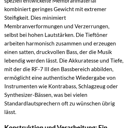
speziell entwickelte Membranmaterial
kombiniert geringes Gewicht mit extremer
Steifigkeit. Dies minimiert
Membranverformungen und Verzerrungen,
selbst bei hohen Lautstärken. Die Tieftöner
arbeiten harmonisch zusammen und erzeugen
einen satten, druckvollen Bass, der die Musik
lebendig werden lässt. Die Akkuratesse und Tiefe,
mit der die RF-7 III den Bassbereich abbilden,
ermöglicht eine authentische Wiedergabe von
Instrumenten wie Kontrabass, Schlagzeug oder
Synthesizer-Bässen, was bei vielen
Standardlautsprechern oft zu wünschen übrig
lässt.
Konstruktion und Verarbeitung: Ein