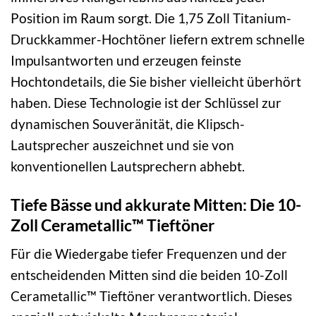
Position im Raum sorgt. Die 1,75 Zoll Titanium-
Druckkammer-Hochtöner liefern extrem schnelle
Impulsantworten und erzeugen feinste
Hochtondetails, die Sie bisher vielleicht überhört
haben. Diese Technologie ist der Schlüssel zur
dynamischen Souveränität, die Klipsch-
Lautsprecher auszeichnet und sie von
konventionellen Lautsprechern abhebt.
Tiefe Bässe und akkurate Mitten: Die 10-
Zoll Cerametallic™ Tieftöner
Für die Wiedergabe tiefer Frequenzen und der
entscheidenden Mitten sind die beiden 10-Zoll
Cerametallic™ Tieftöner verantwortlich. Dieses