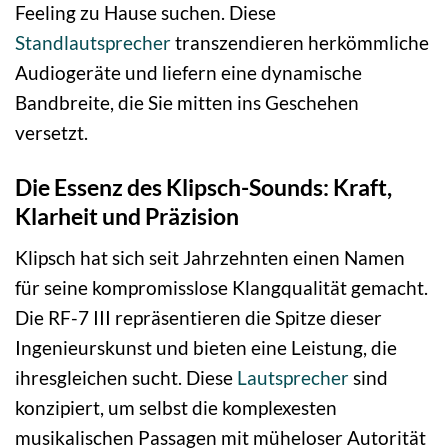
Feeling zu Hause suchen. Diese
Standlautsprecher
transzendieren herkömmliche
Audiogeräte und liefern eine dynamische
Bandbreite, die Sie mitten ins Geschehen
versetzt.
Die Essenz des Klipsch-Sounds: Kraft,
Klarheit und Präzision
Klipsch hat sich seit Jahrzehnten einen Namen
für seine kompromisslose Klangqualität gemacht.
Die RF-7 III repräsentieren die Spitze dieser
Ingenieurskunst und bieten eine Leistung, die
ihresgleichen sucht. Diese
Lautsprecher
sind
konzipiert, um selbst die komplexesten
musikalischen Passagen mit müheloser Autorität