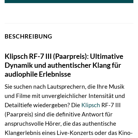
BESCHREIBUNG
Klipsch RF-7 III (Paarpreis): Ultimative
Dynamik und authentischer Klang für
audiophile Erlebnisse
Sie suchen nach Lautsprechern, die Ihre Musik
und Filme mit unvergleichlicher Intensität und
Detailtiefe wiedergeben? Die
Klipsch
RF-7 III
(Paarpreis) sind die definitive Antwort für
anspruchsvolle Hörer, die das authentische
Klangerlebnis eines Live-Konzerts oder das Kino-