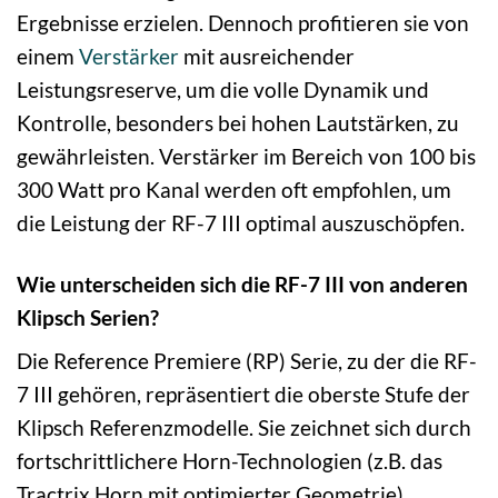
Ergebnisse erzielen. Dennoch profitieren sie von
einem
Verstärker
mit ausreichender
Leistungsreserve, um die volle Dynamik und
Kontrolle, besonders bei hohen Lautstärken, zu
gewährleisten. Verstärker im Bereich von 100 bis
300 Watt pro Kanal werden oft empfohlen, um
die Leistung der RF-7 III optimal auszuschöpfen.
Wie unterscheiden sich die RF-7 III von anderen
Klipsch Serien?
Die Reference Premiere (RP) Serie, zu der die RF-
7 III gehören, repräsentiert die oberste Stufe der
Klipsch Referenzmodelle. Sie zeichnet sich durch
fortschrittlichere Horn-Technologien (z.B. das
Tractrix Horn mit optimierter Geometrie),