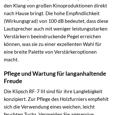
den Klang von großen Kinoproduktionen direkt
nach Hause bringt. Die hohe Empfindlichkeit
(Wirkungsgrad) von 100 dB bedeutet, dass diese
Lautsprecher auch mit weniger leistungsstarken
Verstärkern beeindruckende Pegel erreichen
können, was sie zu einer exzellenten Wahl für
eine breite Palette von Verstärkeroptionen
macht.
Pflege und Wartung für langanhaltende
Freude
Die Klipsch RF-7 III sind für ihre Langlebigkeit
konzipiert. Zur Pflege des Holzfurniers empfiehlt
sich die Verwendung eines weichen, leicht
feuchten Tuchs. Vermeiden Sie aggressive