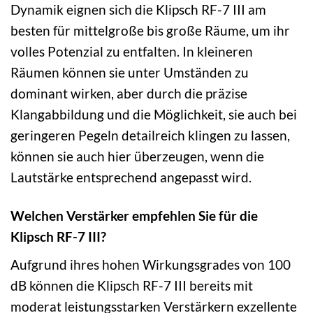
Dynamik eignen sich die Klipsch RF-7 III am
besten für mittelgroße bis große Räume, um ihr
volles Potenzial zu entfalten. In kleineren
Räumen können sie unter Umständen zu
dominant wirken, aber durch die präzise
Klangabbildung und die Möglichkeit, sie auch bei
geringeren Pegeln detailreich klingen zu lassen,
können sie auch hier überzeugen, wenn die
Lautstärke entsprechend angepasst wird.
Welchen Verstärker empfehlen Sie für die
Klipsch RF-7 III?
Aufgrund ihres hohen Wirkungsgrades von 100
dB können die Klipsch RF-7 III bereits mit
moderat leistungsstarken Verstärkern exzellente