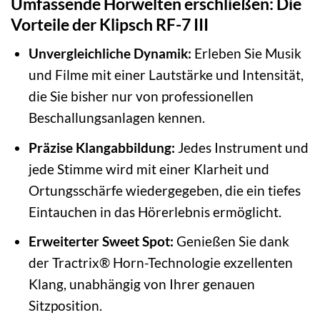
Umfassende Hörwelten erschließen: Die
Vorteile der Klipsch RF-7 III
Unvergleichliche Dynamik:
Erleben Sie Musik
und Filme mit einer Lautstärke und Intensität,
die Sie bisher nur von professionellen
Beschallungsanlagen kennen.
Präzise Klangabbildung:
Jedes Instrument und
jede Stimme wird mit einer Klarheit und
Ortungsschärfe wiedergegeben, die ein tiefes
Eintauchen in das Hörerlebnis ermöglicht.
Erweiterter Sweet Spot:
Genießen Sie dank
der Tractrix® Horn-Technologie exzellenten
Klang, unabhängig von Ihrer genauen
Sitzposition.