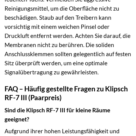
Reinigungsmittel, um die Oberfläche nicht zu
beschädigen. Staub auf den Treibern kann
vorsichtig mit einem weichen Pinsel oder
Druckluft entfernt werden. Achten Sie darauf, die
Membranen nicht zu berühren. Die soliden
Anschlussklemmen sollten gelegentlich auf festen
Sitz überprüft werden, um eine optimale
Signalübertragung zu gewährleisten.
FAQ – Häufig gestellte Fragen zu Klipsch
RF-7 III (Paarpreis)
Sind die Klipsch RF-7 III für kleine Räume
geeignet?
Aufgrund ihrer hohen Leistungsfähigkeit und