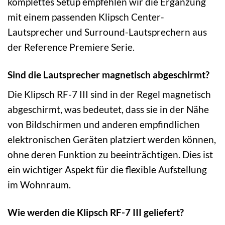
komplettes Setup empfehlen wir die Ergänzung
mit einem passenden Klipsch Center-
Lautsprecher und Surround-Lautsprechern aus
der Reference Premiere Serie.
Sind die Lautsprecher magnetisch abgeschirmt?
Die Klipsch RF-7 III sind in der Regel magnetisch
abgeschirmt, was bedeutet, dass sie in der Nähe
von Bildschirmen und anderen empfindlichen
elektronischen Geräten platziert werden können,
ohne deren Funktion zu beeinträchtigen. Dies ist
ein wichtiger Aspekt für die flexible Aufstellung
im Wohnraum.
Wie werden die Klipsch RF-7 III geliefert?