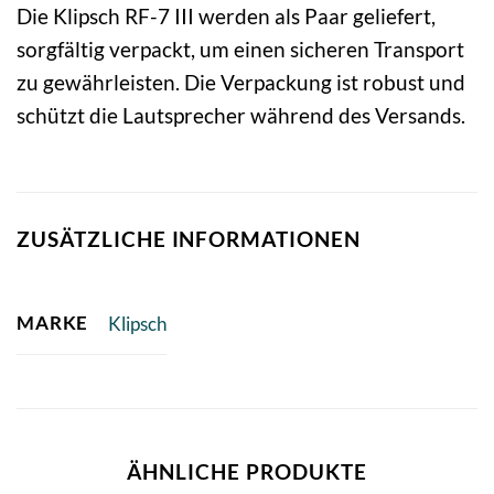
Die Klipsch RF-7 III werden als Paar geliefert,
sorgfältig verpackt, um einen sicheren Transport
zu gewährleisten. Die Verpackung ist robust und
schützt die Lautsprecher während des Versands.
ZUSÄTZLICHE INFORMATIONEN
MARKE
Klipsch
ÄHNLICHE PRODUKTE