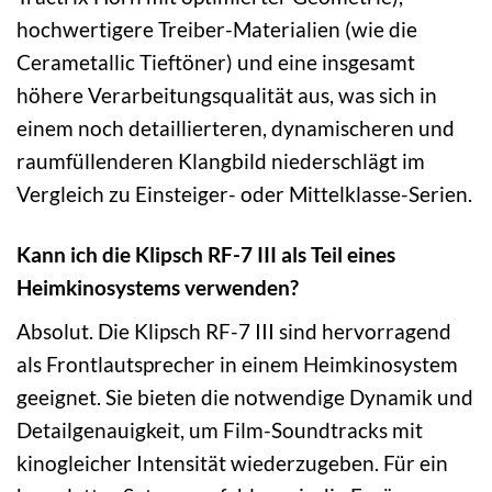
hochwertigere Treiber-Materialien (wie die
Cerametallic Tieftöner) und eine insgesamt
höhere Verarbeitungsqualität aus, was sich in
einem noch detaillierteren, dynamischeren und
raumfüllenderen Klangbild niederschlägt im
Vergleich zu Einsteiger- oder Mittelklasse-Serien.
Kann ich die Klipsch RF-7 III als Teil eines
Heimkinosystems verwenden?
Absolut. Die Klipsch RF-7 III sind hervorragend
als Frontlautsprecher in einem Heimkinosystem
geeignet. Sie bieten die notwendige Dynamik und
Detailgenauigkeit, um Film-Soundtracks mit
kinogleicher Intensität wiederzugeben. Für ein