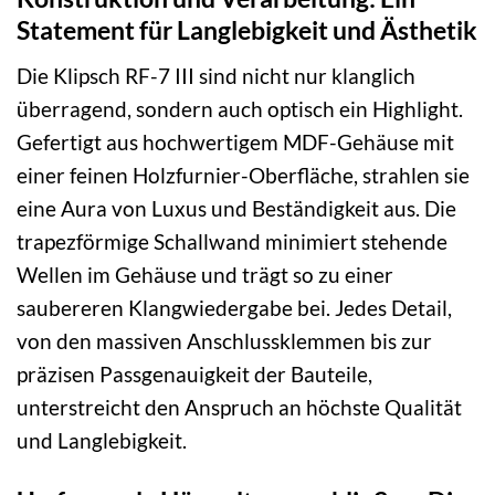
Statement für Langlebigkeit und Ästhetik
Die Klipsch RF-7 III sind nicht nur klanglich
überragend, sondern auch optisch ein Highlight.
Gefertigt aus hochwertigem MDF-Gehäuse mit
einer feinen Holzfurnier-Oberfläche, strahlen sie
eine Aura von Luxus und Beständigkeit aus. Die
trapezförmige Schallwand minimiert stehende
Wellen im Gehäuse und trägt so zu einer
saubereren Klangwiedergabe bei. Jedes Detail,
von den massiven Anschlussklemmen bis zur
präzisen Passgenauigkeit der Bauteile,
unterstreicht den Anspruch an höchste Qualität
und Langlebigkeit.