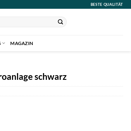
BESTE QUALITÄT
S
MAGAZIN
oanlage schwarz