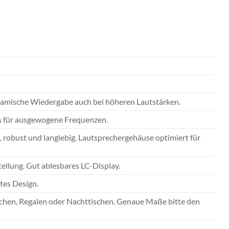
dynamische Wiedergabe auch bei höheren Lautstärken.
 für ausgewogene Frequenzen.
robust und langlebig. Lautsprechergehäuse optimiert für
ellung. Gut ablesbares LC-Display.
tes Design.
schen, Regalen oder Nachttischen. Genaue Maße bitte den