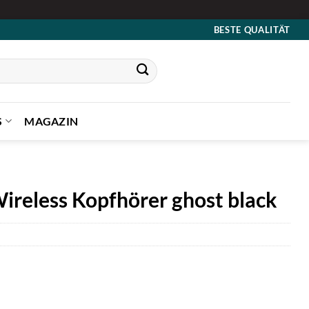
BESTE QUALITÄT
S
MAGAZIN
ireless Kopfhörer ghost black