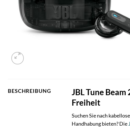
JBL Tune Beam 2
BESCHREIBUNG
Freiheit
Suchen Sie nach kabellose
Handhabung bieten? Die