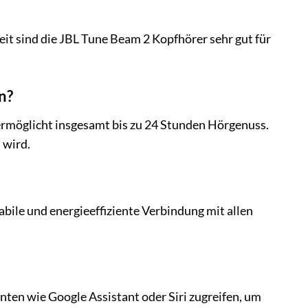
it sind die JBL Tune Beam 2 Kopfhörer sehr gut für
n?
ermöglicht insgesamt bis zu 24 Stunden Hörgenuss.
 wird.
abile und energieeffiziente Verbindung mit allen
nten wie Google Assistant oder Siri zugreifen, um