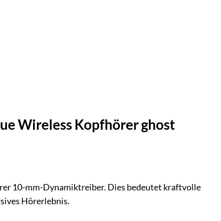
rue Wireless Kopfhörer ghost
rer 10-mm-Dynamiktreiber. Dies bedeutet kraftvolle
sives Hörerlebnis.