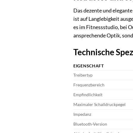
Das dezente und elegante 
ist auf Langlebigkeit ausg
es im Fitnessstudio, bei 
ansprechende Optik, sond
Technische Spez
EIGENSCHAFT
Treibertyp
Frequenzbereich
Empfindlichkeit
Maximaler Schalldruckpegel
Impedanz
Bluetooth-Version