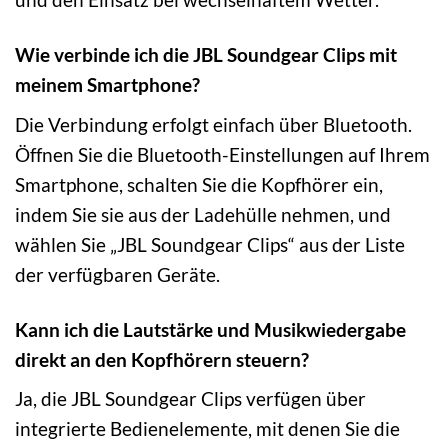
Wie verbinde ich die JBL Soundgear Clips mit
meinem Smartphone?
Die Verbindung erfolgt einfach über Bluetooth.
Öffnen Sie die Bluetooth-Einstellungen auf Ihrem
Smartphone, schalten Sie die Kopfhörer ein,
indem Sie sie aus der Ladehülle nehmen, und
wählen Sie „JBL Soundgear Clips“ aus der Liste
der verfügbaren Geräte.
Kann ich die Lautstärke und Musikwiedergabe
direkt an den Kopfhörern steuern?
Ja, die JBL Soundgear Clips verfügen über
integrierte Bedienelemente, mit denen Sie die