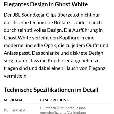
Elegantes Design in Ghost White
Der JBL Soundgear Clips überzeugt nicht nur
durch seine technische Brillanz, sondern auch
durch sein stilvolles Design. Die Ausführung in
Ghost White verleiht den Kopfhörern eine
moderne und edle Optik, die zu jedem Outfit und
Anlass passt. Das schlanke und diskrete Design
sorgt dafür, dass die Kopfhörer angenehm zu
tragen sind und dabei einen Hauch von Eleganz
vermitteln.
Technische Spezifikationen im Detail
MERKMAL
BESCHREIBUNG
Bluetooth 5.0 für stabile und
Konnektivität
energieeffiziente Verbindung