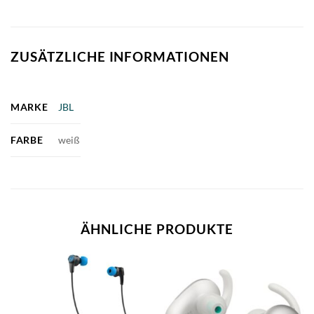
ZUSÄTZLICHE INFORMATIONEN
MARKE
JBL
FARBE
weiß
ÄHNLICHE PRODUKTE