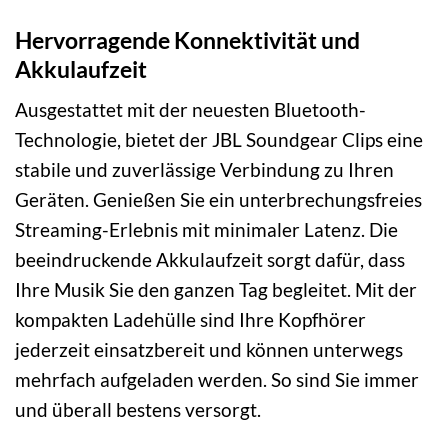
Hervorragende Konnektivität und
Akkulaufzeit
Ausgestattet mit der neuesten Bluetooth-
Technologie, bietet der JBL Soundgear Clips eine
stabile und zuverlässige Verbindung zu Ihren
Geräten. Genießen Sie ein unterbrechungsfreies
Streaming-Erlebnis mit minimaler Latenz. Die
beeindruckende Akkulaufzeit sorgt dafür, dass
Ihre Musik Sie den ganzen Tag begleitet. Mit der
kompakten Ladehülle sind Ihre Kopfhörer
jederzeit einsatzbereit und können unterwegs
mehrfach aufgeladen werden. So sind Sie immer
und überall bestens versorgt.