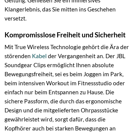
Geltung. Genießen Sie ein immersives
Klangerlebnis, das Sie mitten ins Geschehen
versetzt.
Kompromisslose Freiheit und Sicherheit
Mit True Wireless Technologie gehört die Ära der
störenden
Kabel
der Vergangenheit an. Der JBL
Soundgear Clips ermöglicht Ihnen absolute
Bewegungsfreiheit, sei es beim Joggen im Park,
beim intensiven Workout im Fitnessstudio oder
einfach nur beim Entspannen zu Hause. Die
sichere Passform, die durch das ergonomische
Design und die mitgelieferten Ohrpassstücke
gewährleistet wird, sorgt dafür, dass die
Kopfhörer auch bei starken Bewegungen an