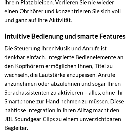
ihrem Platz bleiben. Verlieren Sie nie wieder
einen Ohrhörer und konzentrieren Sie sich voll
und ganz auf Ihre Aktivität.
Intuitive Bedienung und smarte Features
Die Steuerung Ihrer Musik und Anrufe ist
denkbar einfach. Integrierte Bedienelemente an
den Kopfhörern ermöglichen Ihnen, Titel zu
wechseln, die Lautstärke anzupassen, Anrufe
anzunehmen oder abzulehnen und sogar Ihren
Sprachassistenten zu aktivieren – alles, ohne Ihr
Smartphone zur Hand nehmen zu müssen. Diese
nahtlose Integration in Ihren Alltag macht den
JBL Soundgear Clips zu einem unverzichtbaren
Begleiter.