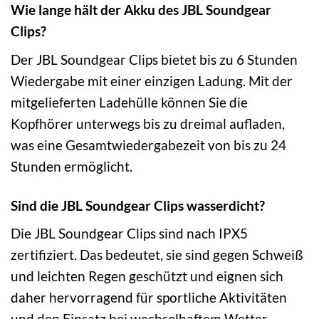
Wie lange hält der Akku des JBL Soundgear
Clips?
Der JBL Soundgear Clips bietet bis zu 6 Stunden
Wiedergabe mit einer einzigen Ladung. Mit der
mitgelieferten Ladehülle können Sie die
Kopfhörer unterwegs bis zu dreimal aufladen,
was eine Gesamtwiedergabezeit von bis zu 24
Stunden ermöglicht.
Sind die JBL Soundgear Clips wasserdicht?
Die JBL Soundgear Clips sind nach IPX5
zertifiziert. Das bedeutet, sie sind gegen Schweiß
und leichten Regen geschützt und eignen sich
daher hervorragend für sportliche Aktivitäten
und den Einsatz bei wechselhaftem Wetter.