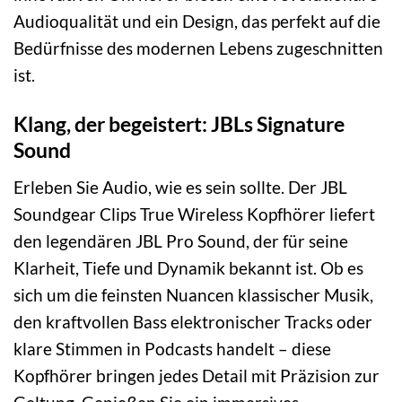
Audioqualität und ein Design, das perfekt auf die
Bedürfnisse des modernen Lebens zugeschnitten
ist.
Klang, der begeistert: JBLs Signature
Sound
Erleben Sie Audio, wie es sein sollte. Der JBL
Soundgear Clips True Wireless Kopfhörer liefert
den legendären JBL Pro Sound, der für seine
Klarheit, Tiefe und Dynamik bekannt ist. Ob es
sich um die feinsten Nuancen klassischer Musik,
den kraftvollen Bass elektronischer Tracks oder
klare Stimmen in Podcasts handelt – diese
Kopfhörer bringen jedes Detail mit Präzision zur