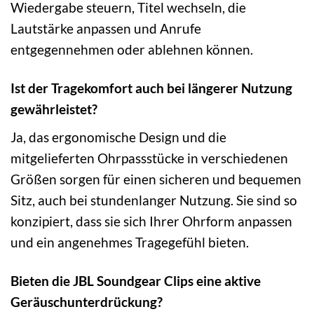
Wiedergabe steuern, Titel wechseln, die
Lautstärke anpassen und Anrufe
entgegennehmen oder ablehnen können.
Ist der Tragekomfort auch bei längerer Nutzung
gewährleistet?
Ja, das ergonomische Design und die
mitgelieferten Ohrpassstücke in verschiedenen
Größen sorgen für einen sicheren und bequemen
Sitz, auch bei stundenlanger Nutzung. Sie sind so
konzipiert, dass sie sich Ihrer Ohrform anpassen
und ein angenehmes Tragegefühl bieten.
Bieten die JBL Soundgear Clips eine aktive
Geräuschunterdrückung?