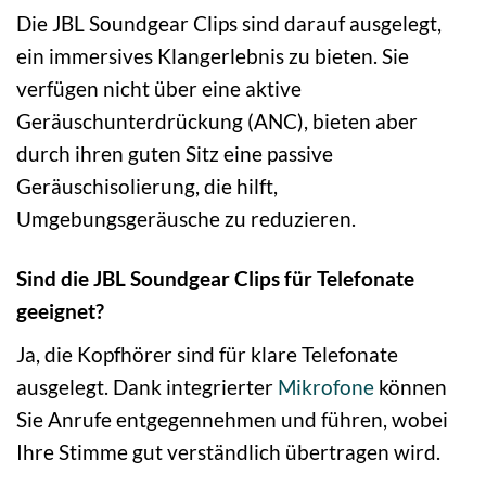
Die JBL Soundgear Clips sind darauf ausgelegt,
ein immersives Klangerlebnis zu bieten. Sie
verfügen nicht über eine aktive
Geräuschunterdrückung (ANC), bieten aber
durch ihren guten Sitz eine passive
Geräuschisolierung, die hilft,
Umgebungsgeräusche zu reduzieren.
Sind die JBL Soundgear Clips für Telefonate
geeignet?
Ja, die Kopfhörer sind für klare Telefonate
ausgelegt. Dank integrierter
Mikrofone
können
Sie Anrufe entgegennehmen und führen, wobei
Ihre Stimme gut verständlich übertragen wird.