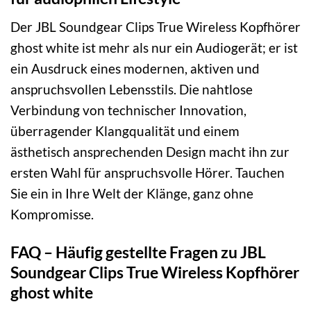
Der JBL Soundgear Clips True Wireless Kopfhörer
ghost white ist mehr als nur ein Audiogerät; er ist
ein Ausdruck eines modernen, aktiven und
anspruchsvollen Lebensstils. Die nahtlose
Verbindung von technischer Innovation,
überragender Klangqualität und einem
ästhetisch ansprechenden Design macht ihn zur
ersten Wahl für anspruchsvolle Hörer. Tauchen
Sie ein in Ihre Welt der Klänge, ganz ohne
Kompromisse.
FAQ – Häufig gestellte Fragen zu JBL
Soundgear Clips True Wireless Kopfhörer
ghost white