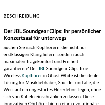
BESCHREIBUNG
Der JBL Soundgear Clips: Ihr persönlicher
Konzertsaal für unterwegs
Suchen Sie nach Kopfhörern, die nicht nur
erstklassigen Klang liefern, sondern auch
maximalen Tragekomfort und Freiheit
garantieren? Der
JBL
Soundgear Clips True
Wireless
Kopfhörer
in Ghost White ist die ideale
Lösung für Musikliebhaber, Sportler und alle, die
Wert auf ein ungestörtes Hörerlebnis legen, ohne
sich von Kabeln einschränken zu lassen. Diese
innovativen Ohrhörer bieten eine revolutionäre