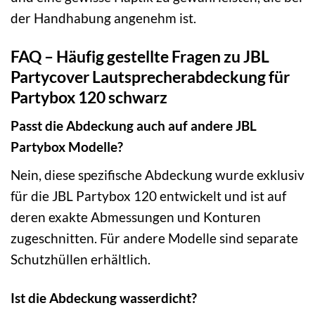
der Handhabung angenehm ist.
FAQ – Häufig gestellte Fragen zu JBL
Partycover Lautsprecherabdeckung für
Partybox 120 schwarz
Passt die Abdeckung auch auf andere JBL
Partybox Modelle?
Nein, diese spezifische Abdeckung wurde exklusiv
für die JBL Partybox 120 entwickelt und ist auf
deren exakte Abmessungen und Konturen
zugeschnitten. Für andere Modelle sind separate
Schutzhüllen erhältlich.
Ist die Abdeckung wasserdicht?