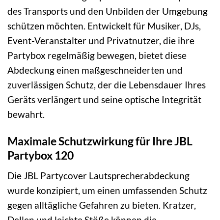
des Transports und den Unbilden der Umgebung
schützen möchten. Entwickelt für Musiker, DJs,
Event-Veranstalter und Privatnutzer, die ihre
Partybox regelmäßig bewegen, bietet diese
Abdeckung einen maßgeschneiderten und
zuverlässigen Schutz, der die Lebensdauer Ihres
Geräts verlängert und seine optische Integrität
bewahrt.
Maximale Schutzwirkung für Ihre JBL
Partybox 120
Die JBL Partycover Lautsprecherabdeckung
wurde konzipiert, um einen umfassenden Schutz
gegen alltägliche Gefahren zu bieten. Kratzer,
Dellen und leichte Stöße können die