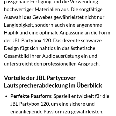
passgenaue Fertigung und die Verwendung
hochwertiger Materialien aus. Die sorgfältige
Auswahl des Gewebes gewährleistet nicht nur
Langlebigkeit, sondern auch eine angenehme
Haptik und eine optimale Anpassung an die Form
der JBL Partybox 120. Das dezente schwarze
Design fügt sich nahtlos in das ästhetische
Gesamtbild Ihrer Audioausrüstung ein und
unterstreicht den professionellen Anspruch.
Vorteile der JBL Partycover
Lautsprecherabdeckung im Überblick
Perfekte Passform:
Speziell entwickelt für die
JBL Partybox 120, um eine sichere und
enganliegende Passform zu gewährleisten.