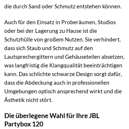
die durch Sand oder Schmutz entstehen können.
Auch für den Einsatz in Proberäumen, Studios
oder bei der Lagerung zu Hause ist die
Schutzhülle von großem Nutzen. Sie verhindert,
dass sich Staub und Schmutz auf den
Lautsprechergittern und Gehäuseteilen absetzen,
was langfristig die Klangqualität beeinträchtigen
kann. Das schlichte schwarze Design sorgt dafür,
dass die Abdeckung auch in professionellen
Umgebungen optisch ansprechend wirkt und die
Ästhetik nicht stört.
Die überlegene Wahl für Ihre JBL
Partybox 120