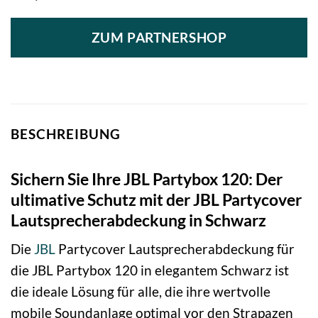
ZUM PARTNERSHOP
BESCHREIBUNG
Sichern Sie Ihre JBL Partybox 120: Der
ultimative Schutz mit der JBL Partycover
Lautsprecherabdeckung in Schwarz
Die
JBL
Partycover Lautsprecherabdeckung für
die JBL Partybox 120 in elegantem Schwarz ist
die ideale Lösung für alle, die ihre wertvolle
mobile Soundanlage optimal vor den Strapazen