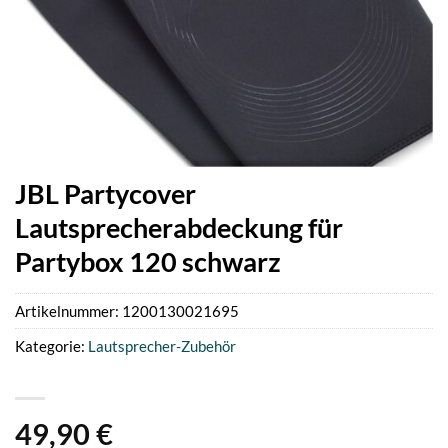
JBL Partycover
Lautsprecherabdeckung für
Partybox 120 schwarz
Artikelnummer:
1200130021695
Kategorie:
Lautsprecher-Zubehör
49,90
€