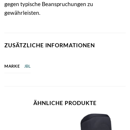
gegen typische Beanspruchungen zu
gewährleisten.
ZUSÄTZLICHE INFORMATIONEN
MARKE
JBL
ÄHNLICHE PRODUKTE