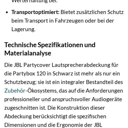
Werterhaltung bei.
Transportoptimiert:
Bietet zusätzlichen Schutz
beim Transport in Fahrzeugen oder bei der
Lagerung.
Technische Spezifikationen und
Materialanalyse
Die JBL Partycover Lautsprecherabdeckung für
die Partybox 120 in Schwarz ist mehr als nur ein
Schutzbezug; sie ist ein integraler Bestandteil des
Zubehör
-Ökosystems, das auf die Anforderungen
professioneller und anspruchsvoller Audiogeräte
zugeschnitten ist. Die Konstruktion dieser
Abdeckung berücksichtigt die spezifischen
Dimensionen und die Ergonomie der JBL