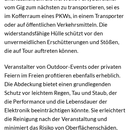
vom Gig zum nächsten zu transportieren, sei es
im Kofferraum eines PKWs, in einem Transporter
oder auf öffentlichen Verkehrsmitteln. Die
widerstandsfähige Hülle schützt vor den
unvermeidlichen Erschütterungen und Stößen,
die auf Tour auftreten können.
Veranstalter von Outdoor-Events oder privaten
Feiern im Freien profitieren ebenfalls erheblich.
Die Abdeckung bietet einen grundlegenden
Schutz vor leichtem Regen, Tau und Staub, der
die Performance und die Lebensdauer der
Elektronik beeinträchtigen könnte. Sie erleichtert
die Reinigung nach der Veranstaltung und
minimiert das Risiko von Oberflächenschäden,