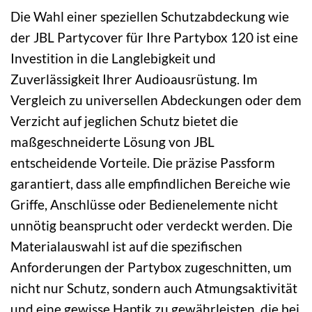
Die Wahl einer speziellen Schutzabdeckung wie
der JBL Partycover für Ihre Partybox 120 ist eine
Investition in die Langlebigkeit und
Zuverlässigkeit Ihrer Audioausrüstung. Im
Vergleich zu universellen Abdeckungen oder dem
Verzicht auf jeglichen Schutz bietet die
maßgeschneiderte Lösung von JBL
entscheidende Vorteile. Die präzise Passform
garantiert, dass alle empfindlichen Bereiche wie
Griffe, Anschlüsse oder Bedienelemente nicht
unnötig beansprucht oder verdeckt werden. Die
Materialauswahl ist auf die spezifischen
Anforderungen der Partybox zugeschnitten, um
nicht nur Schutz, sondern auch Atmungsaktivität
und eine gewisse Haptik zu gewährleisten, die bei