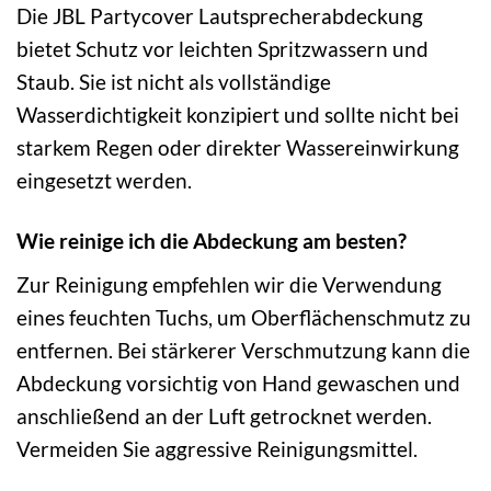
Die JBL Partycover Lautsprecherabdeckung
bietet Schutz vor leichten Spritzwassern und
Staub. Sie ist nicht als vollständige
Wasserdichtigkeit konzipiert und sollte nicht bei
starkem Regen oder direkter Wassereinwirkung
eingesetzt werden.
Wie reinige ich die Abdeckung am besten?
Zur Reinigung empfehlen wir die Verwendung
eines feuchten Tuchs, um Oberflächenschmutz zu
entfernen. Bei stärkerer Verschmutzung kann die
Abdeckung vorsichtig von Hand gewaschen und
anschließend an der Luft getrocknet werden.
Vermeiden Sie aggressive Reinigungsmittel.