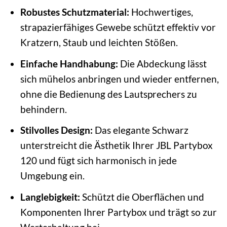
Robustes Schutzmaterial:
Hochwertiges,
strapazierfähiges Gewebe schützt effektiv vor
Kratzern, Staub und leichten Stößen.
Einfache Handhabung:
Die Abdeckung lässt
sich mühelos anbringen und wieder entfernen,
ohne die Bedienung des Lautsprechers zu
behindern.
Stilvolles Design:
Das elegante Schwarz
unterstreicht die Ästhetik Ihrer JBL Partybox
120 und fügt sich harmonisch in jede
Umgebung ein.
Langlebigkeit:
Schützt die Oberflächen und
Komponenten Ihrer Partybox und trägt so zur