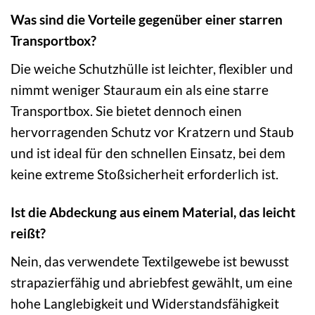
Was sind die Vorteile gegenüber einer starren
Transportbox?
Die weiche Schutzhülle ist leichter, flexibler und
nimmt weniger Stauraum ein als eine starre
Transportbox. Sie bietet dennoch einen
hervorragenden Schutz vor Kratzern und Staub
und ist ideal für den schnellen Einsatz, bei dem
keine extreme Stoßsicherheit erforderlich ist.
Ist die Abdeckung aus einem Material, das leicht
reißt?
Nein, das verwendete Textilgewebe ist bewusst
strapazierfähig und abriebfest gewählt, um eine
hohe Langlebigkeit und Widerstandsfähigkeit