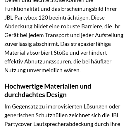
Funktionalität und das Erscheinungsbild Ihrer
JBL Partybox 120 beeinträchtigen. Diese
Abdeckung bildet eine robuste Barriere, die Ihr
Gerät bei jedem Transport und jeder Aufstellung
zuverlässig abschirmt. Das strapazierfähige
Material absorbiert Stöße und verhindert
effektiv Abnutzungsspuren, die bei häufiger
Nutzung unvermeidlich wären.
Hochwertige Materialien und
durchdachtes Design
Im Gegensatz zu improvisierten Lösungen oder
generischen Schutzhüllen zeichnet sich die JBL
Partycover Lautsprecherabdeckung durch ihre