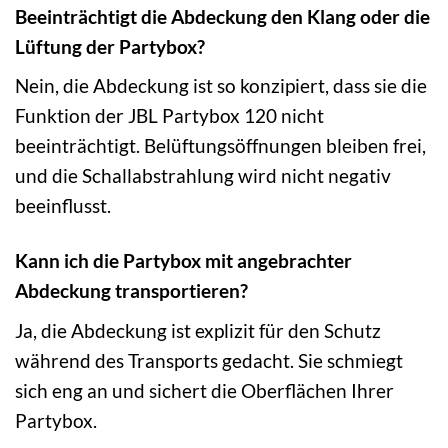
Beeinträchtigt die Abdeckung den Klang oder die
Lüftung der Partybox?
Nein, die Abdeckung ist so konzipiert, dass sie die
Funktion der JBL Partybox 120 nicht
beeinträchtigt. Belüftungsöffnungen bleiben frei,
und die Schallabstrahlung wird nicht negativ
beeinflusst.
Kann ich die Partybox mit angebrachter
Abdeckung transportieren?
Ja, die Abdeckung ist explizit für den Schutz
während des Transports gedacht. Sie schmiegt
sich eng an und sichert die Oberflächen Ihrer
Partybox.