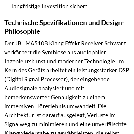
langfristige Investition sichert.
Technische Spezifikationen und Design-
Philosophie
Der JBL MA510B Klang Effekt Receiver Schwarz
verkörpert die Symbiose aus audiophiler
Ingenieurskunst und moderner Technologie. Im
Kern des Geräts arbeitet ein leistungsstarker DSP
(Digital Signal Processor), der eingehende
Audiosignale analysiert und mit
bemerkenswerter Genauigkeit zu einem
immersiven Hörerlebnis umwandelt. Die
Architektur ist darauf ausgelegt, Verluste im
Signalweg zu minimieren und eine unverfälschte
Klangwiedergabe zu gewährleisten, die selbst