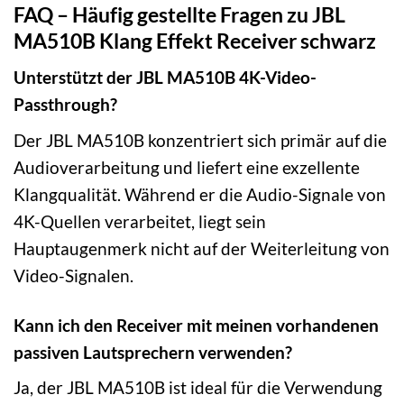
FAQ – Häufig gestellte Fragen zu JBL
MA510B Klang Effekt Receiver schwarz
Unterstützt der JBL MA510B 4K-Video-
Passthrough?
Der JBL MA510B konzentriert sich primär auf die
Audioverarbeitung und liefert eine exzellente
Klangqualität. Während er die Audio-Signale von
4K-Quellen verarbeitet, liegt sein
Hauptaugenmerk nicht auf der Weiterleitung von
Video-Signalen.
Kann ich den Receiver mit meinen vorhandenen
passiven Lautsprechern verwenden?
Ja, der JBL MA510B ist ideal für die Verwendung