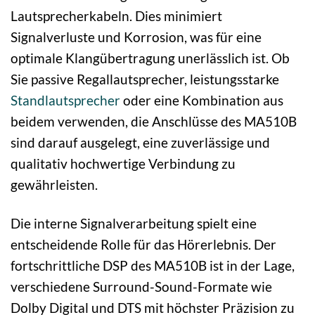
Lautsprecherkabeln. Dies minimiert
Signalverluste und Korrosion, was für eine
optimale Klangübertragung unerlässlich ist. Ob
Sie passive Regallautsprecher, leistungsstarke
Standlautsprecher
oder eine Kombination aus
beidem verwenden, die Anschlüsse des MA510B
sind darauf ausgelegt, eine zuverlässige und
qualitativ hochwertige Verbindung zu
gewährleisten.
Die interne Signalverarbeitung spielt eine
entscheidende Rolle für das Hörerlebnis. Der
fortschrittliche DSP des MA510B ist in der Lage,
verschiedene Surround-Sound-Formate wie
Dolby Digital und DTS mit höchster Präzision zu