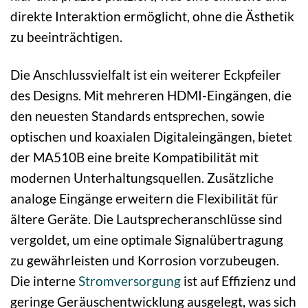
direkte Interaktion ermöglicht, ohne die Ästhetik
zu beeinträchtigen.
Die Anschlussvielfalt ist ein weiterer Eckpfeiler
des Designs. Mit mehreren HDMI-Eingängen, die
den neuesten Standards entsprechen, sowie
optischen und koaxialen Digitaleingängen, bietet
der MA510B eine breite Kompatibilität mit
modernen Unterhaltungsquellen. Zusätzliche
analoge Eingänge erweitern die Flexibilität für
ältere Geräte. Die Lautsprecheranschlüsse sind
vergoldet, um eine optimale Signalübertragung
zu gewährleisten und Korrosion vorzubeugen.
Die interne
Stromversorgung
ist auf Effizienz und
geringe Geräuschentwicklung ausgelegt, was sich