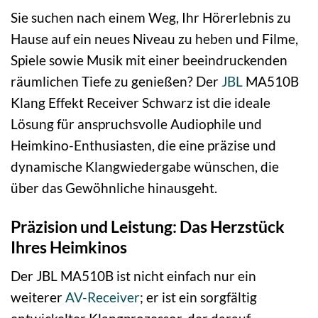
Sie suchen nach einem Weg, Ihr Hörerlebnis zu
Hause auf ein neues Niveau zu heben und Filme,
Spiele sowie Musik mit einer beeindruckenden
räumlichen Tiefe zu genießen? Der
JBL
MA510B
Klang Effekt Receiver Schwarz ist die ideale
Lösung für anspruchsvolle Audiophile und
Heimkino-Enthusiasten, die eine präzise und
dynamische Klangwiedergabe wünschen, die
über das Gewöhnliche hinausgeht.
Präzision und Leistung: Das Herzstück
Ihres Heimkinos
Der JBL MA510B ist nicht einfach nur ein
weiterer
AV-Receiver
; er ist ein sorgfältig