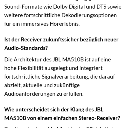
Sound-Formate wie Dolby Digital und DTS sowie
weitere fortschrittliche Dekodierungsoptionen
für ein immersives Hörerlebnis.
Ist der Receiver zukunftssicher bezüglich neuer
Audio-Standards?
Die Architektur des JBL MA510B ist auf eine
hohe Flexibilität ausgelegt und integriert
fortschrittliche Signalverarbeitung, die darauf
abzielt, aktuelle und zukünftige
Audioanforderungen zu erfüllen.
Wie unterscheidet sich der Klang des JBL
MA510B von einem einfachen Stereo-Receiver?