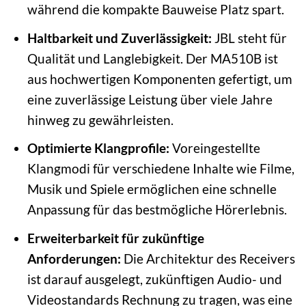
während die kompakte Bauweise Platz spart.
Haltbarkeit und Zuverlässigkeit:
JBL steht für
Qualität und Langlebigkeit. Der MA510B ist
aus hochwertigen Komponenten gefertigt, um
eine zuverlässige Leistung über viele Jahre
hinweg zu gewährleisten.
Optimierte Klangprofile:
Voreingestellte
Klangmodi für verschiedene Inhalte wie Filme,
Musik und Spiele ermöglichen eine schnelle
Anpassung für das bestmögliche Hörerlebnis.
Erweiterbarkeit für zukünftige
Anforderungen:
Die Architektur des Receivers
ist darauf ausgelegt, zukünftigen Audio- und
Videostandards Rechnung zu tragen, was eine