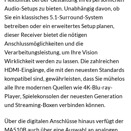
Audio-Setups zu bieten. Unabhängig davon, ob
Sie ein klassisches 5.1-Surround-System
betreiben oder ein erweitertes Setup planen,
dieser Receiver bietet die nötigen
Anschlussmöglichkeiten und die
Verarbeitungsleistung, um Ihre Vision
Wirklichkeit werden zu lassen. Die zahlreichen
HDMI-Eingänge, die mit den neuesten Standards
kompatibel sind, gewährleisten, dass Sie mühelos
alle Ihre modernen Quellen wie 4K-Blu-ray-
Player, Spielekonsolen der neuesten Generation
und Streaming-Boxen verbinden können.
Über die digitalen Anschlüsse hinaus verfügt der
MA510B auch über eine Auswahl an analogen