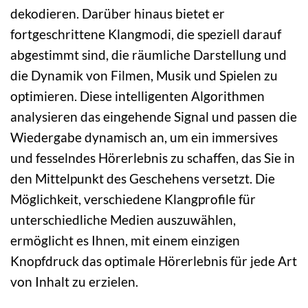
dekodieren. Darüber hinaus bietet er
fortgeschrittene Klangmodi, die speziell darauf
abgestimmt sind, die räumliche Darstellung und
die Dynamik von Filmen, Musik und Spielen zu
optimieren. Diese intelligenten Algorithmen
analysieren das eingehende Signal und passen die
Wiedergabe dynamisch an, um ein immersives
und fesselndes Hörerlebnis zu schaffen, das Sie in
den Mittelpunkt des Geschehens versetzt. Die
Möglichkeit, verschiedene Klangprofile für
unterschiedliche Medien auszuwählen,
ermöglicht es Ihnen, mit einem einzigen
Knopfdruck das optimale Hörerlebnis für jede Art
von Inhalt zu erzielen.