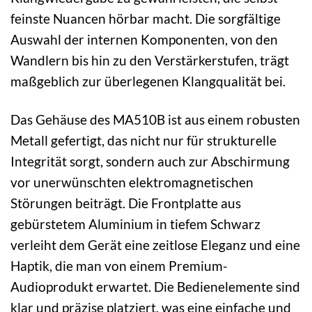
feinste Nuancen hörbar macht. Die sorgfältige
Auswahl der internen Komponenten, von den
Wandlern bis hin zu den Verstärkerstufen, trägt
maßgeblich zur überlegenen Klangqualität bei.
Das Gehäuse des MA510B ist aus einem robusten
Metall gefertigt, das nicht nur für strukturelle
Integrität sorgt, sondern auch zur Abschirmung
vor unerwünschten elektromagnetischen
Störungen beiträgt. Die Frontplatte aus
gebürstetem Aluminium in tiefem Schwarz
verleiht dem Gerät eine zeitlose Eleganz und eine
Haptik, die man von einem Premium-
Audioprodukt erwartet. Die Bedienelemente sind
klar und präzise platziert, was eine einfache und