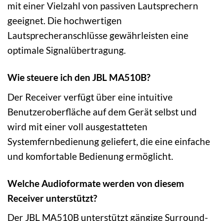
mit einer Vielzahl von passiven Lautsprechern
geeignet. Die hochwertigen
Lautsprecheranschlüsse gewährleisten eine
optimale Signalübertragung.
Wie steuere ich den JBL MA510B?
Der Receiver verfügt über eine intuitive
Benutzeroberfläche auf dem Gerät selbst und
wird mit einer voll ausgestatteten
Systemfernbedienung geliefert, die eine einfache
und komfortable Bedienung ermöglicht.
Welche Audioformate werden von diesem
Receiver unterstützt?
Der JBL MA510B unterstützt gängige Surround-