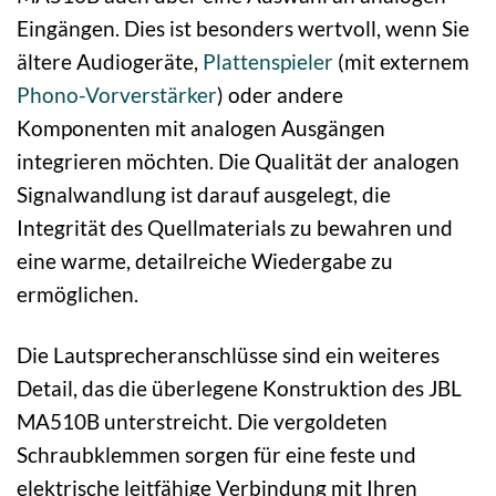
Eingängen. Dies ist besonders wertvoll, wenn Sie
ältere Audiogeräte,
Plattenspieler
(mit externem
Phono-Vorverstärker
) oder andere
Komponenten mit analogen Ausgängen
integrieren möchten. Die Qualität der analogen
Signalwandlung ist darauf ausgelegt, die
Integrität des Quellmaterials zu bewahren und
eine warme, detailreiche Wiedergabe zu
ermöglichen.
Die Lautsprecheranschlüsse sind ein weiteres
Detail, das die überlegene Konstruktion des JBL
MA510B unterstreicht. Die vergoldeten
Schraubklemmen sorgen für eine feste und
elektrische leitfähige Verbindung mit Ihren