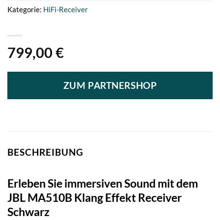
Kategorie:
HiFi-Receiver
799,00
€
ZUM PARTNERSHOP
BESCHREIBUNG
Erleben Sie immersiven Sound mit dem
JBL MA510B Klang Effekt Receiver
Schwarz