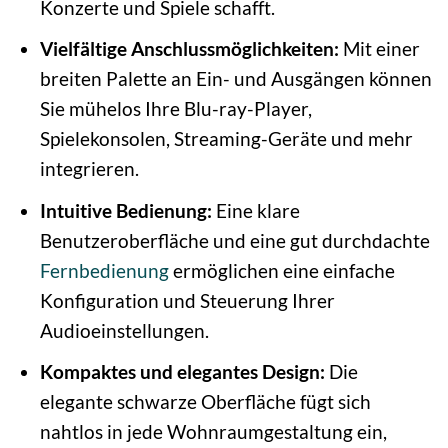
Konzerte und Spiele schafft.
Vielfältige Anschlussmöglichkeiten:
Mit einer
breiten Palette an Ein- und Ausgängen können
Sie mühelos Ihre Blu-ray-Player,
Spielekonsolen, Streaming-Geräte und mehr
integrieren.
Intuitive Bedienung:
Eine klare
Benutzeroberfläche und eine gut durchdachte
Fernbedienung
ermöglichen eine einfache
Konfiguration und Steuerung Ihrer
Audioeinstellungen.
Kompaktes und elegantes Design:
Die
elegante schwarze Oberfläche fügt sich
nahtlos in jede Wohnraumgestaltung ein,