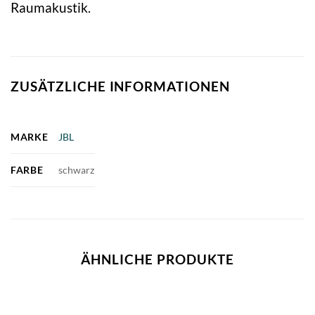
Raumakustik.
ZUSÄTZLICHE INFORMATIONEN
MARKE
JBL
FARBE
schwarz
ÄHNLICHE PRODUKTE