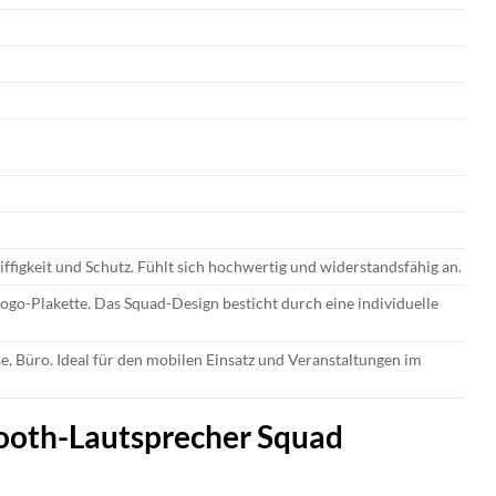
igkeit und Schutz. Fühlt sich hochwertig und widerstandsfähig an.
ogo-Plakette. Das Squad-Design besticht durch eine individuelle
, Büro. Ideal für den mobilen Einsatz und Veranstaltungen im
tooth-Lautsprecher Squad