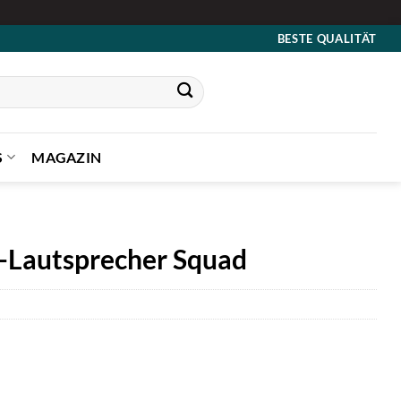
BESTE QUALITÄT
S
MAGAZIN
h-Lautsprecher Squad