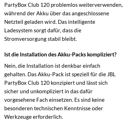
PartyBox Club 120 problemlos weiterverwenden,
während der Akku über das angeschlossene
Netzteil geladen wird. Das intelligente
Ladesystem sorgt dafür, dass die
Stromversorgung stabil bleibt.
Ist die Installation des Akku-Packs kompliziert?
Nein, die Installation ist denkbar einfach
gehalten. Das Akku-Pack ist speziell für die JBL
PartyBox Club 120 konzipiert und lässt sich
sicher und unkompliziert in das dafür
vorgesehene Fach einsetzen. Es sind keine
besonderen technischen Kenntnisse oder
Werkzeuge erforderlich.