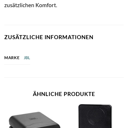
zusätzlichen Komfort.
ZUSÄTZLICHE INFORMATIONEN
MARKE
JBL
ÄHNLICHE PRODUKTE