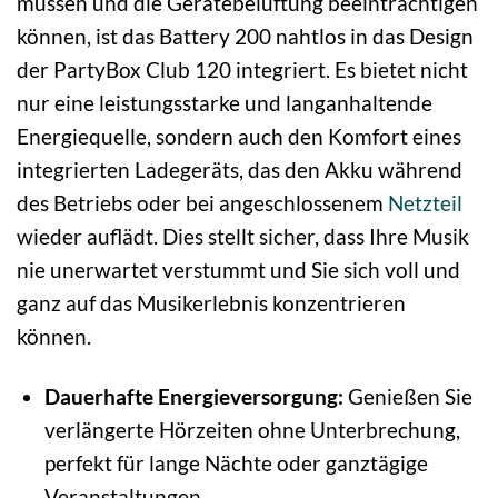
müssen und die Gerätebelüftung beeinträchtigen
können, ist das Battery 200 nahtlos in das Design
der PartyBox Club 120 integriert. Es bietet nicht
nur eine leistungsstarke und langanhaltende
Energiequelle, sondern auch den Komfort eines
integrierten Ladegeräts, das den Akku während
des Betriebs oder bei angeschlossenem
Netzteil
wieder auflädt. Dies stellt sicher, dass Ihre Musik
nie unerwartet verstummt und Sie sich voll und
ganz auf das Musikerlebnis konzentrieren
können.
Dauerhafte Energieversorgung:
Genießen Sie
verlängerte Hörzeiten ohne Unterbrechung,
perfekt für lange Nächte oder ganztägige
Veranstaltungen.