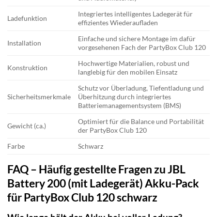
Integriertes intelligentes Ladegerät für
Ladefunktion
effizientes Wiederaufladen
Einfache und sichere Montage im dafür
Installation
vorgesehenen Fach der PartyBox Club 120
Hochwertige Materialien, robust und
Konstruktion
langlebig für den mobilen Einsatz
Schutz vor Überladung, Tiefentladung und
Sicherheitsmerkmale
Überhitzung durch integriertes
Batteriemanagementsystem (BMS)
Optimiert für die Balance und Portabilität
Gewicht (ca.)
der PartyBox Club 120
Farbe
Schwarz
FAQ – Häufig gestellte Fragen zu JBL
Battery 200 (mit Ladegerät) Akku-Pack
für PartyBox Club 120 schwarz