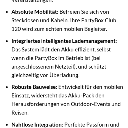
Absolute Mobilität:
Befreien Sie sich von
Steckdosen und Kabeln. Ihre PartyBox Club
120 wird zum echten mobilen Begleiter.
Integriertes intelligentes Lademanagement:
Das System lädt den Akku effizient, selbst
wenn die PartyBox im Betrieb ist (bei
angeschlossenem Netzteil), und schützt
gleichzeitig vor Überladung.
Robuste Bauweise:
Entwickelt für den mobilen
Einsatz, widersteht das Akku-Pack den
Herausforderungen von Outdoor-Events und
Reisen.
Nahtlose Integration:
Perfekte Passform und