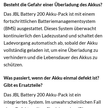
Besteht die Gefahr einer Überladung des Akkus?
Das JBL Battery 200 Akku-Pack ist mit einem
fortschrittlichen Batteriemanagementsystem
(BMS) ausgestattet. Dieses System überwacht
kontinuierlich den Ladezustand und schaltet den
Ladevorgang automatisch ab, sobald der Akku
vollständig geladen ist, um eine Überladung zu
verhindern und die Lebensdauer des Akkus zu
schützen.
Was passiert, wenn der Akku einmal defekt ist?
Gibt es Ersatzteile?
Das JBL Battery 200 Akku-Pack ist ein
integriertes System. Im unwahrscheinlichen Fall