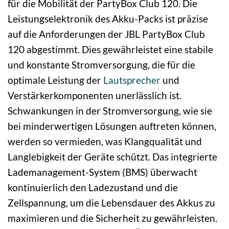
für die Mobilität der PartyBox Club 120. Die
Leistungselektronik des Akku-Packs ist präzise
auf die Anforderungen der JBL PartyBox Club
120 abgestimmt. Dies gewährleistet eine stabile
und konstante Stromversorgung, die für die
optimale Leistung der
Lautsprecher
und
Verstärkerkomponenten unerlässlich ist.
Schwankungen in der Stromversorgung, wie sie
bei minderwertigen Lösungen auftreten können,
werden so vermieden, was Klangqualität und
Langlebigkeit der Geräte schützt. Das integrierte
Lademanagement-System (BMS) überwacht
kontinuierlich den Ladezustand und die
Zellspannung, um die Lebensdauer des Akkus zu
maximieren und die Sicherheit zu gewährleisten.