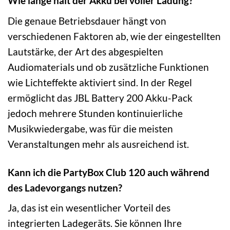
Wie lange hält der Akku bei voller Ladung?
Die genaue Betriebsdauer hängt von
verschiedenen Faktoren ab, wie der eingestellten
Lautstärke, der Art des abgespielten
Audiomaterials und ob zusätzliche Funktionen
wie Lichteffekte aktiviert sind. In der Regel
ermöglicht das JBL Battery 200 Akku-Pack
jedoch mehrere Stunden kontinuierliche
Musikwiedergabe, was für die meisten
Veranstaltungen mehr als ausreichend ist.
Kann ich die PartyBox Club 120 auch während
des Ladevorgangs nutzen?
Ja, das ist ein wesentlicher Vorteil des
integrierten Ladegeräts. Sie können Ihre