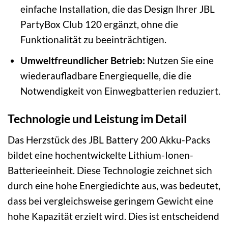
einfache Installation, die das Design Ihrer JBL
PartyBox Club 120 ergänzt, ohne die
Funktionalität zu beeinträchtigen.
Umweltfreundlicher Betrieb:
Nutzen Sie eine
wiederaufladbare Energiequelle, die die
Notwendigkeit von Einwegbatterien reduziert.
Technologie und Leistung im Detail
Das Herzstück des JBL Battery 200 Akku-Packs
bildet eine hochentwickelte Lithium-Ionen-
Batterieeinheit. Diese Technologie zeichnet sich
durch eine hohe Energiedichte aus, was bedeutet,
dass bei vergleichsweise geringem Gewicht eine
hohe Kapazität erzielt wird. Dies ist entscheidend