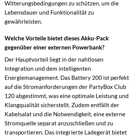
Witterungsbedingungen zu schützen, um die
Lebensdauer und Funktionalität zu
gewährleisten.
Welche Vorteile bietet dieses Akku-Pack
gegenüber einer externen Powerbank?
Der Hauptvorteil liegt in der nahtlosen
Integration und dem intelligenten
Energiemanagement. Das Battery 200 ist perfekt
auf die Stromanforderungen der PartyBox Club
120 abgestimmt, was eine optimale Leistung und
Klangqualität sicherstellt. Zudem entfällt der
Kabelsalat und die Notwendigkeit, eine externe
Stromquelle separat anzuschließen und zu
transportieren. Das integrierte Ladegerät bietet