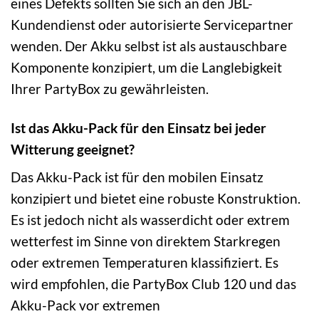
eines Defekts sollten Sie sich an den JBL-
Kundendienst oder autorisierte Servicepartner
wenden. Der Akku selbst ist als austauschbare
Komponente konzipiert, um die Langlebigkeit
Ihrer PartyBox zu gewährleisten.
Ist das Akku-Pack für den Einsatz bei jeder
Witterung geeignet?
Das Akku-Pack ist für den mobilen Einsatz
konzipiert und bietet eine robuste Konstruktion.
Es ist jedoch nicht als wasserdicht oder extrem
wetterfest im Sinne von direktem Starkregen
oder extremen Temperaturen klassifiziert. Es
wird empfohlen, die PartyBox Club 120 und das
Akku-Pack vor extremen