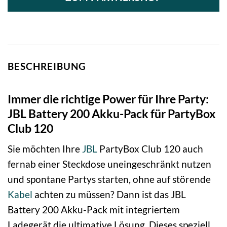
BESCHREIBUNG
Immer die richtige Power für Ihre Party:
JBL Battery 200 Akku-Pack für PartyBox
Club 120
Sie möchten Ihre
JBL
PartyBox Club 120 auch
fernab einer Steckdose uneingeschränkt nutzen
und spontane Partys starten, ohne auf störende
Kabel
achten zu müssen? Dann ist das JBL
Battery 200 Akku-Pack mit integriertem
Ladegerät die ultimative Lösung. Dieses speziell