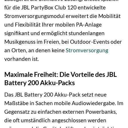
für die JBL PartyBox Club 120 entwickelte
Stromversorgungsmodul erweitert die Mobilität
und Flexibilität Ihrer mobilen PA-Anlage
signifikant und ermöglicht stundenlangen
Musikgenuss im Freien, bei Outdoor-Events oder
an Orten, an denen keine
Stromversorgung
vorhanden ist.
Maximale Freiheit: Die Vorteile des JBL
Battery 200 Akku-Packs
Das JBL Battery 200 Akku-Pack setzt neue
Maßstäbe in Sachen mobile Audiowiedergabe. Im
Gegensatz zu einfachen externen Powerbanks,
die oft umständlich angeschlossen werden