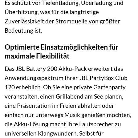
Es schützt vor Tiefentladung, Überladung und
Überhitzung, was für die langfristige
Zuverlässigkeit der Stromquelle von größter
Bedeutung ist.
Optimierte Einsatzmöglichkeiten für
maximale Flexibilität
Das JBL Battery 200 Akku-Pack erweitert das
Anwendungsspektrum Ihrer JBL PartyBox Club
120 erheblich. Ob Sie eine private Gartenparty
veranstalten, einen Grillabend am See planen,
eine Präsentation im Freien abhalten oder
einfach nur unterwegs Musik genießen möchten,
die Akku-Lösung macht Ihre Lautsprecher zu
universellen Klangwundern. Selbst für