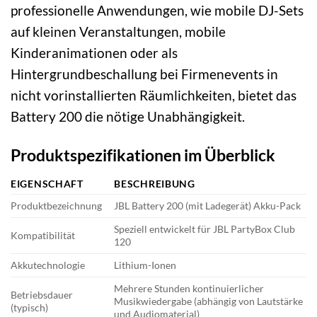
professionelle Anwendungen, wie mobile DJ-Sets
auf kleinen Veranstaltungen, mobile
Kinderanimationen oder als
Hintergrundbeschallung bei Firmenevents in
nicht vorinstallierten Räumlichkeiten, bietet das
Battery 200 die nötige Unabhängigkeit.
Produktspezifikationen im Überblick
EIGENSCHAFT
BESCHREIBUNG
Produktbezeichnung
JBL Battery 200 (mit Ladegerät) Akku-Pack
Speziell entwickelt für JBL PartyBox Club
Kompatibilität
120
Akkutechnologie
Lithium-Ionen
Mehrere Stunden kontinuierlicher
Betriebsdauer
Musikwiedergabe (abhängig von Lautstärke
(typisch)
und Audiomaterial)