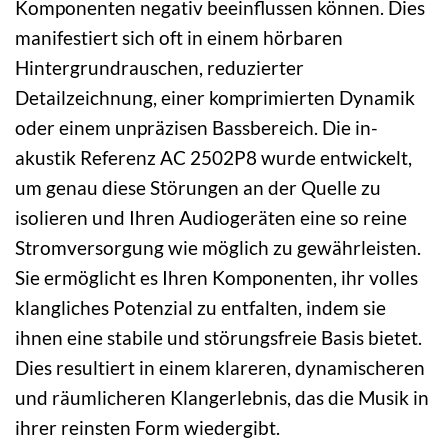
Komponenten negativ beeinflussen können. Dies
manifestiert sich oft in einem hörbaren
Hintergrundrauschen, reduzierter
Detailzeichnung, einer komprimierten Dynamik
oder einem unpräzisen Bassbereich. Die in-
akustik Referenz AC 2502P8 wurde entwickelt,
um genau diese Störungen an der Quelle zu
isolieren und Ihren Audiogeräten eine so reine
Stromversorgung wie möglich zu gewährleisten.
Sie ermöglicht es Ihren Komponenten, ihr volles
klangliches Potenzial zu entfalten, indem sie
ihnen eine stabile und störungsfreie Basis bietet.
Dies resultiert in einem klareren, dynamischeren
und räumlicheren Klangerlebnis, das die Musik in
ihrer reinsten Form wiedergibt.