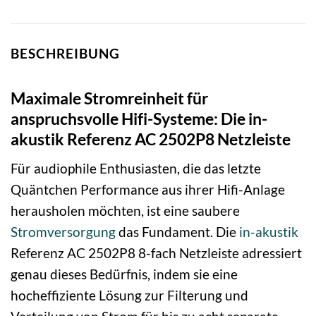
BESCHREIBUNG
Maximale Stromreinheit für
anspruchsvolle Hifi-Systeme: Die in-
akustik Referenz AC 2502P8 Netzleiste
Für audiophile Enthusiasten, die das letzte
Quäntchen Performance aus ihrer Hifi-Anlage
herausholen möchten, ist eine saubere
Stromversorgung
das Fundament. Die
in-akustik
Referenz AC 2502P8 8-fach Netzleiste adressiert
genau dieses Bedürfnis, indem sie eine
hocheffiziente Lösung zur Filterung und