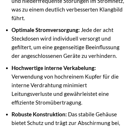
und niederfrequente Störungen im Stromnetz,
was zu einem deutlich verbesserten Klangbild
führt.
Optimale Stromversorgung:
Jede der acht
Steckdosen wird individuell versorgt und
gefiltert, um eine gegenseitige Beeinflussung
der angeschlossenen Geräte zu verhindern.
Hochwertige interne Verkabelung:
Verwendung von hochreinem Kupfer für die
interne Verdrahtung minimiert
Leitungsverluste und gewährleistet eine
effiziente Stromübertragung.
Robuste Konstruktion:
Das stabile Gehäuse
bietet Schutz und trägt zur Abschirmung bei,