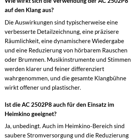
Wie wirkt sich die Verwendung der AC 2502P8
auf den Klang aus?
Die Auswirkungen sind typischerweise eine
verbesserte Detailzeichnung, eine präzisere
Räumlichkeit, eine dynamischere Wiedergabe
und eine Reduzierung von hörbarem Rauschen
oder Brummen. Musikinstrumente und Stimmen
werden klarer und feiner differenziert
wahrgenommen, und die gesamte Klangbühne
wirkt offener und plastischer.
Ist die AC 2502P8 auch für den Einsatz im
Heimkino geeignet?
Ja, unbedingt. Auch im Heimkino-Bereich sind
saubere Stromversorgung und die Reduzierung