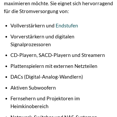
maximieren möchte. Sie eignet sich hervorragend
für die Stromversorgung von:
Vollverstärkern und
Endstufen
Vorverstärkern und digitalen
Signalprozessoren
CD-Playern, SACD-Playern und Streamern
Plattenspielern mit externen Netzteilen
DACs (Digital-Analog-Wandlern)
Aktiven Subwoofern
Fernsehern und Projektoren im
Heimkinobereich