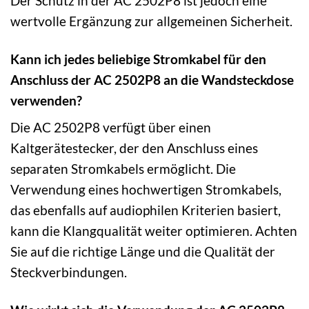
Der Schutz in der AC 2502P8 ist jedoch eine
wertvolle Ergänzung zur allgemeinen Sicherheit.
Kann ich jedes beliebige Stromkabel für den
Anschluss der AC 2502P8 an die Wandsteckdose
verwenden?
Die AC 2502P8 verfügt über einen
Kaltgerätestecker, der den Anschluss eines
separaten Stromkabels ermöglicht. Die
Verwendung eines hochwertigen Stromkabels,
das ebenfalls auf audiophilen Kriterien basiert,
kann die Klangqualität weiter optimieren. Achten
Sie auf die richtige Länge und die Qualität der
Steckverbindungen.