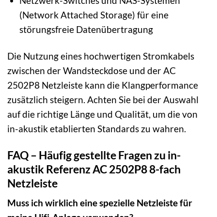
Netzwerk-Switches und NAS-Systemen
(Network Attached Storage) für eine
störungsfreie Datenübertragung
Die Nutzung eines hochwertigen Stromkabels
zwischen der Wandsteckdose und der AC
2502P8 Netzleiste kann die Klangperformance
zusätzlich steigern. Achten Sie bei der Auswahl
auf die richtige Länge und Qualität, um die von
in-akustik etablierten Standards zu wahren.
FAQ – Häufig gestellte Fragen zu in-
akustik Referenz AC 2502P8 8-fach
Netzleiste
Muss ich wirklich eine spezielle Netzleiste für