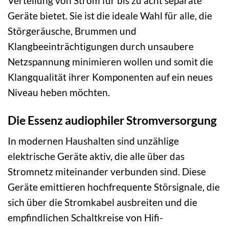
Verteilung von Strom für bis zu acht separate
Geräte bietet. Sie ist die ideale Wahl für alle, die
Störgeräusche, Brummen und
Klangbeeinträchtigungen durch unsaubere
Netzspannung minimieren wollen und somit die
Klangqualität ihrer Komponenten auf ein neues
Niveau heben möchten.
Die Essenz audiophiler Stromversorgung
In modernen Haushalten sind unzählige
elektrische Geräte aktiv, die alle über das
Stromnetz miteinander verbunden sind. Diese
Geräte emittieren hochfrequente Störsignale, die
sich über die Stromkabel ausbreiten und die
empfindlichen Schaltkreise von Hifi-