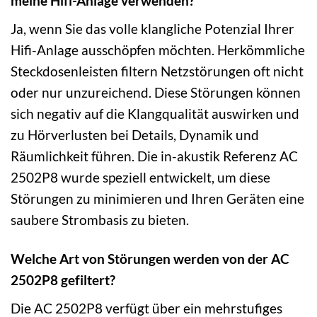
meine Hifi-Anlage verwenden?
Ja, wenn Sie das volle klangliche Potenzial Ihrer
Hifi-Anlage ausschöpfen möchten. Herkömmliche
Steckdosenleisten filtern Netzstörungen oft nicht
oder nur unzureichend. Diese Störungen können
sich negativ auf die Klangqualität auswirken und
zu Hörverlusten bei Details, Dynamik und
Räumlichkeit führen. Die in-akustik Referenz AC
2502P8 wurde speziell entwickelt, um diese
Störungen zu minimieren und Ihren Geräten eine
saubere Strombasis zu bieten.
Welche Art von Störungen werden von der AC
2502P8 gefiltert?
Die AC 2502P8 verfügt über ein mehrstufiges