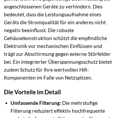
angeschlossenen Geräte zu verhindern. Dies
bedeutet, dass die Leistungsaufnahme eines
Geräts die Stromqualität für ein anderes nicht
negativ beeinflusst. Die robuste
Gehäusekonstruktion schützt die empfindliche
Elektronik vor mechanischen Einflüssen und
trägt zur Abschirmung gegen externe Störfelder
bei. Ein integrierter Überspannungsschutz bietet
zudem Schutz für Ihre wertvollen Hifi-
Komponenten im Falle von Netzspitzen.
Die Vorteile im Detail
Umfassende Filterung:
Die mehrstufige
Filterung reduziert effektiv hochfrequente