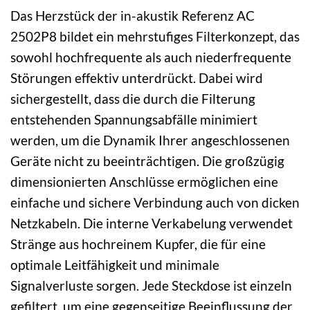
Das Herzstück der in-akustik Referenz AC
2502P8 bildet ein mehrstufiges Filterkonzept, das
sowohl hochfrequente als auch niederfrequente
Störungen effektiv unterdrückt. Dabei wird
sichergestellt, dass die durch die Filterung
entstehenden Spannungsabfälle minimiert
werden, um die Dynamik Ihrer angeschlossenen
Geräte nicht zu beeinträchtigen. Die großzügig
dimensionierten Anschlüsse ermöglichen eine
einfache und sichere Verbindung auch von dicken
Netzkabeln. Die interne Verkabelung verwendet
Stränge aus hochreinem Kupfer, die für eine
optimale Leitfähigkeit und minimale
Signalverluste sorgen. Jede Steckdose ist einzeln
gefiltert, um eine gegenseitige Beeinflussung der