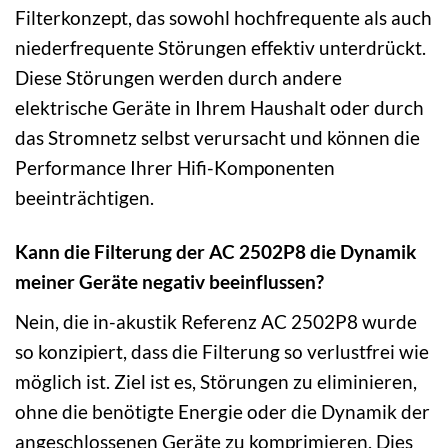
Filterkonzept, das sowohl hochfrequente als auch
niederfrequente Störungen effektiv unterdrückt.
Diese Störungen werden durch andere
elektrische Geräte in Ihrem Haushalt oder durch
das Stromnetz selbst verursacht und können die
Performance Ihrer Hifi-Komponenten
beeinträchtigen.
Kann die Filterung der AC 2502P8 die Dynamik
meiner Geräte negativ beeinflussen?
Nein, die in-akustik Referenz AC 2502P8 wurde
so konzipiert, dass die Filterung so verlustfrei wie
möglich ist. Ziel ist es, Störungen zu eliminieren,
ohne die benötigte Energie oder die Dynamik der
angeschlossenen Geräte zu komprimieren. Dies