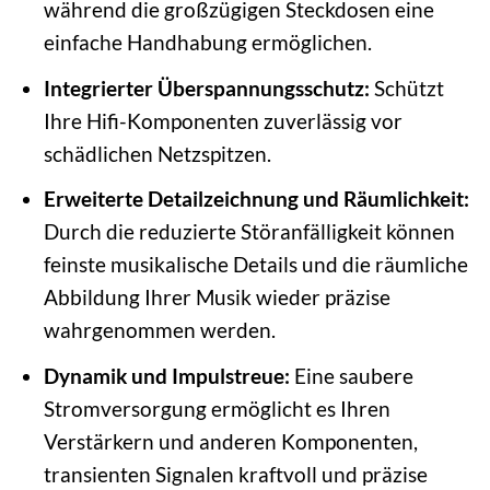
während die großzügigen Steckdosen eine
einfache Handhabung ermöglichen.
Integrierter Überspannungsschutz:
Schützt
Ihre Hifi-Komponenten zuverlässig vor
schädlichen Netzspitzen.
Erweiterte Detailzeichnung und Räumlichkeit:
Durch die reduzierte Störanfälligkeit können
feinste musikalische Details und die räumliche
Abbildung Ihrer Musik wieder präzise
wahrgenommen werden.
Dynamik und Impulstreue:
Eine saubere
Stromversorgung ermöglicht es Ihren
Verstärkern und anderen Komponenten,
transienten Signalen kraftvoll und präzise