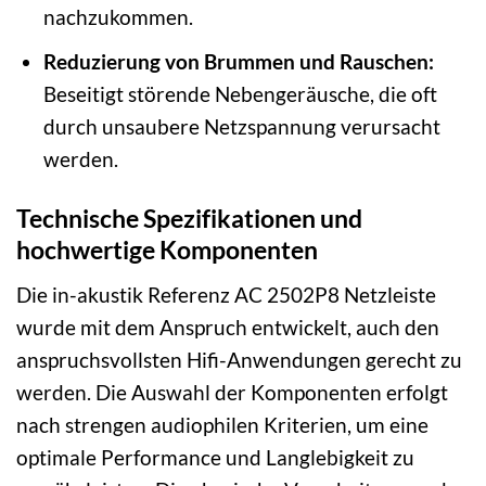
nachzukommen.
Reduzierung von Brummen und Rauschen:
Beseitigt störende Nebengeräusche, die oft
durch unsaubere Netzspannung verursacht
werden.
Technische Spezifikationen und
hochwertige Komponenten
Die in-akustik Referenz AC 2502P8 Netzleiste
wurde mit dem Anspruch entwickelt, auch den
anspruchsvollsten Hifi-Anwendungen gerecht zu
werden. Die Auswahl der Komponenten erfolgt
nach strengen audiophilen Kriterien, um eine
optimale Performance und Langlebigkeit zu