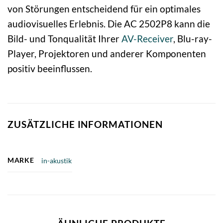
von Störungen entscheidend für ein optimales
audiovisuelles Erlebnis. Die AC 2502P8 kann die
Bild- und Tonqualität Ihrer
AV-Receiver
, Blu-ray-
Player, Projektoren und anderer Komponenten
positiv beeinflussen.
ZUSÄTZLICHE INFORMATIONEN
MARKE
in-akustik