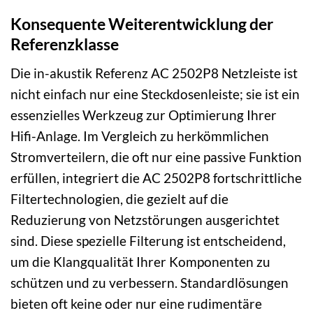
Konsequente Weiterentwicklung der
Referenzklasse
Die in-akustik Referenz AC 2502P8 Netzleiste ist
nicht einfach nur eine Steckdosenleiste; sie ist ein
essenzielles Werkzeug zur Optimierung Ihrer
Hifi-Anlage. Im Vergleich zu herkömmlichen
Stromverteilern, die oft nur eine passive Funktion
erfüllen, integriert die AC 2502P8 fortschrittliche
Filtertechnologien, die gezielt auf die
Reduzierung von Netzstörungen ausgerichtet
sind. Diese spezielle Filterung ist entscheidend,
um die Klangqualität Ihrer Komponenten zu
schützen und zu verbessern. Standardlösungen
bieten oft keine oder nur eine rudimentäre