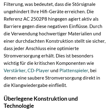
Filterung, was bedeutet, dass die Störsignale
ungehindert Ihre Hifi-Geräte erreichen. Die
Referenz AC 2502P8 hingegen agiert aktiv als
Barriere gegen diese negativen Einflüsse. Durch
die Verwendung hochwertiger Materialien und
einer durchdachten Konstruktion stellt sie sicher,
dass jeder Anschluss eine optimierte
Stromversorgung erhält. Dies ist besonders
wichtig für die kritischen Komponenten wie
Verstärker
,
CD-Player
und
Plattenspieler
, bei
denen eine saubere Stromversorgung direkt in
die Klangwiedergabe einfließt.
Überlegene Konstruktion und
Technologie