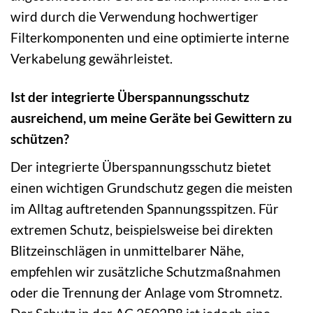
wird durch die Verwendung hochwertiger
Filterkomponenten und eine optimierte interne
Verkabelung gewährleistet.
Ist der integrierte Überspannungsschutz
ausreichend, um meine Geräte bei Gewittern zu
schützen?
Der integrierte Überspannungsschutz bietet
einen wichtigen Grundschutz gegen die meisten
im Alltag auftretenden Spannungsspitzen. Für
extremen Schutz, beispielsweise bei direkten
Blitzeinschlägen in unmittelbarer Nähe,
empfehlen wir zusätzliche Schutzmaßnahmen
oder die Trennung der Anlage vom Stromnetz.