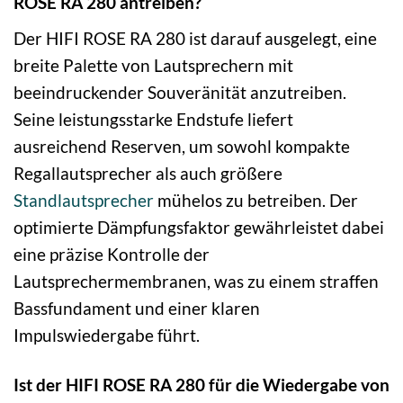
ROSE RA 280 antreiben?
Der HIFI ROSE RA 280 ist darauf ausgelegt, eine
breite Palette von Lautsprechern mit
beeindruckender Souveränität anzutreiben.
Seine leistungsstarke Endstufe liefert
ausreichend Reserven, um sowohl kompakte
Regallautsprecher als auch größere
Standlautsprecher
mühelos zu betreiben. Der
optimierte Dämpfungsfaktor gewährleistet dabei
eine präzise Kontrolle der
Lautsprechermembranen, was zu einem straffen
Bassfundament und einer klaren
Impulswiedergabe führt.
Ist der HIFI ROSE RA 280 für die Wiedergabe von