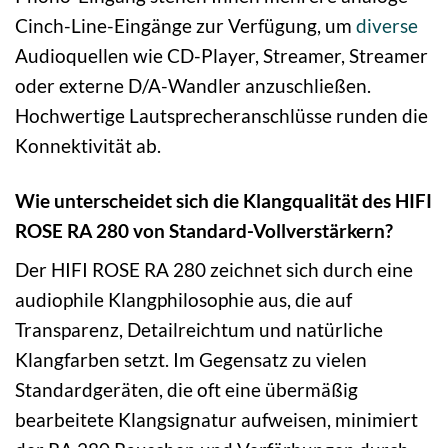
Cinch-Line-Eingänge zur Verfügung, um
diverse
Audioquellen wie CD-Player, Streamer, Streamer
oder externe D/A-Wandler anzuschließen.
Hochwertige Lautsprecheranschlüsse runden die
Konnektivität ab.
Wie unterscheidet sich die Klangqualität des HIFI
ROSE RA 280 von Standard-Vollverstärkern?
Der HIFI ROSE RA 280 zeichnet sich durch eine
audiophile Klangphilosophie aus, die auf
Transparenz, Detailreichtum und natürliche
Klangfarben setzt. Im Gegensatz zu vielen
Standardgeräten, die oft eine übermäßig
bearbeitete Klangsignatur aufweisen, minimiert