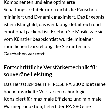
Komponenten und eine optimierte
Schaltungsarchitektur erreicht, die Rauschen
minimiert und Dynamik maximiert. Das Ergebnis
ist ein Klangbild, das weitläufig, detailreich und
emotional packend ist. Erleben Sie Musik, wie sie
vom Künstler beabsichtigt wurde, mit einer
räumlichen Darstellung, die Sie mitten ins
Geschehen versetzt.
Fortschrittliche Verstärkertechnik für
souveräne Leistung
Das Herzstück des HIFI ROSE RA 280 bildet seine
hochentwickelte Verstärkertechnologie.
Konzipiert für maximale Effizienz und minimale
Wärmeproduktion, liefert der RA 280 eine