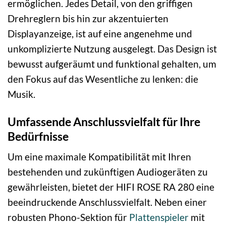
ermöglichen. Jedes Detail, von den griffigen
Drehreglern bis hin zur akzentuierten
Displayanzeige, ist auf eine angenehme und
unkomplizierte Nutzung ausgelegt. Das Design ist
bewusst aufgeräumt und funktional gehalten, um
den Fokus auf das Wesentliche zu lenken: die
Musik.
Umfassende Anschlussvielfalt für Ihre
Bedürfnisse
Um eine maximale Kompatibilität mit Ihren
bestehenden und zukünftigen Audiogeräten zu
gewährleisten, bietet der HIFI ROSE RA 280 eine
beeindruckende Anschlussvielfalt. Neben einer
robusten Phono-Sektion für
Plattenspieler
mit