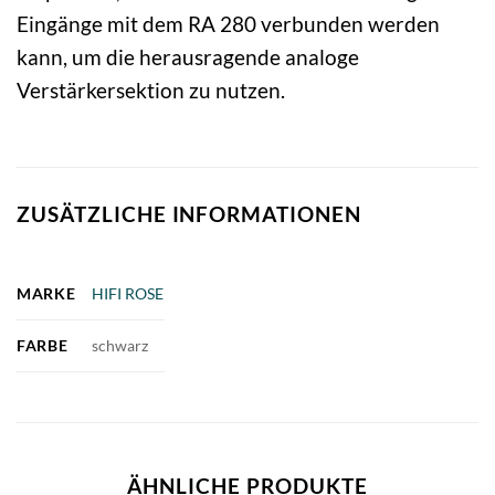
Eingänge mit dem RA 280 verbunden werden
kann, um die herausragende analoge
Verstärkersektion zu nutzen.
ZUSÄTZLICHE INFORMATIONEN
MARKE
HIFI ROSE
FARBE
schwarz
ÄHNLICHE PRODUKTE