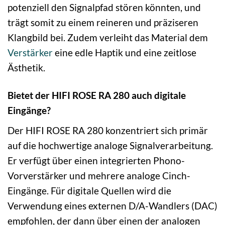
potenziell den Signalpfad stören könnten, und
trägt somit zu einem reineren und präziseren
Klangbild bei. Zudem verleiht das Material dem
Verstärker
eine edle Haptik und eine zeitlose
Ästhetik.
Bietet der HIFI ROSE RA 280 auch digitale
Eingänge?
Der HIFI ROSE RA 280 konzentriert sich primär
auf die hochwertige analoge Signalverarbeitung.
Er verfügt über einen integrierten Phono-
Vorverstärker und mehrere analoge Cinch-
Eingänge. Für digitale Quellen wird die
Verwendung eines externen D/A-Wandlers (DAC)
empfohlen, der dann über einen der analogen