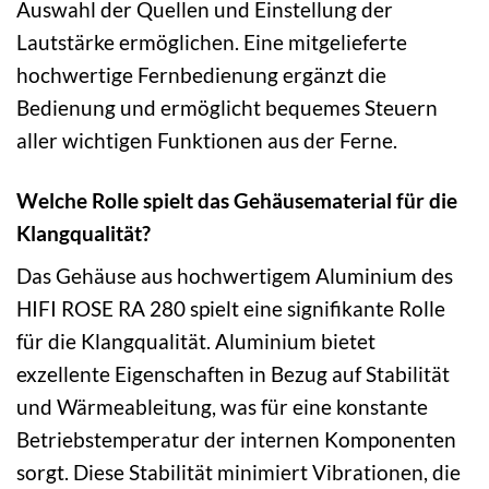
Auswahl der Quellen und Einstellung der
Lautstärke ermöglichen. Eine mitgelieferte
hochwertige Fernbedienung ergänzt die
Bedienung und ermöglicht bequemes Steuern
aller wichtigen Funktionen aus der Ferne.
Welche Rolle spielt das Gehäusematerial für die
Klangqualität?
Das Gehäuse aus hochwertigem Aluminium des
HIFI ROSE RA 280 spielt eine signifikante Rolle
für die Klangqualität. Aluminium bietet
exzellente Eigenschaften in Bezug auf Stabilität
und Wärmeableitung, was für eine konstante
Betriebstemperatur der internen Komponenten
sorgt. Diese Stabilität minimiert Vibrationen, die