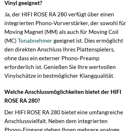
Vinyl geeignet?
Ja, der HIFI ROSE RA 280 verfügt über einen
integrierten Phono-Vorverstärker, der sowohl für
Moving Magnet (MM) als auch für Moving Coil
(MC)
Tonabnehmer
geeignet ist. Dies ermöglicht
den direkten Anschluss Ihres Plattenspielers,
ohne dass ein externer Phono-Preamp
erforderlich ist. Genießen Sie Ihre wertvollen
Vinylschätze in bestmöglicher Klangqualität.
Welche Anschlussmöglichkeiten bietet der HIFI
ROSE RA 280?
Der HIFI ROSE RA 280 bietet eine umfangreiche
Anschlussvielfalt. Neben dem integrierten
Phono-Eingang stehen Ihnen mehrere analoge