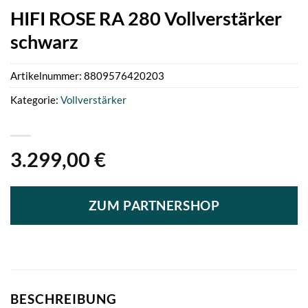
HIFI ROSE RA 280 Vollverstärker
schwarz
Artikelnummer:
8809576420203
Kategorie:
Vollverstärker
3.299,00
€
ZUM PARTNERSHOP
BESCHREIBUNG