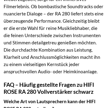
Filmerlebnis. Ob bombastische Soundtracks oder
nuancierte Dialoge – der RA 280 liefert stets eine
überzeugende Performance. Gleichzeitig bleibt
er die erste Wahl für reine Musikliebhaber, die
die feinen Unterschiede zwischen Instrumenten
und Stimmen detailgetreu genießen möchten.
Die durchdachte Kombination aus Leistung,
Klarheit und Anschlussmöglichkeiten macht ihn
zu einem vielseitigen Kernstück jeder
anspruchsvollen Audio- oder Heimkinoanlage.
FAQ – Häufig gestellte Fragen zu HIFI
ROSE RA 280 Vollverstärker schwarz
Welche Art von Lautsprechern kann der HIFI