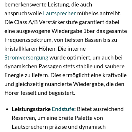
bemerkenswerte Leistung, die auch
anspruchsvolle
Lautsprecher
mühelos antreibt.
Die Class A/B Verstärkerstufe garantiert dabei
eine ausgewogene Wiedergabe über das gesamte
Frequenzspektrum, von tiefsten Bässen bis zu
kristallklaren Höhen. Die interne
Stromversorgung
wurde optimiert, um auch bei
dynamischen Passagen stets stabile und saubere
Energie zu liefern. Dies ermöglicht eine kraftvolle
und gleichzeitig nuancierte Wiedergabe, die den
Hörer fesselt und begeistert.
Leistungsstarke
Endstufe
:
Bietet ausreichend
Reserven, um eine breite Palette von
Lautsprechern präzise und dynamisch