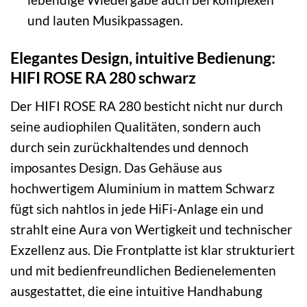
und lauten Musikpassagen.
Elegantes Design, intuitive Bedienung:
HIFI ROSE RA 280 schwarz
Der HIFI ROSE RA 280 besticht nicht nur durch
seine audiophilen Qualitäten, sondern auch
durch sein zurückhaltendes und dennoch
imposantes Design. Das Gehäuse aus
hochwertigem Aluminium in mattem Schwarz
fügt sich nahtlos in jede HiFi-Anlage ein und
strahlt eine Aura von Wertigkeit und technischer
Exzellenz aus. Die Frontplatte ist klar strukturiert
und mit bedienfreundlichen Bedienelementen
ausgestattet, die eine intuitive Handhabung