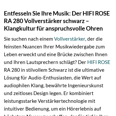
Entfesseln Sie Ihre Musik: Der HIFI ROSE
RA 280 Vollverstärker schwarz –
Klangkultur für anspruchsvolle Ohren
Sie suchen nach einem
Vollverstärker
, der die
feinsten Nuancen Ihrer Musikwiedergabe zum
Leben erweckt und eine Brücke zwischen Ihnen
und Ihren Lautsprechern schlägt? Der
HIFI ROSE
RA 280 in stilvollem Schwarz ist die ultimative
Lösung für Audio-Enthusiasten, die Wert auf
audiophilen Klang, bewährte Ingenieurskunst
und zeitloses Design legen. Er kombiniert
leistungsstarke Verstärkertechnologie mit
intuitiver Bedienung, um ein Hörerlebnis auf