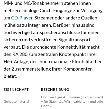
MM- und MC-Tonabnehmern stehen Ihnen
mehrere analoge Cinch-Eingänge zur Verfügung,
um
CD-Player
, Streamer oder andere Quellen
mühelos zu integrieren. Darüber hinaus sind
hochwertige Lautsprecheranschlüsse für einen
sicheren und verlustfreien Signaltransport
verbaut. Die durchdachte Konnektivität macht
den RA 280 zum zentralen Knotenpunkt Ihrer
HiFi-Anlage, der Ihnen maximale Flexibilität bei
der Zusammenstellung Ihrer Komponenten
bietet.
EIGENSCHAFT
BESCHREIBUNG
Hochwertiges Aluminium (matt schwarz)
Gehäusematerial
– für Stabilität, Wärmeableitung und edle
Haptik.