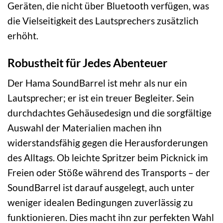
Geräten, die nicht über Bluetooth verfügen, was
die Vielseitigkeit des Lautsprechers zusätzlich
erhöht.
Robustheit für Jedes Abenteuer
Der Hama SoundBarrel ist mehr als nur ein
Lautsprecher; er ist ein treuer Begleiter. Sein
durchdachtes Gehäusedesign und die sorgfältige
Auswahl der Materialien machen ihn
widerstandsfähig gegen die Herausforderungen
des Alltags. Ob leichte Spritzer beim Picknick im
Freien oder Stöße während des Transports – der
SoundBarrel ist darauf ausgelegt, auch unter
weniger idealen Bedingungen zuverlässig zu
funktionieren. Dies macht ihn zur perfekten Wahl