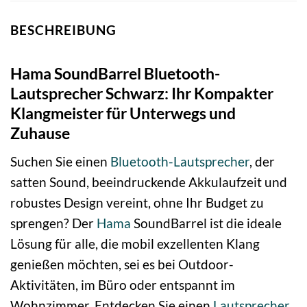
BESCHREIBUNG
Hama SoundBarrel Bluetooth-
Lautsprecher Schwarz: Ihr Kompakter
Klangmeister für Unterwegs und
Zuhause
Suchen Sie einen
Bluetooth-Lautsprecher
, der
satten Sound, beeindruckende Akkulaufzeit und
robustes Design vereint, ohne Ihr Budget zu
sprengen? Der
Hama
SoundBarrel ist die ideale
Lösung für alle, die mobil exzellenten Klang
genießen möchten, sei es bei Outdoor-
Aktivitäten, im Büro oder entspannt im
Wohnzimmer. Entdecken Sie einen
Lautsprecher
,