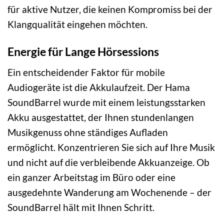
für aktive Nutzer, die keinen Kompromiss bei der
Klangqualität eingehen möchten.
Energie für Lange Hörsessions
Ein entscheidender Faktor für mobile
Audiogeräte ist die Akkulaufzeit. Der Hama
SoundBarrel wurde mit einem leistungsstarken
Akku ausgestattet, der Ihnen stundenlangen
Musikgenuss ohne ständiges Aufladen
ermöglicht. Konzentrieren Sie sich auf Ihre Musik
und nicht auf die verbleibende Akkuanzeige. Ob
ein ganzer Arbeitstag im Büro oder eine
ausgedehnte Wanderung am Wochenende – der
SoundBarrel hält mit Ihnen Schritt.