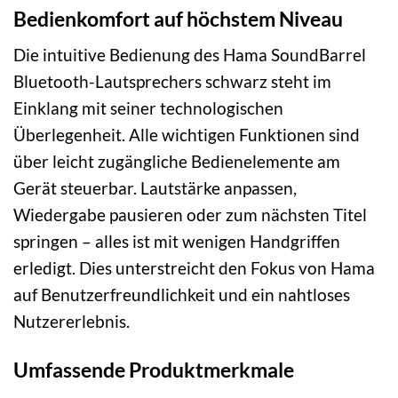
Bedienkomfort auf höchstem Niveau
Die intuitive Bedienung des Hama SoundBarrel
Bluetooth-Lautsprechers schwarz steht im
Einklang mit seiner technologischen
Überlegenheit. Alle wichtigen Funktionen sind
über leicht zugängliche Bedienelemente am
Gerät steuerbar. Lautstärke anpassen,
Wiedergabe pausieren oder zum nächsten Titel
springen – alles ist mit wenigen Handgriffen
erledigt. Dies unterstreicht den Fokus von Hama
auf Benutzerfreundlichkeit und ein nahtloses
Nutzererlebnis.
Umfassende Produktmerkmale