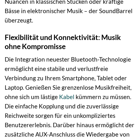
Nuancen in klassischen Stücken oder kräftige
Bässe in elektronischer Musik – der SoundBarrel
überzeugt.
Flexibilität und Konnektivität: Musik
ohne Kompromisse
Die Integration neuester Bluetooth-Technologie
ermöglicht eine stabile und verlustfreie
Verbindung zu Ihrem Smartphone, Tablet oder
Laptop. Genießen Sie grenzenlose Musikfreiheit,
ohne sich um lästige
Kabel
kümmern zu müssen.
Die einfache Kopplung und die zuverlässige
Reichweite sorgen für ein unkompliziertes
Benutzererlebnis. Darüber hinaus ermöglicht der
zusätzliche AUX-Anschluss die Wiedergabe von