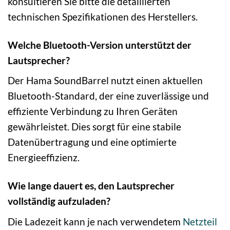
konsultieren Sie bitte die detaillierten
technischen Spezifikationen des Herstellers.
Welche Bluetooth-Version unterstützt der
Lautsprecher?
Der Hama SoundBarrel nutzt einen aktuellen
Bluetooth-Standard, der eine zuverlässige und
effiziente Verbindung zu Ihren Geräten
gewährleistet. Dies sorgt für eine stabile
Datenübertragung und eine optimierte
Energieeffizienz.
Wie lange dauert es, den Lautsprecher
vollständig aufzuladen?
Die Ladezeit kann je nach verwendetem
Netzteil