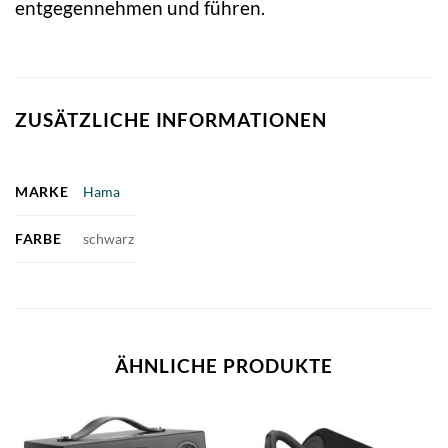
entgegennehmen und führen.
ZUSÄTZLICHE INFORMATIONEN
MARKE
Hama
FARBE
schwarz
ÄHNLICHE PRODUKTE