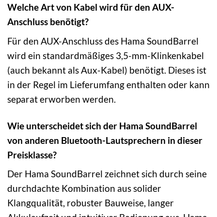
Welche Art von Kabel wird für den AUX-
Anschluss benötigt?
Für den AUX-Anschluss des Hama SoundBarrel
wird ein standardmäßiges 3,5-mm-Klinkenkabel
(auch bekannt als Aux-Kabel) benötigt. Dieses ist
in der Regel im Lieferumfang enthalten oder kann
separat erworben werden.
Wie unterscheidet sich der Hama SoundBarrel
von anderen Bluetooth-Lautsprechern in dieser
Preisklasse?
Der Hama SoundBarrel zeichnet sich durch seine
durchdachte Kombination aus solider
Klangqualität, robuster Bauweise, langer