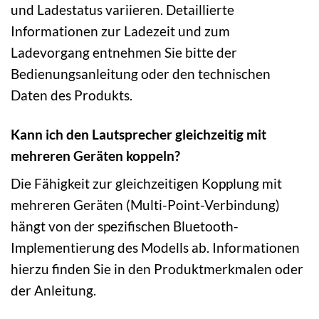
und Ladestatus variieren. Detaillierte
Informationen zur Ladezeit und zum
Ladevorgang entnehmen Sie bitte der
Bedienungsanleitung oder den technischen
Daten des Produkts.
Kann ich den Lautsprecher gleichzeitig mit
mehreren Geräten koppeln?
Die Fähigkeit zur gleichzeitigen Kopplung mit
mehreren Geräten (Multi-Point-Verbindung)
hängt von der spezifischen Bluetooth-
Implementierung des Modells ab. Informationen
hierzu finden Sie in den Produktmerkmalen oder
der Anleitung.