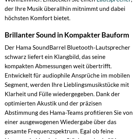
der Ihre Musik überallhin mitnimmt und dabei
höchsten Komfort bietet.
Brillanter Sound in Kompakter Bauform
Der Hama SoundBarrel Bluetooth-Lautsprecher
schwarz liefert ein Klangbild, das seine
kompakten Abmessungen weit übertrifft.
Entwickelt für audiophile Ansprüche im mobilen
Segment, werden Ihre Lieblingsmusikstücke mit
Klarheit und Fülle wiedergegeben. Dank der
optimierten Akustik und der präzisen
Abstimmung des Hama-Teams profitieren Sie von
einer ausgewogenen Wiedergabe über das
gesamte Frequenzspektrum. Egal ob feine