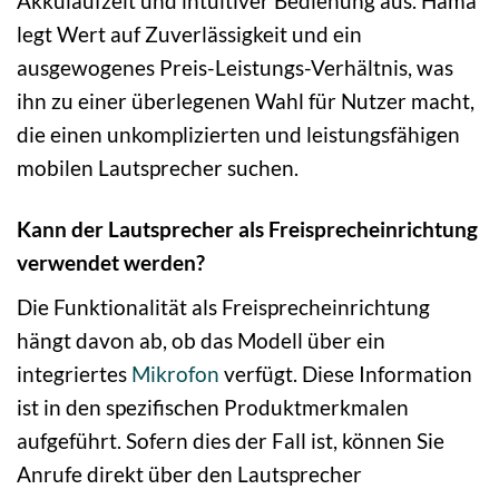
Akkulaufzeit und intuitiver Bedienung aus. Hama
legt Wert auf Zuverlässigkeit und ein
ausgewogenes Preis-Leistungs-Verhältnis, was
ihn zu einer überlegenen Wahl für Nutzer macht,
die einen unkomplizierten und leistungsfähigen
mobilen Lautsprecher suchen.
Kann der Lautsprecher als Freisprecheinrichtung
verwendet werden?
Die Funktionalität als Freisprecheinrichtung
hängt davon ab, ob das Modell über ein
integriertes
Mikrofon
verfügt. Diese Information
ist in den spezifischen Produktmerkmalen
aufgeführt. Sofern dies der Fall ist, können Sie
Anrufe direkt über den Lautsprecher