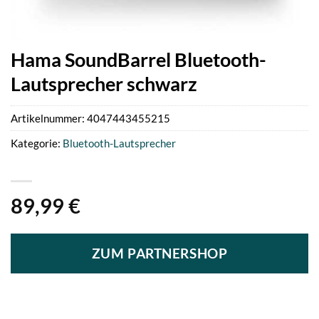
Hama SoundBarrel Bluetooth-
Lautsprecher schwarz
Artikelnummer:
4047443455215
Kategorie:
Bluetooth-Lautsprecher
89,99
€
ZUM PARTNERSHOP