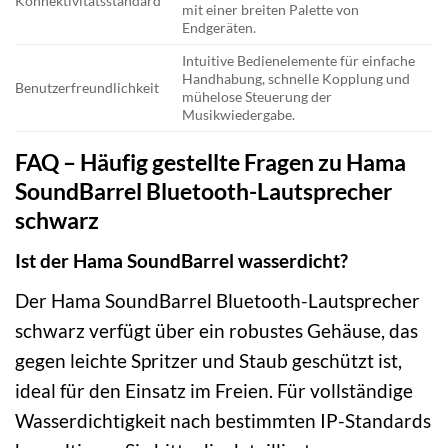
Konnektivitätsstandard
mit einer breiten Palette von
Endgeräten.
Intuitive Bedienelemente für einfache
Handhabung, schnelle Kopplung und
Benutzerfreundlichkeit
mühelose Steuerung der
Musikwiedergabe.
FAQ – Häufig gestellte Fragen zu Hama
SoundBarrel Bluetooth-Lautsprecher
schwarz
Ist der Hama SoundBarrel wasserdicht?
Der Hama SoundBarrel Bluetooth-Lautsprecher
schwarz verfügt über ein robustes Gehäuse, das
gegen leichte Spritzer und Staub geschützt ist,
ideal für den Einsatz im Freien. Für vollständige
Wasserdichtigkeit nach bestimmten IP-Standards