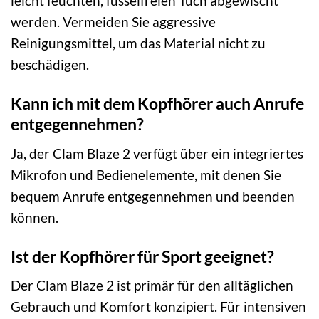
leicht feuchten, fusselfreien Tuch abgewischt
werden. Vermeiden Sie aggressive
Reinigungsmittel, um das Material nicht zu
beschädigen.
Kann ich mit dem Kopfhörer auch Anrufe
entgegennehmen?
Ja, der Clam Blaze 2 verfügt über ein integriertes
Mikrofon und Bedienelemente, mit denen Sie
bequem Anrufe entgegennehmen und beenden
können.
Ist der Kopfhörer für Sport geeignet?
Der Clam Blaze 2 ist primär für den alltäglichen
Gebrauch und Komfort konzipiert. Für intensiven