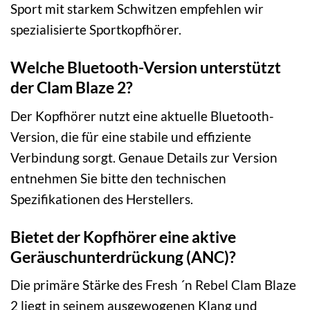
Sport mit starkem Schwitzen empfehlen wir
spezialisierte Sportkopfhörer.
Welche Bluetooth-Version unterstützt
der Clam Blaze 2?
Der Kopfhörer nutzt eine aktuelle Bluetooth-
Version, die für eine stabile und effiziente
Verbindung sorgt. Genaue Details zur Version
entnehmen Sie bitte den technischen
Spezifikationen des Herstellers.
Bietet der Kopfhörer eine aktive
Geräuschunterdrückung (ANC)?
Die primäre Stärke des Fresh ´n Rebel Clam Blaze
2 liegt in seinem ausgewogenen Klang und