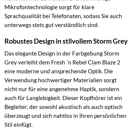
Mikrofontechnologie sorgt für klare
Sprachqualität bei Telefonaten, sodass Sie auch
unterwegs stets gut verständlich sind.
Robustes Design in stilvollem Storm Grey
Das elegante Design in der Farbgebung Storm
Grey verleiht dem Fresh ´n Rebel Clam Blaze 2
eine moderne und ansprechende Optik. Die
Verwendung hochwertiger Materialien sorgt
nicht nur für eine angenehme Haptik, sondern
auch für Langlebigkeit. Dieser Kopfhörer ist ein
Begleiter, der sowohl akustisch als auch optisch
überzeugt und sich nahtlos in Ihren persönlichen
Stil einfügt.