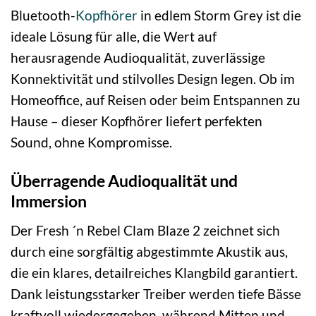
Bluetooth-
Kopfhörer
in edlem Storm Grey ist die
ideale Lösung für alle, die Wert auf
herausragende Audioqualität, zuverlässige
Konnektivität und stilvolles Design legen. Ob im
Homeoffice, auf Reisen oder beim Entspannen zu
Hause – dieser Kopfhörer liefert perfekten
Sound, ohne Kompromisse.
Überragende Audioqualität und
Immersion
Der Fresh ´n Rebel Clam Blaze 2 zeichnet sich
durch eine sorgfältig abgestimmte Akustik aus,
die ein klares, detailreiches Klangbild garantiert.
Dank leistungsstarker Treiber werden tiefe Bässe
kraftvoll wiedergegeben, während Mitten und