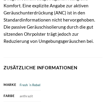
Komfort. Eine explizite Angabe zur aktiven
Geräuschunterdrückung (ANC) ist in den
Standardinformationen nicht hervorgehoben.
Die passive Geräuschisolierung durch die gut
sitzenden Ohrpolster trägt jedoch zur
Reduzierung von Umgebungsgeräuschen bei.
ZUSÄTZLICHE INFORMATIONEN
MARKE
Fresh ´n Rebel
FARBE
anthrazit