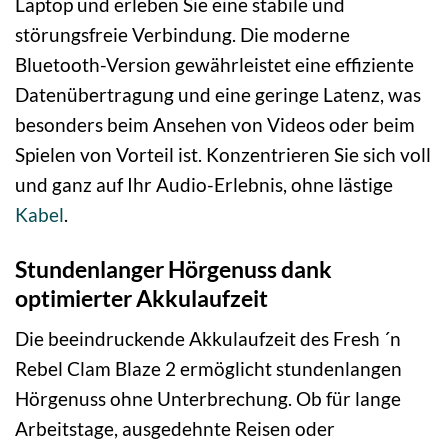
Laptop und erleben Sie eine stabile und
störungsfreie Verbindung. Die moderne
Bluetooth-Version gewährleistet eine effiziente
Datenübertragung und eine geringe Latenz, was
besonders beim Ansehen von Videos oder beim
Spielen von Vorteil ist. Konzentrieren Sie sich voll
und ganz auf Ihr Audio-Erlebnis, ohne lästige
Kabel
.
Stundenlanger Hörgenuss dank
optimierter Akkulaufzeit
Die beeindruckende Akkulaufzeit des Fresh ´n
Rebel Clam Blaze 2 ermöglicht stundenlangen
Hörgenuss ohne Unterbrechung. Ob für lange
Arbeitstage, ausgedehnte Reisen oder