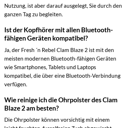
Nutzung, ist aber darauf ausgelegt, Sie durch den
ganzen Tag zu begleiten.
Ist der Kopfhörer mit allen Bluetooth-
fähigen Geräten kompatibel?
Ja, der Fresh ´n Rebel Clam Blaze 2 ist mit den
meisten modernen Bluetooth-fähigen Geräten
wie Smartphones, Tablets und Laptops
kompatibel, die über eine Bluetooth-Verbindung
verfügen.
Wie reinige ich die Ohrpolster des Clam
Blaze 2 am besten?
Die Ohrpolster können vorsichtig mit einem