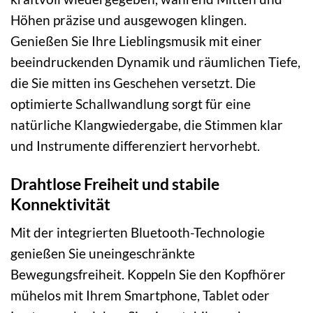
Höhen präzise und ausgewogen klingen.
Genießen Sie Ihre Lieblingsmusik mit einer
beeindruckenden Dynamik und räumlichen Tiefe,
die Sie mitten ins Geschehen versetzt. Die
optimierte Schallwandlung sorgt für eine
natürliche Klangwiedergabe, die Stimmen klar
und Instrumente differenziert hervorhebt.
Drahtlose Freiheit und stabile
Konnektivität
Mit der integrierten Bluetooth-Technologie
genießen Sie uneingeschränkte
Bewegungsfreiheit. Koppeln Sie den Kopfhörer
mühelos mit Ihrem Smartphone, Tablet oder