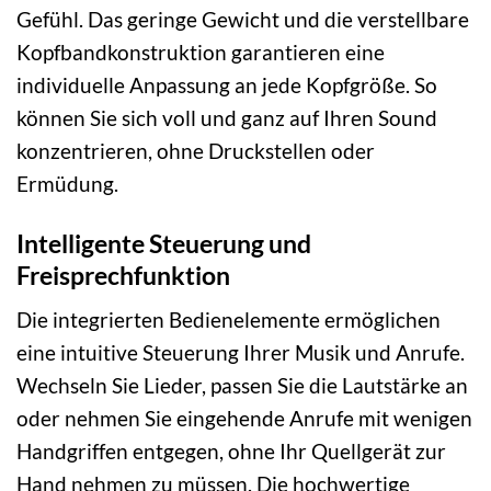
Gefühl. Das geringe Gewicht und die verstellbare
Kopfbandkonstruktion garantieren eine
individuelle Anpassung an jede Kopfgröße. So
können Sie sich voll und ganz auf Ihren Sound
konzentrieren, ohne Druckstellen oder
Ermüdung.
Intelligente Steuerung und
Freisprechfunktion
Die integrierten Bedienelemente ermöglichen
eine intuitive Steuerung Ihrer Musik und Anrufe.
Wechseln Sie Lieder, passen Sie die Lautstärke an
oder nehmen Sie eingehende Anrufe mit wenigen
Handgriffen entgegen, ohne Ihr Quellgerät zur
Hand nehmen zu müssen. Die hochwertige