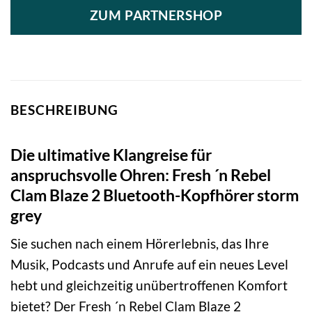
ZUM PARTNERSHOP
BESCHREIBUNG
Die ultimative Klangreise für
anspruchsvolle Ohren: Fresh ´n Rebel
Clam Blaze 2 Bluetooth-Kopfhörer storm
grey
Sie suchen nach einem Hörerlebnis, das Ihre
Musik, Podcasts und Anrufe auf ein neues Level
hebt und gleichzeitig unübertroffenen Komfort
bietet? Der Fresh ´n Rebel Clam Blaze 2