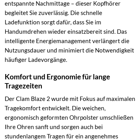
entspannte Nachmittage – dieser Kopfhörer
begleitet Sie zuverlässig. Die schnelle
Ladefunktion sorgt dafür, dass Sie im
Handumdrehen wieder einsatzbereit sind. Das
intelligente Energiemanagement verlängert die
Nutzungsdauer und minimiert die Notwendigkeit
häufiger Ladevorgänge.
Komfort und Ergonomie für lange
Tragezeiten
Der Clam Blaze 2 wurde mit Fokus auf maximalen
Tragekomfort entwickelt. Die weichen,
ergonomisch geformten Ohrpolster umschließen
Ihre Ohren sanft und sorgen auch bei
stundenlangem Tragen für ein angenehmes