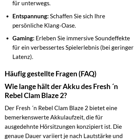
für unterwegs.
Entspannung:
Schaffen Sie sich Ihre
persönliche Klang-Oase.
Gaming:
Erleben Sie immersive Soundeffekte
für ein verbessertes Spielerlebnis (bei geringer
Latenz).
Häufig gestellte Fragen (FAQ)
Wie lange hält der Akku des Fresh ´n
Rebel Clam Blaze 2?
Der Fresh ´n Rebel Clam Blaze 2 bietet eine
bemerkenswerte Akkulaufzeit, die für
ausgedehnte Hörsitzungen konzipiert ist. Die
genaue Dauer variiert je nach Lautstärke und