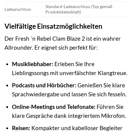
Standard-Ladeanschluss (Typ gemäß
Ladeanschluss
Produktdatenblatt)
Vielfältige Einsatzmöglichkeiten
Der Fresh ´n Rebel Clam Blaze 2 ist ein wahrer
Allrounder. Er eignet sich perfekt für:
Musikliebhaber:
Erleben Sie Ihre
Lieblingssongs mit unverfälschter Klangtreue.
Podcasts und Hörbücher:
Genießen Sie klare
Sprachwiedergabe und lassen Sie sich fesseln.
Online-Meetings und Telefonate:
Führen Sie
klare Gespräche dank integriertem Mikrofon.
Reisen:
Kompakter und kabelloser Begleiter