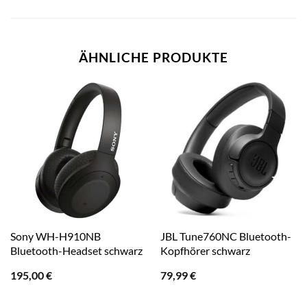
ÄHNLICHE PRODUKTE
Sony WH-H910NB
JBL Tune760NC Bluetooth-
Bluetooth-Headset schwarz
Kopfhörer schwarz
195,00
€
79,99
€