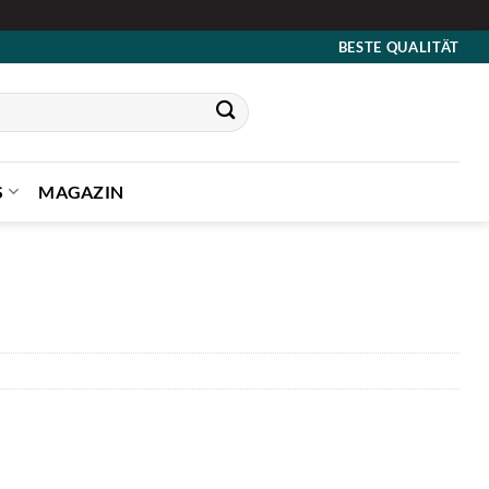
BESTE QUALITÄT
S
MAGAZIN