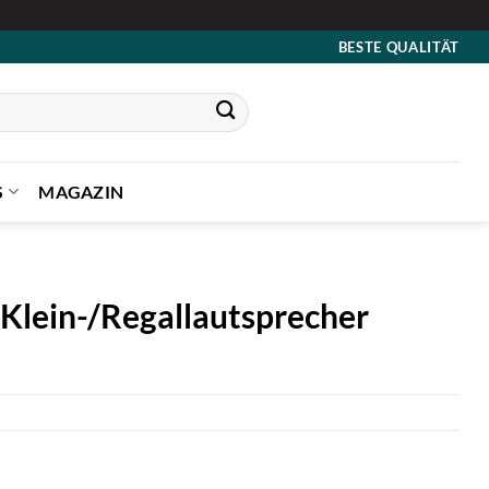
BESTE QUALITÄT
S
MAGAZIN
 Klein-/Regallautsprecher