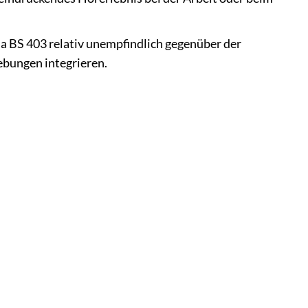
 BS 403 relativ unempfindlich gegenüber der
bungen integrieren.