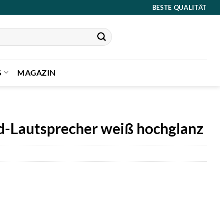
BESTE QUALITÄT
S
MAGAZIN
nd-Lautsprecher weiß hochglanz