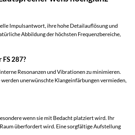
hnelle Impulsantwort, ihre hohe Detailauflösung und
natürliche Abbildung der höchsten Frequenzbereiche,
r FS 287?
t, interne Resonanzen und Vibrationen zu minimieren.
e werden unerwünschte Klangeinfärbungen vermieden,
esondere wenn sie mit Bedacht platziert wird. Ihr
Raum überfordert wird. Eine sorgfältige Aufstellung