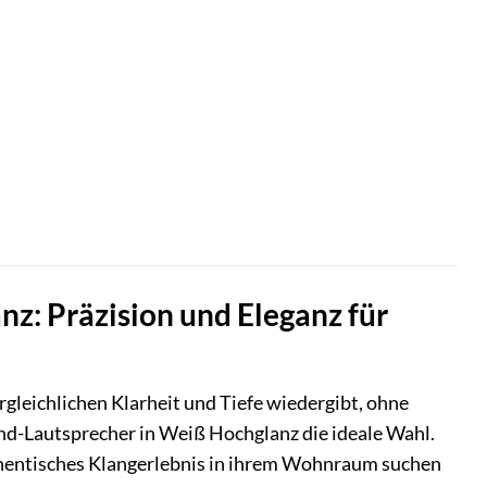
nz: Präzision und Eleganz für
rgleichlichen Klarheit und Tiefe wiedergibt, ohne
nd-Lautsprecher in Weiß Hochglanz die ideale Wahl.
uthentisches Klangerlebnis in ihrem Wohnraum suchen