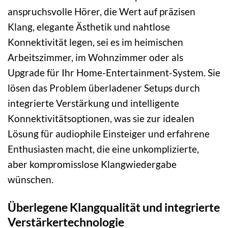
anspruchsvolle Hörer, die Wert auf präzisen
Klang, elegante Ästhetik und nahtlose
Konnektivität legen, sei es im heimischen
Arbeitszimmer, im Wohnzimmer oder als
Upgrade für Ihr Home-Entertainment-System. Sie
lösen das Problem überladener Setups durch
integrierte Verstärkung und intelligente
Konnektivitätsoptionen, was sie zur idealen
Lösung für audiophile Einsteiger und erfahrene
Enthusiasten macht, die eine unkomplizierte,
aber kompromisslose Klangwiedergabe
wünschen.
Überlegene Klangqualität und integrierte
Verstärkertechnologie