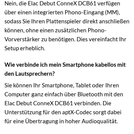
Nein, die Elac Debut ConneX DCB61 verfügen
über einen integrierten Phono-Eingang (MM),
sodass Sie Ihren Plattenspieler direkt anschließen
können, ohne einen zusätzlichen Phono-
Vorverstärker zu benötigen. Dies vereinfacht Ihr
Setup erheblich.
Wie verbinde ich mein Smartphone kabellos mit
den Lautsprechern?
Sie können Ihr Smartphone, Tablet oder Ihren
Computer ganz einfach über Bluetooth mit den
Elac Debut ConneX DCB61 verbinden. Die
Unterstützung für den aptX-Codec sorgt dabei
für eine Übertragung in hoher Audioqualität.