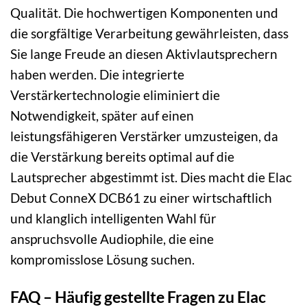
Qualität. Die hochwertigen Komponenten und
die sorgfältige Verarbeitung gewährleisten, dass
Sie lange Freude an diesen Aktivlautsprechern
haben werden. Die integrierte
Verstärkertechnologie eliminiert die
Notwendigkeit, später auf einen
leistungsfähigeren Verstärker umzusteigen, da
die Verstärkung bereits optimal auf die
Lautsprecher abgestimmt ist. Dies macht die Elac
Debut ConneX DCB61 zu einer wirtschaftlich
und klanglich intelligenten Wahl für
anspruchsvolle Audiophile, die eine
kompromisslose Lösung suchen.
FAQ – Häufig gestellte Fragen zu Elac