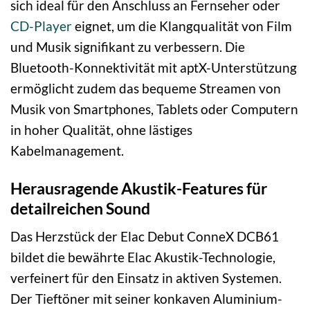
sich ideal für den Anschluss an Fernseher oder
CD-Player
eignet, um die Klangqualität von Film
und Musik signifikant zu verbessern. Die
Bluetooth-Konnektivität mit aptX-Unterstützung
ermöglicht zudem das bequeme Streamen von
Musik von Smartphones, Tablets oder Computern
in hoher Qualität, ohne lästiges
Kabelmanagement.
Herausragende Akustik-Features für
detailreichen Sound
Das Herzstück der Elac Debut ConneX DCB61
bildet die bewährte Elac Akustik-Technologie,
verfeinert für den Einsatz in aktiven Systemen.
Der Tieftöner mit seiner konkaven Aluminium-