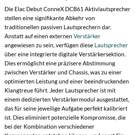
Die Elac Debut ConneX DCB61 Aktivlautsprecher
stellen eine signifikante Abkehr von
traditionellen passiven Lautsprechern dar.
Anstatt auf einen externen
Verstärker
angewiesen zu sein, verfügen diese
Lautsprecher
über eine integrierte digitale Verstärkersektion.
Dies ermöglicht eine präzisere Abstimmung
zwischen Verstärker und Chassis, was zu einer
optimierten Leistung und einer beeindruckenden
Klangtreue führt. Jeder Lautsprecher ist mit
einem dedizierten Verstärkermodul ausgestattet,
das für seine jeweilige Aufgabe perfekt kalibriert
ist. Dies eliminiert potenzielle Kompromisse, die
bei der Kombination verschiedener