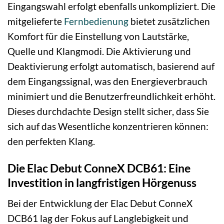
Eingangswahl erfolgt ebenfalls unkompliziert. Die
mitgelieferte
Fernbedienung
bietet zusätzlichen
Komfort für die Einstellung von Lautstärke,
Quelle und Klangmodi. Die Aktivierung und
Deaktivierung erfolgt automatisch, basierend auf
dem Eingangssignal, was den Energieverbrauch
minimiert und die Benutzerfreundlichkeit erhöht.
Dieses durchdachte Design stellt sicher, dass Sie
sich auf das Wesentliche konzentrieren können:
den perfekten Klang.
Die Elac Debut ConneX DCB61: Eine
Investition in langfristigen Hörgenuss
Bei der Entwicklung der Elac Debut ConneX
DCB61 lag der Fokus auf Langlebigkeit und