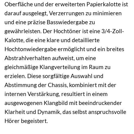
Oberfläche und der erweiterten Papierkalotte ist
darauf ausgelegt, Verzerrungen zu minimieren
und eine präzise Basswiedergabe zu
gewährleisten. Der Hochtöner ist eine 3/4-Zoll-
Kalotte, die eine klare und detaillierte
Hochtonwiedergabe ermöglicht und ein breites
Abstrahlverhalten aufweist, um eine
gleichmäßige Klangverteilung im Raum zu
erzielen. Diese sorgfältige Auswahl und
Abstimmung der Chassis, kombiniert mit der
internen Verstärkung, resultiert in einem
ausgewogenen Klangbild mit beeindruckender
Klarheit und Dynamik, das selbst anspruchsvolle
Hörer begeistert.