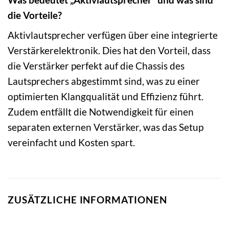
die Vorteile?
Aktivlautsprecher verfügen über eine integrierte
Verstärkerelektronik. Dies hat den Vorteil, dass
die Verstärker perfekt auf die Chassis des
Lautsprechers abgestimmt sind, was zu einer
optimierten Klangqualität und Effizienz führt.
Zudem entfällt die Notwendigkeit für einen
separaten externen Verstärker, was das Setup
vereinfacht und Kosten spart.
ZUSÄTZLICHE INFORMATIONEN