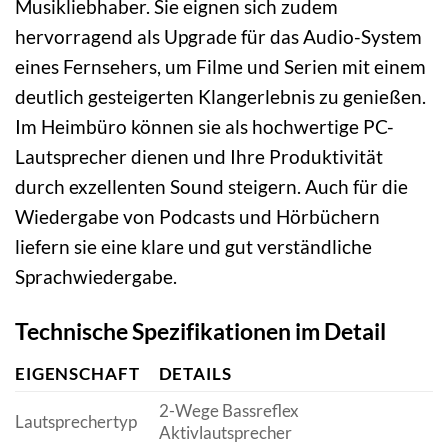
Musikliebhaber. Sie eignen sich zudem
hervorragend als Upgrade für das Audio-System
eines Fernsehers, um Filme und Serien mit einem
deutlich gesteigerten Klangerlebnis zu genießen.
Im Heimbüro können sie als hochwertige PC-
Lautsprecher dienen und Ihre Produktivität
durch exzellenten Sound steigern. Auch für die
Wiedergabe von Podcasts und Hörbüchern
liefern sie eine klare und gut verständliche
Sprachwiedergabe.
Technische Spezifikationen im Detail
EIGENSCHAFT
DETAILS
2-Wege Bassreflex
Lautsprechertyp
Aktivlautsprecher