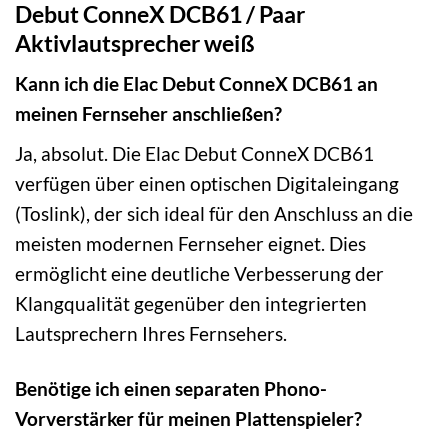
Debut ConneX DCB61 / Paar
Aktivlautsprecher weiß
Kann ich die Elac Debut ConneX DCB61 an
meinen Fernseher anschließen?
Ja, absolut. Die Elac Debut ConneX DCB61
verfügen über einen optischen Digitaleingang
(Toslink), der sich ideal für den Anschluss an die
meisten modernen Fernseher eignet. Dies
ermöglicht eine deutliche Verbesserung der
Klangqualität gegenüber den integrierten
Lautsprechern Ihres Fernsehers.
Benötige ich einen separaten Phono-
Vorverstärker für meinen Plattenspieler?