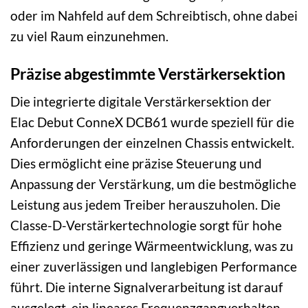
oder im Nahfeld auf dem Schreibtisch, ohne dabei
zu viel Raum einzunehmen.
Präzise abgestimmte Verstärkersektion
Die integrierte digitale Verstärkersektion der
Elac Debut ConneX DCB61 wurde speziell für die
Anforderungen der einzelnen Chassis entwickelt.
Dies ermöglicht eine präzise Steuerung und
Anpassung der Verstärkung, um die bestmögliche
Leistung aus jedem Treiber herauszuholen. Die
Classe-D-Verstärkertechnologie sorgt für hohe
Effizienz und geringe Wärmeentwicklung, was zu
einer zuverlässigen und langlebigen Performance
führt. Die interne Signalverarbeitung ist darauf
ausgelegt, ein lineares Frequenzgangverhalten