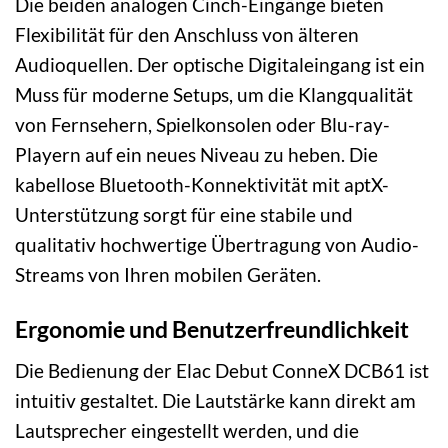
Die beiden analogen Cinch-Eingänge bieten
Flexibilität für den Anschluss von älteren
Audioquellen. Der optische Digitaleingang ist ein
Muss für moderne Setups, um die Klangqualität
von Fernsehern, Spielkonsolen oder Blu-ray-
Playern auf ein neues Niveau zu heben. Die
kabellose Bluetooth-Konnektivität mit aptX-
Unterstützung sorgt für eine stabile und
qualitativ hochwertige Übertragung von Audio-
Streams von Ihren mobilen Geräten.
Ergonomie und Benutzerfreundlichkeit
Die Bedienung der Elac Debut ConneX DCB61 ist
intuitiv gestaltet. Die Lautstärke kann direkt am
Lautsprecher eingestellt werden, und die