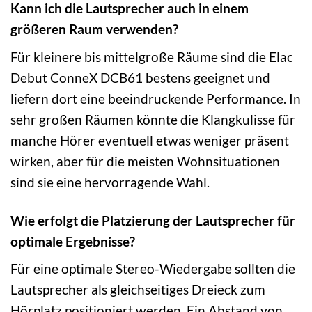
Kann ich die Lautsprecher auch in einem
größeren Raum verwenden?
Für kleinere bis mittelgroße Räume sind die Elac
Debut ConneX DCB61 bestens geeignet und
liefern dort eine beeindruckende Performance. In
sehr großen Räumen könnte die Klangkulisse für
manche Hörer eventuell etwas weniger präsent
wirken, aber für die meisten Wohnsituationen
sind sie eine hervorragende Wahl.
Wie erfolgt die Platzierung der Lautsprecher für
optimale Ergebnisse?
Für eine optimale Stereo-Wiedergabe sollten die
Lautsprecher als gleichseitiges Dreieck zum
Hörplatz positioniert werden. Ein Abstand von