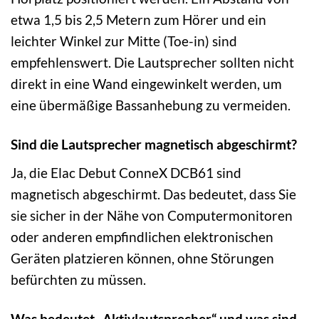
etwa 1,5 bis 2,5 Metern zum Hörer und ein
leichter Winkel zur Mitte (Toe-in) sind
empfehlenswert. Die Lautsprecher sollten nicht
direkt in eine Wand eingewinkelt werden, um
eine übermäßige Bassanhebung zu vermeiden.
Sind die Lautsprecher magnetisch abgeschirmt?
Ja, die Elac Debut ConneX DCB61 sind
magnetisch abgeschirmt. Das bedeutet, dass Sie
sie sicher in der Nähe von Computermonitoren
oder anderen empfindlichen elektronischen
Geräten platzieren können, ohne Störungen
befürchten zu müssen.
Was bedeutet „Aktivlautsprecher“ und was sind