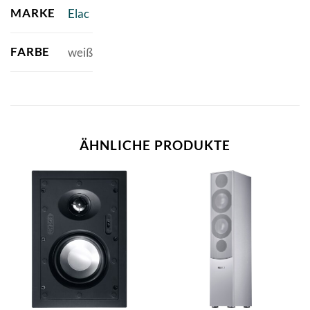
MARKE
Elac
FARBE
weiß
ÄHNLICHE PRODUKTE