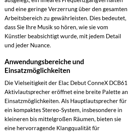
und eine geringe Verzerrung über den gesamten
Arbeitsbereich zu gewährleisten. Dies bedeutet,
dass Sie Ihre Musik so hören, wie sie vom
Künstler beabsichtigt wurde, mit jedem Detail
und jeder Nuance.
Anwendungsbereiche und
Einsatzmöglichkeiten
Die Vielseitigkeit der Elac Debut ConneX DCB61
Aktivlautsprecher eröffnet eine breite Palette an
Einsatzmöglichkeiten. Als Hauptlautsprecher für
ein kompaktes Stereo-System, insbesondere in
kleineren bis mittelgroßen Räumen, bieten sie
eine hervorragende Klangqualität für