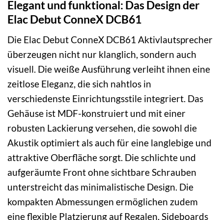
Elegant und funktional: Das Design der
Elac Debut ConneX DCB61
Die Elac Debut ConneX DCB61 Aktivlautsprecher
überzeugen nicht nur klanglich, sondern auch
visuell. Die weiße Ausführung verleiht ihnen eine
zeitlose Eleganz, die sich nahtlos in
verschiedenste Einrichtungsstile integriert. Das
Gehäuse ist MDF-konstruiert und mit einer
robusten Lackierung versehen, die sowohl die
Akustik optimiert als auch für eine langlebige und
attraktive Oberfläche sorgt. Die schlichte und
aufgeräumte Front ohne sichtbare Schrauben
unterstreicht das minimalistische Design. Die
kompakten Abmessungen ermöglichen zudem
eine flexible Platzierung auf Regalen, Sideboards