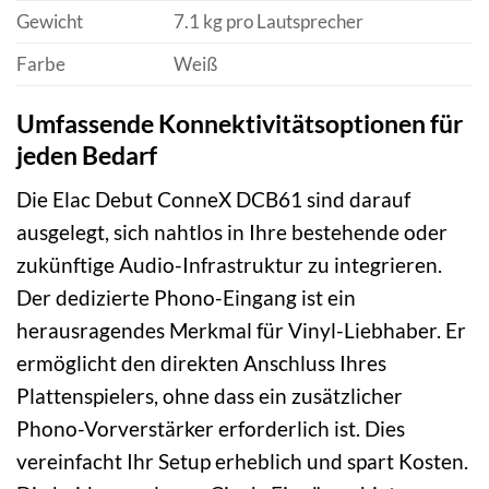
Gewicht
7.1 kg pro Lautsprecher
Farbe
Weiß
Umfassende Konnektivitätsoptionen für
jeden Bedarf
Die Elac Debut ConneX DCB61 sind darauf
ausgelegt, sich nahtlos in Ihre bestehende oder
zukünftige Audio-Infrastruktur zu integrieren.
Der dedizierte Phono-Eingang ist ein
herausragendes Merkmal für Vinyl-Liebhaber. Er
ermöglicht den direkten Anschluss Ihres
Plattenspielers, ohne dass ein zusätzlicher
Phono-Vorverstärker erforderlich ist. Dies
vereinfacht Ihr Setup erheblich und spart Kosten.