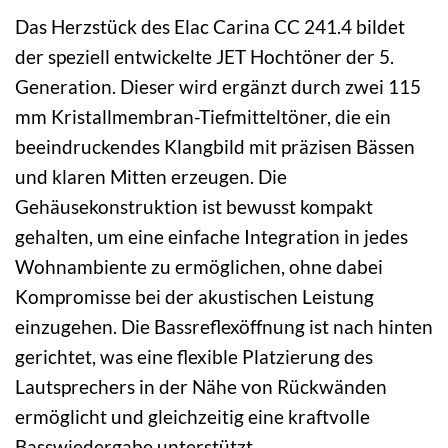
Das Herzstück des Elac Carina CC 241.4 bildet
der speziell entwickelte JET Hochtöner der 5.
Generation. Dieser wird ergänzt durch zwei 115
mm Kristallmembran-Tiefmitteltöner, die ein
beeindruckendes Klangbild mit präzisen Bässen
und klaren Mitten erzeugen. Die
Gehäusekonstruktion ist bewusst kompakt
gehalten, um eine einfache Integration in jedes
Wohnambiente zu ermöglichen, ohne dabei
Kompromisse bei der akustischen Leistung
einzugehen. Die Bassreflexöffnung ist nach hinten
gerichtet, was eine flexible Platzierung des
Lautsprechers in der Nähe von Rückwänden
ermöglicht und gleichzeitig eine kraftvolle
Basswiedergabe unterstützt.