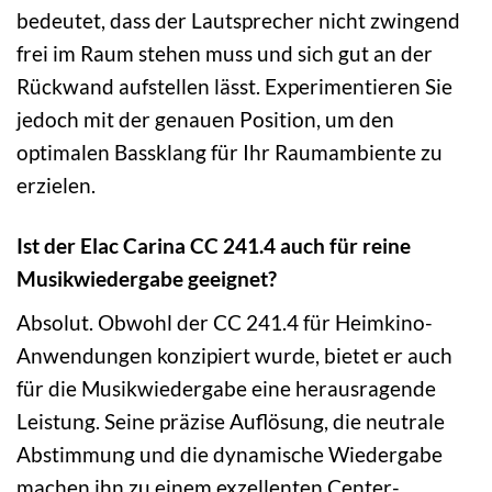
bedeutet, dass der Lautsprecher nicht zwingend
frei im Raum stehen muss und sich gut an der
Rückwand aufstellen lässt. Experimentieren Sie
jedoch mit der genauen Position, um den
optimalen Bassklang für Ihr Raumambiente zu
erzielen.
Ist der Elac Carina CC 241.4 auch für reine
Musikwiedergabe geeignet?
Absolut. Obwohl der CC 241.4 für Heimkino-
Anwendungen konzipiert wurde, bietet er auch
für die Musikwiedergabe eine herausragende
Leistung. Seine präzise Auflösung, die neutrale
Abstimmung und die dynamische Wiedergabe
machen ihn zu einem exzellenten Center-