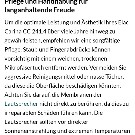
Pflege und Handhabung für
langanhaltende Freude
Um die optimale Leistung und Ästhetik Ihres Elac
Carina CC 241.4 über viele Jahre hinweg zu
gewährleisten, empfehlen wir eine sorgfältige
Pflege. Staub und Fingerabdrücke können
vorsichtig mit einem weichen, trockenen
Mikrofasertuch entfernt werden. Vermeiden Sie
aggressive Reinigungsmittel oder nasse Tücher,
da diese die Oberfläche beschädigen könnten.
Achten Sie darauf, die Membranen der
Lautsprecher
nicht direkt zu berühren, da dies zu
irreparablen Schäden führen kann. Die
Lautsprecher sollten vor direkter
Sonneneinstrahlung und extremen Temperaturen