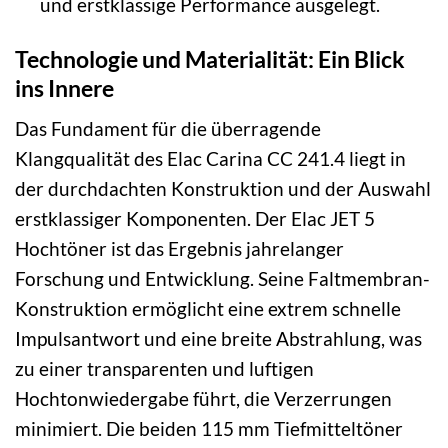
und erstklassige Performance ausgelegt.
Technologie und Materialität: Ein Blick
ins Innere
Das Fundament für die überragende
Klangqualität des Elac Carina CC 241.4 liegt in
der durchdachten Konstruktion und der Auswahl
erstklassiger Komponenten. Der Elac JET 5
Hochtöner ist das Ergebnis jahrelanger
Forschung und Entwicklung. Seine Faltmembran-
Konstruktion ermöglicht eine extrem schnelle
Impulsantwort und eine breite Abstrahlung, was
zu einer transparenten und luftigen
Hochtonwiedergabe führt, die Verzerrungen
minimiert. Die beiden 115 mm Tiefmitteltöner