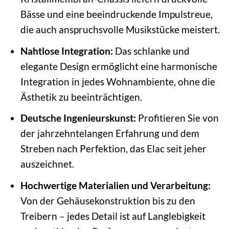
Bässe und eine beeindruckende Impulstreue,
die auch anspruchsvolle Musikstücke meistert.
Nahtlose Integration:
Das schlanke und
elegante Design ermöglicht eine harmonische
Integration in jedes Wohnambiente, ohne die
Ästhetik zu beeinträchtigen.
Deutsche Ingenieurskunst:
Profitieren Sie von
der jahrzehntelangen Erfahrung und dem
Streben nach Perfektion, das Elac seit jeher
auszeichnet.
Hochwertige Materialien und Verarbeitung:
Von der Gehäusekonstruktion bis zu den
Treibern – jedes Detail ist auf Langlebigkeit