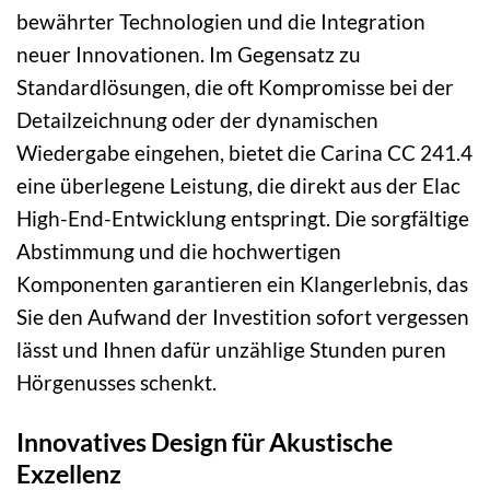
bewährter Technologien und die Integration
neuer Innovationen. Im Gegensatz zu
Standardlösungen, die oft Kompromisse bei der
Detailzeichnung oder der dynamischen
Wiedergabe eingehen, bietet die Carina CC 241.4
eine überlegene Leistung, die direkt aus der Elac
High-End-Entwicklung entspringt. Die sorgfältige
Abstimmung und die hochwertigen
Komponenten garantieren ein Klangerlebnis, das
Sie den Aufwand der Investition sofort vergessen
lässt und Ihnen dafür unzählige Stunden puren
Hörgenusses schenkt.
Innovatives Design für Akustische
Exzellenz