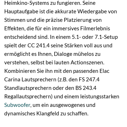
Heimkino-Systems zu fungieren. Seine
Hauptaufgabe ist die akkurate Wiedergabe von
Stimmen und die präzise Platzierung von
Effekten, die für ein immersives Filmerlebnis
entscheidend sind. In einem 5.1- oder 7.1-Setup
spielt der CC 241.4 seine Stärken voll aus und
ermöglicht es Ihnen, Dialoge mühelos zu
verstehen, selbst bei lauten Actionszenen.
Kombinieren Sie ihn mit den passenden Elac
Carina Lautsprechern (z.B. den FS 247.4
Standlautsprechern oder den BS 243.4
Regallautsprechern) und einem leistungsstarken
Subwoofer
, um ein ausgewogenes und
dynamisches Klangfeld zu schaffen.