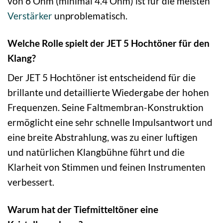
von 6 Ohm (minimal 4.4 Ohm) ist für die meisten
Verstärker
unproblematisch.
Welche Rolle spielt der JET 5 Hochtöner für den
Klang?
Der JET 5 Hochtöner ist entscheidend für die
brillante und detaillierte Wiedergabe der hohen
Frequenzen. Seine Faltmembran-Konstruktion
ermöglicht eine sehr schnelle Impulsantwort und
eine breite Abstrahlung, was zu einer luftigen
und natürlichen Klangbühne führt und die
Klarheit von Stimmen und feinen Instrumenten
verbessert.
Warum hat der Tiefmitteltöner eine