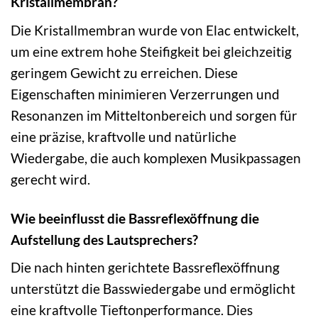
Kristallmembran?
Die Kristallmembran wurde von Elac entwickelt,
um eine extrem hohe Steifigkeit bei gleichzeitig
geringem Gewicht zu erreichen. Diese
Eigenschaften minimieren Verzerrungen und
Resonanzen im Mitteltonbereich und sorgen für
eine präzise, kraftvolle und natürliche
Wiedergabe, die auch komplexen Musikpassagen
gerecht wird.
Wie beeinflusst die Bassreflexöffnung die
Aufstellung des Lautsprechers?
Die nach hinten gerichtete Bassreflexöffnung
unterstützt die Basswiedergabe und ermöglicht
eine kraftvolle Tieftonperformance. Dies