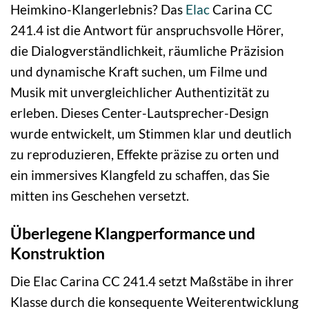
Heimkino-Klangerlebnis? Das
Elac
Carina CC
241.4 ist die Antwort für anspruchsvolle Hörer,
die Dialogverständlichkeit, räumliche Präzision
und dynamische Kraft suchen, um Filme und
Musik mit unvergleichlicher Authentizität zu
erleben. Dieses Center-Lautsprecher-Design
wurde entwickelt, um Stimmen klar und deutlich
zu reproduzieren, Effekte präzise zu orten und
ein immersives Klangfeld zu schaffen, das Sie
mitten ins Geschehen versetzt.
Überlegene Klangperformance und
Konstruktion
Die Elac Carina CC 241.4 setzt Maßstäbe in ihrer
Klasse durch die konsequente Weiterentwicklung