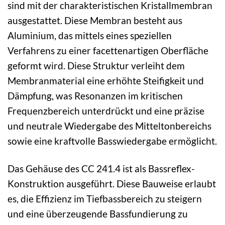
sind mit der charakteristischen Kristallmembran
ausgestattet. Diese Membran besteht aus
Aluminium, das mittels eines speziellen
Verfahrens zu einer facettenartigen Oberfläche
geformt wird. Diese Struktur verleiht dem
Membranmaterial eine erhöhte Steifigkeit und
Dämpfung, was Resonanzen im kritischen
Frequenzbereich unterdrückt und eine präzise
und neutrale Wiedergabe des Mitteltonbereichs
sowie eine kraftvolle Basswiedergabe ermöglicht.
Das Gehäuse des CC 241.4 ist als Bassreflex-
Konstruktion ausgeführt. Diese Bauweise erlaubt
es, die Effizienz im Tiefbassbereich zu steigern
und eine überzeugende Bassfundierung zu