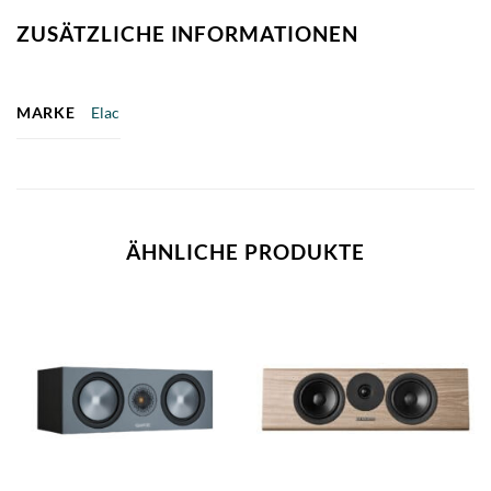
ZUSÄTZLICHE INFORMATIONEN
MARKE
Elac
ÄHNLICHE PRODUKTE