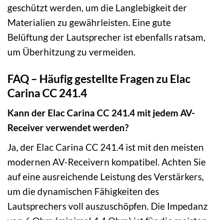
geschützt werden, um die Langlebigkeit der
Materialien zu gewährleisten. Eine gute
Belüftung der Lautsprecher ist ebenfalls ratsam,
um Überhitzung zu vermeiden.
FAQ – Häufig gestellte Fragen zu Elac
Carina CC 241.4
Kann der Elac Carina CC 241.4 mit jedem AV-
Receiver verwendet werden?
Ja, der Elac Carina CC 241.4 ist mit den meisten
modernen AV-Receivern kompatibel. Achten Sie
auf eine ausreichende Leistung des Verstärkers,
um die dynamischen Fähigkeiten des
Lautsprechers voll auszuschöpfen. Die Impedanz