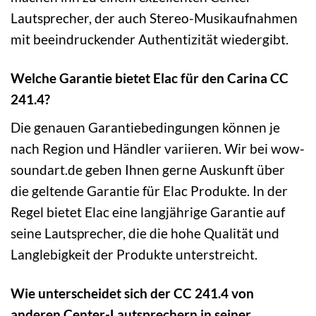
Lautsprecher, der auch Stereo-Musikaufnahmen
mit beeindruckender Authentizität wiedergibt.
Welche Garantie bietet Elac für den Carina CC
241.4?
Die genauen Garantiebedingungen können je
nach Region und Händler variieren. Wir bei wow-
soundart.de geben Ihnen gerne Auskunft über
die geltende Garantie für Elac Produkte. In der
Regel bietet Elac eine langjährige Garantie auf
seine Lautsprecher, die die hohe Qualität und
Langlebigkeit der Produkte unterstreicht.
Wie unterscheidet sich der CC 241.4 von
anderen Center-Lautsprechern in seiner