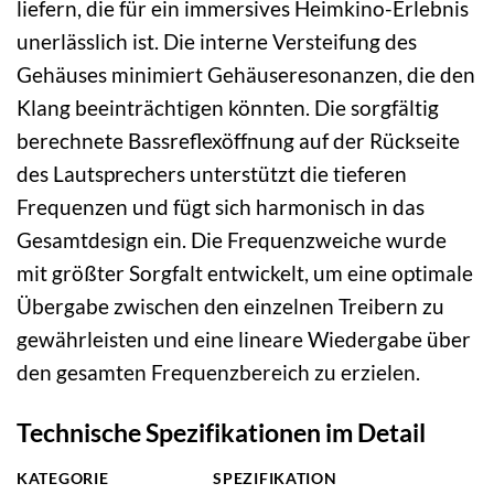
liefern, die für ein immersives Heimkino-Erlebnis
unerlässlich ist. Die interne Versteifung des
Gehäuses minimiert Gehäuseresonanzen, die den
Klang beeinträchtigen könnten. Die sorgfältig
berechnete Bassreflexöffnung auf der Rückseite
des Lautsprechers unterstützt die tieferen
Frequenzen und fügt sich harmonisch in das
Gesamtdesign ein. Die Frequenzweiche wurde
mit größter Sorgfalt entwickelt, um eine optimale
Übergabe zwischen den einzelnen Treibern zu
gewährleisten und eine lineare Wiedergabe über
den gesamten Frequenzbereich zu erzielen.
Technische Spezifikationen im Detail
KATEGORIE
SPEZIFIKATION