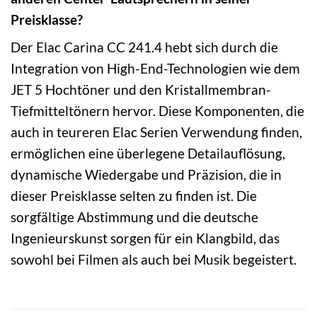
Preisklasse?
Der Elac Carina CC 241.4 hebt sich durch die
Integration von High-End-Technologien wie dem
JET 5 Hochtöner und den Kristallmembran-
Tiefmitteltönern hervor. Diese Komponenten, die
auch in teureren Elac Serien Verwendung finden,
ermöglichen eine überlegene Detailauflösung,
dynamische Wiedergabe und Präzision, die in
dieser Preisklasse selten zu finden ist. Die
sorgfältige Abstimmung und die deutsche
Ingenieurskunst sorgen für ein Klangbild, das
sowohl bei Filmen als auch bei Musik begeistert.