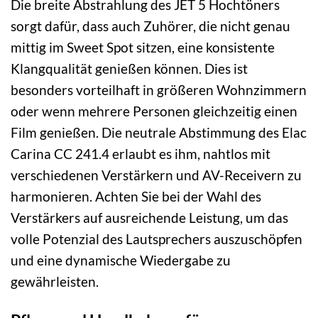
Die breite Abstrahlung des JET 5 Hochtöners
sorgt dafür, dass auch Zuhörer, die nicht genau
mittig im Sweet Spot sitzen, eine konsistente
Klangqualität genießen können. Dies ist
besonders vorteilhaft in größeren Wohnzimmern
oder wenn mehrere Personen gleichzeitig einen
Film genießen. Die neutrale Abstimmung des Elac
Carina CC 241.4 erlaubt es ihm, nahtlos mit
verschiedenen Verstärkern und AV-Receivern zu
harmonieren. Achten Sie bei der Wahl des
Verstärkers auf ausreichende Leistung, um das
volle Potenzial des Lautsprechers auszuschöpfen
und eine dynamische Wiedergabe zu
gewährleisten.