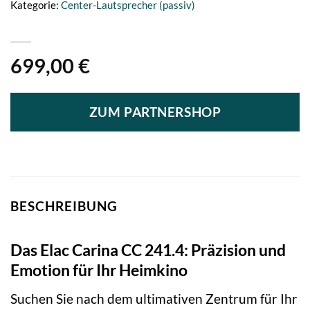
Kategorie:
Center-Lautsprecher (passiv)
699,00
€
ZUM PARTNERSHOP
BESCHREIBUNG
Das Elac Carina CC 241.4: Präzision und
Emotion für Ihr Heimkino
Suchen Sie nach dem ultimativen Zentrum für Ihr