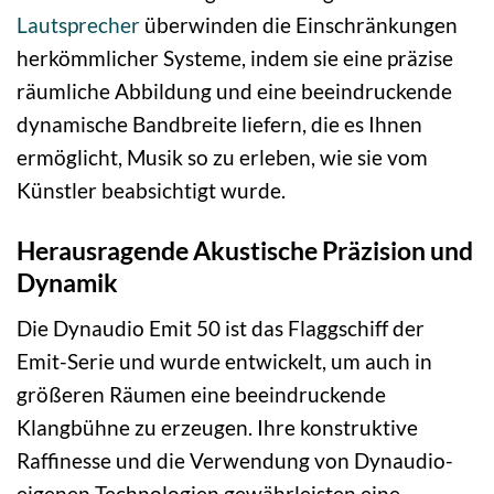
Lautsprecher
überwinden die Einschränkungen
herkömmlicher Systeme, indem sie eine präzise
räumliche Abbildung und eine beeindruckende
dynamische Bandbreite liefern, die es Ihnen
ermöglicht, Musik so zu erleben, wie sie vom
Künstler beabsichtigt wurde.
Herausragende Akustische Präzision und
Dynamik
Die Dynaudio Emit 50 ist das Flaggschiff der
Emit-Serie und wurde entwickelt, um auch in
größeren Räumen eine beeindruckende
Klangbühne zu erzeugen. Ihre konstruktive
Raffinesse und die Verwendung von Dynaudio-
eigenen Technologien gewährleisten eine