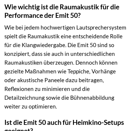
Wie wichtig ist die Raumakustik für die
Performance der Emit 50?
Wie bei jedem hochwertigen Lautsprechersystem
spielt die Raumakustik eine entscheidende Rolle
für die Klangwiedergabe. Die Emit 50 sind so
konzipiert, dass sie auch in unterschiedlichen
Raumakustiken überzeugen. Dennoch können
gezielte Maßnahmen wie Teppiche, Vorhänge
oder akustische Paneele dazu beitragen,
Reflexionen zu minimieren und die
Detailzeichnung sowie die Bühnenabbildung
weiter zu optimieren.
Ist die Emit 50 auch für Heimkino-Setups
geeignet?