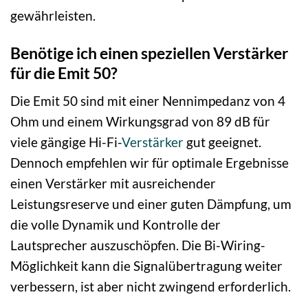
gewährleisten.
Benötige ich einen speziellen Verstärker
für die Emit 50?
Die Emit 50 sind mit einer Nennimpedanz von 4
Ohm und einem Wirkungsgrad von 89 dB für
viele gängige Hi-Fi-
Verstärker
gut geeignet.
Dennoch empfehlen wir für optimale Ergebnisse
einen Verstärker mit ausreichender
Leistungsreserve und einer guten Dämpfung, um
die volle Dynamik und Kontrolle der
Lautsprecher auszuschöpfen. Die Bi-Wiring-
Möglichkeit kann die Signalübertragung weiter
verbessern, ist aber nicht zwingend erforderlich.