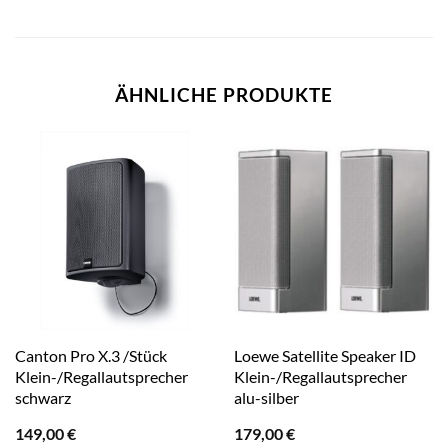
ÄHNLICHE PRODUKTE
Canton Pro X.3 /Stück
Loewe Satellite Speaker ID
Klein-/Regallautsprecher
Klein-/Regallautsprecher
schwarz
alu-silber
149,00
€
179,00
€