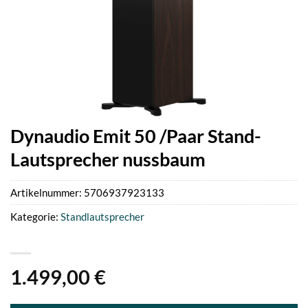
Dynaudio Emit 50 /Paar Stand-
Lautsprecher nussbaum
Artikelnummer:
5706937923133
Kategorie:
Standlautsprecher
1.499,00
€