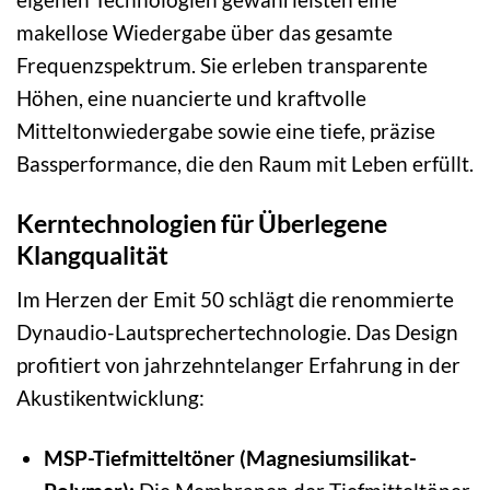
makellose Wiedergabe über das gesamte
Frequenzspektrum. Sie erleben transparente
Höhen, eine nuancierte und kraftvolle
Mitteltonwiedergabe sowie eine tiefe, präzise
Bassperformance, die den Raum mit Leben erfüllt.
Kerntechnologien für Überlegene
Klangqualität
Im Herzen der Emit 50 schlägt die renommierte
Dynaudio-Lautsprechertechnologie. Das Design
profitiert von jahrzehntelanger Erfahrung in der
Akustikentwicklung:
MSP-Tiefmitteltöner (Magnesiumsilikat-