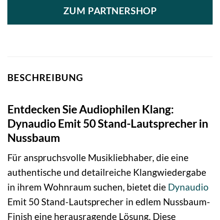
ZUM PARTNERSHOP
BESCHREIBUNG
Entdecken Sie Audiophilen Klang:
Dynaudio Emit 50 Stand-Lautsprecher in
Nussbaum
Für anspruchsvolle Musikliebhaber, die eine
authentische und detailreiche Klangwiedergabe
in ihrem Wohnraum suchen, bietet die
Dynaudio
Emit 50 Stand-Lautsprecher in edlem Nussbaum-
Finish eine herausragende Lösung. Diese