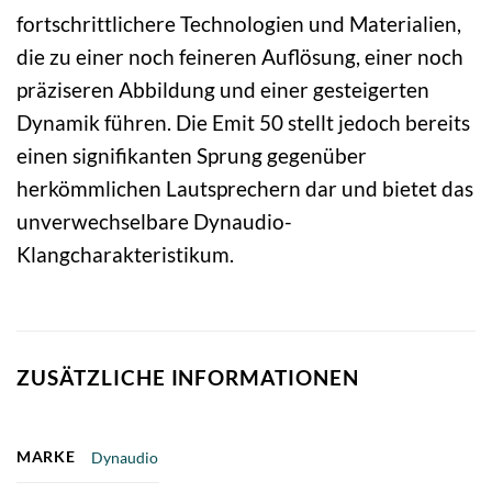
fortschrittlichere Technologien und Materialien,
die zu einer noch feineren Auflösung, einer noch
präziseren Abbildung und einer gesteigerten
Dynamik führen. Die Emit 50 stellt jedoch bereits
einen signifikanten Sprung gegenüber
herkömmlichen Lautsprechern dar und bietet das
unverwechselbare Dynaudio-
Klangcharakteristikum.
ZUSÄTZLICHE INFORMATIONEN
MARKE
Dynaudio