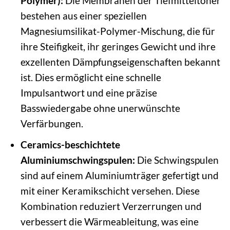
Polymer):
Die Membranen der Tiefmitteltöner
bestehen aus einer speziellen
Magnesiumsilikat-Polymer-Mischung, die für
ihre Steifigkeit, ihr geringes Gewicht und ihre
exzellenten Dämpfungseigenschaften bekannt
ist. Dies ermöglicht eine schnelle
Impulsantwort und eine präzise
Basswiedergabe ohne unerwünschte
Verfärbungen.
Ceramics-beschichtete
Aluminiumschwingspulen:
Die Schwingspulen
sind auf einem Aluminiumträger gefertigt und
mit einer Keramikschicht versehen. Diese
Kombination reduziert Verzerrungen und
verbessert die Wärmeableitung, was eine