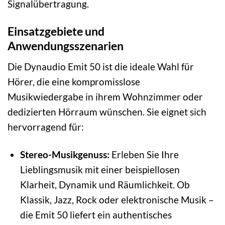
Signalübertragung.
Einsatzgebiete und
Anwendungsszenarien
Die Dynaudio Emit 50 ist die ideale Wahl für
Hörer, die eine kompromisslose
Musikwiedergabe in ihrem Wohnzimmer oder
dedizierten Hörraum wünschen. Sie eignet sich
hervorragend für:
Stereo-Musikgenuss:
Erleben Sie Ihre
Lieblingsmusik mit einer beispiellosen
Klarheit, Dynamik und Räumlichkeit. Ob
Klassik, Jazz, Rock oder elektronische Musik –
die Emit 50 liefert ein authentisches