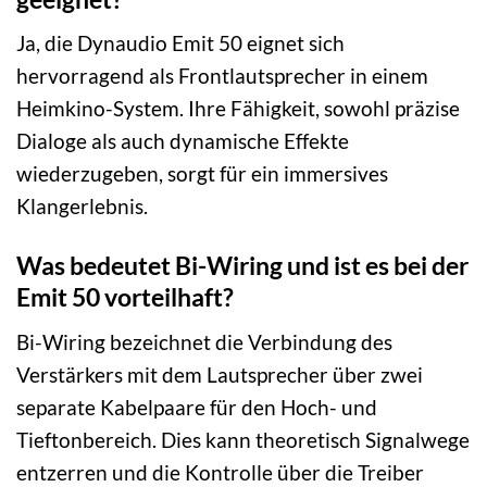
Ja, die Dynaudio Emit 50 eignet sich
hervorragend als Frontlautsprecher in einem
Heimkino-System. Ihre Fähigkeit, sowohl präzise
Dialoge als auch dynamische Effekte
wiederzugeben, sorgt für ein immersives
Klangerlebnis.
Was bedeutet Bi-Wiring und ist es bei der
Emit 50 vorteilhaft?
Bi-Wiring bezeichnet die Verbindung des
Verstärkers mit dem Lautsprecher über zwei
separate Kabelpaare für den Hoch- und
Tieftonbereich. Dies kann theoretisch Signalwege
entzerren und die Kontrolle über die Treiber