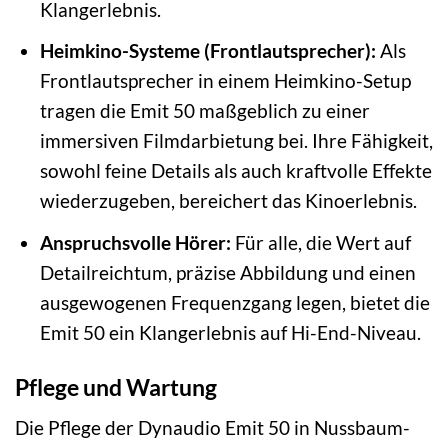
Klangerlebnis.
Heimkino-Systeme (Frontlautsprecher):
Als
Frontlautsprecher in einem Heimkino-Setup
tragen die Emit 50 maßgeblich zu einer
immersiven Filmdarbietung bei. Ihre Fähigkeit,
sowohl feine Details als auch kraftvolle Effekte
wiederzugeben, bereichert das Kinoerlebnis.
Anspruchsvolle Hörer:
Für alle, die Wert auf
Detailreichtum, präzise Abbildung und einen
ausgewogenen Frequenzgang legen, bietet die
Emit 50 ein Klangerlebnis auf Hi-End-Niveau.
Pflege und Wartung
Die Pflege der Dynaudio Emit 50 in Nussbaum-