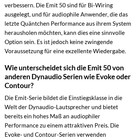
verbessern. Die Emit 50 sind für Bi-Wiring
ausgelegt, und für audiophile Anwender, die das
letzte Quäntchen Performance aus ihrem System
herausholen möchten, kann dies eine sinnvolle
Option sein. Es ist jedoch keine zwingende
Voraussetzung für eine exzellente Wiedergabe.
Wie unterscheidet sich die Emit 50 von
anderen Dynaudio Serien wie Evoke oder
Contour?
Die Emit-Serie bildet die Einstiegsklasse in die
Welt der Dynaudio-Lautsprecher und bietet
bereits ein hohes Maß an audiophiler
Performance zu einem attraktiven Preis. Die
Evoke- und Contour-Serien verwenden