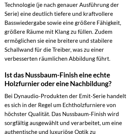
Technologie (je nach genauer Ausführung der
Serie) eine deutlich tiefere und kraftvollere
Basswiedergabe sowie eine größere Fähigkeit,
größere Räume mit Klang zu füllen. Zudem
ermöglichen sie eine breitere und stabilere
Schallwand für die Treiber, was zu einer
verbesserten räumlichen Abbildung führt.
Ist das Nussbaum-Finish eine echte
Holzfurnier oder eine Nachbildung?
Bei Dynaudio-Produkten der Emit-Serie handelt
es sich in der Regel um Echtholzfurniere von
höchster Qualität. Das Nussbaum-Finish wird
sorgfältig ausgewählt und verarbeitet, um eine
authentische und luxuriöse Optik zu