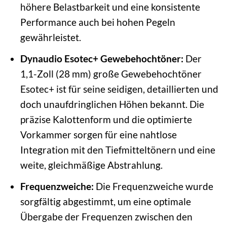
höhere Belastbarkeit und eine konsistente
Performance auch bei hohen Pegeln
gewährleistet.
Dynaudio Esotec+ Gewebehochtöner:
Der
1,1-Zoll (28 mm) große Gewebehochtöner
Esotec+ ist für seine seidigen, detaillierten und
doch unaufdringlichen Höhen bekannt. Die
präzise Kalottenform und die optimierte
Vorkammer sorgen für eine nahtlose
Integration mit den Tiefmitteltönern und eine
weite, gleichmäßige Abstrahlung.
Frequenzweiche:
Die Frequenzweiche wurde
sorgfältig abgestimmt, um eine optimale
Übergabe der Frequenzen zwischen den