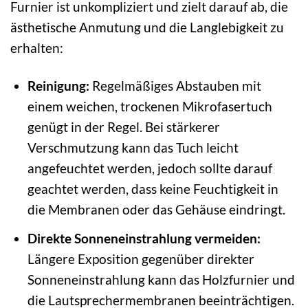
Furnier ist unkompliziert und zielt darauf ab, die
ästhetische Anmutung und die Langlebigkeit zu
erhalten:
Reinigung:
Regelmäßiges Abstauben mit
einem weichen, trockenen Mikrofasertuch
genügt in der Regel. Bei stärkerer
Verschmutzung kann das Tuch leicht
angefeuchtet werden, jedoch sollte darauf
geachtet werden, dass keine Feuchtigkeit in
die Membranen oder das Gehäuse eindringt.
Direkte Sonneneinstrahlung vermeiden:
Längere Exposition gegenüber direkter
Sonneneinstrahlung kann das Holzfurnier und
die Lautsprechermembranen beeinträchtigen.