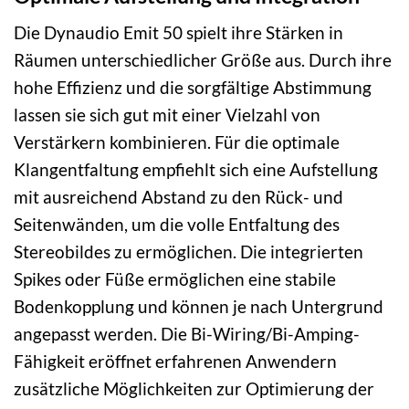
Die Dynaudio Emit 50 spielt ihre Stärken in
Räumen unterschiedlicher Größe aus. Durch ihre
hohe Effizienz und die sorgfältige Abstimmung
lassen sie sich gut mit einer Vielzahl von
Verstärkern kombinieren. Für die optimale
Klangentfaltung empfiehlt sich eine Aufstellung
mit ausreichend Abstand zu den Rück- und
Seitenwänden, um die volle Entfaltung des
Stereobildes zu ermöglichen. Die integrierten
Spikes oder Füße ermöglichen eine stabile
Bodenkopplung und können je nach Untergrund
angepasst werden. Die Bi-Wiring/Bi-Amping-
Fähigkeit eröffnet erfahrenen Anwendern
zusätzliche Möglichkeiten zur Optimierung der