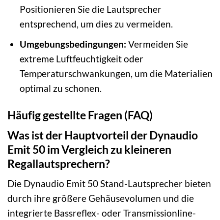
Positionieren Sie die Lautsprecher
entsprechend, um dies zu vermeiden.
Umgebungsbedingungen:
Vermeiden Sie
extreme Luftfeuchtigkeit oder
Temperaturschwankungen, um die Materialien
optimal zu schonen.
Häufig gestellte Fragen (FAQ)
Was ist der Hauptvorteil der Dynaudio
Emit 50 im Vergleich zu kleineren
Regallautsprechern?
Die Dynaudio Emit 50 Stand-Lautsprecher bieten
durch ihre größere Gehäusevolumen und die
integrierte Bassreflex- oder Transmissionline-