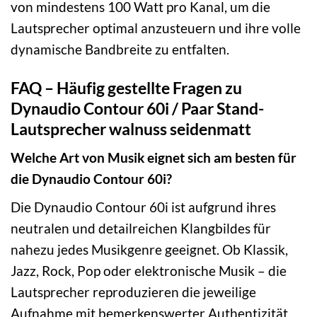
von mindestens 100 Watt pro Kanal, um die
Lautsprecher optimal anzusteuern und ihre volle
dynamische Bandbreite zu entfalten.
FAQ – Häufig gestellte Fragen zu
Dynaudio Contour 60i / Paar Stand-
Lautsprecher walnuss seidenmatt
Welche Art von Musik eignet sich am besten für
die Dynaudio Contour 60i?
Die Dynaudio Contour 60i ist aufgrund ihres
neutralen und detailreichen Klangbildes für
nahezu jedes Musikgenre geeignet. Ob Klassik,
Jazz, Rock, Pop oder elektronische Musik – die
Lautsprecher reproduzieren die jeweilige
Aufnahme mit bemerkenswerter Authentizität