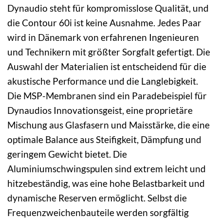
Dynaudio steht für kompromisslose Qualität, und
die Contour 60i ist keine Ausnahme. Jedes Paar
wird in Dänemark von erfahrenen Ingenieuren
und Technikern mit größter Sorgfalt gefertigt. Die
Auswahl der Materialien ist entscheidend für die
akustische Performance und die Langlebigkeit.
Die MSP-Membranen sind ein Paradebeispiel für
Dynaudios Innovationsgeist, eine proprietäre
Mischung aus Glasfasern und Maisstärke, die eine
optimale Balance aus Steifigkeit, Dämpfung und
geringem Gewicht bietet. Die
Aluminiumschwingspulen sind extrem leicht und
hitzebeständig, was eine hohe Belastbarkeit und
dynamische Reserven ermöglicht. Selbst die
Frequenzweichenbauteile werden sorgfältig