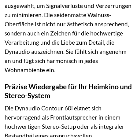
ausgewählt, um Signalverluste und Verzerrungen
zu minimieren. Die seidenmatte Walnuss-
Oberfläche ist nicht nur ästhetisch ansprechend,
sondern auch ein Zeichen für die hochwertige
Verarbeitung und die Liebe zum Detail, die
Dynaudio auszeichnen. Sie fühlt sich angenehm
an und fügt sich harmonisch in jedes
Wohnambiente ein.
Präzise Wiedergabe für Ihr Heimkino und
Stereo-System
Die Dynaudio Contour 60i eignet sich
hervorragend als Frontlautsprecher in einem
hochwertigen Stereo-Setup oder als integraler
Bestandteil eines anspruchsvollen