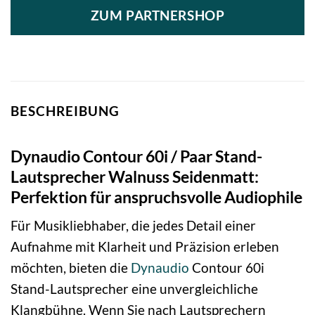
ZUM PARTNERSHOP
BESCHREIBUNG
Dynaudio Contour 60i / Paar Stand-
Lautsprecher Walnuss Seidenmatt:
Perfektion für anspruchsvolle Audiophile
Für Musikliebhaber, die jedes Detail einer
Aufnahme mit Klarheit und Präzision erleben
möchten, bieten die
Dynaudio
Contour 60i
Stand-Lautsprecher eine unvergleichliche
Klangbühne. Wenn Sie nach Lautsprechern