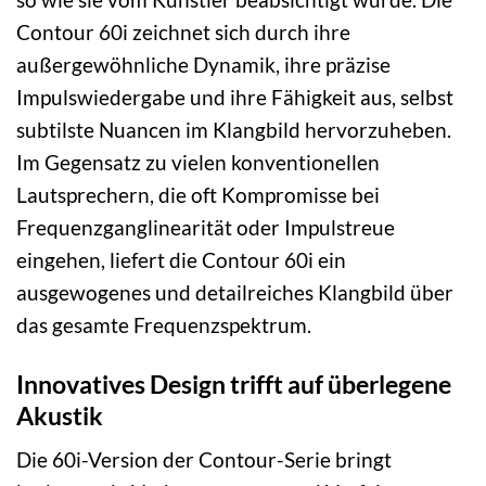
Contour 60i zeichnet sich durch ihre
außergewöhnliche Dynamik, ihre präzise
Impulswiedergabe und ihre Fähigkeit aus, selbst
subtilste Nuancen im Klangbild hervorzuheben.
Im Gegensatz zu vielen konventionellen
Lautsprechern, die oft Kompromisse bei
Frequenzganglinearität oder Impulstreue
eingehen, liefert die Contour 60i ein
ausgewogenes und detailreiches Klangbild über
das gesamte Frequenzspektrum.
Innovatives Design trifft auf überlegene
Akustik
Die 60i-Version der Contour-Serie bringt