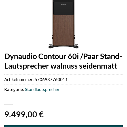
Dynaudio Contour 60i /Paar Stand-
Lautsprecher walnuss seidenmatt
Artikelnummer:
5706937760011
Kategorie:
Standlautsprecher
9.499,00
€