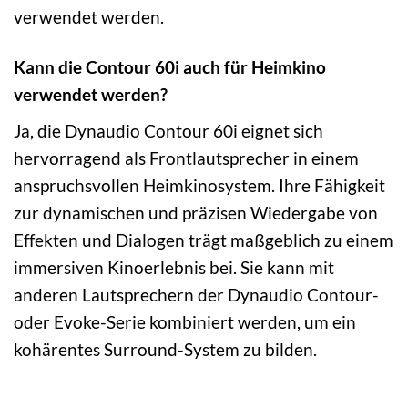
verwendet werden.
Kann die Contour 60i auch für Heimkino
verwendet werden?
Ja, die Dynaudio Contour 60i eignet sich
hervorragend als Frontlautsprecher in einem
anspruchsvollen Heimkinosystem. Ihre Fähigkeit
zur dynamischen und präzisen Wiedergabe von
Effekten und Dialogen trägt maßgeblich zu einem
immersiven Kinoerlebnis bei. Sie kann mit
anderen Lautsprechern der Dynaudio Contour-
oder Evoke-Serie kombiniert werden, um ein
kohärentes Surround-System zu bilden.