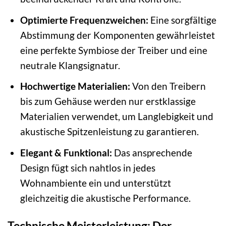
Optimierte Frequenzweichen:
Eine sorgfältige
Abstimmung der Komponenten gewährleistet
eine perfekte Symbiose der Treiber und eine
neutrale Klangsignatur.
Hochwertige Materialien:
Von den Treibern
bis zum Gehäuse werden nur erstklassige
Materialien verwendet, um Langlebigkeit und
akustische Spitzenleistung zu garantieren.
Elegant & Funktional:
Das ansprechende
Design fügt sich nahtlos in jedes
Wohnambiente ein und unterstützt
gleichzeitig die akustische Performance.
Technische Meisterleistung: Der