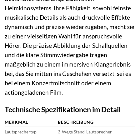
Heimkinosystems. Ihre Fähigkeit, sowohl feinste
musikalische Details als auch druckvolle Effekte
dynamisch und präzise wiederzugeben, macht sie
zu einer vielseitigen Wahl für anspruchsvolle
Hörer. Die präzise Abbildung der Schallquellen
und die klare Stimmwiedergabe tragen
maßgeblich zu einem immersiven Klangerlebnis
bei, das Sie mitten ins Geschehen versetzt, sei es
bei einem Konzertmitschnitt oder einem
actiongeladenen Film.
Technische Spezifikationen im Detail
MERKMAL
BESCHREIBUNG
Lautsprechertyp
3-Wege Stand-Lautsprecher