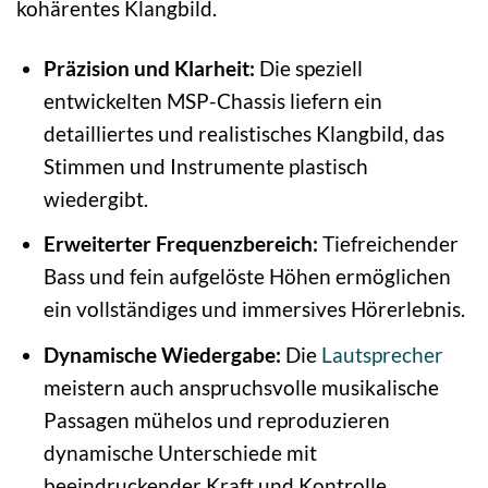
kohärentes Klangbild.
Präzision und Klarheit:
Die speziell
entwickelten MSP-Chassis liefern ein
detailliertes und realistisches Klangbild, das
Stimmen und Instrumente plastisch
wiedergibt.
Erweiterter Frequenzbereich:
Tiefreichender
Bass und fein aufgelöste Höhen ermöglichen
ein vollständiges und immersives Hörerlebnis.
Dynamische Wiedergabe:
Die
Lautsprecher
meistern auch anspruchsvolle musikalische
Passagen mühelos und reproduzieren
dynamische Unterschiede mit
beeindruckender Kraft und Kontrolle.