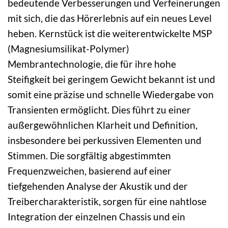
bedeutende Verbesserungen und Verfeinerungen
mit sich, die das Hörerlebnis auf ein neues Level
heben. Kernstück ist die weiterentwickelte MSP
(Magnesiumsilikat-Polymer)
Membrantechnologie, die für ihre hohe
Steifigkeit bei geringem Gewicht bekannt ist und
somit eine präzise und schnelle Wiedergabe von
Transienten ermöglicht. Dies führt zu einer
außergewöhnlichen Klarheit und Definition,
insbesondere bei perkussiven Elementen und
Stimmen. Die sorgfältig abgestimmten
Frequenzweichen, basierend auf einer
tiefgehenden Analyse der Akustik und der
Treibercharakteristik, sorgen für eine nahtlose
Integration der einzelnen Chassis und ein