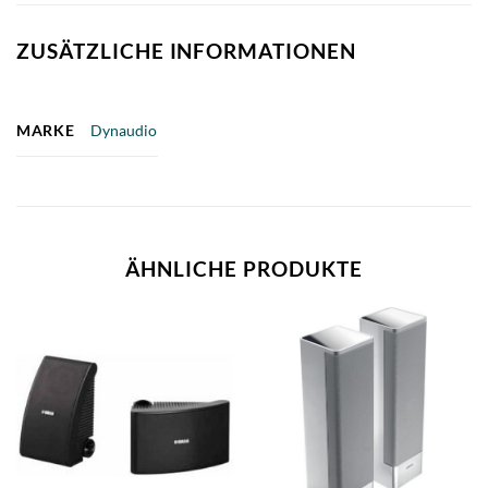
ZUSÄTZLICHE INFORMATIONEN
MARKE
Dynaudio
ÄHNLICHE PRODUKTE