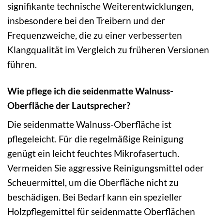
signifikante technische Weiterentwicklungen,
insbesondere bei den Treibern und der
Frequenzweiche, die zu einer verbesserten
Klangqualität im Vergleich zu früheren Versionen
führen.
Wie pflege ich die seidenmatte Walnuss-
Oberfläche der Lautsprecher?
Die seidenmatte Walnuss-Oberfläche ist
pflegeleicht. Für die regelmäßige Reinigung
genügt ein leicht feuchtes Mikrofasertuch.
Vermeiden Sie aggressive Reinigungsmittel oder
Scheuermittel, um die Oberfläche nicht zu
beschädigen. Bei Bedarf kann ein spezieller
Holzpflegemittel für seidenmatte Oberflächen