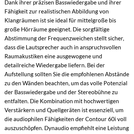
Dank ihrer präzisen Basswiedergabe und ihrer
Fähigkeit zur realistischen Abbildung von
Klangräumen ist sie ideal für mittelgroße bis
große Hörräume geeignet. Die sorgfältige
Abstimmung der Frequenzweichen stellt sicher,
dass die Lautsprecher auch in anspruchsvollen
Raumakustiken eine ausgewogene und
detailreiche Wiedergabe liefern. Bei der
Aufstellung sollten Sie die empfohlenen Abstände
zu den Wänden beachten, um das volle Potenzial
der Basswiedergabe und der Stereobühne zu
entfalten. Die Kombination mit hochwertigen
Verstärkern und Quellgeräten ist essenziell, um
die audiophilen Fähigkeiten der Contour 60i voll
auszuschöpfen. Dynaudio empfiehlt eine Leistung