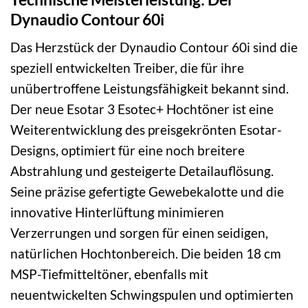
Dynaudio Contour 60i
Das Herzstück der Dynaudio Contour 60i sind die
speziell entwickelten Treiber, die für ihre
unübertroffene Leistungsfähigkeit bekannt sind.
Der neue Esotar 3 Esotec+ Hochtöner ist eine
Weiterentwicklung des preisgekrönten Esotar-
Designs, optimiert für eine noch breitere
Abstrahlung und gesteigerte Detailauflösung.
Seine präzise gefertigte Gewebekalotte und die
innovative Hinterlüftung minimieren
Verzerrungen und sorgen für einen seidigen,
natürlichen Hochtonbereich. Die beiden 18 cm
MSP-Tiefmitteltöner, ebenfalls mit
neuentwickelten Schwingspulen und optimierten