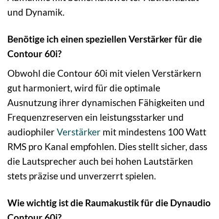
und Dynamik.
Benötige ich einen speziellen Verstärker für die
Contour 60i?
Obwohl die Contour 60i mit vielen Verstärkern
gut harmoniert, wird für die optimale
Ausnutzung ihrer dynamischen Fähigkeiten und
Frequenzreserven ein leistungsstarker und
audiophiler
Verstärker
mit mindestens 100 Watt
RMS pro Kanal empfohlen. Dies stellt sicher, dass
die Lautsprecher auch bei hohen Lautstärken
stets präzise und unverzerrt spielen.
Wie wichtig ist die Raumakustik für die Dynaudio
Contour 60i?