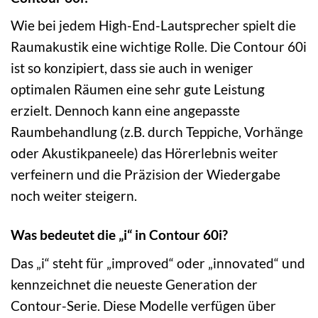
Wie bei jedem High-End-Lautsprecher spielt die
Raumakustik eine wichtige Rolle. Die Contour 60i
ist so konzipiert, dass sie auch in weniger
optimalen Räumen eine sehr gute Leistung
erzielt. Dennoch kann eine angepasste
Raumbehandlung (z.B. durch Teppiche, Vorhänge
oder Akustikpaneele) das Hörerlebnis weiter
verfeinern und die Präzision der Wiedergabe
noch weiter steigern.
Was bedeutet die „i“ in Contour 60i?
Das „i“ steht für „improved“ oder „innovated“ und
kennzeichnet die neueste Generation der
Contour-Serie. Diese Modelle verfügen über