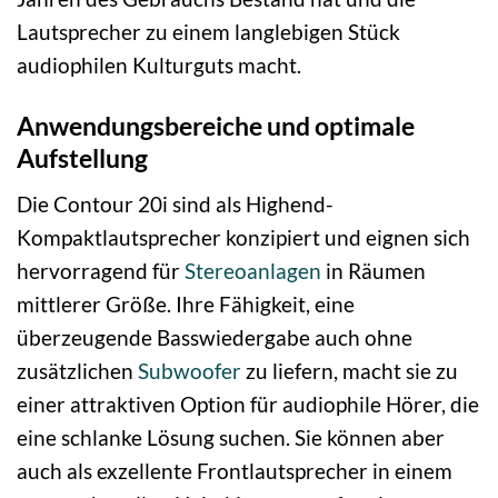
Lautsprecher zu einem langlebigen Stück
audiophilen Kulturguts macht.
Anwendungsbereiche und optimale
Aufstellung
Die Contour 20i sind als Highend-
Kompaktlautsprecher konzipiert und eignen sich
hervorragend für
Stereoanlagen
in Räumen
mittlerer Größe. Ihre Fähigkeit, eine
überzeugende Basswiedergabe auch ohne
zusätzlichen
Subwoofer
zu liefern, macht sie zu
einer attraktiven Option für audiophile Hörer, die
eine schlanke Lösung suchen. Sie können aber
auch als exzellente Frontlautsprecher in einem