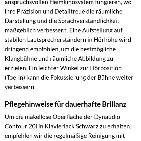
anspruchsvollen Heimkinosystem fungieren, wo
ihre Präzision und Detailtreue die räumliche
Darstellung und die Sprachverständlichkeit
maßgeblich verbessern. Eine Aufstellung auf
stabilen Lautsprecherständern in Hörhöhe wird
dringend empfohlen, um die bestmögliche
Klangbühne und räumliche Abbildung zu
erzielen. Ein leichter Winkel zur Hörposition
(Toe-in) kann die Fokussierung der Bühne weiter
verbessern.
Pflegehinweise für dauerhafte Brillanz
Um die makellose Oberfläche der Dynaudio
Contour 20i in Klavierlack Schwarz zu erhalten,
empfehlen wir die regelmäßige Reinigung mit