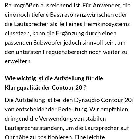
Raumgrößen ausreichend ist. Für Anwender, die
eine noch tiefere Bassresonanz wünschen oder
die Lautsprecher als Teil eines Heimkinosystems
einsetzen, kann die Ergänzung durch einen
passenden Subwoofer jedoch sinnvoll sein, um
den untersten Frequenzbereich noch weiter zu
erweitern.
Wie wichtig ist die Aufstellung für die
Klangqualität der Contour 20i?
Die Aufstellung ist bei den Dynaudio Contour 20i
von entscheidender Bedeutung. Wir empfehlen
dringend die Verwendung von stabilen
Lautsprecherständern, um die Lautsprecher auf
Ohrhöhe zu positionieren. Eine leichte