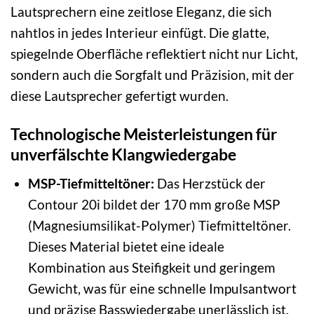
Lautsprechern eine zeitlose Eleganz, die sich
nahtlos in jedes Interieur einfügt. Die glatte,
spiegelnde Oberfläche reflektiert nicht nur Licht,
sondern auch die Sorgfalt und Präzision, mit der
diese Lautsprecher gefertigt wurden.
Technologische Meisterleistungen für
unverfälschte Klangwiedergabe
MSP-Tiefmitteltöner:
Das Herzstück der
Contour 20i bildet der 170 mm große MSP
(Magnesiumsilikat-Polymer) Tiefmitteltöner.
Dieses Material bietet eine ideale
Kombination aus Steifigkeit und geringem
Gewicht, was für eine schnelle Impulsantwort
und präzise Basswiedergabe unerlässlich ist.