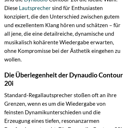
Diese
Lautsprecher
sind für Enthusiasten
konzipiert, die den Unterschied zwischen gutem
und exzellentem Klang hören und schätzen – für
all jene, die eine detailreiche, dynamische und
musikalisch kohärente Wiedergabe erwarten,
ohne Kompromisse bei der Ästhetik eingehen zu
wollen.
Die Überlegenheit der Dynaudio Contour
20i
Standard-Regallautsprecher stoßen oft an ihre
Grenzen, wenn es um die Wiedergabe von
feinsten Dynamikunterschieden und die
Erzeugung eines tiefen, resonanzarmen