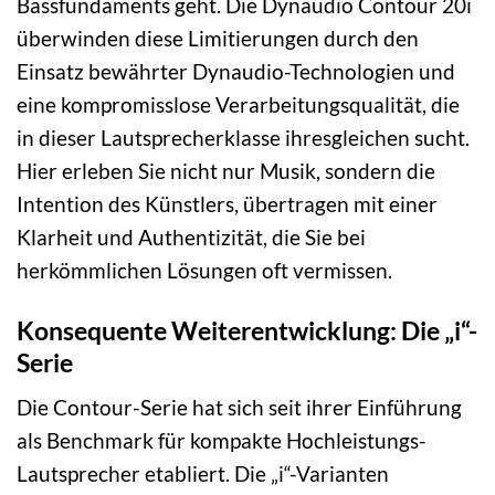
Bassfundaments geht. Die Dynaudio Contour 20i
überwinden diese Limitierungen durch den
Einsatz bewährter Dynaudio-Technologien und
eine kompromisslose Verarbeitungsqualität, die
in dieser Lautsprecherklasse ihresgleichen sucht.
Hier erleben Sie nicht nur Musik, sondern die
Intention des Künstlers, übertragen mit einer
Klarheit und Authentizität, die Sie bei
herkömmlichen Lösungen oft vermissen.
Konsequente Weiterentwicklung: Die „i“-
Serie
Die Contour-Serie hat sich seit ihrer Einführung
als Benchmark für kompakte Hochleistungs-
Lautsprecher etabliert. Die „i“-Varianten