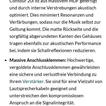
Contour 20i ist aus massivem MDF gefertigt
und durch interne Verstrebungen akustisch
optimiert. Dies minimiert Resonanzen und
Verfärbungen, sodass nur die Musik selbst zur
Geltung kommt. Die matte Rückseite und die
sorgfältig abgerundeten Kanten des Gehäuses
tragen ebenfalls zur akustischen Performance
bei, indem sie Schallreflexionen reduzieren.
Massive Anschlussklemmen:
Hochwertige,
vergoldete Anschlussklemmen gewährleisten
eine sichere und verlustfreie Verbindung zu
Ihrem
Verstärker
. Sie sind für eine Vielzahl von
Lautsprecherkabeln geeignet und
unterstreichen den kompromisslosen
Anspruch an die Signalintegrität.