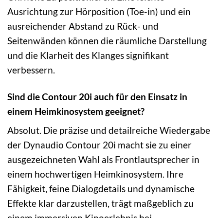
Ausrichtung zur Hörposition (Toe-in) und ein
ausreichender Abstand zu Rück- und
Seitenwänden können die räumliche Darstellung
und die Klarheit des Klanges signifikant
verbessern.
Sind die Contour 20i auch für den Einsatz in
einem Heimkinosystem geeignet?
Absolut. Die präzise und detailreiche Wiedergabe
der Dynaudio Contour 20i macht sie zu einer
ausgezeichneten Wahl als Frontlautsprecher in
einem hochwertigen Heimkinosystem. Ihre
Fähigkeit, feine Dialogdetails und dynamische
Effekte klar darzustellen, trägt maßgeblich zu
einem immersiven Kinoerlebnis bei.