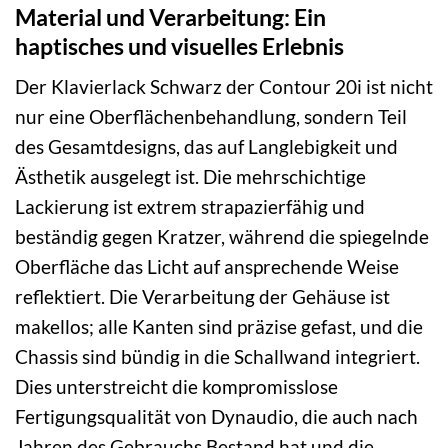
Material und Verarbeitung: Ein
haptisches und visuelles Erlebnis
Der Klavierlack Schwarz der Contour 20i ist nicht
nur eine Oberflächenbehandlung, sondern Teil
des Gesamtdesigns, das auf Langlebigkeit und
Ästhetik ausgelegt ist. Die mehrschichtige
Lackierung ist extrem strapazierfähig und
beständig gegen Kratzer, während die spiegelnde
Oberfläche das Licht auf ansprechende Weise
reflektiert. Die Verarbeitung der Gehäuse ist
makellos; alle Kanten sind präzise gefast, und die
Chassis sind bündig in die Schallwand integriert.
Dies unterstreicht die kompromisslose
Fertigungsqualität von Dynaudio, die auch nach
Jahren des Gebrauchs Bestand hat und die