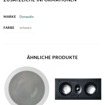
MARKE
Dynaudio
FARBE
schwarz
ÄHNLICHE PRODUKTE