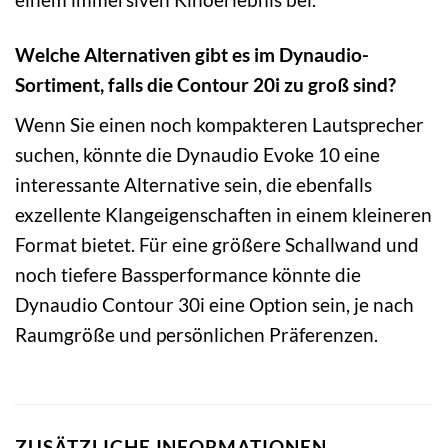
Welche Alternativen gibt es im Dynaudio-
Sortiment, falls die Contour 20i zu groß sind?
Wenn Sie einen noch kompakteren Lautsprecher
suchen, könnte die Dynaudio Evoke 10 eine
interessante Alternative sein, die ebenfalls
exzellente Klangeigenschaften in einem kleineren
Format bietet. Für eine größere Schallwand und
noch tiefere Bassperformance könnte die
Dynaudio Contour 30i eine Option sein, je nach
Raumgröße und persönlichen Präferenzen.
ZUSÄTZLICHE INFORMATIONEN