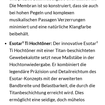
Die Membran ist so konstruiert, dass sie auch
bei hohen Pegeln und komplexen
musikalischen Passagen Verzerrungen
minimiert und eine natürliche Klangfarbe
beibehält.
Esotar² Ti Hochtöner:
Der innovative Esotar²
Ti Hochtöner mit einer Titan-beschichteten
Gewebekalotte setzt neue Maßstäbe in der
Hochtonwiedergabe. Er kombiniert die
legendäre Präzision und Detailreichtum des
Esotar-Konzepts mit der erweiterten
Bandbreite und Belastbarkeit, die durch die
Titanbeschichtung erreicht wird. Dies
ermöglicht eine seidige, doch mühelos