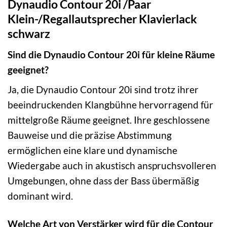
Dynaudio Contour 20i /Paar
Klein-/Regallautsprecher Klavierlack
schwarz
Sind die Dynaudio Contour 20i für kleine Räume
geeignet?
Ja, die Dynaudio Contour 20i sind trotz ihrer
beeindruckenden Klangbühne hervorragend für
mittelgroße Räume geeignet. Ihre geschlossene
Bauweise und die präzise Abstimmung
ermöglichen eine klare und dynamische
Wiedergabe auch in akustisch anspruchsvolleren
Umgebungen, ohne dass der Bass übermäßig
dominant wird.
Welche Art von Verstärker wird für die Contour