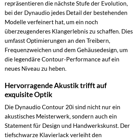
repräsentieren die nächste Stufe der Evolution,
bei der Dynaudio jedes Detail der bestehenden
Modelle verfeinert hat, um ein noch
überzeugenderes Klangerlebnis zu schaffen. Dies
umfasst Optimierungen an den Treibern,
Frequenzweichen und dem Gehäusedesign, um
die legendäre Contour-Performance auf ein
neues Niveau zu heben.
Hervorragende Akustik trifft auf
exquisite Optik
Die Dynaudio Contour 20i sind nicht nur ein
akustisches Meisterwerk, sondern auch ein
Statement für Design und Handwerkskunst. Der
tiefschwarze Klavierlack verleiht den