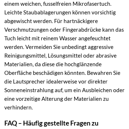
einem weichen, fusselfreien Mikrofasertuch.
Leichte Staubablagerungen können vorsichtig
abgewischt werden. Für hartnäckigere
Verschmutzungen oder Fingerabdrücke kann das
Tuch leicht mit reinem Wasser angefeuchtet
werden. Vermeiden Sie unbedingt aggressive
Reinigungsmittel, Lösungsmittel oder abrasive
Materialien, da diese die hochglänzende
Oberfläche beschädigen könnten. Bewahren Sie
die Lautsprecher idealerweise vor direkter
Sonneneinstrahlung auf, um ein Ausbleichen oder
eine vorzeitige Alterung der Materialien zu
verhindern.
FAQ – Häufig gestellte Fragen zu