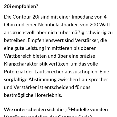
20i empfohlen?
Die Contour 20i sind mit einer Impedanz von 4
Ohm und einer Nennbelastbarkeit von 200 Watt
anspruchsvoll, aber nicht übermäßig schwierig zu
betreiben. Empfehlenswert sind Verstärker, die
eine gute Leistung im mittleren bis oberen
Wattbereich bieten und über eine präzise
Klangcharakteristik verfügen, um das volle
Potenzial der Lautsprecher auszuschöpfen. Eine
sorgfältige Abstimmung zwischen Lautsprecher
und Verstärker ist entscheidend für das
bestmögliche Hörerlebnis.
Wie unterscheiden sich die „i“-Modelle von den