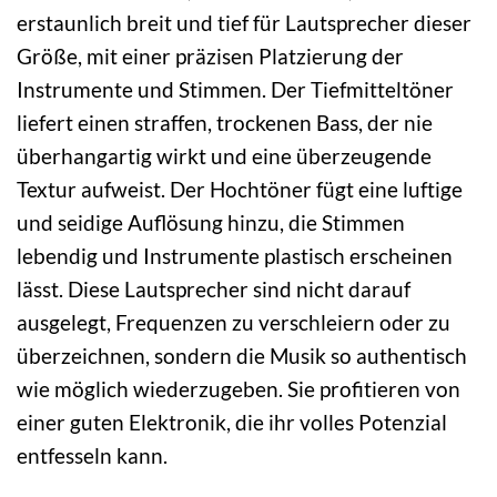
erstaunlich breit und tief für Lautsprecher dieser
Größe, mit einer präzisen Platzierung der
Instrumente und Stimmen. Der Tiefmitteltöner
liefert einen straffen, trockenen Bass, der nie
überhangartig wirkt und eine überzeugende
Textur aufweist. Der Hochtöner fügt eine luftige
und seidige Auflösung hinzu, die Stimmen
lebendig und Instrumente plastisch erscheinen
lässt. Diese Lautsprecher sind nicht darauf
ausgelegt, Frequenzen zu verschleiern oder zu
überzeichnen, sondern die Musik so authentisch
wie möglich wiederzugeben. Sie profitieren von
einer guten Elektronik, die ihr volles Potenzial
entfesseln kann.