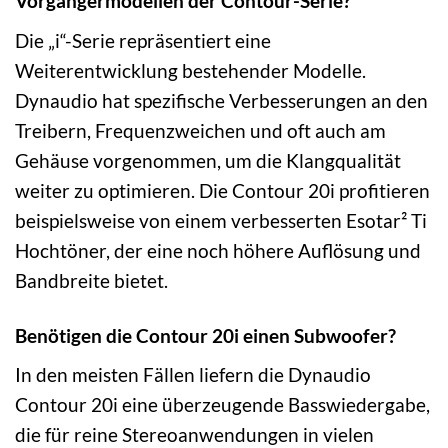
Vorgängermodellen der Contour-Serie?
Die „i“-Serie repräsentiert eine
Weiterentwicklung bestehender Modelle.
Dynaudio hat spezifische Verbesserungen an den
Treibern, Frequenzweichen und oft auch am
Gehäuse vorgenommen, um die Klangqualität
weiter zu optimieren. Die Contour 20i profitieren
beispielsweise von einem verbesserten Esotar² Ti
Hochtöner, der eine noch höhere Auflösung und
Bandbreite bietet.
Benötigen die Contour 20i einen Subwoofer?
In den meisten Fällen liefern die Dynaudio
Contour 20i eine überzeugende Basswiedergabe,
die für reine Stereoanwendungen in vielen