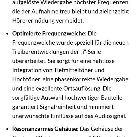
aufgelöste Wiedergabe höchster Frequenzen,
die der Aufnahme treu bleibt und gleichzeitig
Hörerermüdung vermeidet.
Optimierte Frequenzweiche:
Die
Frequenzweiche wurde speziell für die neuen
Treiberentwicklungen der „i“-Serie
überarbeitet. Sie sorgt für eine nahtlose
Integration von Tiefmitteltöner und
Hochtöner, eine phasenkorrekte Wiedergabe
und eine exzellente Ortsauflösung. Die
sorgfältige Auswahl hochwertiger Bauteile
garantiert Signalreinheit und minimiert
unerwünschte Einflüsse auf das Audiosignal.
Resonanzarmes Gehäuse:
Das Gehäuse der