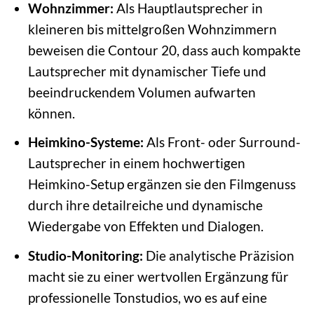
Wohnzimmer:
Als Hauptlautsprecher in
kleineren bis mittelgroßen Wohnzimmern
beweisen die Contour 20, dass auch kompakte
Lautsprecher mit dynamischer Tiefe und
beeindruckendem Volumen aufwarten
können.
Heimkino-Systeme:
Als Front- oder Surround-
Lautsprecher in einem hochwertigen
Heimkino-Setup ergänzen sie den Filmgenuss
durch ihre detailreiche und dynamische
Wiedergabe von Effekten und Dialogen.
Studio-Monitoring:
Die analytische Präzision
macht sie zu einer wertvollen Ergänzung für
professionelle Tonstudios, wo es auf eine