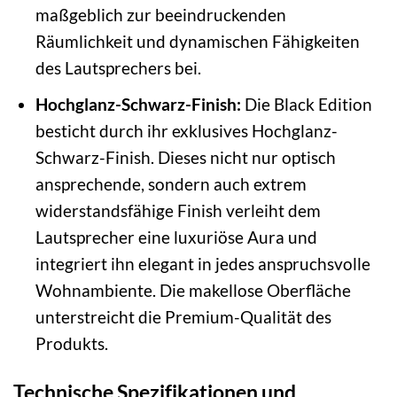
maßgeblich zur beeindruckenden
Räumlichkeit und dynamischen Fähigkeiten
des Lautsprechers bei.
Hochglanz-Schwarz-Finish:
Die Black Edition
besticht durch ihr exklusives Hochglanz-
Schwarz-Finish. Dieses nicht nur optisch
ansprechende, sondern auch extrem
widerstandsfähige Finish verleiht dem
Lautsprecher eine luxuriöse Aura und
integriert ihn elegant in jedes anspruchsvolle
Wohnambiente. Die makellose Oberfläche
unterstreicht die Premium-Qualität des
Produkts.
Technische Spezifikationen und