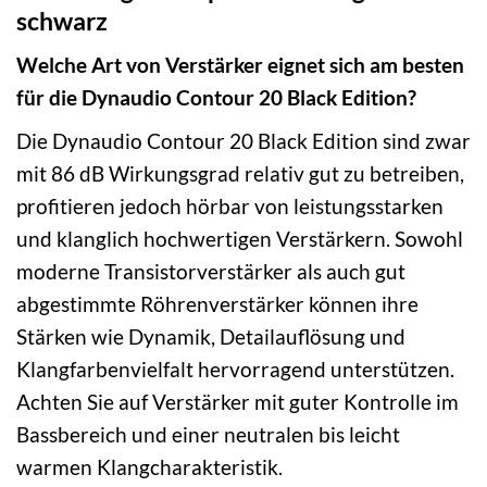
schwarz
Welche Art von Verstärker eignet sich am besten
für die Dynaudio Contour 20 Black Edition?
Die Dynaudio Contour 20 Black Edition sind zwar
mit 86 dB Wirkungsgrad relativ gut zu betreiben,
profitieren jedoch hörbar von leistungsstarken
und klanglich hochwertigen Verstärkern. Sowohl
moderne Transistorverstärker als auch gut
abgestimmte Röhrenverstärker können ihre
Stärken wie Dynamik, Detailauflösung und
Klangfarbenvielfalt hervorragend unterstützen.
Achten Sie auf Verstärker mit guter Kontrolle im
Bassbereich und einer neutralen bis leicht
warmen Klangcharakteristik.