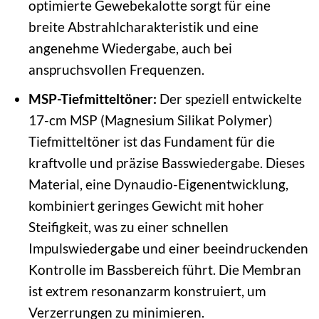
optimierte Gewebekalotte sorgt für eine
breite Abstrahlcharakteristik und eine
angenehme Wiedergabe, auch bei
anspruchsvollen Frequenzen.
MSP-Tiefmitteltöner:
Der speziell entwickelte
17-cm MSP (Magnesium Silikat Polymer)
Tiefmitteltöner ist das Fundament für die
kraftvolle und präzise Basswiedergabe. Dieses
Material, eine Dynaudio-Eigenentwicklung,
kombiniert geringes Gewicht mit hoher
Steifigkeit, was zu einer schnellen
Impulswiedergabe und einer beeindruckenden
Kontrolle im Bassbereich führt. Die Membran
ist extrem resonanzarm konstruiert, um
Verzerrungen zu minimieren.