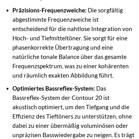
Präzisions-Frequenzweiche:
Die sorgfältig
abgestimmte Frequenzweiche ist
entscheidend für die nahtlose Integration von
Hoch- und Tiefmitteltöner. Sie sorgt für eine
phasenkorrekte Übertragung und eine
natürliche tonale Balance über das gesamte
Frequenzspektrum, was zu einer kohärenten
und räumlich exakten Abbildung führt.
Optimiertes Bassreflex-System:
Das
Bassreflex-System der Contour 20 ist
akustisch optimiert, um den Tiefgang und die
Effizienz des Tieftöners zu unterstützen, ohne
dabei zu einer übermäßig voluminösen oder
unpräzisen Basswiedergabe zu neigen. Es trägt