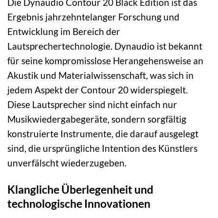
Die Dynaudio Contour 20 Black Edition ist das
Ergebnis jahrzehntelanger Forschung und
Entwicklung im Bereich der
Lautsprechertechnologie. Dynaudio ist bekannt
für seine kompromisslose Herangehensweise an
Akustik und Materialwissenschaft, was sich in
jedem Aspekt der Contour 20 widerspiegelt.
Diese Lautsprecher sind nicht einfach nur
Musikwiedergabegeräte, sondern sorgfältig
konstruierte Instrumente, die darauf ausgelegt
sind, die ursprüngliche Intention des Künstlers
unverfälscht wiederzugeben.
Klangliche Überlegenheit und
technologische Innovationen