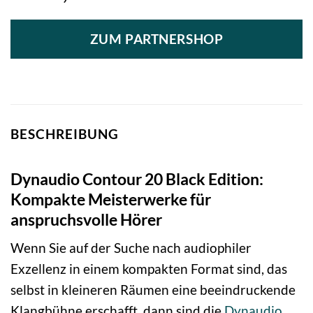
ZUM PARTNERSHOP
BESCHREIBUNG
Dynaudio Contour 20 Black Edition:
Kompakte Meisterwerke für
anspruchsvolle Hörer
Wenn Sie auf der Suche nach audiophiler
Exzellenz in einem kompakten Format sind, das
selbst in kleineren Räumen eine beeindruckende
Klangbühne erschafft, dann sind die
Dynaudio