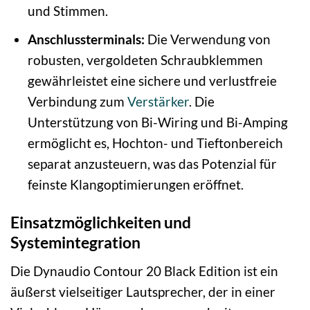
und Stimmen.
Anschlussterminals:
Die Verwendung von
robusten, vergoldeten Schraubklemmen
gewährleistet eine sichere und verlustfreie
Verbindung zum
Verstärker
. Die
Unterstützung von Bi-Wiring und Bi-Amping
ermöglicht es, Hochton- und Tieftonbereich
separat anzusteuern, was das Potenzial für
feinste Klangoptimierungen eröffnet.
Einsatzmöglichkeiten und
Systemintegration
Die Dynaudio Contour 20 Black Edition ist ein
äußerst vielseitiger Lautsprecher, der in einer