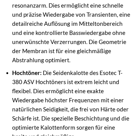
resonanzarm. Dies ermöglicht eine schnelle
und präzise Wiedergabe von Transienten, eine
detailreiche Auflösung im Mitteltonbereich
und eine kontrollierte Basswiedergabe ohne
unerwünschte Verzerrungen. Die Geometrie
der Membran ist für eine gleichmäßige
Abstrahlung optimiert.
Hochtöner:
Die Seidenkalotte des Esotec T-
380 ASV Hochtöners ist extrem leicht und
flexibel. Dies ermöglicht eine exakte
Wiedergabe höchster Frequenzen mit einer
natürlichen Seidigkeit, die frei von Härte oder
Schärfe ist. Die spezielle Beschichtung und die
optimierte Kalottenform sorgen für eine