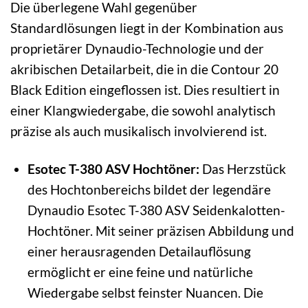
Die überlegene Wahl gegenüber
Standardlösungen liegt in der Kombination aus
proprietärer Dynaudio-Technologie und der
akribischen Detailarbeit, die in die Contour 20
Black Edition eingeflossen ist. Dies resultiert in
einer Klangwiedergabe, die sowohl analytisch
präzise als auch musikalisch involvierend ist.
Esotec T-380 ASV Hochtöner:
Das Herzstück
des Hochtonbereichs bildet der legendäre
Dynaudio Esotec T-380 ASV Seidenkalotten-
Hochtöner. Mit seiner präzisen Abbildung und
einer herausragenden Detailauflösung
ermöglicht er eine feine und natürliche
Wiedergabe selbst feinster Nuancen. Die