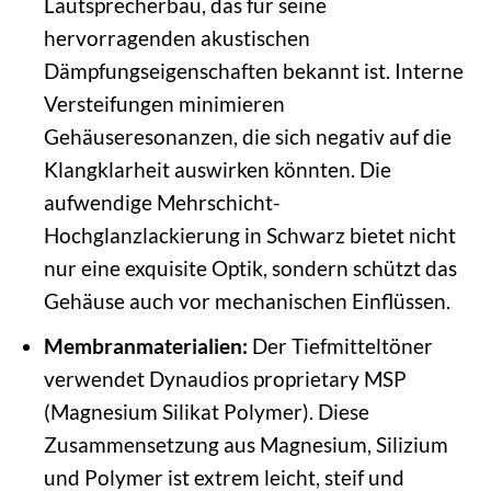
Lautsprecherbau, das für seine
hervorragenden akustischen
Dämpfungseigenschaften bekannt ist. Interne
Versteifungen minimieren
Gehäuseresonanzen, die sich negativ auf die
Klangklarheit auswirken könnten. Die
aufwendige Mehrschicht-
Hochglanzlackierung in Schwarz bietet nicht
nur eine exquisite Optik, sondern schützt das
Gehäuse auch vor mechanischen Einflüssen.
Membranmaterialien:
Der Tiefmitteltöner
verwendet Dynaudios proprietary MSP
(Magnesium Silikat Polymer). Diese
Zusammensetzung aus Magnesium, Silizium
und Polymer ist extrem leicht, steif und