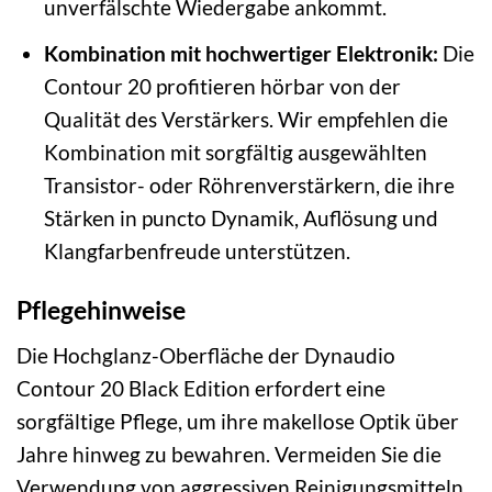
unverfälschte Wiedergabe ankommt.
Kombination mit hochwertiger Elektronik:
Die
Contour 20 profitieren hörbar von der
Qualität des Verstärkers. Wir empfehlen die
Kombination mit sorgfältig ausgewählten
Transistor- oder Röhrenverstärkern, die ihre
Stärken in puncto Dynamik, Auflösung und
Klangfarbenfreude unterstützen.
Pflegehinweise
Die Hochglanz-Oberfläche der Dynaudio
Contour 20 Black Edition erfordert eine
sorgfältige Pflege, um ihre makellose Optik über
Jahre hinweg zu bewahren. Vermeiden Sie die
Verwendung von aggressiven Reinigungsmitteln,