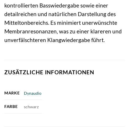
kontrollierten Basswiedergabe sowie einer
detailreichen und natürlichen Darstellung des
Mitteltonbereichs. Es minimiert unerwünschte
Membranresonanzen, was zu einer klareren und
unverfälschteren Klangwiedergabe führt.
ZUSÄTZLICHE INFORMATIONEN
MARKE
Dynaudio
FARBE
schwarz