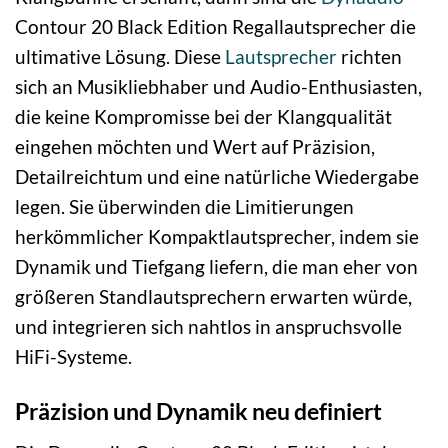
Contour 20 Black Edition Regallautsprecher die
ultimative Lösung. Diese
Lautsprecher
richten
sich an Musikliebhaber und Audio-Enthusiasten,
die keine Kompromisse bei der Klangqualität
eingehen möchten und Wert auf Präzision,
Detailreichtum und eine natürliche Wiedergabe
legen. Sie überwinden die Limitierungen
herkömmlicher Kompaktlautsprecher, indem sie
Dynamik und Tiefgang liefern, die man eher von
größeren Standlautsprechern erwarten würde,
und integrieren sich nahtlos in anspruchsvolle
HiFi-Systeme.
Präzision und Dynamik neu definiert