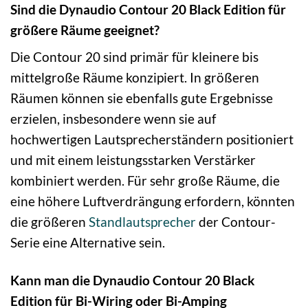
Sind die Dynaudio Contour 20 Black Edition für
größere Räume geeignet?
Die Contour 20 sind primär für kleinere bis
mittelgroße Räume konzipiert. In größeren
Räumen können sie ebenfalls gute Ergebnisse
erzielen, insbesondere wenn sie auf
hochwertigen Lautsprecherständern positioniert
und mit einem leistungsstarken Verstärker
kombiniert werden. Für sehr große Räume, die
eine höhere Luftverdrängung erfordern, könnten
die größeren
Standlautsprecher
der Contour-
Serie eine Alternative sein.
Kann man die Dynaudio Contour 20 Black
Edition für Bi-Wiring oder Bi-Amping