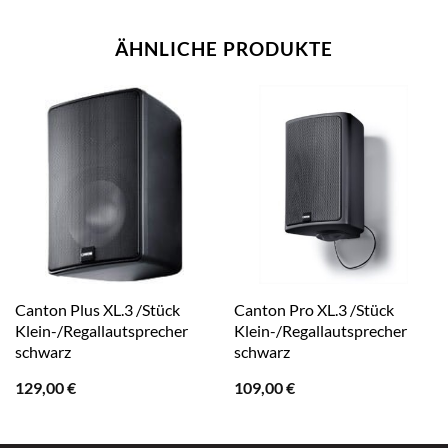
ÄHNLICHE PRODUKTE
Canton Plus XL.3 /Stück
Canton Pro XL.3 /Stück
Klein-/Regallautsprecher
Klein-/Regallautsprecher
schwarz
schwarz
129,00
€
109,00
€