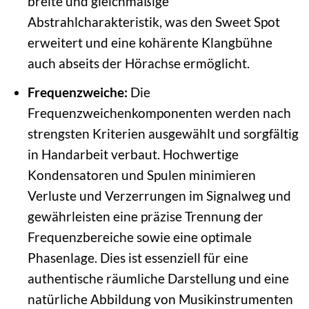
breite und gleichmäßige
Abstrahlcharakteristik, was den Sweet Spot
erweitert und eine kohärente Klangbühne
auch abseits der Hörachse ermöglicht.
Frequenzweiche:
Die
Frequenzweichenkomponenten werden nach
strengsten Kriterien ausgewählt und sorgfältig
in Handarbeit verbaut. Hochwertige
Kondensatoren und Spulen minimieren
Verluste und Verzerrungen im Signalweg und
gewährleisten eine präzise Trennung der
Frequenzbereiche sowie eine optimale
Phasenlage. Dies ist essenziell für eine
authentische räumliche Darstellung und eine
natürliche Abbildung von Musikinstrumenten