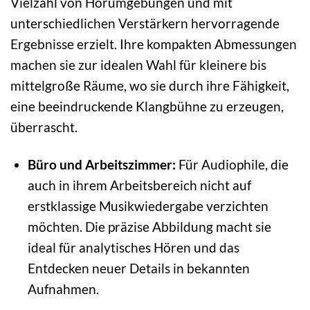
Vielzahl von Hörumgebungen und mit
unterschiedlichen Verstärkern hervorragende
Ergebnisse erzielt. Ihre kompakten Abmessungen
machen sie zur idealen Wahl für kleinere bis
mittelgroße Räume, wo sie durch ihre Fähigkeit,
eine beeindruckende Klangbühne zu erzeugen,
überrascht.
Büro und Arbeitszimmer:
Für Audiophile, die
auch in ihrem Arbeitsbereich nicht auf
erstklassige Musikwiedergabe verzichten
möchten. Die präzise Abbildung macht sie
ideal für analytisches Hören und das
Entdecken neuer Details in bekannten
Aufnahmen.