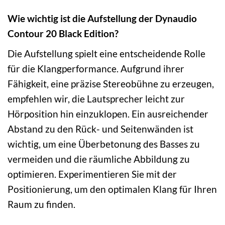
Wie wichtig ist die Aufstellung der Dynaudio
Contour 20 Black Edition?
Die Aufstellung spielt eine entscheidende Rolle
für die Klangperformance. Aufgrund ihrer
Fähigkeit, eine präzise Stereobühne zu erzeugen,
empfehlen wir, die Lautsprecher leicht zur
Hörposition hin einzuklopen. Ein ausreichender
Abstand zu den Rück- und Seitenwänden ist
wichtig, um eine Überbetonung des Basses zu
vermeiden und die räumliche Abbildung zu
optimieren. Experimentieren Sie mit der
Positionierung, um den optimalen Klang für Ihren
Raum zu finden.