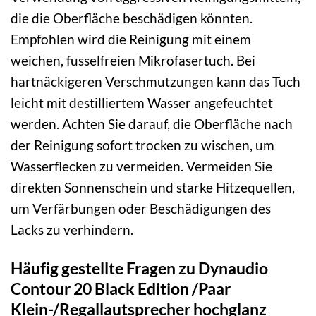
die die Oberfläche beschädigen könnten.
Empfohlen wird die Reinigung mit einem
weichen, fusselfreien Mikrofasertuch. Bei
hartnäckigeren Verschmutzungen kann das Tuch
leicht mit destilliertem Wasser angefeuchtet
werden. Achten Sie darauf, die Oberfläche nach
der Reinigung sofort trocken zu wischen, um
Wasserflecken zu vermeiden. Vermeiden Sie
direkten Sonnenschein und starke Hitzequellen,
um Verfärbungen oder Beschädigungen des
Lacks zu verhindern.
Häufig gestellte Fragen zu Dynaudio
Contour 20 Black Edition /Paar
Klein-/Regallautsprecher hochglanz