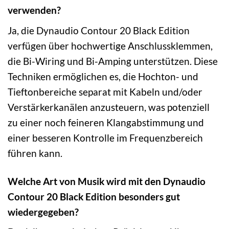
verwenden?
Ja, die Dynaudio Contour 20 Black Edition
verfügen über hochwertige Anschlussklemmen,
die Bi-Wiring und Bi-Amping unterstützen. Diese
Techniken ermöglichen es, die Hochton- und
Tieftonbereiche separat mit Kabeln und/oder
Verstärkerkanälen anzusteuern, was potenziell
zu einer noch feineren Klangabstimmung und
einer besseren Kontrolle im Frequenzbereich
führen kann.
Welche Art von Musik wird mit den Dynaudio
Contour 20 Black Edition besonders gut
wiedergegeben?