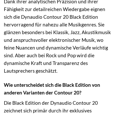
Dank ihrer analytischen Präzision und ihrer
Fähigkeit zur detailreichen Wiedergabe eignen
sich die Dynaudio Contour 20 Black Edition
hervorragend für nahezu alle Musikgenres. Sie
glänzen besonders bei Klassik, Jazz, Akustikmusik
und anspruchsvoller elektronischer Musik, wo
feine Nuancen und dynamische Verläufe wichtig
sind. Aber auch bei Rock und Pop wird die
dynamische Kraft und Transparenz des
Lautsprechers geschätzt.
Wie unterscheidet sich die Black Edition von
anderen Varianten der Contour 20?
Die Black Edition der Dynaudio Contour 20
zeichnet sich primär durch ihr exklusives