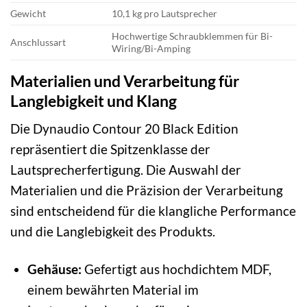
Gewicht
10,1 kg pro Lautsprecher
Hochwertige Schraubklemmen für Bi-
Anschlussart
Wiring/Bi-Amping
Materialien und Verarbeitung für
Langlebigkeit und Klang
Die Dynaudio Contour 20 Black Edition
repräsentiert die Spitzenklasse der
Lautsprecherfertigung. Die Auswahl der
Materialien und die Präzision der Verarbeitung
sind entscheidend für die klangliche Performance
und die Langlebigkeit des Produkts.
Gehäuse:
Gefertigt aus hochdichtem MDF,
einem bewährten Material im