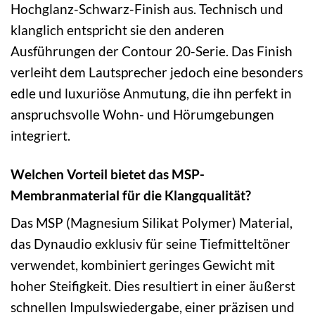
Hochglanz-Schwarz-Finish aus. Technisch und
klanglich entspricht sie den anderen
Ausführungen der Contour 20-Serie. Das Finish
verleiht dem Lautsprecher jedoch eine besonders
edle und luxuriöse Anmutung, die ihn perfekt in
anspruchsvolle Wohn- und Hörumgebungen
integriert.
Welchen Vorteil bietet das MSP-
Membranmaterial für die Klangqualität?
Das MSP (Magnesium Silikat Polymer) Material,
das Dynaudio exklusiv für seine Tiefmitteltöner
verwendet, kombiniert geringes Gewicht mit
hoher Steifigkeit. Dies resultiert in einer äußerst
schnellen Impulswiedergabe, einer präzisen und