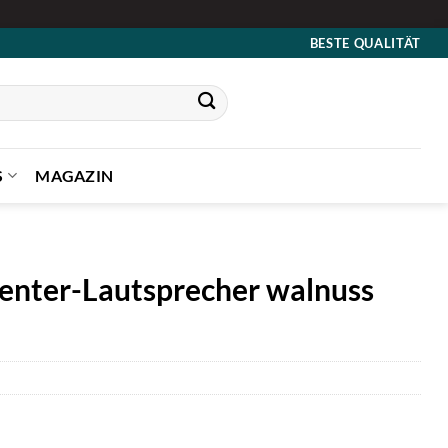
BESTE QUALITÄT
S
MAGAZIN
enter-Lautsprecher walnuss