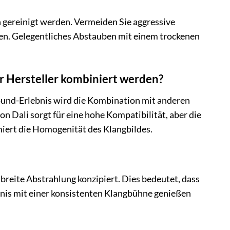
 gereinigt werden. Vermeiden Sie aggressive
gen. Gelegentliches Abstauben mit einem trockenen
r Hersteller kombiniert werden?
round-Erlebnis wird die Kombination mit anderen
 Dali sorgt für eine hohe Kompatibilität, aber die
ert die Homogenität des Klangbildes.
 breite Abstrahlung konzipiert. Dies bedeutet, dass
ebnis mit einer konsistenten Klangbühne genießen