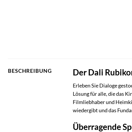
Der Dali Rubiko
BESCHREIBUNG
Erleben Sie Dialoge gesto
Lösung für alle, die das 
Filmliebhaber und Heimki
wiedergibt und das Funda
Überragende Spr