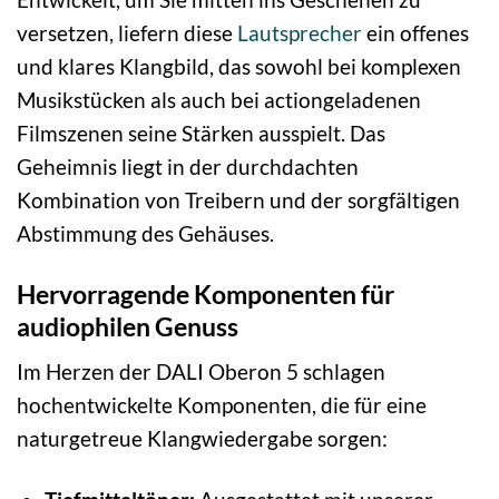
versetzen, liefern diese
Lautsprecher
ein offenes
und klares Klangbild, das sowohl bei komplexen
Musikstücken als auch bei actiongeladenen
Filmszenen seine Stärken ausspielt. Das
Geheimnis liegt in der durchdachten
Kombination von Treibern und der sorgfältigen
Abstimmung des Gehäuses.
Hervorragende Komponenten für
audiophilen Genuss
Im Herzen der DALI Oberon 5 schlagen
hochentwickelte Komponenten, die für eine
naturgetreue Klangwiedergabe sorgen: