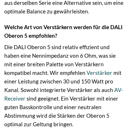
aus derselben Serie eine Alternative sein, um eine
optimale Balance zu gewährleisten.
Welche Art von Verstärkern werden für die DALI
Oberon 5 empfohlen?
Die DALI Oberon 5 sind relativ effizient und
haben eine Nennimpedanz von 6 Ohm, was sie
mit einer breiten Palette von Verstärkern
kompatibel macht. Wir empfehlen
Verstärker
mit
einer Leistung zwischen 30 und 150 Watt pro
Kanal. Sowohl integrierte Verstärker als auch
AV-
Receiver
sind geeignet. Ein Verstärker mit einer
guten Basskontrolle und einer neutralen
Abstimmung wird die Stärken der Oberon 5
optimal zur Geltung bringen.