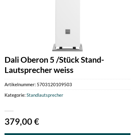
Dali Oberon 5 /Stück Stand-
Lautsprecher weiss
Artikelnummer:
5703120109503
Kategorie:
Standlautsprecher
379,00
€