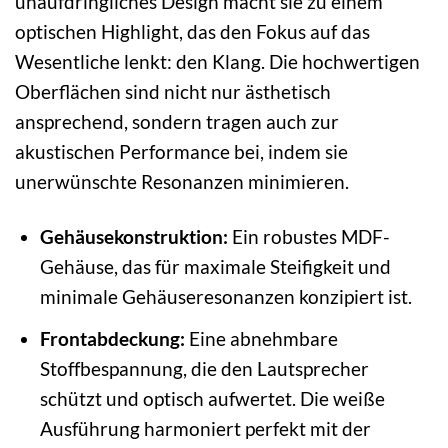
unaufdringliches Design macht sie zu einem
optischen Highlight, das den Fokus auf das
Wesentliche lenkt: den Klang. Die hochwertigen
Oberflächen sind nicht nur ästhetisch
ansprechend, sondern tragen auch zur
akustischen Performance bei, indem sie
unerwünschte Resonanzen minimieren.
Gehäusekonstruktion:
Ein robustes MDF-
Gehäuse, das für maximale Steifigkeit und
minimale Gehäuseresonanzen konzipiert ist.
Frontabdeckung:
Eine abnehmbare
Stoffbespannung, die den Lautsprecher
schützt und optisch aufwertet. Die weiße
Ausführung harmoniert perfekt mit der