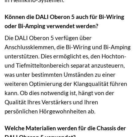
Können die DALI Oberon 5 auch für Bi-Wiring
oder Bi-Amping verwendet werden?
Die DALI Oberon 5 verfügen über
Anschlussklemmen, die Bi-Wiring und Bi-Amping
unterstützen. Dies ermöglicht es, den Hochton-
und Tiefmitteltonbereich separat anzusteuern,
was unter bestimmten Umständen zu einer
weiteren Optimierung der Klangqualität führen
kann. Ob dies notwendig ist, hängt von der
Qualität Ihres Verstärkers und Ihren
persönlichen Hörgewohnheiten ab.
Welche Materialien werden für die Chassis der