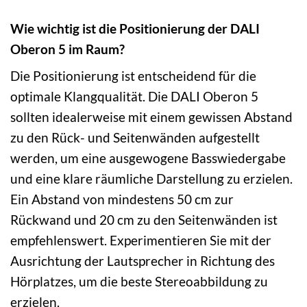
Wie wichtig ist die Positionierung der DALI
Oberon 5 im Raum?
Die Positionierung ist entscheidend für die
optimale Klangqualität. Die DALI Oberon 5
sollten idealerweise mit einem gewissen Abstand
zu den Rück- und Seitenwänden aufgestellt
werden, um eine ausgewogene Basswiedergabe
und eine klare räumliche Darstellung zu erzielen.
Ein Abstand von mindestens 50 cm zur
Rückwand und 20 cm zu den Seitenwänden ist
empfehlenswert. Experimentieren Sie mit der
Ausrichtung der Lautsprecher in Richtung des
Hörplatzes, um die beste Stereoabbildung zu
erzielen.