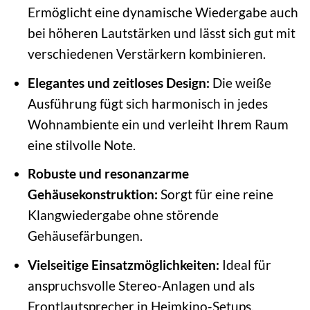
Ermöglicht eine dynamische Wiedergabe auch
bei höheren Lautstärken und lässt sich gut mit
verschiedenen Verstärkern kombinieren.
Elegantes und zeitloses Design:
Die weiße
Ausführung fügt sich harmonisch in jedes
Wohnambiente ein und verleiht Ihrem Raum
eine stilvolle Note.
Robuste und resonanzarme
Gehäusekonstruktion:
Sorgt für eine reine
Klangwiedergabe ohne störende
Gehäusefärbungen.
Vielseitige Einsatzmöglichkeiten:
Ideal für
anspruchsvolle Stereo-Anlagen und als
Frontlautsprecher in Heimkino-Setups.