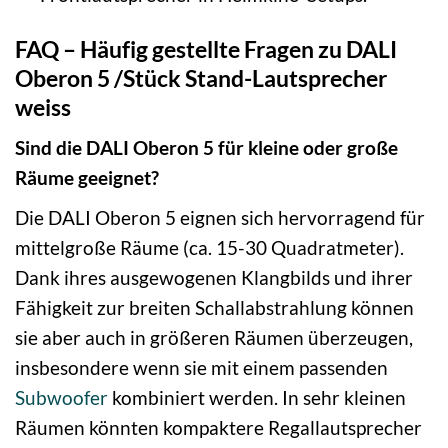
FAQ – Häufig gestellte Fragen zu DALI
Oberon 5 /Stück Stand-Lautsprecher
weiss
Sind die DALI Oberon 5 für kleine oder große
Räume geeignet?
Die DALI Oberon 5 eignen sich hervorragend für
mittelgroße Räume (ca. 15-30 Quadratmeter).
Dank ihres ausgewogenen Klangbilds und ihrer
Fähigkeit zur breiten Schallabstrahlung können
sie aber auch in größeren Räumen überzeugen,
insbesondere wenn sie mit einem passenden
Subwoofer
kombiniert werden. In sehr kleinen
Räumen könnten kompaktere Regallautsprecher