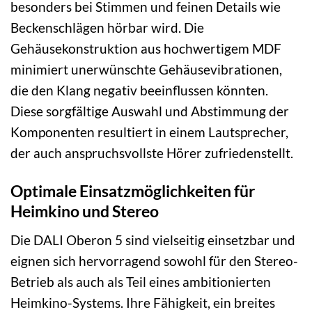
besonders bei Stimmen und feinen Details wie
Beckenschlägen hörbar wird. Die
Gehäusekonstruktion aus hochwertigem MDF
minimiert unerwünschte Gehäusevibrationen,
die den Klang negativ beeinflussen könnten.
Diese sorgfältige Auswahl und Abstimmung der
Komponenten resultiert in einem Lautsprecher,
der auch anspruchsvollste Hörer zufriedenstellt.
Optimale Einsatzmöglichkeiten für
Heimkino und Stereo
Die DALI Oberon 5 sind vielseitig einsetzbar und
eignen sich hervorragend sowohl für den Stereo-
Betrieb als auch als Teil eines ambitionierten
Heimkino-Systems. Ihre Fähigkeit, ein breites