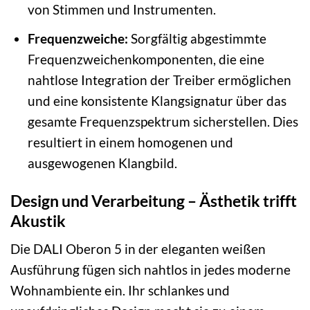
von Stimmen und Instrumenten.
Frequenzweiche:
Sorgfältig abgestimmte
Frequenzweichenkomponenten, die eine
nahtlose Integration der Treiber ermöglichen
und eine konsistente Klangsignatur über das
gesamte Frequenzspektrum sicherstellen. Dies
resultiert in einem homogenen und
ausgewogenen Klangbild.
Design und Verarbeitung – Ästhetik trifft
Akustik
Die DALI Oberon 5 in der eleganten weißen
Ausführung fügen sich nahtlos in jedes moderne
Wohnambiente ein. Ihr schlankes und