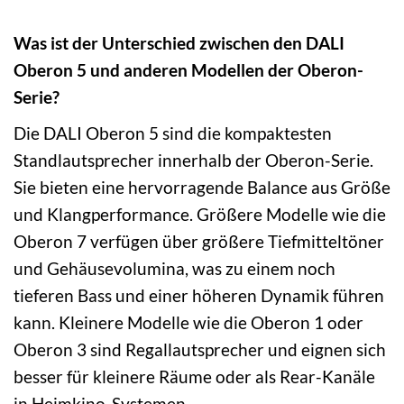
Was ist der Unterschied zwischen den DALI
Oberon 5 und anderen Modellen der Oberon-
Serie?
Die DALI Oberon 5 sind die kompaktesten
Standlautsprecher innerhalb der Oberon-Serie.
Sie bieten eine hervorragende Balance aus Größe
und Klangperformance. Größere Modelle wie die
Oberon 7 verfügen über größere Tiefmitteltöner
und Gehäusevolumina, was zu einem noch
tieferen Bass und einer höheren Dynamik führen
kann. Kleinere Modelle wie die Oberon 1 oder
Oberon 3 sind Regallautsprecher und eignen sich
besser für kleinere Räume oder als Rear-Kanäle
in Heimkino-Systemen.