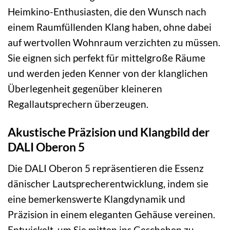
Heimkino-Enthusiasten, die den Wunsch nach
einem Raumfüllenden Klang haben, ohne dabei
auf wertvollen Wohnraum verzichten zu müssen.
Sie eignen sich perfekt für mittelgroße Räume
und werden jeden Kenner von der klanglichen
Überlegenheit gegenüber kleineren
Regallautsprechern überzeugen.
Akustische Präzision und Klangbild der
DALI Oberon 5
Die DALI Oberon 5 repräsentieren die Essenz
dänischer Lautsprecherentwicklung, indem sie
eine bemerkenswerte Klangdynamik und
Präzision in einem eleganten Gehäuse vereinen.
Entwickelt, um Sie mitten ins Geschehen zu