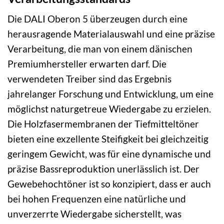
Die DALI Oberon 5 überzeugen durch eine
herausragende Materialauswahl und eine präzise
Verarbeitung, die man von einem dänischen
Premiumhersteller erwarten darf. Die
verwendeten Treiber sind das Ergebnis
jahrelanger Forschung und Entwicklung, um eine
möglichst naturgetreue Wiedergabe zu erzielen.
Die Holzfasermembranen der Tiefmitteltöner
bieten eine exzellente Steifigkeit bei gleichzeitig
geringem Gewicht, was für eine dynamische und
präzise Bassreproduktion unerlässlich ist. Der
Gewebehochtöner ist so konzipiert, dass er auch
bei hohen Frequenzen eine natürliche und
unverzerrte Wiedergabe sicherstellt, was