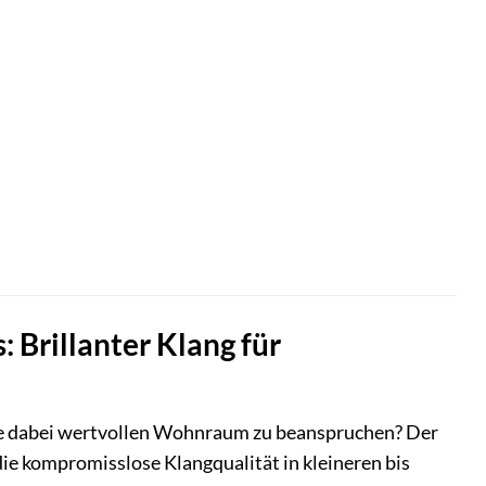
 Brillanter Klang für
hne dabei wertvollen Wohnraum zu beanspruchen? Der
die kompromisslose Klangqualität in kleineren bis