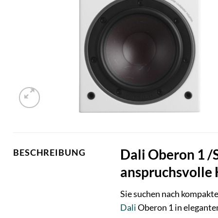
Dali Oberon 1 /S
BESCHREIBUNG
anspruchsvolle 
Sie suchen nach kompakte
Dali
Oberon 1 in elegantem