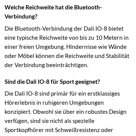
Welche Reichweite hat die Bluetooth-
Verbindung?
Die Bluetooth-Verbindung der Dali IO-8 bietet
eine typische Reichweite von bis zu 10 Metern in
einer freien Umgebung. Hindernisse wie Wände
oder Möbel können die Reichweite und Stabilität
der Verbindung beeinträchtigen.
Sind die Dali IO-8 für Sport geeignet?
Die Dali IO-8 sind primär für ein erstklassiges
Hörerlebnis in ruhigeren Umgebungen
konzipiert. Obwohl sie über ein robustes Design
verfügen, sind sie nicht als spezielle
Sportkopfhörer mit Schweißresistenz oder