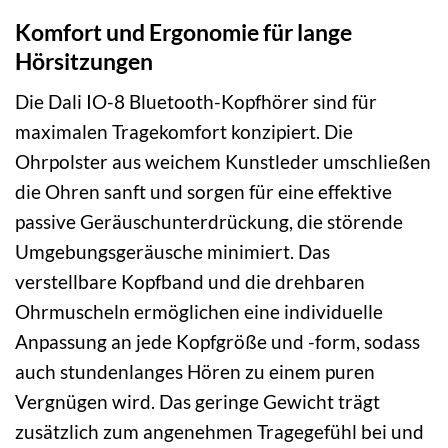
Komfort und Ergonomie für lange
Hörsitzungen
Die Dali IO-8 Bluetooth-Kopfhörer sind für
maximalen Tragekomfort konzipiert. Die
Ohrpolster aus weichem Kunstleder umschließen
die Ohren sanft und sorgen für eine effektive
passive Geräuschunterdrückung, die störende
Umgebungsgeräusche minimiert. Das
verstellbare Kopfband und die drehbaren
Ohrmuscheln ermöglichen eine individuelle
Anpassung an jede Kopfgröße und -form, sodass
auch stundenlanges Hören zu einem puren
Vergnügen wird. Das geringe Gewicht trägt
zusätzlich zum angenehmen Tragegefühl bei und