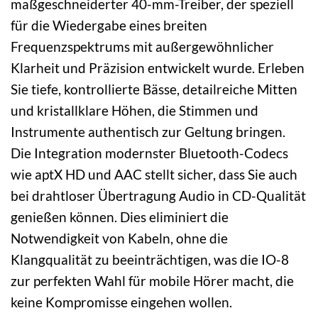
maßgeschneiderter 40-mm-Treiber, der speziell
für die Wiedergabe eines breiten
Frequenzspektrums mit außergewöhnlicher
Klarheit und Präzision entwickelt wurde. Erleben
Sie tiefe, kontrollierte Bässe, detailreiche Mitten
und kristallklare Höhen, die Stimmen und
Instrumente authentisch zur Geltung bringen.
Die Integration modernster Bluetooth-Codecs
wie aptX HD und AAC stellt sicher, dass Sie auch
bei drahtloser Übertragung Audio in CD-Qualität
genießen können. Dies eliminiert die
Notwendigkeit von Kabeln, ohne die
Klangqualität zu beeinträchtigen, was die IO-8
zur perfekten Wahl für mobile Hörer macht, die
keine Kompromisse eingehen wollen.