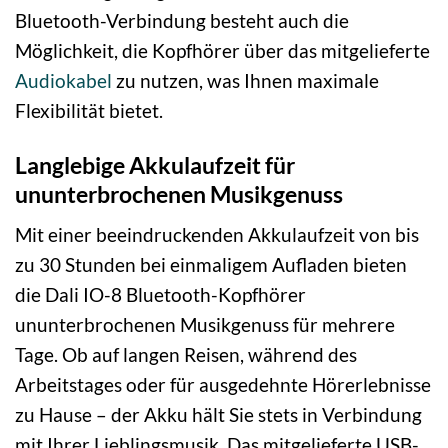
Bluetooth-Verbindung besteht auch die
Möglichkeit, die Kopfhörer über das mitgelieferte
Audiokabel
zu nutzen, was Ihnen maximale
Flexibilität bietet.
Langlebige Akkulaufzeit für
ununterbrochenen Musikgenuss
Mit einer beeindruckenden Akkulaufzeit von bis
zu 30 Stunden bei einmaligem Aufladen bieten
die Dali IO-8 Bluetooth-Kopfhörer
ununterbrochenen Musikgenuss für mehrere
Tage. Ob auf langen Reisen, während des
Arbeitstages oder für ausgedehnte Hörerlebnisse
zu Hause – der Akku hält Sie stets in Verbindung
mit Ihrer Lieblingsmusik. Das mitgelieferte USB-