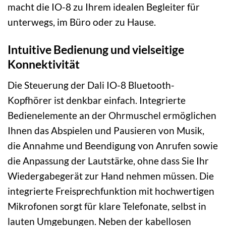
macht die IO-8 zu Ihrem idealen Begleiter für
unterwegs, im Büro oder zu Hause.
Intuitive Bedienung und vielseitige
Konnektivität
Die Steuerung der Dali IO-8 Bluetooth-
Kopfhörer ist denkbar einfach. Integrierte
Bedienelemente an der Ohrmuschel ermöglichen
Ihnen das Abspielen und Pausieren von Musik,
die Annahme und Beendigung von Anrufen sowie
die Anpassung der Lautstärke, ohne dass Sie Ihr
Wiedergabegerät zur Hand nehmen müssen. Die
integrierte Freisprechfunktion mit hochwertigen
Mikrofonen sorgt für klare Telefonate, selbst in
lauten Umgebungen. Neben der kabellosen