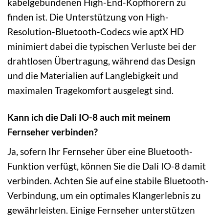
kabelgebundenen High-End-Kopfhörern zu
finden ist. Die Unterstützung von High-
Resolution-Bluetooth-Codecs wie aptX HD
minimiert dabei die typischen Verluste bei der
drahtlosen Übertragung, während das Design
und die Materialien auf Langlebigkeit und
maximalen Tragekomfort ausgelegt sind.
Kann ich die Dali IO-8 auch mit meinem
Fernseher verbinden?
Ja, sofern Ihr Fernseher über eine Bluetooth-
Funktion verfügt, können Sie die Dali IO-8 damit
verbinden. Achten Sie auf eine stabile Bluetooth-
Verbindung, um ein optimales Klangerlebnis zu
gewährleisten. Einige Fernseher unterstützen