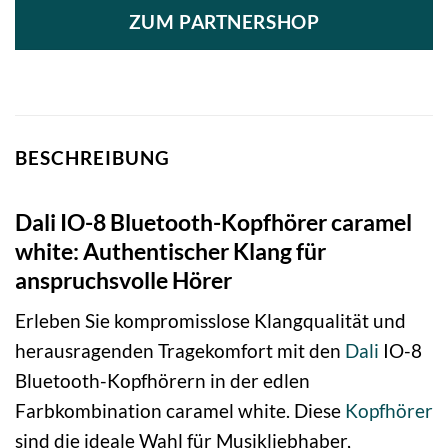
ZUM PARTNERSHOP
BESCHREIBUNG
Dali IO-8 Bluetooth-Kopfhörer caramel
white: Authentischer Klang für
anspruchsvolle Hörer
Erleben Sie kompromisslose Klangqualität und
herausragenden Tragekomfort mit den
Dali
IO-8
Bluetooth-Kopfhörern in der edlen
Farbkombination caramel white. Diese
Kopfhörer
sind die ideale Wahl für Musikliebhaber,