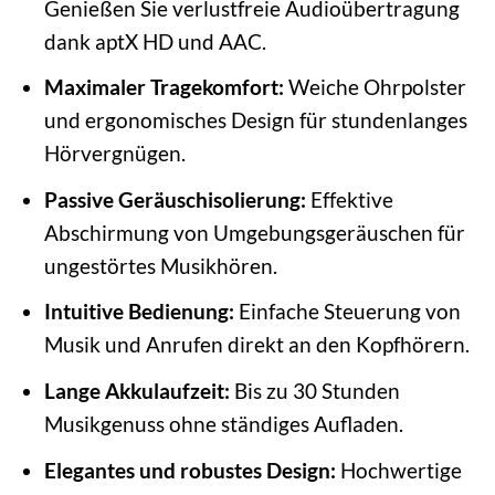
Genießen Sie verlustfreie Audioübertragung
dank aptX HD und AAC.
Maximaler Tragekomfort:
Weiche Ohrpolster
und ergonomisches Design für stundenlanges
Hörvergnügen.
Passive Geräuschisolierung:
Effektive
Abschirmung von Umgebungsgeräuschen für
ungestörtes Musikhören.
Intuitive Bedienung:
Einfache Steuerung von
Musik und Anrufen direkt an den Kopfhörern.
Lange Akkulaufzeit:
Bis zu 30 Stunden
Musikgenuss ohne ständiges Aufladen.
Elegantes und robustes Design:
Hochwertige