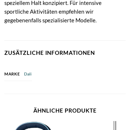
speziellem Halt konzipiert. Für intensive
sportliche Aktivitäten empfehlen wir
gegebenenfalls spezialisierte Modelle.
ZUSÄTZLICHE INFORMATIONEN
MARKE
Dali
ÄHNLICHE PRODUKTE