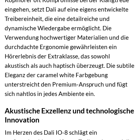
eingehen, setzt Dali auf eine eigens entwickelte
Treibereinheit, die eine detailreiche und
dynamische Wiedergabe ermöglicht. Die
Verwendung hochwertiger Materialien und die
durchdachte Ergonomie gewährleisten ein
Hörerlebnis der Extraklasse, das sowohl
akustisch als auch haptisch überzeugt. Die subtile
Eleganz der caramel white Farbgebung
unterstreicht den Premium-Anspruch und fügt
sich nahtlos in jedes Ambiente ein.
Akustische Exzellenz und technologische
Innovation
Im Herzen des Dali IO-8 schlägt ein