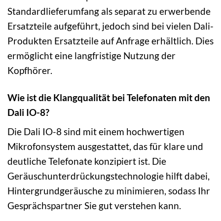
Standardlieferumfang als separat zu erwerbende
Ersatzteile aufgeführt, jedoch sind bei vielen Dali-
Produkten Ersatzteile auf Anfrage erhältlich. Dies
ermöglicht eine langfristige Nutzung der
Kopfhörer.
Wie ist die Klangqualität bei Telefonaten mit den
Dali IO-8?
Die Dali IO-8 sind mit einem hochwertigen
Mikrofonsystem ausgestattet, das für klare und
deutliche Telefonate konzipiert ist. Die
Geräuschunterdrückungstechnologie hilft dabei,
Hintergrundgeräusche zu minimieren, sodass Ihr
Gesprächspartner Sie gut verstehen kann.