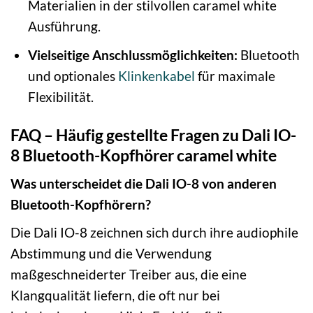
Materialien in der stilvollen caramel white
Ausführung.
Vielseitige Anschlussmöglichkeiten:
Bluetooth
und optionales
Klinkenkabel
für maximale
Flexibilität.
FAQ – Häufig gestellte Fragen zu Dali IO-
8 Bluetooth-Kopfhörer caramel white
Was unterscheidet die Dali IO-8 von anderen
Bluetooth-Kopfhörern?
Die Dali IO-8 zeichnen sich durch ihre audiophile
Abstimmung und die Verwendung
maßgeschneiderter Treiber aus, die eine
Klangqualität liefern, die oft nur bei