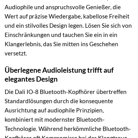
Audiophile und anspruchsvolle Genießer, die
Wert auf präzise Wiedergabe, kabellose Freiheit
und ein stilvolles Design legen. Lösen Sie sich von
Einschränkungen und tauchen Sie ein in ein
Klangerlebnis, das Sie mitten ins Geschehen
versetzt.
Überlegene Audioleistung trifft auf
elegantes Design
Die Dali IO-8 Bluetooth-Kopfhörer übertreffen
Standardlösungen durch die konsequente
Ausrichtung auf audiophile Prinzipien,
kombiniert mit modernster Bluetooth-
Technologie. Während herkömmliche Bluetooth-
Kopfhörer oft Kompromisse bei der Klangtreue