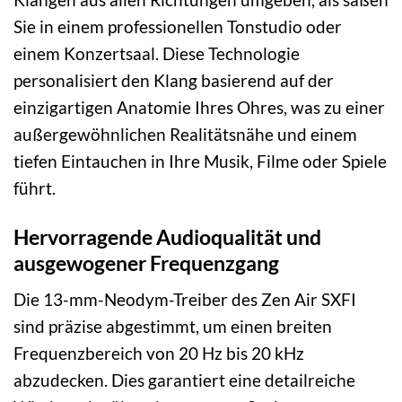
Sie in einem professionellen Tonstudio oder
einem Konzertsaal. Diese Technologie
personalisiert den Klang basierend auf der
einzigartigen Anatomie Ihres Ohres, was zu einer
außergewöhnlichen Realitätsnähe und einem
tiefen Eintauchen in Ihre Musik, Filme oder Spiele
führt.
Hervorragende Audioqualität und
ausgewogener Frequenzgang
Die 13-mm-Neodym-Treiber des Zen Air SXFI
sind präzise abgestimmt, um einen breiten
Frequenzbereich von 20 Hz bis 20 kHz
abzudecken. Dies garantiert eine detailreiche