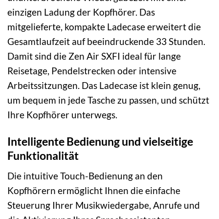
einzigen Ladung der Kopfhörer. Das
mitgelieferte, kompakte Ladecase erweitert die
Gesamtlaufzeit auf beeindruckende 33 Stunden.
Damit sind die Zen Air SXFI ideal für lange
Reisetage, Pendelstrecken oder intensive
Arbeitssitzungen. Das Ladecase ist klein genug,
um bequem in jede Tasche zu passen, und schützt
Ihre Kopfhörer unterwegs.
Intelligente Bedienung und vielseitige
Funktionalität
Die intuitive Touch-Bedienung an den
Kopfhörern ermöglicht Ihnen die einfache
Steuerung Ihrer Musikwiedergabe, Anrufe und