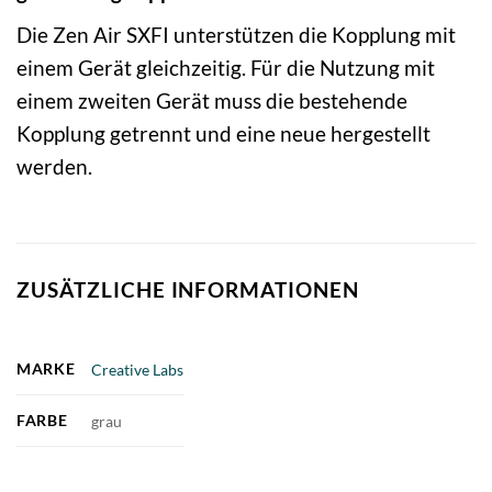
Die Zen Air SXFI unterstützen die Kopplung mit
einem Gerät gleichzeitig. Für die Nutzung mit
einem zweiten Gerät muss die bestehende
Kopplung getrennt und eine neue hergestellt
werden.
ZUSÄTZLICHE INFORMATIONEN
MARKE
Creative Labs
FARBE
grau