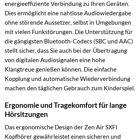
energieeffiziente Verbindung zu Ihren Geräten.
Dies ermöglicht eine nahtlose Audiowiedergabe
ohne störende Aussetzer, selbst in Umgebungen
mit vielen Funkstörungen. Die Unterstützung für
die gängigsten Bluetooth-Codecs (SBC und AAC)
stellt sicher, dass Sie auch bei der Übertragung
von digitalen Audiosignalen eine hohe
Klangtreue genießen können. Die einfache
Kopplung und automatische Wiederverbindung
machen den täglichen Gebrauch zum Kinderspiel.
Ergonomie und Tragekomfort für lange
Hörsitzungen
Das ergonomische Design der Zen Air SXFI
Kopfhörer gewährleistet einen sicheren und