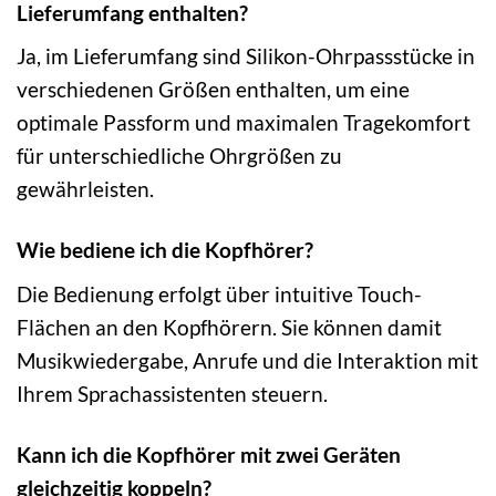
Lieferumfang enthalten?
Ja, im Lieferumfang sind Silikon-Ohrpassstücke in
verschiedenen Größen enthalten, um eine
optimale Passform und maximalen Tragekomfort
für unterschiedliche Ohrgrößen zu
gewährleisten.
Wie bediene ich die Kopfhörer?
Die Bedienung erfolgt über intuitive Touch-
Flächen an den Kopfhörern. Sie können damit
Musikwiedergabe, Anrufe und die Interaktion mit
Ihrem Sprachassistenten steuern.
Kann ich die Kopfhörer mit zwei Geräten
gleichzeitig koppeln?