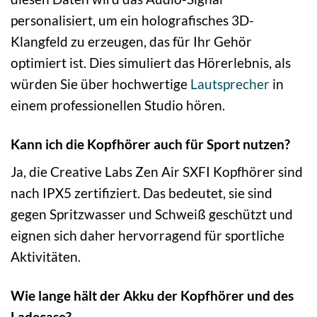
personalisiert, um ein holografisches 3D-
Klangfeld zu erzeugen, das für Ihr Gehör
optimiert ist. Dies simuliert das Hörerlebnis, als
würden Sie über hochwertige
Lautsprecher
in
einem professionellen Studio hören.
Kann ich die Kopfhörer auch für Sport nutzen?
Ja, die Creative Labs Zen Air SXFI Kopfhörer sind
nach IPX5 zertifiziert. Das bedeutet, sie sind
gegen Spritzwasser und Schweiß geschützt und
eignen sich daher hervorragend für sportliche
Aktivitäten.
Wie lange hält der Akku der Kopfhörer und des
Ladecase?