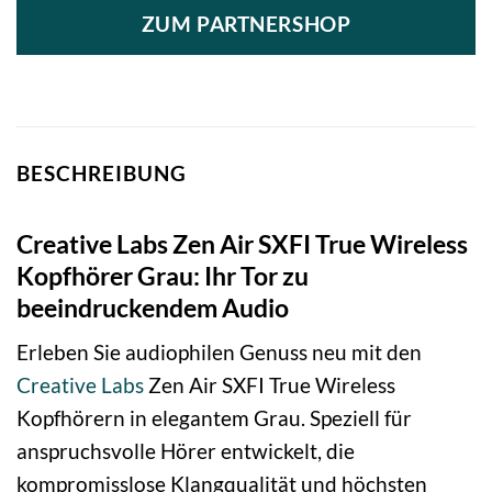
ZUM PARTNERSHOP
BESCHREIBUNG
Creative Labs Zen Air SXFI True Wireless
Kopfhörer Grau: Ihr Tor zu
beeindruckendem Audio
Erleben Sie audiophilen Genuss neu mit den
Creative Labs
Zen Air SXFI True Wireless
Kopfhörern in elegantem Grau. Speziell für
anspruchsvolle Hörer entwickelt, die
kompromisslose Klangqualität und höchsten