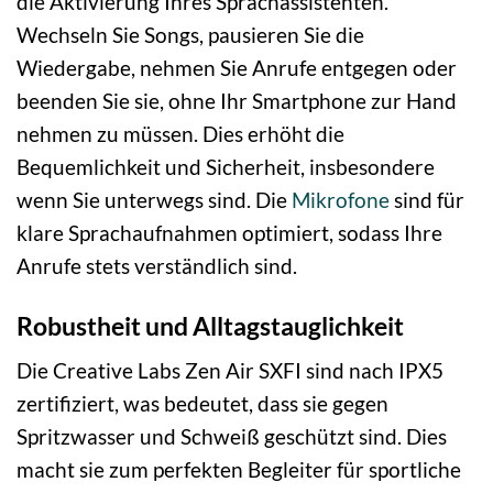
die Aktivierung Ihres Sprachassistenten.
Wechseln Sie Songs, pausieren Sie die
Wiedergabe, nehmen Sie Anrufe entgegen oder
beenden Sie sie, ohne Ihr Smartphone zur Hand
nehmen zu müssen. Dies erhöht die
Bequemlichkeit und Sicherheit, insbesondere
wenn Sie unterwegs sind. Die
Mikrofone
sind für
klare Sprachaufnahmen optimiert, sodass Ihre
Anrufe stets verständlich sind.
Robustheit und Alltagstauglichkeit
Die Creative Labs Zen Air SXFI sind nach IPX5
zertifiziert, was bedeutet, dass sie gegen
Spritzwasser und Schweiß geschützt sind. Dies
macht sie zum perfekten Begleiter für sportliche