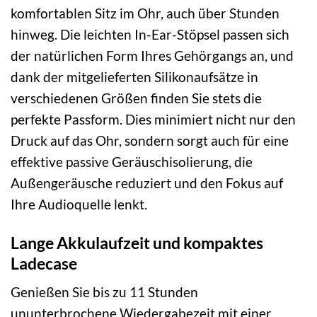
komfortablen Sitz im Ohr, auch über Stunden
hinweg. Die leichten In-Ear-Stöpsel passen sich
der natürlichen Form Ihres Gehörgangs an, und
dank der mitgelieferten Silikonaufsätze in
verschiedenen Größen finden Sie stets die
perfekte Passform. Dies minimiert nicht nur den
Druck auf das Ohr, sondern sorgt auch für eine
effektive passive Geräuschisolierung, die
Außengeräusche reduziert und den Fokus auf
Ihre Audioquelle lenkt.
Lange Akkulaufzeit und kompaktes
Ladecase
Genießen Sie bis zu 11 Stunden
ununterbrochene Wiedergabezeit mit einer