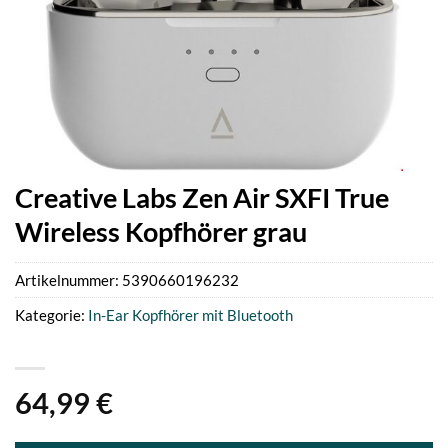
Creative Labs Zen Air SXFI True
Wireless Kopfhörer grau
Artikelnummer:
5390660196232
Kategorie:
In-Ear Kopfhörer mit Bluetooth
64,99
€