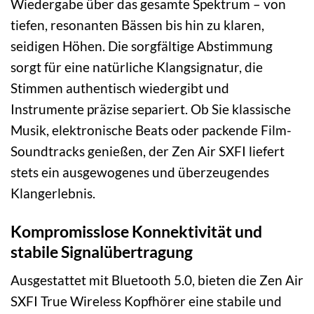
Wiedergabe über das gesamte Spektrum – von
tiefen, resonanten Bässen bis hin zu klaren,
seidigen Höhen. Die sorgfältige Abstimmung
sorgt für eine natürliche Klangsignatur, die
Stimmen authentisch wiedergibt und
Instrumente präzise separiert. Ob Sie klassische
Musik, elektronische Beats oder packende Film-
Soundtracks genießen, der Zen Air SXFI liefert
stets ein ausgewogenes und überzeugendes
Klangerlebnis.
Kompromisslose Konnektivität und
stabile Signalübertragung
Ausgestattet mit Bluetooth 5.0, bieten die Zen Air
SXFI True Wireless Kopfhörer eine stabile und