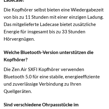
Die Kopfhörer selbst bieten eine Wiedergabezeit
von bis zu 11 Stunden mit einer einzigen Ladung.
Das mitgelieferte Ladecase bietet zusätzliche
Energie für insgesamt bis zu 33 Stunden
Hörvergnügen.
Welche Bluetooth-Version unterstützen die
Kopfhörer?
Die Zen Air SXFI Kopfhörer verwenden
Bluetooth 5.0 für eine stabile, energieeffiziente
und zuverlässige Verbindung zu Ihren
Quellgeräten.
Sind verschiedene Ohrpassstücke im