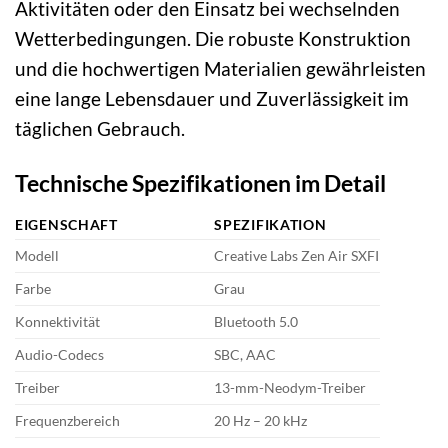
Aktivitäten oder den Einsatz bei wechselnden
Wetterbedingungen. Die robuste Konstruktion
und die hochwertigen Materialien gewährleisten
eine lange Lebensdauer und Zuverlässigkeit im
täglichen Gebrauch.
Technische Spezifikationen im Detail
EIGENSCHAFT
SPEZIFIKATION
Modell
Creative Labs Zen Air SXFI
Farbe
Grau
Konnektivität
Bluetooth 5.0
Audio-Codecs
SBC, AAC
Treiber
13-mm-Neodym-Treiber
Frequenzbereich
20 Hz – 20 kHz