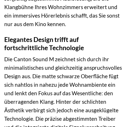
Klangbühne Ihres Wohnzimmers erweitert und
ein immersives Hörerlebnis schafft, das Sie sonst
nur aus dem Kino kennen.
Elegantes Design trifft auf
fortschrittliche Technologie
Die Canton Sound M zeichnet sich durch ihr
minimalistisches und gleichzeitig anspruchsvolles
Design aus. Die matte schwarze Oberfläche fügt
sich nahtlos in nahezu jede Wohnambiente ein
und lenkt den Fokus auf das Wesentliche: den
überragenden Klang. Hinter der schlichten
Ästhetik verbirgt sich jedoch eine ausgeklügelte
Technologie. Die präzise abgestimmten Treiber