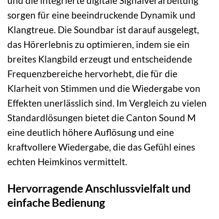
und die integrierte digitale Signalverarbeitung
sorgen für eine beeindruckende Dynamik und
Klangtreue. Die Soundbar ist darauf ausgelegt,
das Hörerlebnis zu optimieren, indem sie ein
breites Klangbild erzeugt und entscheidende
Frequenzbereiche hervorhebt, die für die
Klarheit von Stimmen und die Wiedergabe von
Effekten unerlässlich sind. Im Vergleich zu vielen
Standardlösungen bietet die Canton Sound M
eine deutlich höhere Auflösung und eine
kraftvollere Wiedergabe, die das Gefühl eines
echten Heimkinos vermittelt.
Hervorragende Anschlussvielfalt und
einfache Bedienung