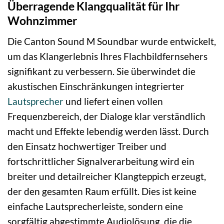
Überragende Klangqualität für Ihr
Wohnzimmer
Die Canton Sound M Soundbar wurde entwickelt,
um das Klangerlebnis Ihres Flachbildfernsehers
signifikant zu verbessern. Sie überwindet die
akustischen Einschränkungen integrierter
Lautsprecher
und liefert einen vollen
Frequenzbereich, der Dialoge klar verständlich
macht und Effekte lebendig werden lässt. Durch
den Einsatz hochwertiger Treiber und
fortschrittlicher Signalverarbeitung wird ein
breiter und detailreicher Klangteppich erzeugt,
der den gesamten Raum erfüllt. Dies ist keine
einfache Lautsprecherleiste, sondern eine
sorgfältig abgestimmte Audiolösung, die die