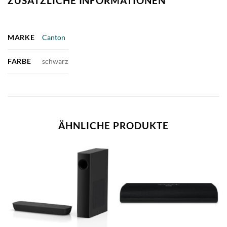
ZUSÄTZLICHE INFORMATIONEN
MARKE
Canton
FARBE
schwarz
ÄHNLICHE PRODUKTE