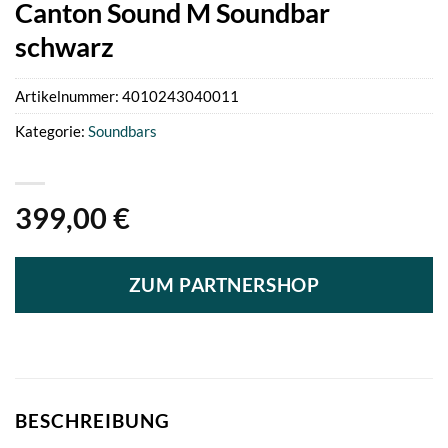
Canton Sound M Soundbar
schwarz
Artikelnummer:
4010243040011
Kategorie:
Soundbars
399,00
€
ZUM PARTNERSHOP
BESCHREIBUNG