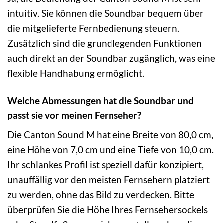
intuitiv. Sie können die Soundbar bequem über
die mitgelieferte Fernbedienung steuern.
Zusätzlich sind die grundlegenden Funktionen
auch direkt an der Soundbar zugänglich, was eine
flexible Handhabung ermöglicht.
Welche Abmessungen hat die Soundbar und
passt sie vor meinen Fernseher?
Die Canton Sound M hat eine Breite von 80,0 cm,
eine Höhe von 7,0 cm und eine Tiefe von 10,0 cm.
Ihr schlankes Profil ist speziell dafür konzipiert,
unauffällig vor den meisten Fernsehern platziert
zu werden, ohne das Bild zu verdecken. Bitte
überprüfen Sie die Höhe Ihres Fernsehersockels