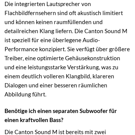
Die integrierten Lautsprecher von
Flachbildfernsehern sind oft akustisch limitiert
und können keinen raumfüllenden und
detailreichen Klang liefern. Die Canton Sound M
ist speziell für eine überlegene Audio-
Performance konzipiert. Sie verfügt über größere
Treiber, eine optimierte Gehäusekonstruktion
und eine leistungsstarke Verstärkung, was zu
einem deutlich volleren Klangbild, klareren
Dialogen und einer besseren räumlichen
Abbildung führt.
Benötige ich einen separaten Subwoofer für
einen kraftvollen Bass?
Die Canton Sound M ist bereits mit zwei