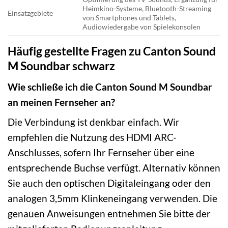
Heimkino-Systeme, Bluetooth-Streaming
Einsatzgebiete
von Smartphones und Tablets,
Audiowiedergabe von Spielekonsolen
Häufig gestellte Fragen zu Canton Sound
M Soundbar schwarz
Wie schließe ich die Canton Sound M Soundbar
an meinen Fernseher an?
Die Verbindung ist denkbar einfach. Wir
empfehlen die Nutzung des HDMI ARC-
Anschlusses, sofern Ihr Fernseher über eine
entsprechende Buchse verfügt. Alternativ können
Sie auch den optischen Digitaleingang oder den
analogen 3,5mm Klinkeneingang verwenden. Die
genauen Anweisungen entnehmen Sie bitte der