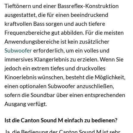
Tieftönern und einer Bassreflex-Konstruktion
ausgestattet, die für einen beeindruckend
kraftvollen Bass sorgen und auch tiefere
Frequenzbereiche gut abbilden. Für die meisten
Anwendungsbereiche ist kein zusätzlicher
Subwoofer
erforderlich, um ein volles und
immersives Klangerlebnis zu erzielen. Wenn Sie
jedoch ein extrem tiefes und druckvolles
Kinoerlebnis wünschen, besteht die Möglichkeit,
einen optionalen Subwoofer anzuschließen,
sofern die Soundbar über einen entsprechenden
Ausgang verfügt.
Ist die Canton Sound M einfach zu bedienen?
Ja, die Bedienung der Canton Sound M ist sehr