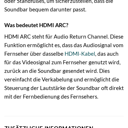
oder Standfußes, um sicherzustellen, dass die
Soundbar bequem darunter passt.
Was bedeutet HDMI ARC?
HDMI ARC steht für Audio Return Channel. Diese
Funktion ermöglicht es, dass das Audiosignal vom
Fernseher über dasselbe
HDMI-Kabel
, das auch
für das Videosignal zum Fernseher genutzt wird,
zurück an die Soundbar gesendet wird. Dies
vereinfacht die Verkabelung und ermöglicht die
Steuerung der Lautstärke der Soundbar oft direkt
mit der Fernbedienung des Fernsehers.