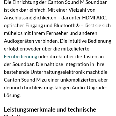
Die Einrichtung der Canton Sound M Soundbar
ist denkbar einfach. Mit einer Vielzahl von
Anschlussmöglichkeiten – darunter HDMI ARC,
optischer Eingang und Bluetooth® – lässt sie sich
mühelos mit Ihrem Fernseher und anderen
Audiogeräten verbinden. Die intuitive Bedienung
erfolgt entweder über die mitgelieferte
Fernbedienung
oder direkt über die Tasten an
der Soundbar. Die nahtlose Integration in Ihre
bestehende Unterhaltungselektronik macht die
Canton Sound M zu einer unkomplizierten, aber
dennoch hochleistungsfähigen Audio-Upgrade-
Lösung.
Leistungsmerkmale und technische