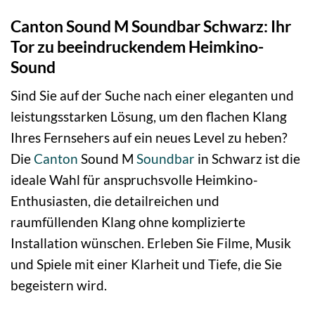
Canton Sound M Soundbar Schwarz: Ihr
Tor zu beeindruckendem Heimkino-
Sound
Sind Sie auf der Suche nach einer eleganten und
leistungsstarken Lösung, um den flachen Klang
Ihres Fernsehers auf ein neues Level zu heben?
Die
Canton
Sound M
Soundbar
in Schwarz ist die
ideale Wahl für anspruchsvolle Heimkino-
Enthusiasten, die detailreichen und
raumfüllenden Klang ohne komplizierte
Installation wünschen. Erleben Sie Filme, Musik
und Spiele mit einer Klarheit und Tiefe, die Sie
begeistern wird.