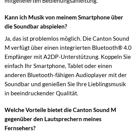
mitgelieferten Bedienungsanleitung.
Kann ich Musik von meinem Smartphone über
die Soundbar abspielen?
Ja, das ist problemlos möglich. Die Canton Sound
M verfügt über einen integrierten Bluetooth® 4.0
Empfänger mit A2DP-Unterstützung. Koppeln Sie
einfach Ihr Smartphone, Tablet oder einen
anderen Bluetooth-fähigen Audioplayer mit der
Soundbar und genießen Sie Ihre Lieblingsmusik
in beeindruckender Qualität.
Welche Vorteile bietet die Canton Sound M
gegenüber den Lautsprechern meines
Fernsehers?