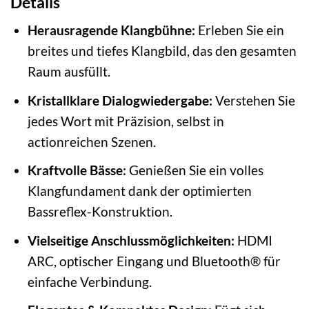
Details
Herausragende Klangbühne:
Erleben Sie ein
breites und tiefes Klangbild, das den gesamten
Raum ausfüllt.
Kristallklare Dialogwiedergabe:
Verstehen Sie
jedes Wort mit Präzision, selbst in
actionreichen Szenen.
Kraftvolle Bässe:
Genießen Sie ein volles
Klangfundament dank der optimierten
Bassreflex-Konstruktion.
Vielseitige Anschlussmöglichkeiten:
HDMI
ARC, optischer Eingang und Bluetooth® für
einfache Verbindung.