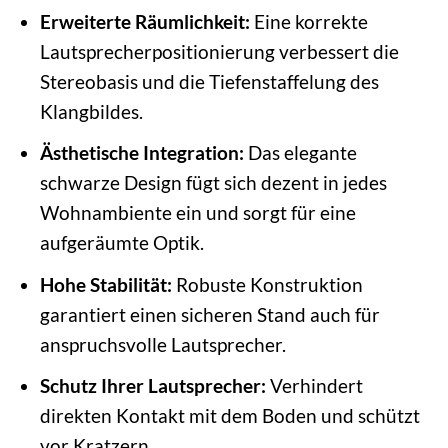
Erweiterte Räumlichkeit:
Eine korrekte
Lautsprecherpositionierung verbessert die
Stereobasis und die Tiefenstaffelung des
Klangbildes.
Ästhetische Integration:
Das elegante
schwarze Design fügt sich dezent in jedes
Wohnambiente ein und sorgt für eine
aufgeräumte Optik.
Hohe Stabilität:
Robuste Konstruktion
garantiert einen sicheren Stand auch für
anspruchsvolle Lautsprecher.
Schutz Ihrer Lautsprecher:
Verhindert
direkten Kontakt mit dem Boden und schützt
vor Kratzern.