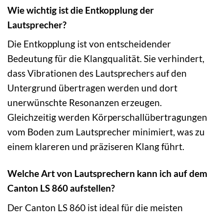
Wie wichtig ist die Entkopplung der
Lautsprecher?
Die Entkopplung ist von entscheidender
Bedeutung für die Klangqualität. Sie verhindert,
dass Vibrationen des Lautsprechers auf den
Untergrund übertragen werden und dort
unerwünschte Resonanzen erzeugen.
Gleichzeitig werden Körperschallübertragungen
vom Boden zum Lautsprecher minimiert, was zu
einem klareren und präziseren Klang führt.
Welche Art von Lautsprechern kann ich auf dem
Canton LS 860 aufstellen?
Der Canton LS 860 ist ideal für die meisten