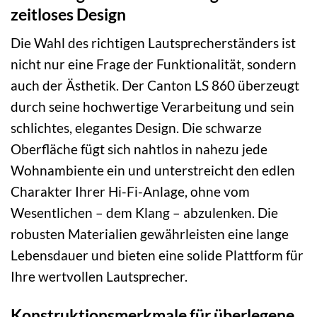
zeitloses Design
Die Wahl des richtigen Lautsprecherständers ist
nicht nur eine Frage der Funktionalität, sondern
auch der Ästhetik. Der Canton LS 860 überzeugt
durch seine hochwertige Verarbeitung und sein
schlichtes, elegantes Design. Die schwarze
Oberfläche fügt sich nahtlos in nahezu jede
Wohnambiente ein und unterstreicht den edlen
Charakter Ihrer Hi-Fi-Anlage, ohne vom
Wesentlichen – dem Klang – abzulenken. Die
robusten Materialien gewährleisten eine lange
Lebensdauer und bieten eine solide Plattform für
Ihre wertvollen Lautsprecher.
Konstruktionsmerkmale für überlegene