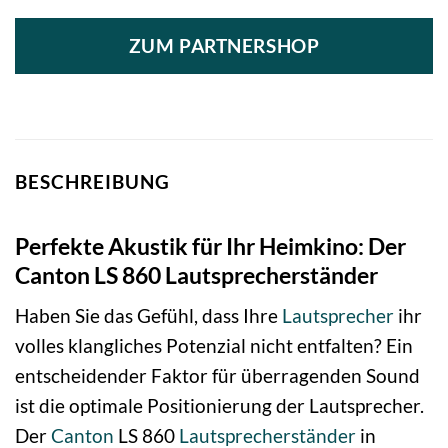
ZUM PARTNERSHOP
BESCHREIBUNG
Perfekte Akustik für Ihr Heimkino: Der
Canton LS 860 Lautsprecherständer
Haben Sie das Gefühl, dass Ihre
Lautsprecher
ihr
volles klangliches Potenzial nicht entfalten? Ein
entscheidender Faktor für überragenden Sound
ist die optimale Positionierung der Lautsprecher.
Der
Canton
LS 860
Lautsprecherständer
in