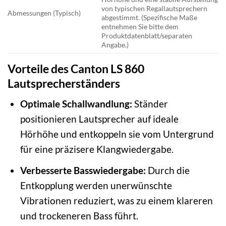
von typischen Regallautsprechern
Abmessungen (Typisch)
abgestimmt. (Spezifische Maße
entnehmen Sie bitte dem
Produktdatenblatt/separaten
Angabe.)
Vorteile des Canton LS 860
Lautsprecherständers
Optimale Schallwandlung:
Ständer
positionieren Lautsprecher auf ideale
Hörhöhe und entkoppeln sie vom Untergrund
für eine präzisere Klangwiedergabe.
Verbesserte Basswiedergabe:
Durch die
Entkopplung werden unerwünschte
Vibrationen reduziert, was zu einem klareren
und trockeneren Bass führt.