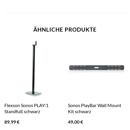
ÄHNLICHE PRODUKTE
Flexson Sonos PLAY:1
Sonos PlayBar Wall Mount
Standfuß schwarz
Kit schwarz
89,99
€
49,00
€