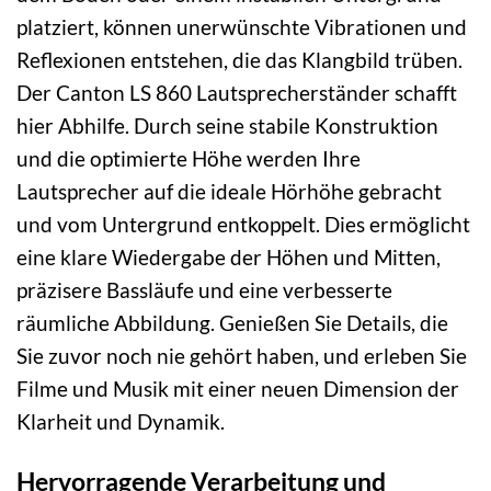
platziert, können unerwünschte Vibrationen und
Reflexionen entstehen, die das Klangbild trüben.
Der Canton LS 860 Lautsprecherständer schafft
hier Abhilfe. Durch seine stabile Konstruktion
und die optimierte Höhe werden Ihre
Lautsprecher auf die ideale Hörhöhe gebracht
und vom Untergrund entkoppelt. Dies ermöglicht
eine klare Wiedergabe der Höhen und Mitten,
präzisere Bassläufe und eine verbesserte
räumliche Abbildung. Genießen Sie Details, die
Sie zuvor noch nie gehört haben, und erleben Sie
Filme und Musik mit einer neuen Dimension der
Klarheit und Dynamik.
Hervorragende Verarbeitung und