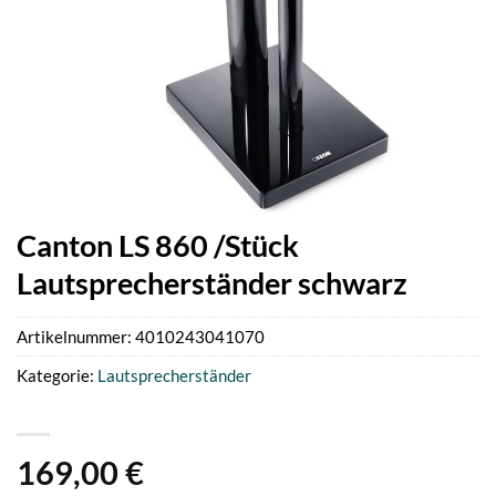
Canton LS 860 /Stück
Lautsprecherständer schwarz
Artikelnummer:
4010243041070
Kategorie:
Lautsprecherständer
169,00
€