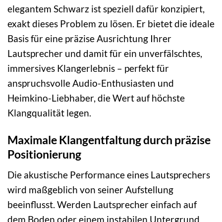
elegantem Schwarz ist speziell dafür konzipiert,
exakt dieses Problem zu lösen. Er bietet die ideale
Basis für eine präzise Ausrichtung Ihrer
Lautsprecher und damit für ein unverfälschtes,
immersives Klangerlebnis – perfekt für
anspruchsvolle Audio-Enthusiasten und
Heimkino-Liebhaber, die Wert auf höchste
Klangqualität legen.
Maximale Klangentfaltung durch präzise
Positionierung
Die akustische Performance eines Lautsprechers
wird maßgeblich von seiner Aufstellung
beeinflusst. Werden Lautsprecher einfach auf
dem Boden oder einem instabilen Untergrund