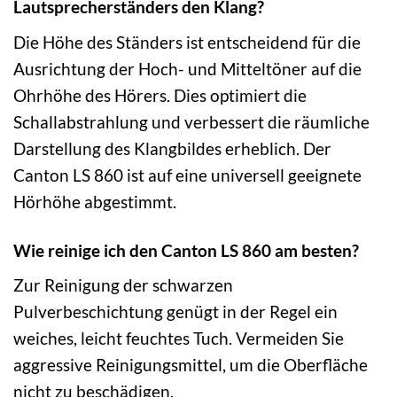
Lautsprecherständers den Klang?
Die Höhe des Ständers ist entscheidend für die
Ausrichtung der Hoch- und Mitteltöner auf die
Ohrhöhe des Hörers. Dies optimiert die
Schallabstrahlung und verbessert die räumliche
Darstellung des Klangbildes erheblich. Der
Canton LS 860 ist auf eine universell geeignete
Hörhöhe abgestimmt.
Wie reinige ich den Canton LS 860 am besten?
Zur Reinigung der schwarzen
Pulverbeschichtung genügt in der Regel ein
weiches, leicht feuchtes Tuch. Vermeiden Sie
aggressive Reinigungsmittel, um die Oberfläche
nicht zu beschädigen.