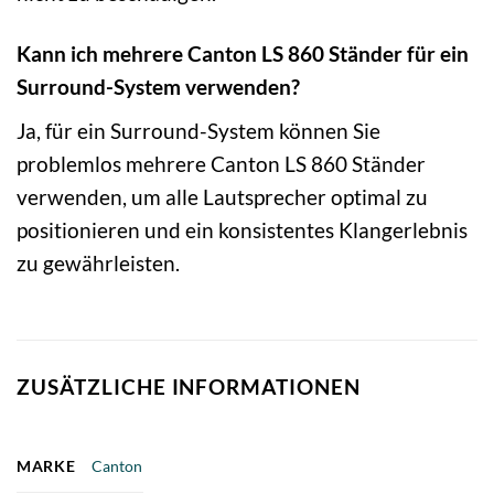
Kann ich mehrere Canton LS 860 Ständer für ein
Surround-System verwenden?
Ja, für ein Surround-System können Sie
problemlos mehrere Canton LS 860 Ständer
verwenden, um alle Lautsprecher optimal zu
positionieren und ein konsistentes Klangerlebnis
zu gewährleisten.
ZUSÄTZLICHE INFORMATIONEN
MARKE
Canton