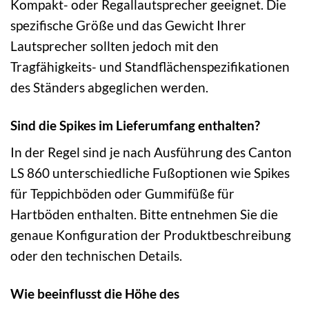
Kompakt- oder Regallautsprecher geeignet. Die
spezifische Größe und das Gewicht Ihrer
Lautsprecher sollten jedoch mit den
Tragfähigkeits- und Standflächenspezifikationen
des Ständers abgeglichen werden.
Sind die Spikes im Lieferumfang enthalten?
In der Regel sind je nach Ausführung des Canton
LS 860 unterschiedliche Fußoptionen wie Spikes
für Teppichböden oder Gummifüße für
Hartböden enthalten. Bitte entnehmen Sie die
genaue Konfiguration der Produktbeschreibung
oder den technischen Details.
Wie beeinflusst die Höhe des