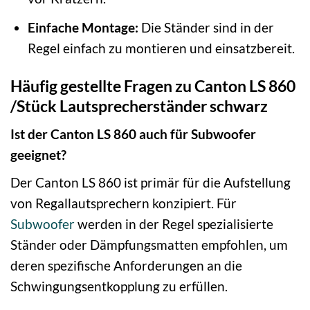
Einfache Montage:
Die Ständer sind in der
Regel einfach zu montieren und einsatzbereit.
Häufig gestellte Fragen zu Canton LS 860
/Stück Lautsprecherständer schwarz
Ist der Canton LS 860 auch für Subwoofer
geeignet?
Der Canton LS 860 ist primär für die Aufstellung
von Regallautsprechern konzipiert. Für
Subwoofer
werden in der Regel spezialisierte
Ständer oder Dämpfungsmatten empfohlen, um
deren spezifische Anforderungen an die
Schwingungsentkopplung zu erfüllen.