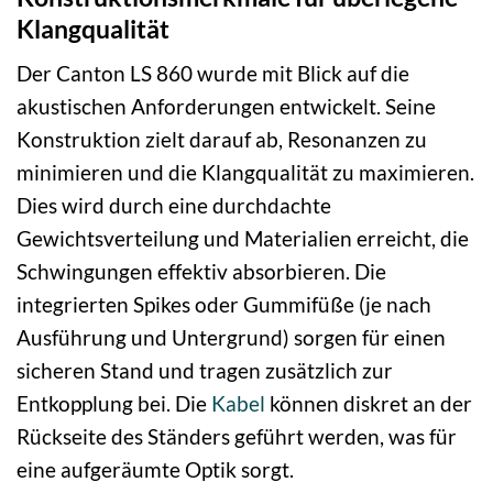
Klangqualität
Der Canton LS 860 wurde mit Blick auf die
akustischen Anforderungen entwickelt. Seine
Konstruktion zielt darauf ab, Resonanzen zu
minimieren und die Klangqualität zu maximieren.
Dies wird durch eine durchdachte
Gewichtsverteilung und Materialien erreicht, die
Schwingungen effektiv absorbieren. Die
integrierten Spikes oder Gummifüße (je nach
Ausführung und Untergrund) sorgen für einen
sicheren Stand und tragen zusätzlich zur
Entkopplung bei. Die
Kabel
können diskret an der
Rückseite des Ständers geführt werden, was für
eine aufgeräumte Optik sorgt.