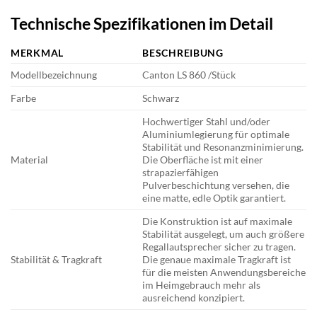
Technische Spezifikationen im Detail
MERKMAL
BESCHREIBUNG
Modellbezeichnung
Canton LS 860 /Stück
Farbe
Schwarz
Hochwertiger Stahl und/oder
Aluminiumlegierung für optimale
Stabilität und Resonanzminimierung.
Material
Die Oberfläche ist mit einer
strapazierfähigen
Pulverbeschichtung versehen, die
eine matte, edle Optik garantiert.
Die Konstruktion ist auf maximale
Stabilität ausgelegt, um auch größere
Regallautsprecher sicher zu tragen.
Stabilität & Tragkraft
Die genaue maximale Tragkraft ist
für die meisten Anwendungsbereiche
im Heimgebrauch mehr als
ausreichend konzipiert.