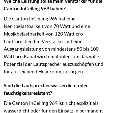
Welche Leistung sollte mein Verstärker für die
Canton InCeiling 969 haben?
Die Canton InCeiling 969 hat eine
Nennbelastbarkeit von 70 Watt und eine
Musikbelastbarkeit von 120 Watt pro
Lautsprecher. Ein Verstärker mit einer
Ausgangsleistung von mindestens 50 bis 100
Watt pro Kanal wird empfohlen, um das volle
Potenzial der Lautsprecher auszuschöpfen und
für ausreichend Headroom zu sorgen.
Sind die Lautsprecher wasserdicht oder
feuchtigkeitsresistent?
Die Canton InCeiling 969 ist nicht explizit als
wasserdicht oder für den Einsatz in permanent