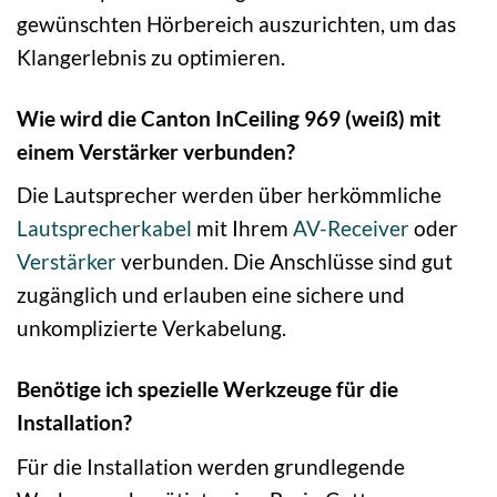
gewünschten Hörbereich auszurichten, um das
Klangerlebnis zu optimieren.
Wie wird die Canton InCeiling 969 (weiß) mit
einem Verstärker verbunden?
Die Lautsprecher werden über herkömmliche
Lautsprecherkabel
mit Ihrem
AV-Receiver
oder
Verstärker
verbunden. Die Anschlüsse sind gut
zugänglich und erlauben eine sichere und
unkomplizierte Verkabelung.
Benötige ich spezielle Werkzeuge für die
Installation?
Für die Installation werden grundlegende