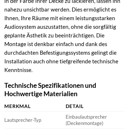
in der Farbe Ihrer Decke zu lackieren, lassen ihn
nahezu unsichtbar werden. Dies ermöglicht es
Ihnen, Ihre Räume mit einem leistungsstarken
Audiosystem auszustatten, ohne die sorgfältig
geplante Ästhetik zu beeinträchtigen. Die
Montage ist denkbar einfach und dank des
durchdachten Befestigungssystems gelingt die
Installation auch ohne tiefgreifende technische
Kenntnisse.
Technische Spezifikationen und
Hochwertige Materialien
MERKMAL
DETAIL
Einbaulautsprecher
Lautsprecher-Typ
(Deckenmontage)