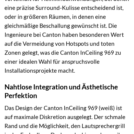
eine präzise Surround-Kulisse entscheidend ist,
oder in größeren Räumen, in denen eine
gleichmäßige Beschallung gewünscht ist. Die
Ingenieure bei Canton haben besonderen Wert
auf die Vermeidung von Hotspots und toten
Zonen gelegt, was die Canton InCeiling 969 zu
einer idealen Wahl für anspruchsvolle
Installationsprojekte macht.
Nahtlose Integration und Ästhetische
Perfektion
Das Design der Canton InCeiling 969 (weiß) ist
auf maximale Diskretion ausgelegt. Der schmale
Rand und die Möglichkeit, den Lautsprechergrill