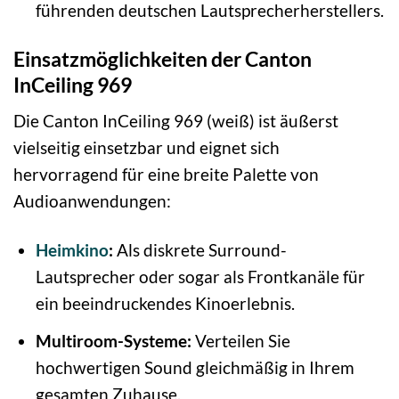
führenden deutschen Lautsprecherherstellers.
Einsatzmöglichkeiten der Canton
InCeiling 969
Die Canton InCeiling 969 (weiß) ist äußerst
vielseitig einsetzbar und eignet sich
hervorragend für eine breite Palette von
Audioanwendungen:
Heimkino
:
Als diskrete Surround-
Lautsprecher oder sogar als Frontkanäle für
ein beeindruckendes Kinoerlebnis.
Multiroom-Systeme:
Verteilen Sie
hochwertigen Sound gleichmäßig in Ihrem
gesamten Zuhause.