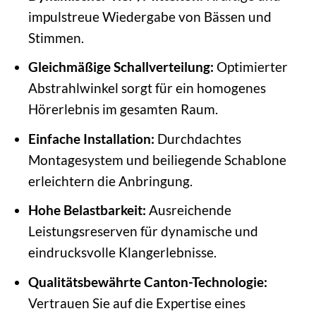
impulstreue Wiedergabe von Bässen und
Stimmen.
Gleichmäßige Schallverteilung:
Optimierter
Abstrahlwinkel sorgt für ein homogenes
Hörerlebnis im gesamten Raum.
Einfache Installation:
Durchdachtes
Montagesystem und beiliegende Schablone
erleichtern die Anbringung.
Hohe Belastbarkeit:
Ausreichende
Leistungsreserven für dynamische und
eindrucksvolle Klangerlebnisse.
Qualitätsbewährte Canton-Technologie:
Vertrauen Sie auf die Expertise eines