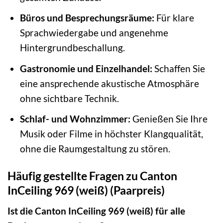
Büros und Besprechungsräume:
Für klare
Sprachwiedergabe und angenehme
Hintergrundbeschallung.
Gastronomie und Einzelhandel:
Schaffen Sie
eine ansprechende akustische Atmosphäre
ohne sichtbare Technik.
Schlaf- und Wohnzimmer:
Genießen Sie Ihre
Musik oder Filme in höchster Klangqualität,
ohne die Raumgestaltung zu stören.
Häufig gestellte Fragen zu Canton
InCeiling 969 (weiß) (Paarpreis)
Ist die Canton InCeiling 969 (weiß) für alle