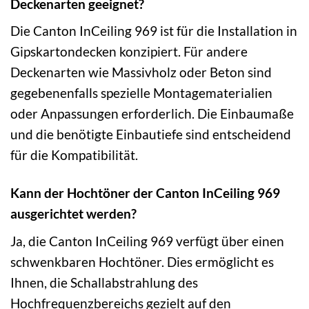
Deckenarten geeignet?
Die Canton InCeiling 969 ist für die Installation in
Gipskartondecken konzipiert. Für andere
Deckenarten wie Massivholz oder Beton sind
gegebenenfalls spezielle Montagematerialien
oder Anpassungen erforderlich. Die Einbaumaße
und die benötigte Einbautiefe sind entscheidend
für die Kompatibilität.
Kann der Hochtöner der Canton InCeiling 969
ausgerichtet werden?
Ja, die Canton InCeiling 969 verfügt über einen
schwenkbaren Hochtöner. Dies ermöglicht es
Ihnen, die Schallabstrahlung des
Hochfrequenzbereichs gezielt auf den