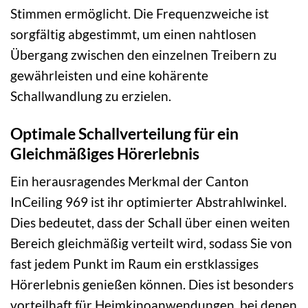
Stimmen ermöglicht. Die Frequenzweiche ist
sorgfältig abgestimmt, um einen nahtlosen
Übergang zwischen den einzelnen Treibern zu
gewährleisten und eine kohärente
Schallwandlung zu erzielen.
Optimale Schallverteilung für ein
Gleichmäßiges Hörerlebnis
Ein herausragendes Merkmal der Canton
InCeiling 969 ist ihr optimierter Abstrahlwinkel.
Dies bedeutet, dass der Schall über einen weiten
Bereich gleichmäßig verteilt wird, sodass Sie von
fast jedem Punkt im Raum ein erstklassiges
Hörerlebnis genießen können. Dies ist besonders
vorteilhaft für Heimkinoanwendungen, bei denen