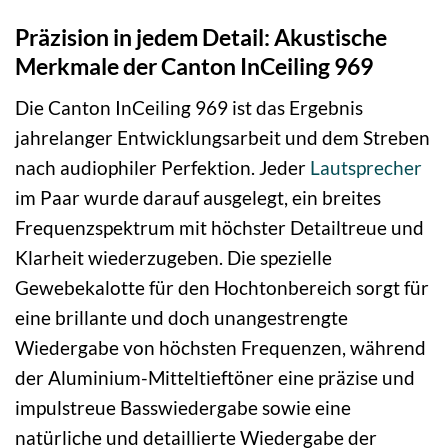
Präzision in jedem Detail: Akustische
Merkmale der Canton InCeiling 969
Die Canton InCeiling 969 ist das Ergebnis
jahrelanger Entwicklungsarbeit und dem Streben
nach audiophiler Perfektion. Jeder
Lautsprecher
im Paar wurde darauf ausgelegt, ein breites
Frequenzspektrum mit höchster Detailtreue und
Klarheit wiederzugeben. Die spezielle
Gewebekalotte für den Hochtonbereich sorgt für
eine brillante und doch unangestrengte
Wiedergabe von höchsten Frequenzen, während
der Aluminium-Mitteltieftöner eine präzise und
impulstreue Basswiedergabe sowie eine
natürliche und detaillierte Wiedergabe der