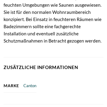
feuchten Umgebungen wie Saunen ausgewiesen.
Sie ist für den normalen Wohnraumbereich
konzipiert. Bei Einsatz in feuchteren Räumen wie
Badezimmern sollte eine fachgerechte
Installation und eventuell zusätzliche
Schutzmaßnahmen in Betracht gezogen werden.
ZUSÄTZLICHE INFORMATIONEN
MARKE
Canton