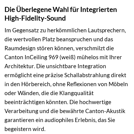
Die Überlegene Wahl für Integrierten
High-Fidelity-Sound
Im Gegensatz zu herkömmlichen Lautsprechern,
die wertvollen Platz beanspruchen und das
Raumdesign stören können, verschmilzt die
Canton InCeiling 969 (weiß) mühelos mit Ihrer
Architektur. Die unsichtbare Integration
ermöglicht eine präzise Schallabstrahlung direkt
in den Hörbereich, ohne Reflexionen von Möbeln
oder Wänden, die die Klangqualität
beeinträchtigen könnten. Die hochwertige
Verarbeitung und die bewährte Canton-Akustik
garantieren ein audiophiles Erlebnis, das Sie
begeistern wird.