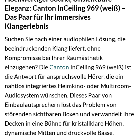
Eleganz: Canton InCeiling 969 (weiß) –
Das Paar für Ihr immersives
Klangerlebnis
Suchen Sie nach einer audiophilen Lösung, die
beeindruckenden Klang liefert, ohne
Kompromisse bei Ihrer Raumästhetik
einzugehen? Die
Canton
InCeiling 969 (weiß) ist
die Antwort für anspruchsvolle Hörer, die ein
nahtlos integriertes Heimkino- oder Multiroom-
Audiosystem wünschen. Dieses Paar von
Einbaulautsprechern löst das Problem von
störenden sichtbaren Boxen und verwandelt Ihre
Decken in eine Bühne für kristallklare Höhen,
dynamische Mitten und druckvolle Bässe.