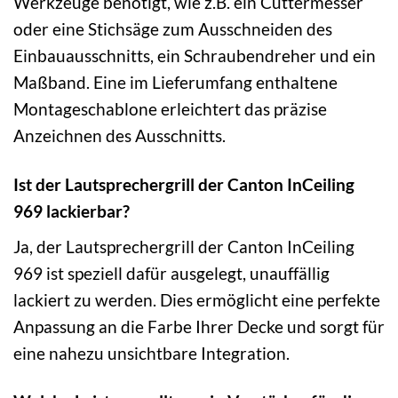
Werkzeuge benötigt, wie z.B. ein Cuttermesser
oder eine Stichsäge zum Ausschneiden des
Einbauausschnitts, ein Schraubendreher und ein
Maßband. Eine im Lieferumfang enthaltene
Montageschablone erleichtert das präzise
Anzeichnen des Ausschnitts.
Ist der Lautsprechergrill der Canton InCeiling
969 lackierbar?
Ja, der Lautsprechergrill der Canton InCeiling
969 ist speziell dafür ausgelegt, unauffällig
lackiert zu werden. Dies ermöglicht eine perfekte
Anpassung an die Farbe Ihrer Decke und sorgt für
eine nahezu unsichtbare Integration.