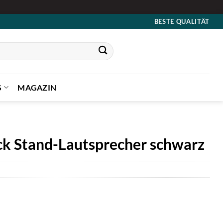
BESTE QUALITÄT
S
MAGAZIN
ck Stand-Lautsprecher schwarz