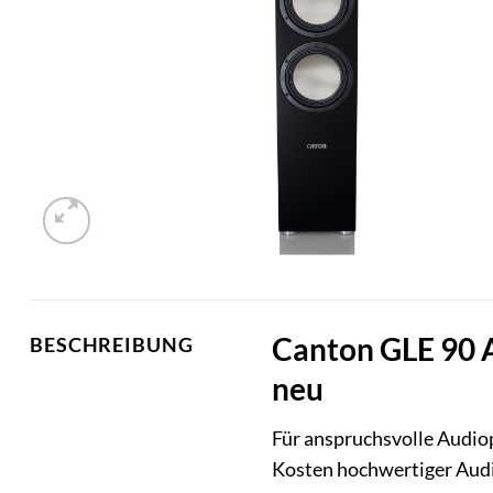
Canton GLE 90 A
BESCHREIBUNG
neu
Für anspruchsvolle Audio
Kosten hochwertiger Audi