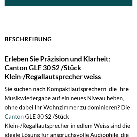
BESCHREIBUNG
Erleben Sie Präzision und Klarheit:
Canton GLE 30 S2 /Stück
Klein-/Regallautsprecher weiss
Sie suchen nach Kompaktlautsprechern, die Ihre
Musikwiedergabe auf ein neues Niveau heben,
ohne dabei Ihr Wohnzimmer zu dominieren? Die
Canton
GLE 30 S2 /Stück
Klein-/Regallautsprecher in edlem Weiss sind die
ideale Lösung für anspruchsvolle Audiophile, die