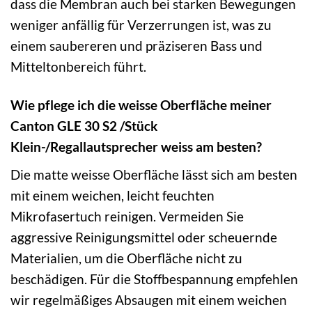
dass die Membran auch bei starken Bewegungen
weniger anfällig für Verzerrungen ist, was zu
einem saubereren und präziseren Bass und
Mitteltonbereich führt.
Wie pflege ich die weisse Oberfläche meiner
Canton GLE 30 S2 /Stück
Klein-/Regallautsprecher weiss am besten?
Die matte weisse Oberfläche lässt sich am besten
mit einem weichen, leicht feuchten
Mikrofasertuch reinigen. Vermeiden Sie
aggressive Reinigungsmittel oder scheuernde
Materialien, um die Oberfläche nicht zu
beschädigen. Für die Stoffbespannung empfehlen
wir regelmäßiges Absaugen mit einem weichen