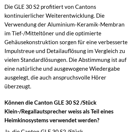
Die GLE 30 S2 profitiert von Cantons
kontinuierlicher Weiterentwicklung. Die
Verwendung der Aluminium-Keramik-Membran
im Tief-/Mitteltöner und die optimierte
Gehäusekonstruktion sorgen für eine verbesserte
Impulstreue und Detailauflösung im Vergleich zu
vielen Standardlösungen. Die Abstimmung ist auf
eine natürliche und ausgewogene Wiedergabe
ausgelegt, die auch anspruchsvolle Hörer
überzeugt.
Können die Canton GLE 30 S2 /Stück
Klein-/Regallautsprecher weiss als Teil eines
Heimkinosystems verwendet werden?
Ja, die Canton GLE 30 S2 /Stück