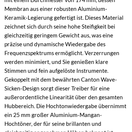
Membran aus einer robusten Aluminium-
Keramik-Legierung gefertigt ist. Dieses Material
zeichnet sich durch seine hohe Steifigkeit bei
gleichzeitig geringem Gewicht aus, was eine
präzise und dynamische Wiedergabe des
Frequenzspektrums ermöglicht. Verzerrungen
werden minimiert, und Sie genießen klare
Stimmen und fein aufgelöste Instrumente.
Gekoppelt mit dem bewährten Canton Wave-
Sicken-Design sorgt dieser Treiber für eine
außerordentliche Linearität über den gesamten
Hubbereich. Die Hochtonwiedergabe übernimmt
ein 25 mm großer Aluminium-Mangan-
Hochtöner, der für seine brillanten und