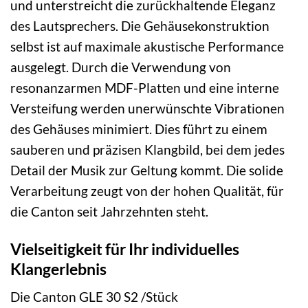
und unterstreicht die zurückhaltende Eleganz
des Lautsprechers. Die Gehäusekonstruktion
selbst ist auf maximale akustische Performance
ausgelegt. Durch die Verwendung von
resonanzarmen MDF-Platten und eine interne
Versteifung werden unerwünschte Vibrationen
des Gehäuses minimiert. Dies führt zu einem
sauberen und präzisen Klangbild, bei dem jedes
Detail der Musik zur Geltung kommt. Die solide
Verarbeitung zeugt von der hohen Qualität, für
die Canton seit Jahrzehnten steht.
Vielseitigkeit für Ihr individuelles
Klangerlebnis
Die Canton GLE 30 S2 /Stück