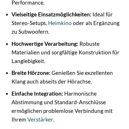
Performance.
Vielseitige Einsatzmöglichkeiten:
Ideal für
Stereo-Setups,
Heimkino
oder als Ergänzung
zu Subwoofern.
Hochwertige Verarbeitung:
Robuste
Materialien und sorgfältige Konstruktion für
Langlebigkeit.
Breite Hörzone:
Genießen Sie exzellenten
Klang auch abseits der Hörachse.
Einfache Integration:
Harmonische
Abstimmung und Standard-Anschlüsse
ermöglichen problemlose Verbindung mit
Ihrem
Verstärker
.