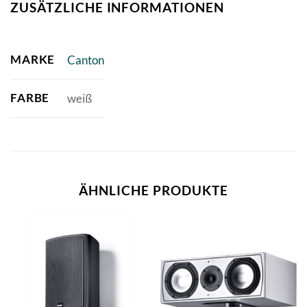
ZUSÄTZLICHE INFORMATIONEN
MARKE
Canton
FARBE
weiß
ÄHNLICHE PRODUKTE