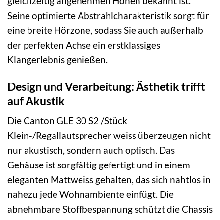
gleichzeitig angenehmen Höhen bekannt ist.
Seine optimierte Abstrahlcharakteristik sorgt für
eine breite Hörzone, sodass Sie auch außerhalb
der perfekten Achse ein erstklassiges
Klangerlebnis genießen.
Design und Verarbeitung: Ästhetik trifft
auf Akustik
Die Canton GLE 30 S2 /Stück
Klein-/Regallautsprecher weiss überzeugen nicht
nur akustisch, sondern auch optisch. Das
Gehäuse ist sorgfältig gefertigt und in einem
eleganten Mattweiss gehalten, das sich nahtlos in
nahezu jede Wohnambiente einfügt. Die
abnehmbare Stoffbespannung schützt die Chassis