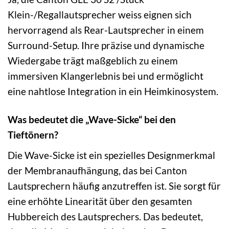
Klein-/Regallautsprecher weiss eignen sich
hervorragend als Rear-Lautsprecher in einem
Surround-Setup. Ihre präzise und dynamische
Wiedergabe trägt maßgeblich zu einem
immersiven Klangerlebnis bei und ermöglicht
eine nahtlose Integration in ein Heimkinosystem.
Was bedeutet die „Wave-Sicke“ bei den
Tieftönern?
Die Wave-Sicke ist ein spezielles Designmerkmal
der Membranaufhängung, das bei Canton
Lautsprechern häufig anzutreffen ist. Sie sorgt für
eine erhöhte Linearität über den gesamten
Hubbereich des Lautsprechers. Das bedeutet,