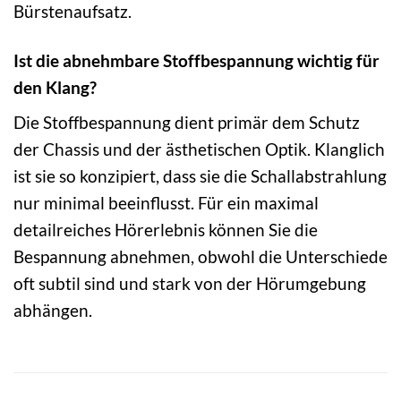
Bürstenaufsatz.
Ist die abnehmbare Stoffbespannung wichtig für
den Klang?
Die Stoffbespannung dient primär dem Schutz
der Chassis und der ästhetischen Optik. Klanglich
ist sie so konzipiert, dass sie die Schallabstrahlung
nur minimal beeinflusst. Für ein maximal
detailreiches Hörerlebnis können Sie die
Bespannung abnehmen, obwohl die Unterschiede
oft subtil sind und stark von der Hörumgebung
abhängen.