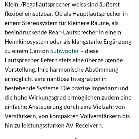
Klein-/Regallautsprecher weiss sind äußerst
flexibel einsetzbar. Ob als Hauptlautsprecher in
einem Stereosystem für kleinere Räume, als
beeindruckende Rear-Lautsprecher in einem
Heimkinosystem oder als klangstarke Ergänzung
zu einem Canton
Subwoofer
– diese
Lautsprecher liefern stets eine überzeugende
Vorstellung. Ihre harmonische Abstimmung
ermöglicht eine nahtlose Integration in
bestehende Systeme. Die präzise Impedanz und
die hohe Wirkungsgrad ermöglichen zudem eine
einfache Ansteuerung durch eine Vielzahl von
Verstärkern, von kompakten Vollverstärkern bis
hin zu leistungsstarken AV-Receivern.