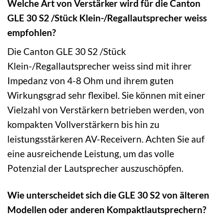
Welche Art von Verstärker wird für die Canton
GLE 30 S2 /Stück Klein-/Regallautsprecher weiss
empfohlen?
Die Canton GLE 30 S2 /Stück
Klein-/Regallautsprecher weiss sind mit ihrer
Impedanz von 4-8 Ohm und ihrem guten
Wirkungsgrad sehr flexibel. Sie können mit einer
Vielzahl von Verstärkern betrieben werden, von
kompakten Vollverstärkern bis hin zu
leistungsstärkeren AV-Receivern. Achten Sie auf
eine ausreichende Leistung, um das volle
Potenzial der Lautsprecher auszuschöpfen.
Wie unterscheidet sich die GLE 30 S2 von älteren
Modellen oder anderen Kompaktlautsprechern?