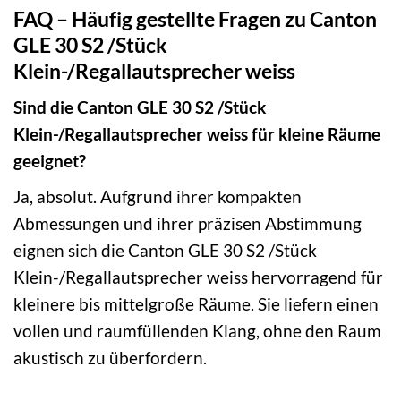
FAQ – Häufig gestellte Fragen zu Canton
GLE 30 S2 /Stück
Klein-/Regallautsprecher weiss
Sind die Canton GLE 30 S2 /Stück
Klein-/Regallautsprecher weiss für kleine Räume
geeignet?
Ja, absolut. Aufgrund ihrer kompakten
Abmessungen und ihrer präzisen Abstimmung
eignen sich die Canton GLE 30 S2 /Stück
Klein-/Regallautsprecher weiss hervorragend für
kleinere bis mittelgroße Räume. Sie liefern einen
vollen und raumfüllenden Klang, ohne den Raum
akustisch zu überfordern.