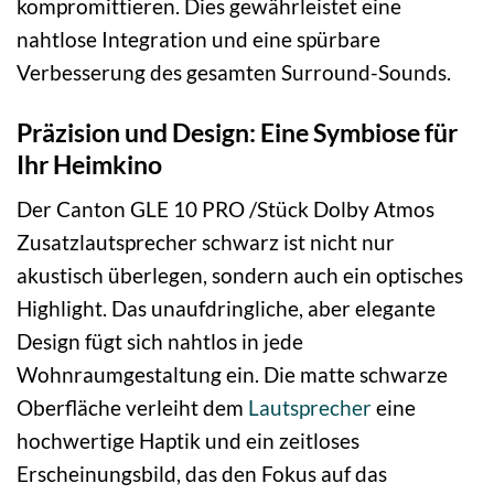
kompromittieren. Dies gewährleistet eine
nahtlose Integration und eine spürbare
Verbesserung des gesamten Surround-Sounds.
Präzision und Design: Eine Symbiose für
Ihr Heimkino
Der Canton GLE 10 PRO /Stück Dolby Atmos
Zusatzlautsprecher schwarz ist nicht nur
akustisch überlegen, sondern auch ein optisches
Highlight. Das unaufdringliche, aber elegante
Design fügt sich nahtlos in jede
Wohnraumgestaltung ein. Die matte schwarze
Oberfläche verleiht dem
Lautsprecher
eine
hochwertige Haptik und ein zeitloses
Erscheinungsbild, das den Fokus auf das