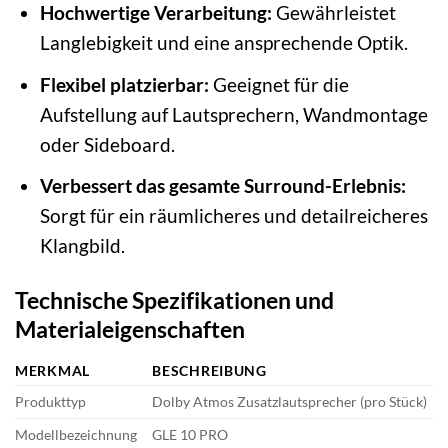
Hochwertige Verarbeitung:
Gewährleistet
Langlebigkeit und eine ansprechende Optik.
Flexibel platzierbar:
Geeignet für die
Aufstellung auf Lautsprechern, Wandmontage
oder Sideboard.
Verbessert das gesamte Surround-Erlebnis:
Sorgt für ein räumlicheres und detailreicheres
Klangbild.
Technische Spezifikationen und
Materialeigenschaften
MERKMAL
BESCHREIBUNG
Produkttyp
Dolby Atmos Zusatzlautsprecher (pro Stück)
Modellbezeichnung
GLE 10 PRO