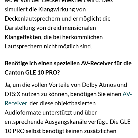
simuliert die Klangwirkung von
Deckenlautsprechern und ermöglicht die
Darstellung von dreidimensionalen
Klangeffekten, die bei herkömmlichen
Lautsprechern nicht möglich sind.
Benötige ich einen speziellen AV-Receiver für die
Canton GLE 10 PRO?
Ja, um die vollen Vorteile von Dolby Atmos und
DTS:X nutzen zu können, benötigen Sie einen
AV-
Receiver
, der diese objektbasierten
Audioformate unterstützt und über
entsprechende Ausgangskanäle verfügt. Die GLE
10 PRO selbst benötigt keinen zusätzlichen