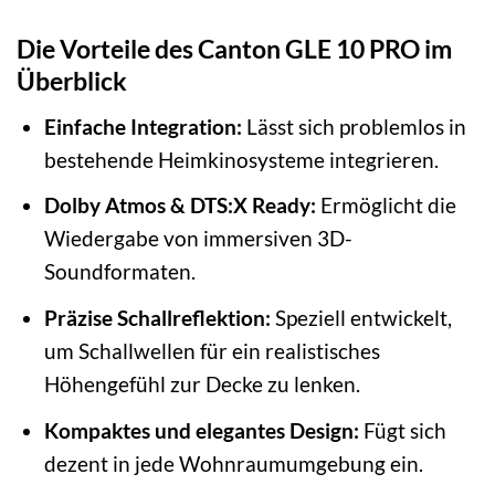
Die Vorteile des Canton GLE 10 PRO im
Überblick
Einfache Integration:
Lässt sich problemlos in
bestehende Heimkinosysteme integrieren.
Dolby Atmos & DTS:X Ready:
Ermöglicht die
Wiedergabe von immersiven 3D-
Soundformaten.
Präzise Schallreflektion:
Speziell entwickelt,
um Schallwellen für ein realistisches
Höhengefühl zur Decke zu lenken.
Kompaktes und elegantes Design:
Fügt sich
dezent in jede Wohnraumumgebung ein.