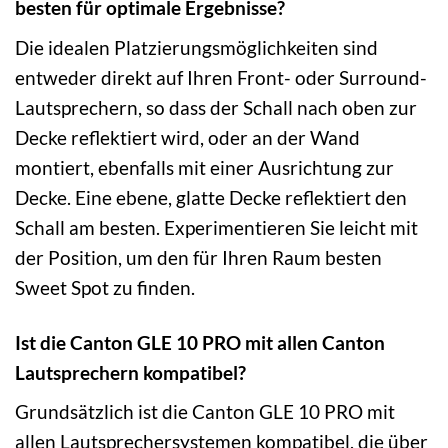
besten für optimale Ergebnisse?
Die idealen Platzierungsmöglichkeiten sind
entweder direkt auf Ihren Front- oder Surround-
Lautsprechern, so dass der Schall nach oben zur
Decke reflektiert wird, oder an der Wand
montiert, ebenfalls mit einer Ausrichtung zur
Decke. Eine ebene, glatte Decke reflektiert den
Schall am besten. Experimentieren Sie leicht mit
der Position, um den für Ihren Raum besten
Sweet Spot zu finden.
Ist die Canton GLE 10 PRO mit allen Canton
Lautsprechern kompatibel?
Grundsätzlich ist die Canton GLE 10 PRO mit
allen Lautsprechersystemen kompatibel, die über