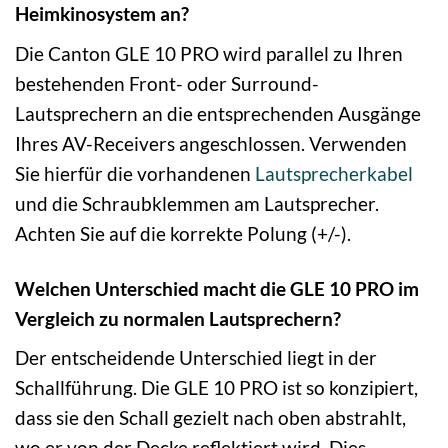
Heimkinosystem an?
Die Canton GLE 10 PRO wird parallel zu Ihren
bestehenden Front- oder Surround-
Lautsprechern an die entsprechenden Ausgänge
Ihres AV-Receivers angeschlossen. Verwenden
Sie hierfür die vorhandenen
Lautsprecherkabel
und die Schraubklemmen am Lautsprecher.
Achten Sie auf die korrekte Polung (+/-).
Welchen Unterschied macht die GLE 10 PRO im
Vergleich zu normalen Lautsprechern?
Der entscheidende Unterschied liegt in der
Schallführung. Die GLE 10 PRO ist so konzipiert,
dass sie den Schall gezielt nach oben abstrahlt,
wo er von der Decke reflektiert wird. Dies