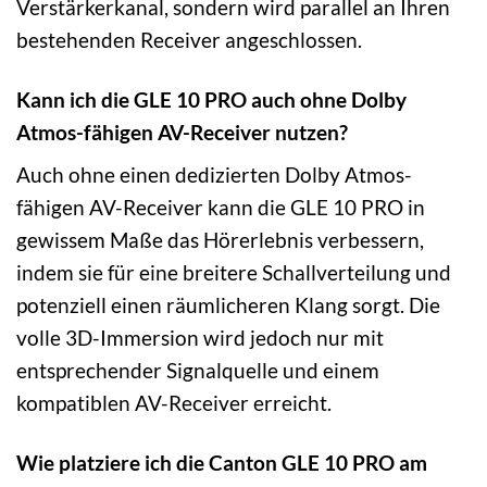
Verstärkerkanal, sondern wird parallel an Ihren
bestehenden Receiver angeschlossen.
Kann ich die GLE 10 PRO auch ohne Dolby
Atmos-fähigen AV-Receiver nutzen?
Auch ohne einen dedizierten Dolby Atmos-
fähigen AV-Receiver kann die GLE 10 PRO in
gewissem Maße das Hörerlebnis verbessern,
indem sie für eine breitere Schallverteilung und
potenziell einen räumlicheren Klang sorgt. Die
volle 3D-Immersion wird jedoch nur mit
entsprechender Signalquelle und einem
kompatiblen AV-Receiver erreicht.
Wie platziere ich die Canton GLE 10 PRO am