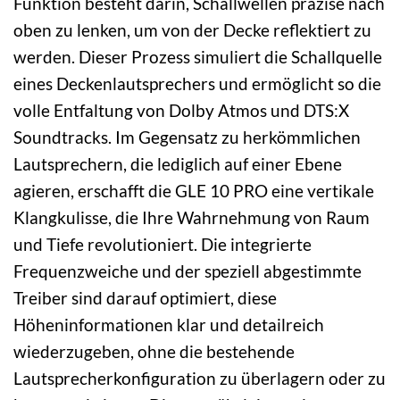
Funktion besteht darin, Schallwellen präzise nach
oben zu lenken, um von der Decke reflektiert zu
werden. Dieser Prozess simuliert die Schallquelle
eines Deckenlautsprechers und ermöglicht so die
volle Entfaltung von Dolby Atmos und DTS:X
Soundtracks. Im Gegensatz zu herkömmlichen
Lautsprechern, die lediglich auf einer Ebene
agieren, erschafft die GLE 10 PRO eine vertikale
Klangkulisse, die Ihre Wahrnehmung von Raum
und Tiefe revolutioniert. Die integrierte
Frequenzweiche und der speziell abgestimmte
Treiber sind darauf optimiert, diese
Höheninformationen klar und detailreich
wiederzugeben, ohne die bestehende
Lautsprecherkonfiguration zu überlagern oder zu