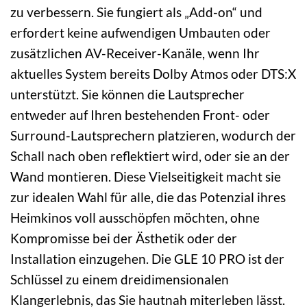
zu verbessern. Sie fungiert als „Add-on“ und
erfordert keine aufwendigen Umbauten oder
zusätzlichen AV-Receiver-Kanäle, wenn Ihr
aktuelles System bereits Dolby Atmos oder DTS:X
unterstützt. Sie können die Lautsprecher
entweder auf Ihren bestehenden Front- oder
Surround-Lautsprechern platzieren, wodurch der
Schall nach oben reflektiert wird, oder sie an der
Wand montieren. Diese Vielseitigkeit macht sie
zur idealen Wahl für alle, die das Potenzial ihres
Heimkinos voll ausschöpfen möchten, ohne
Kompromisse bei der Ästhetik oder der
Installation einzugehen. Die GLE 10 PRO ist der
Schlüssel zu einem dreidimensionalen
Klangerlebnis, das Sie hautnah miterleben lässt.