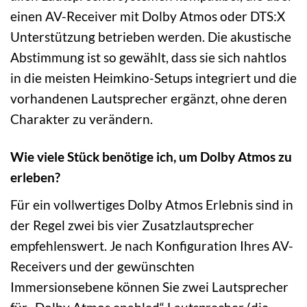
einen AV-Receiver mit Dolby Atmos oder DTS:X
Unterstützung betrieben werden. Die akustische
Abstimmung ist so gewählt, dass sie sich nahtlos
in die meisten Heimkino-Setups integriert und die
vorhandenen Lautsprecher ergänzt, ohne deren
Charakter zu verändern.
Wie viele Stück benötige ich, um Dolby Atmos zu
erleben?
Für ein vollwertiges Dolby Atmos Erlebnis sind in
der Regel zwei bis vier Zusatzlautsprecher
empfehlenswert. Je nach Konfiguration Ihres AV-
Receivers und der gewünschten
Immersionsebene können Sie zwei Lautsprecher