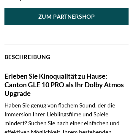
ZUM PARTNERSHOP
BESCHREIBUNG
Erleben Sie Kinoqualität zu Hause:
Canton GLE 10 PRO als Ihr Dolby Atmos
Upgrade
Haben Sie genug von flachem Sound, der die
Immersion Ihrer Lieblingsfilme und Spiele
mindert? Suchen Sie nach einer einfachen und
effektiven Möglichkeit, Ihrem bestehenden