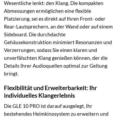
Wesentliche lenkt: den Klang. Die kompakten
Abmessungen ermöglichen eine flexible
Platzierung, sei es direkt auf Ihren Front- oder
Rear-Lautsprechern, an der Wand oder auf einem
Sideboard. Die durchdachte
Gehäusekonstruktion minimiert Resonanzen und
Verzerrungen, sodass Sie einen klaren und
unverfälschten Klang genießen können, der die
Details Ihrer Audioquellen optimal zur Geltung
bringt.
Flexibilität und Erweiterbarkeit: Ihr
individuelles Klangerlebnis
Die GLE 10 PRO ist darauf ausgelegt, Ihr
bestehendes Heimkinosystem zu erweitern und