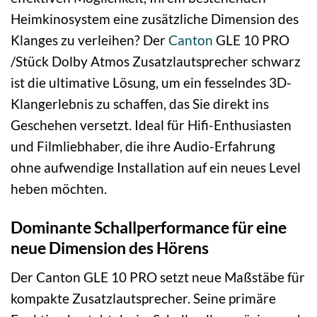
Heimkinosystem eine zusätzliche Dimension des
Klanges zu verleihen? Der
Canton
GLE 10 PRO
/Stück Dolby Atmos Zusatzlautsprecher schwarz
ist die ultimative Lösung, um ein fesselndes 3D-
Klangerlebnis zu schaffen, das Sie direkt ins
Geschehen versetzt. Ideal für Hifi-Enthusiasten
und Filmliebhaber, die ihre Audio-Erfahrung
ohne aufwendige Installation auf ein neues Level
heben möchten.
Dominante Schallperformance für eine
neue Dimension des Hörens
Der Canton GLE 10 PRO setzt neue Maßstäbe für
kompakte Zusatzlautsprecher. Seine primäre