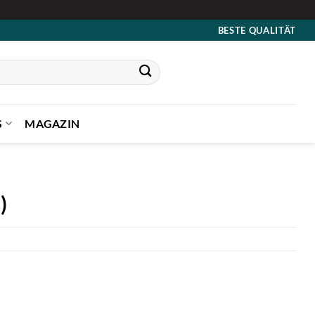
BESTE QUALITÄT
S
MAGAZIN
)