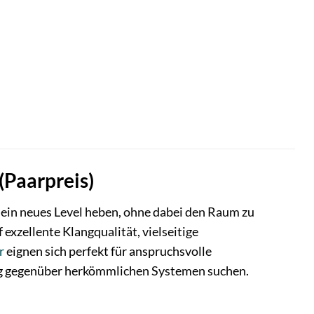
(Paarpreis)
 ein neues Level heben, ohne dabei den Raum zu
 exzellente Klangqualität, vielseitige
r
eignen sich perfekt für anspruchsvolle
ung gegenüber herkömmlichen Systemen suchen.