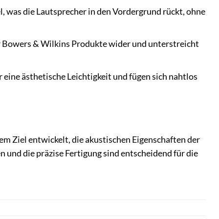
l, was die Lautsprecher in den Vordergrund rückt, ohne
r Bowers & Wilkins Produkte wider und unterstreicht
 eine ästhetische Leichtigkeit und fügen sich nahtlos
 Ziel entwickelt, die akustischen Eigenschaften der
 und die präzise Fertigung sind entscheidend für die