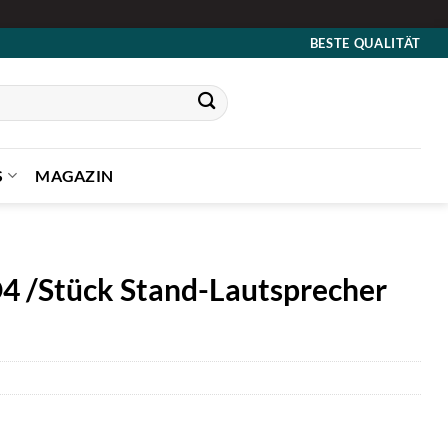
BESTE QUALITÄT
S
MAGAZIN
4 /Stück Stand-Lautsprecher