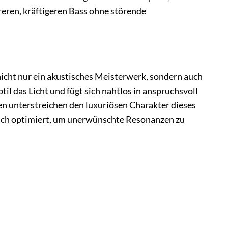
eren, kräftigeren Bass ohne störende
icht nur ein akustisches Meisterwerk, sondern auch
il das Licht und fügt sich nahtlos in anspruchsvoll
en unterstreichen den luxuriösen Charakter dieses
isch optimiert, um unerwünschte Resonanzen zu