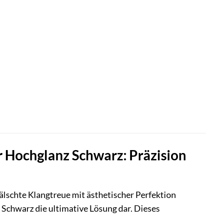
 Hochglanz Schwarz: Präzision
älschte Klangtreue mit ästhetischer Perfektion
Schwarz die ultimative Lösung dar. Dieses