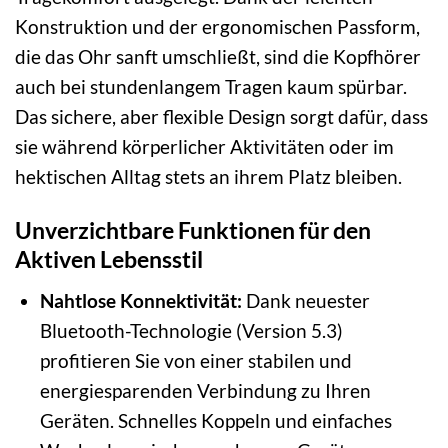
Konstruktion und der ergonomischen Passform,
die das Ohr sanft umschließt, sind die Kopfhörer
auch bei stundenlangem Tragen kaum spürbar.
Das sichere, aber flexible Design sorgt dafür, dass
sie während körperlicher Aktivitäten oder im
hektischen Alltag stets an ihrem Platz bleiben.
Unverzichtbare Funktionen für den
Aktiven Lebensstil
Nahtlose Konnektivität:
Dank neuester
Bluetooth-Technologie (Version 5.3)
profitieren Sie von einer stabilen und
energiesparenden Verbindung zu Ihren
Geräten. Schnelles Koppeln und einfaches