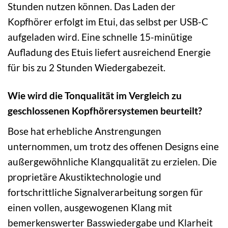
Stunden nutzen können. Das Laden der
Kopfhörer erfolgt im Etui, das selbst per USB-C
aufgeladen wird. Eine schnelle 15-minütige
Aufladung des Etuis liefert ausreichend Energie
für bis zu 2 Stunden Wiedergabezeit.
Wie wird die Tonqualität im Vergleich zu
geschlossenen Kopfhörersystemen beurteilt?
Bose hat erhebliche Anstrengungen
unternommen, um trotz des offenen Designs eine
außergewöhnliche Klangqualität zu erzielen. Die
proprietäre Akustiktechnologie und
fortschrittliche Signalverarbeitung sorgen für
einen vollen, ausgewogenen Klang mit
bemerkenswerter Basswiedergabe und Klarheit