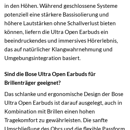
in den Höhen. Während geschlossene Systeme
potenziell eine stärkere Bassisolierung und
höhere Lautstärken ohne Schallverlust bieten
können, liefern die Ultra Open Earbuds ein
beeindruckendes und immersives Hörerlebnis,
das auf natürlicher Klangwahrnehmung und
Umgebungsintegration basiert.
Sind die Bose Ultra Open Earbuds für
Brillenträger geeignet?
Das schlanke und ergonomische Design der Bose
Ultra Open Earbuds ist darauf ausgelegt, auch in
Kombination mit Brillen einen hohen
Tragekomfort zu gewährleisten. Die sanfte
Umschließung des Ohrs und die flexible Passform