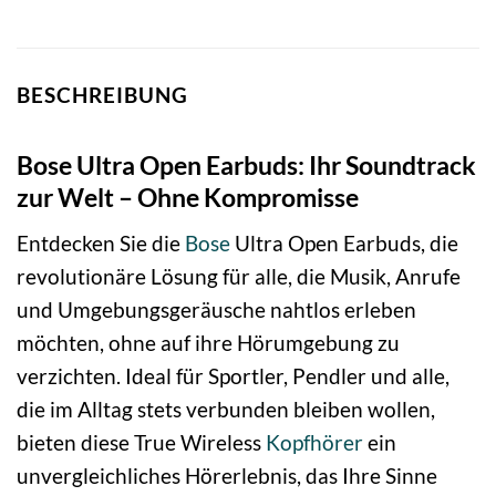
BESCHREIBUNG
Bose Ultra Open Earbuds: Ihr Soundtrack
zur Welt – Ohne Kompromisse
Entdecken Sie die
Bose
Ultra Open Earbuds, die
revolutionäre Lösung für alle, die Musik, Anrufe
und Umgebungsgeräusche nahtlos erleben
möchten, ohne auf ihre Hörumgebung zu
verzichten. Ideal für Sportler, Pendler und alle,
die im Alltag stets verbunden bleiben wollen,
bieten diese True Wireless
Kopfhörer
ein
unvergleichliches Hörerlebnis, das Ihre Sinne