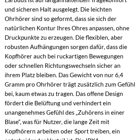
und sicheren Halt ausgelegt. Die leichten
Ohrhörer sind so geformt, dass sie sich der
natürlichen Kontur Ihres Ohres anpassen, ohne
Druckpunkte zu erzeugen. Die flexiblen, aber
robusten Aufhängungen sorgen dafür, dass die
Kopfhörer auch bei ruckartigen Bewegungen
oder schnellen Richtungswechseln sicher an
ihrem Platz bleiben. Das Gewicht von nur 6,4
Gramm pro Ohrhörer trägt zusätzlich zum Gefühl
bei, kaum etwas zu tragen. Das offene Design
fördert die Belüftung und verhindert ein
unangenehmes Gefühl des „Zuhörens in einer
Blase“, was für Nutzer, die lange Zeit mit
Kopfhörern arbeiten oder Sport treiben, ein