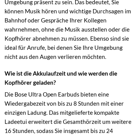
Umgebung präsent zu sein. Das bedeutet, Sie
können Musik hören und wichtige Durchsagen im
Bahnhof oder Gespräche Ihrer Kollegen
wahrnehmen, ohne die Musik ausstellen oder die
Kopfhörer abnehmen zu müssen. Ebenso sind sie
ideal für Anrufe, bei denen Sie Ihre Umgebung
nicht aus den Augen verlieren möchten.
Wie ist die Akkulaufzeit und wie werden die
Kopfhörer geladen?
Die Bose Ultra Open Earbuds bieten eine
Wiedergabezeit von bis zu 8 Stunden mit einer
einzigen Ladung. Das mitgelieferte kompakte
Ladeetui erweitert die Gesamthörzeit um weitere
16 Stunden, sodass Sie insgesamt bis zu 24