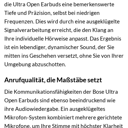
die Ultra Open Earbuds eine bemerkenswerte
Tiefe und Präzision, selbst bei niedrigen
Frequenzen. Dies wird durch eine ausgeklügelte
Signalverarbeitung erreicht, die den Klang an
Ihre individuelle Hörweise anpasst. Das Ergebnis
ist ein lebendiger, dynamischer Sound, der Sie
mitten ins Geschehen versetzt, ohne Sie von Ihrer
Umgebung abzuschotten.
Anrufqualität, die Maßstäbe setzt
Die Kommunikationsfähigkeiten der Bose Ultra
Open Earbuds sind ebenso beeindruckend wie
ihre Audiowiedergabe. Ein ausgeklügeltes
Mikrofon-System kombiniert mehrere gerichtete
Mikrofone, um Ihre Stimme mit höchster Klarheit