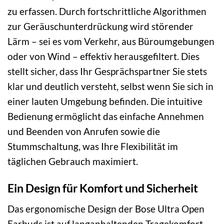
zu erfassen. Durch fortschrittliche Algorithmen
zur Geräuschunterdrückung wird störender
Lärm – sei es vom Verkehr, aus Büroumgebungen
oder von Wind – effektiv herausgefiltert. Dies
stellt sicher, dass Ihr Gesprächspartner Sie stets
klar und deutlich versteht, selbst wenn Sie sich in
einer lauten Umgebung befinden. Die intuitive
Bedienung ermöglicht das einfache Annehmen
und Beenden von Anrufen sowie die
Stummschaltung, was Ihre Flexibilität im
täglichen Gebrauch maximiert.
Ein Design für Komfort und Sicherheit
Das ergonomische Design der Bose Ultra Open
Earbuds ist auf langanhaltenden Tragekomfort