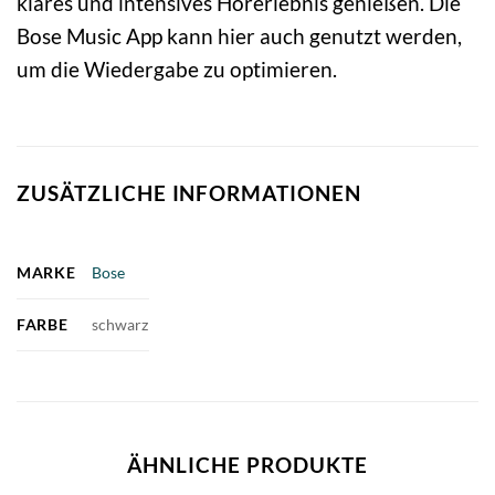
klares und intensives Hörerlebnis genießen. Die
Bose Music App kann hier auch genutzt werden,
um die Wiedergabe zu optimieren.
ZUSÄTZLICHE INFORMATIONEN
MARKE
Bose
FARBE
schwarz
ÄHNLICHE PRODUKTE