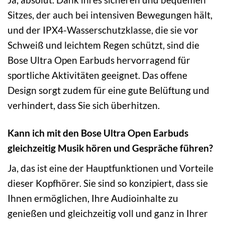
Sitzes, der auch bei intensiven Bewegungen hält,
und der IPX4-Wasserschutzklasse, die sie vor
Schweiß und leichtem Regen schützt, sind die
Bose Ultra Open Earbuds hervorragend für
sportliche Aktivitäten geeignet. Das offene
Design sorgt zudem für eine gute Belüftung und
verhindert, dass Sie sich überhitzen.
Kann ich mit den Bose Ultra Open Earbuds
gleichzeitig Musik hören und Gespräche führen?
Ja, das ist eine der Hauptfunktionen und Vorteile
dieser Kopfhörer. Sie sind so konzipiert, dass sie
Ihnen ermöglichen, Ihre Audioinhalte zu
genießen und gleichzeitig voll und ganz in Ihrer