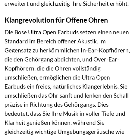
erweitert und gleichzeitig Ihre Sicherheit erhöht.
Klangrevolution für Offene Ohren
Die Bose Ultra Open Earbuds setzen einen neuen
Standard im Bereich offener Akustik. Im
Gegensatz zu herkömmlichen In-Ear-Kopfhörern,
die den Gehörgang abdichten, und Over-Ear-
Kopfhörern, die die Ohren vollständig
umschließen, ermöglichen die Ultra Open
Earbuds ein freies, natürliches Klangerlebnis. Sie
umschließen das Ohr sanft und lenken den Schall
präzise in Richtung des Gehörgangs. Dies
bedeutet, dass Sie Ihre Musik in voller Tiefe und
Klarheit genießen können, während Sie
gleichzeitig wichtige Umgebungsgeräusche wie