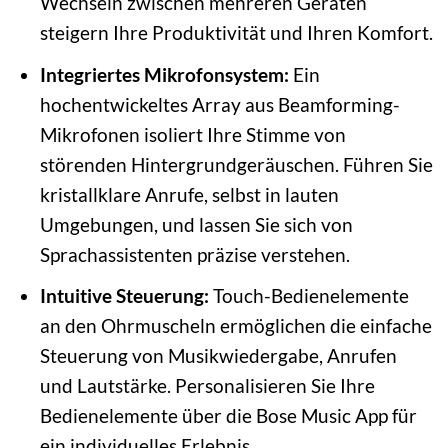
Wechseln zwischen mehreren Geräten
steigern Ihre Produktivität und Ihren Komfort.
Integriertes Mikrofonsystem:
Ein
hochentwickeltes Array aus Beamforming-
Mikrofonen isoliert Ihre Stimme von
störenden Hintergrundgeräuschen. Führen Sie
kristallklare Anrufe, selbst in lauten
Umgebungen, und lassen Sie sich von
Sprachassistenten präzise verstehen.
Intuitive Steuerung:
Touch-Bedienelemente
an den Ohrmuscheln ermöglichen die einfache
Steuerung von Musikwiedergabe, Anrufen
und Lautstärke. Personalisieren Sie Ihre
Bedienelemente über die Bose Music App für
ein individuelles Erlebnis.