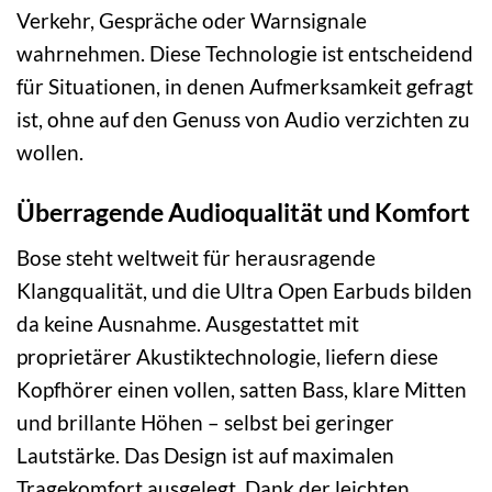
Verkehr, Gespräche oder Warnsignale
wahrnehmen. Diese Technologie ist entscheidend
für Situationen, in denen Aufmerksamkeit gefragt
ist, ohne auf den Genuss von Audio verzichten zu
wollen.
Überragende Audioqualität und Komfort
Bose steht weltweit für herausragende
Klangqualität, und die Ultra Open Earbuds bilden
da keine Ausnahme. Ausgestattet mit
proprietärer Akustiktechnologie, liefern diese
Kopfhörer einen vollen, satten Bass, klare Mitten
und brillante Höhen – selbst bei geringer
Lautstärke. Das Design ist auf maximalen
Tragekomfort ausgelegt. Dank der leichten