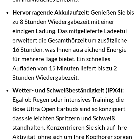
Hervorragende Akkulaufzeit:
Genießen Sie bis
zu 8 Stunden Wiedergabezeit mit einer
einzigen Ladung. Das mitgelieferte Ladeetui
erweitert die Gesamthörzeit um zusätzliche
16 Stunden, was Ihnen ausreichend Energie
für mehrere Tage bietet. Ein schnelles
Aufladen von 15 Minuten liefert bis zu 2
Stunden Wiedergabezeit.
Wetter- und Schweißbeständigkeit (IPX4):
Egal ob Regen oder intensives Training, die
Bose Ultra Open Earbuds sind so konzipiert,
dass sie leichten Spritzern und Schweiß
standhalten. Konzentrieren Sie sich auf Ihre
Aktivität, ohne sich um Ihre Kopfhörer sorgen