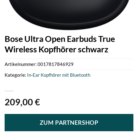
Bose Ultra Open Earbuds True
Wireless Kopfhörer schwarz
Artikelnummer:
0017817846929
Kategorie:
In-Ear Kopfhörer mit Bluetooth
209,00
€
ZUM PARTNERSHOP