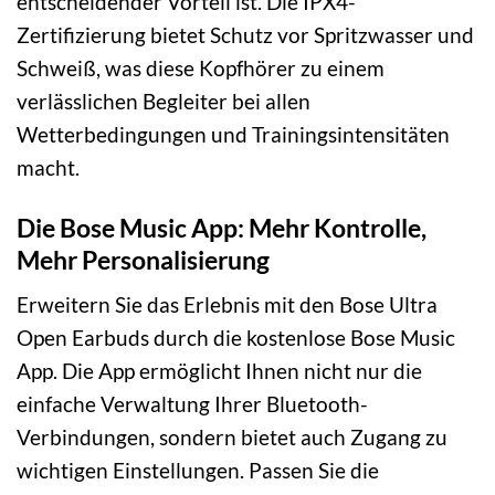
entscheidender Vorteil ist. Die IPX4-
Zertifizierung bietet Schutz vor Spritzwasser und
Schweiß, was diese Kopfhörer zu einem
verlässlichen Begleiter bei allen
Wetterbedingungen und Trainingsintensitäten
macht.
Die Bose Music App: Mehr Kontrolle,
Mehr Personalisierung
Erweitern Sie das Erlebnis mit den Bose Ultra
Open Earbuds durch die kostenlose Bose Music
App. Die App ermöglicht Ihnen nicht nur die
einfache Verwaltung Ihrer Bluetooth-
Verbindungen, sondern bietet auch Zugang zu
wichtigen Einstellungen. Passen Sie die