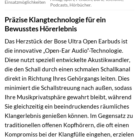
Einsatzmöglichkeiten
Podcasts, Hörbücher.
Präzise Klangtechnologie für ein
Bewusstes Hörerlebnis
Das Herzstück der Bose Ultra Open Earbuds ist
die innovative „Open-Ear Audio“-Technologie.
Diese nutzt speziell entwickelte Akustikwandler,
die den Schall durch einen schmalen Schallkanal
direkt in Richtung Ihres Gehörgangs leiten. Dies
minimiert die Schallstreuung nach außen, sodass
Ihre Musikprivatsphäre gewahrt bleibt, während
Sie gleichzeitig ein beeindruckendes räumliches
Klangerlebnis genießen können. Im Gegensatz zu
traditionellen offenen Kopfhörern, die oft einen
Kompromiss bei der Klangfülle eingehen, erzielen