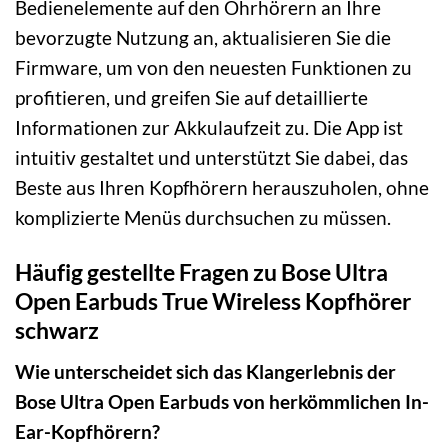
Bedienelemente auf den Ohrhörern an Ihre
bevorzugte Nutzung an, aktualisieren Sie die
Firmware, um von den neuesten Funktionen zu
profitieren, und greifen Sie auf detaillierte
Informationen zur Akkulaufzeit zu. Die App ist
intuitiv gestaltet und unterstützt Sie dabei, das
Beste aus Ihren Kopfhörern herauszuholen, ohne
komplizierte Menüs durchsuchen zu müssen.
Häufig gestellte Fragen zu Bose Ultra
Open Earbuds True Wireless Kopfhörer
schwarz
Wie unterscheidet sich das Klangerlebnis der
Bose Ultra Open Earbuds von herkömmlichen In-
Ear-Kopfhörern?