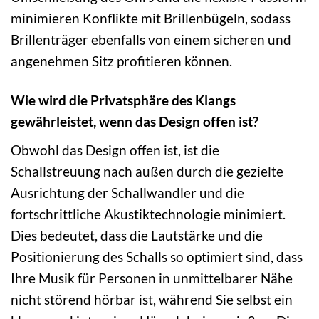
minimieren Konflikte mit Brillenbügeln, sodass
Brillenträger ebenfalls von einem sicheren und
angenehmen Sitz profitieren können.
Wie wird die Privatsphäre des Klangs
gewährleistet, wenn das Design offen ist?
Obwohl das Design offen ist, ist die
Schallstreuung nach außen durch die gezielte
Ausrichtung der Schallwandler und die
fortschrittliche Akustiktechnologie minimiert.
Dies bedeutet, dass die Lautstärke und die
Positionierung des Schalls so optimiert sind, dass
Ihre Musik für Personen in unmittelbarer Nähe
nicht störend hörbar ist, während Sie selbst ein