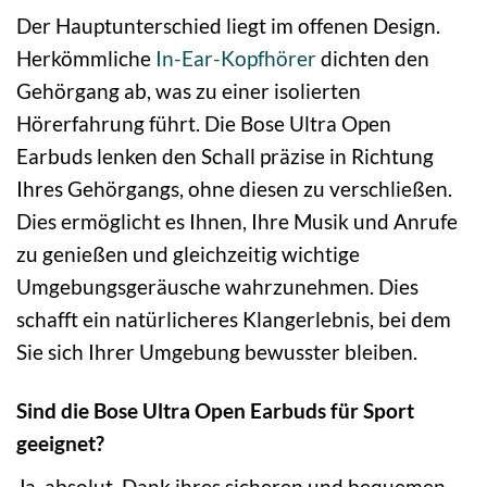
Der Hauptunterschied liegt im offenen Design.
Herkömmliche
In-Ear-Kopfhörer
dichten den
Gehörgang ab, was zu einer isolierten
Hörerfahrung führt. Die Bose Ultra Open
Earbuds lenken den Schall präzise in Richtung
Ihres Gehörgangs, ohne diesen zu verschließen.
Dies ermöglicht es Ihnen, Ihre Musik und Anrufe
zu genießen und gleichzeitig wichtige
Umgebungsgeräusche wahrzunehmen. Dies
schafft ein natürlicheres Klangerlebnis, bei dem
Sie sich Ihrer Umgebung bewusster bleiben.
Sind die Bose Ultra Open Earbuds für Sport
geeignet?
Ja, absolut. Dank ihres sicheren und bequemen