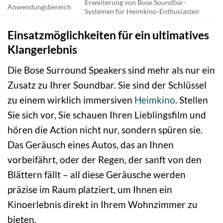
Erweiterung von Bose Soundbar-
Anwendungsbereich
Systemen für Heimkino-Enthusiasten
Einsatzmöglichkeiten für ein ultimatives
Klangerlebnis
Die Bose Surround Speakers sind mehr als nur ein
Zusatz zu Ihrer Soundbar. Sie sind der Schlüssel
zu einem wirklich immersiven
Heimkino
. Stellen
Sie sich vor, Sie schauen Ihren Lieblingsfilm und
hören die Action nicht nur, sondern spüren sie.
Das Geräusch eines Autos, das an Ihnen
vorbeifährt, oder der Regen, der sanft von den
Blättern fällt – all diese Geräusche werden
präzise im Raum platziert, um Ihnen ein
Kinoerlebnis direkt in Ihrem Wohnzimmer zu
bieten.