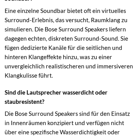
Eine einzelne Soundbar bietet oft ein virtuelles
Surround-Erlebnis, das versucht, Raumklang zu
simulieren. Die Bose Surround Speakers liefern
dagegen echten, diskreten Surround-Sound. Sie
fügen dedizierte Kanäle für die seitlichen und
hinteren Klangeffekte hinzu, was zu einer
unvergleichlich realistischeren und immersiveren
Klangkulisse führt.
Sind die Lautsprecher wasserdicht oder
staubresistent?
Die Bose Surround Speakers sind für den Einsatz
in Innenräumen konzipiert und verfügen nicht
über eine spezifische Wasserdichtigkeit oder