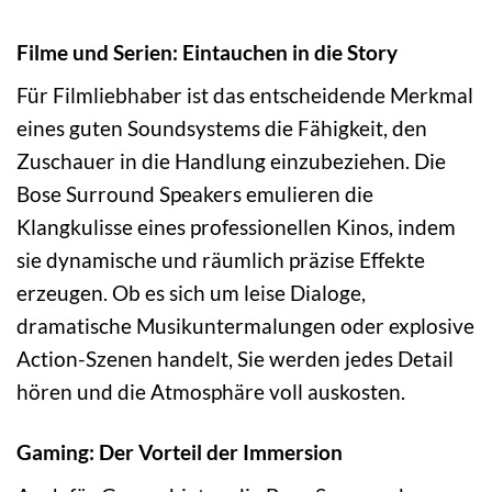
Filme und Serien: Eintauchen in die Story
Für Filmliebhaber ist das entscheidende Merkmal
eines guten Soundsystems die Fähigkeit, den
Zuschauer in die Handlung einzubeziehen. Die
Bose Surround Speakers emulieren die
Klangkulisse eines professionellen Kinos, indem
sie dynamische und räumlich präzise Effekte
erzeugen. Ob es sich um leise Dialoge,
dramatische Musikuntermalungen oder explosive
Action-Szenen handelt, Sie werden jedes Detail
hören und die Atmosphäre voll auskosten.
Gaming: Der Vorteil der Immersion