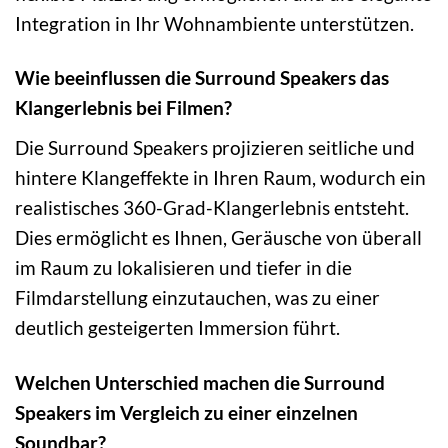
Integration in Ihr Wohnambiente unterstützen.
Wie beeinflussen die Surround Speakers das
Klangerlebnis bei Filmen?
Die Surround Speakers projizieren seitliche und
hintere Klangeffekte in Ihren Raum, wodurch ein
realistisches 360-Grad-Klangerlebnis entsteht.
Dies ermöglicht es Ihnen, Geräusche von überall
im Raum zu lokalisieren und tiefer in die
Filmdarstellung einzutauchen, was zu einer
deutlich gesteigerten Immersion führt.
Welchen Unterschied machen die Surround
Speakers im Vergleich zu einer einzelnen
Soundbar?