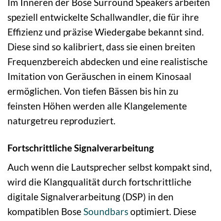
Im Inneren der Bose Surround Speakers arbeiten
speziell entwickelte Schallwandler, die für ihre
Effizienz und präzise Wiedergabe bekannt sind.
Diese sind so kalibriert, dass sie einen breiten
Frequenzbereich abdecken und eine realistische
Imitation von Geräuschen in einem Kinosaal
ermöglichen. Von tiefen Bässen bis hin zu
feinsten Höhen werden alle Klangelemente
naturgetreu reproduziert.
Fortschrittliche Signalverarbeitung
Auch wenn die Lautsprecher selbst kompakt sind,
wird die Klangqualität durch fortschrittliche
digitale Signalverarbeitung (DSP) in den
kompatiblen Bose
Soundbars
optimiert. Diese