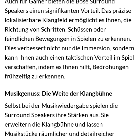
Auch für Gamer bieten die Bose Surround
Speakers einen signifikanten Vorteil. Das präzise
lokalisierbare Klangfeld ermöglicht es Ihnen, die
Richtung von Schritten, Schüssen oder
feindlichen Bewegungen in Spielen zu erkennen.
Dies verbessert nicht nur die Immersion, sondern
kann Ihnen auch einen taktischen Vorteil im Spiel
verschaffen, indem es Ihnen hilft, Bedrohungen
frühzeitig zu erkennen.
Musikgenuss: Die Weite der Klangbühne
Selbst bei der Musikwiedergabe spielen die
Surround Speakers ihre Stärken aus. Sie
erweitern die Klangbühne und lassen
Musikstücke räumlicher und detailreicher