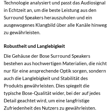
Technologie analysiert und passt das Audiosignal
in Echtzeit an, um die beste Leistung aus den
Surround Speakers herauszuholen und ein
ausgewogenes Klangbild über alle Kanäle hinweg
zu gewährleisten.
Robustheit und Langlebigkeit
Die Gehäuse der Bose Surround Speakers
bestehen aus hochwertigen Materialien, die nicht
nur für eine ansprechende Optik sorgen, sondern
auch die Langlebigkeit und Stabilität des
Produkts gewährleisten. Dies spiegelt die
typische Bose-Qualität wider, bei der auf jedes
Detail geachtet wird, um eine langfristige
Zufriedenheit des Nutzers zu gewährleisten.