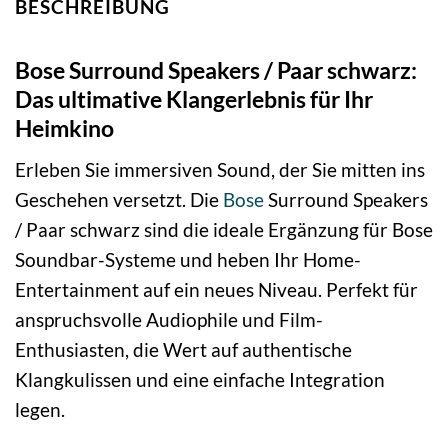
BESCHREIBUNG
Bose Surround Speakers / Paar schwarz:
Das ultimative Klangerlebnis für Ihr
Heimkino
Erleben Sie immersiven Sound, der Sie mitten ins
Geschehen versetzt. Die
Bose
Surround Speakers
/ Paar schwarz sind die ideale Ergänzung für Bose
Soundbar-Systeme und heben Ihr Home-
Entertainment auf ein neues Niveau. Perfekt für
anspruchsvolle Audiophile und Film-
Enthusiasten, die Wert auf authentische
Klangkulissen und eine einfache Integration
legen.