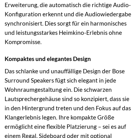
Erweiterung, die automatisch die richtige Audio-
Konfiguration erkennt und die Audiowiedergabe
synchronisiert. Dies sorgt für ein harmonisches
und leistungsstarkes Heimkino-Erlebnis ohne
Kompromisse.
Kompaktes und elegantes Design
Das schlanke und unauffällige Design der Bose
Surround Speakers fügt sich elegant in jede
Wohnraumgestaltung ein. Die schwarzen
Lautsprechergehäuse sind so konzipiert, dass sie
in den Hintergrund treten und den Fokus auf das
Klangerlebnis legen. Ihre kompakte Größe
ermöglicht eine flexible Platzierung – sei es auf
einem Regal, Sideboard oder mit optional