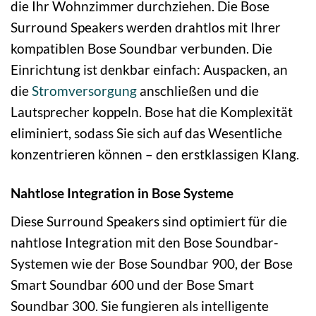
die Ihr Wohnzimmer durchziehen. Die Bose
Surround Speakers werden drahtlos mit Ihrer
kompatiblen Bose Soundbar verbunden. Die
Einrichtung ist denkbar einfach: Auspacken, an
die
Stromversorgung
anschließen und die
Lautsprecher koppeln. Bose hat die Komplexität
eliminiert, sodass Sie sich auf das Wesentliche
konzentrieren können – den erstklassigen Klang.
Nahtlose Integration in Bose Systeme
Diese Surround Speakers sind optimiert für die
nahtlose Integration mit den Bose Soundbar-
Systemen wie der Bose Soundbar 900, der Bose
Smart Soundbar 600 und der Bose Smart
Soundbar 300. Sie fungieren als intelligente