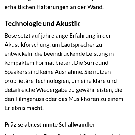
erhältlichen Halterungen an der Wand.
Technologie und Akustik
Bose setzt auf jahrelange Erfahrung in der
Akustikforschung, um Lautsprecher zu
entwickeln, die beeindruckende Leistung in
kompaktem Format bieten. Die Surround
Speakers sind keine Ausnahme. Sie nutzen
proprietäre Technologien, um eine klare und
detailreiche Wiedergabe zu gewährleisten, die
den Filmgenuss oder das Musikhören zu einem
Erlebnis macht.
Präzise abgestimmte Schallwandler