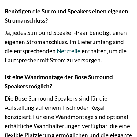
Benötigen die Surround Speakers einen eigenen
Stromanschluss?
Ja, jedes Surround Speaker-Paar benötigt einen
eigenen Stromanschluss. Im Lieferumfang sind
die entsprechenden
Netzteile
enthalten, um die
Lautsprecher mit Strom zu versorgen.
Ist eine Wandmontage der Bose Surround
Speakers möglich?
Die Bose Surround Speakers sind für die
Aufstellung auf einem Tisch oder Regal
konzipiert. Für eine Wandmontage sind optional
erhältliche Wandhalterungen verfügbar, die eine
flexible Platzierung ermöglichen und die elegante