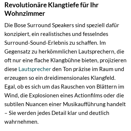
Revolutionäre Klangtiefe für Ihr
Wohnzimmer
Die Bose Surround Speakers sind speziell dafür
konzipiert, ein realistisches und fesselndes
Surround-Sound-Erlebnis zu schaffen. Im
Gegensatz zu herkömmlichen Lautsprechern, die
oft nur eine flache Klangbühne bieten, projizieren
diese
Lautsprecher
den Ton präzise im Raum und
erzeugen so ein dreidimensionales Klangfeld.
Egal, ob es sich um das Rauschen von Blättern im
Wind, die Explosionen eines Actionfilms oder die
subtilen Nuancen einer Musikaufführung handelt
– Sie werden jedes Detail klar und deutlich
wahrnehmen.