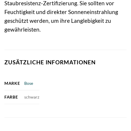
Staubresistenz-Zertifizierung. Sie sollten vor
Feuchtigkeit und direkter Sonneneinstrahlung
geschützt werden, um ihre Langlebigkeit zu
gewährleisten.
ZUSÄTZLICHE INFORMATIONEN
MARKE
Bose
FARBE
schwarz