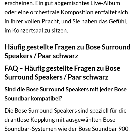
erscheinen. Ein gut abgemischtes Live-Album
oder eine orchestrale Komposition entfaltet sich
in ihrer vollen Pracht, und Sie haben das Gefühl,
im Konzertsaal zu sitzen.
Häufig gestellte Fragen zu Bose Surround
Speakers / Paar schwarz
FAQ – Häufig gestellte Fragen zu Bose
Surround Speakers / Paar schwarz
Sind die Bose Surround Speakers mit jeder Bose
Soundbar kompatibel?
Die Bose Surround Speakers sind speziell für die
drahtlose Kopplung mit ausgewählten Bose
Soundbar-Systemen wie der Bose Soundbar 900,