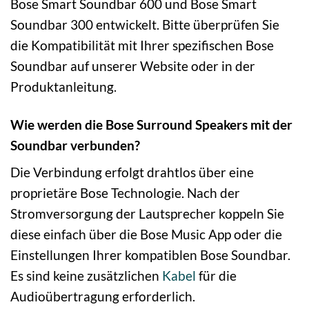
Bose Smart Soundbar 600 und Bose Smart
Soundbar 300 entwickelt. Bitte überprüfen Sie
die Kompatibilität mit Ihrer spezifischen Bose
Soundbar auf unserer Website oder in der
Produktanleitung.
Wie werden die Bose Surround Speakers mit der
Soundbar verbunden?
Die Verbindung erfolgt drahtlos über eine
proprietäre Bose Technologie. Nach der
Stromversorgung der Lautsprecher koppeln Sie
diese einfach über die Bose Music App oder die
Einstellungen Ihrer kompatiblen Bose Soundbar.
Es sind keine zusätzlichen
Kabel
für die
Audioübertragung erforderlich.