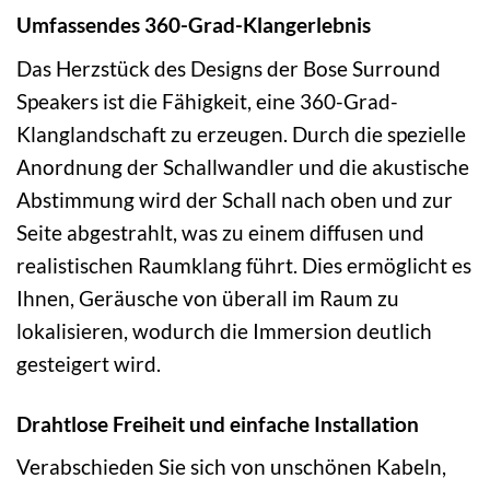
Umfassendes 360-Grad-Klangerlebnis
Das Herzstück des Designs der Bose Surround
Speakers ist die Fähigkeit, eine 360-Grad-
Klanglandschaft zu erzeugen. Durch die spezielle
Anordnung der Schallwandler und die akustische
Abstimmung wird der Schall nach oben und zur
Seite abgestrahlt, was zu einem diffusen und
realistischen Raumklang führt. Dies ermöglicht es
Ihnen, Geräusche von überall im Raum zu
lokalisieren, wodurch die Immersion deutlich
gesteigert wird.
Drahtlose Freiheit und einfache Installation
Verabschieden Sie sich von unschönen Kabeln,