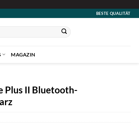
BESTE QUALITÄT
S
MAGAZIN
 Plus II Bluetooth-
arz