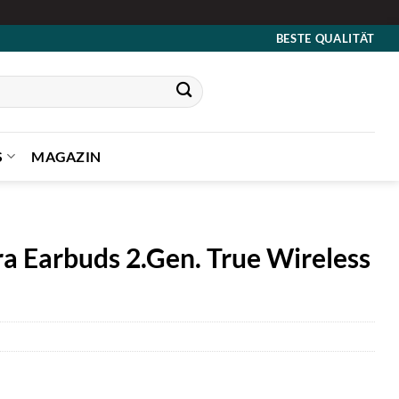
BESTE QUALITÄT
S
MAGAZIN
a Earbuds 2.Gen. True Wireless