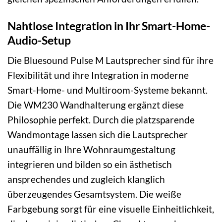
Nahtlose Integration in Ihr Smart-Home-
Audio-Setup
Die Bluesound Pulse M Lautsprecher sind für ihre
Flexibilität und ihre Integration in moderne
Smart-Home- und Multiroom-Systeme bekannt.
Die WM230 Wandhalterung ergänzt diese
Philosophie perfekt. Durch die platzsparende
Wandmontage lassen sich die Lautsprecher
unauffällig in Ihre Wohnraumgestaltung
integrieren und bilden so ein ästhetisch
ansprechendes und zugleich klanglich
überzeugendes Gesamtsystem. Die weiße
Farbgebung sorgt für eine visuelle Einheitlichkeit,