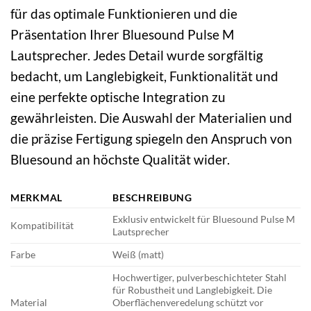
für das optimale Funktionieren und die
Präsentation Ihrer Bluesound Pulse M
Lautsprecher. Jedes Detail wurde sorgfältig
bedacht, um Langlebigkeit, Funktionalität und
eine perfekte optische Integration zu
gewährleisten. Die Auswahl der Materialien und
die präzise Fertigung spiegeln den Anspruch von
Bluesound an höchste Qualität wider.
MERKMAL
BESCHREIBUNG
Exklusiv entwickelt für Bluesound Pulse M
Kompatibilität
Lautsprecher
Farbe
Weiß (matt)
Hochwertiger, pulverbeschichteter Stahl
für Robustheit und Langlebigkeit. Die
Material
Oberflächenveredelung schützt vor