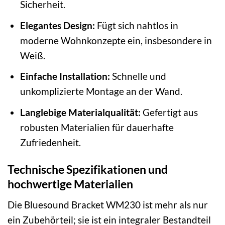
Sicherheit.
Elegantes Design:
Fügt sich nahtlos in
moderne Wohnkonzepte ein, insbesondere in
Weiß.
Einfache Installation:
Schnelle und
unkomplizierte Montage an der Wand.
Langlebige Materialqualität:
Gefertigt aus
robusten Materialien für dauerhafte
Zufriedenheit.
Technische Spezifikationen und
hochwertige Materialien
Die Bluesound Bracket WM230 ist mehr als nur
ein Zubehörteil; sie ist ein integraler Bestandteil