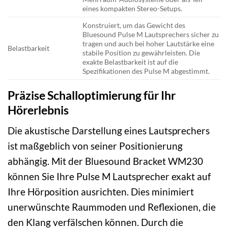
eines kompakten Stereo-Setups.
Konstruiert, um das Gewicht des
Bluesound Pulse M Lautsprechers sicher zu
tragen und auch bei hoher Lautstärke eine
Belastbarkeit
stabile Position zu gewährleisten. Die
exakte Belastbarkeit ist auf die
Spezifikationen des Pulse M abgestimmt.
Präzise Schalloptimierung für Ihr
Hörerlebnis
Die akustische Darstellung eines Lautsprechers
ist maßgeblich von seiner Positionierung
abhängig. Mit der Bluesound Bracket WM230
können Sie Ihre Pulse M Lautsprecher exakt auf
Ihre Hörposition ausrichten. Dies minimiert
unerwünschte Raummoden und Reflexionen, die
den Klang verfälschen können. Durch die