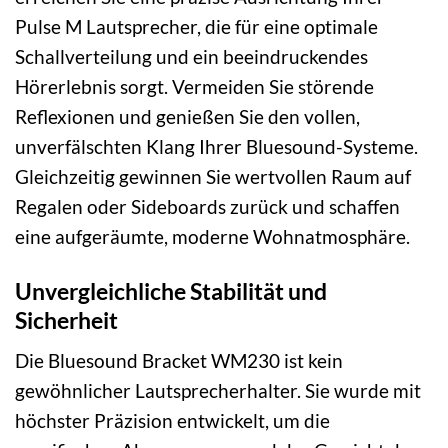
Pulse M Lautsprecher, die für eine optimale
Schallverteilung und ein beeindruckendes
Hörerlebnis sorgt. Vermeiden Sie störende
Reflexionen und genießen Sie den vollen,
unverfälschten Klang Ihrer Bluesound-Systeme.
Gleichzeitig gewinnen Sie wertvollen Raum auf
Regalen oder Sideboards zurück und schaffen
eine aufgeräumte, moderne Wohnatmosphäre.
Unvergleichliche Stabilität und
Sicherheit
Die Bluesound Bracket WM230 ist kein
gewöhnlicher Lautsprecherhalter. Sie wurde mit
höchster Präzision entwickelt, um die