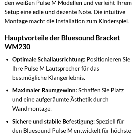
den weißen Pulse M Modellen und verleiht Ihrem
Setup eine edle und dezente Note. Die intuitive
Montage macht die Installation zum Kinderspiel.
Hauptvorteile der Bluesound Bracket
WM230
Optimale Schallausrichtung:
Positionieren Sie
Ihre Pulse M Lautsprecher für das
bestmögliche Klangerlebnis.
Maximaler Raumgewinn:
Schaffen Sie Platz
und eine aufgeräumte Ästhetik durch
Wandmontage.
Sichere und stabile Befestigung:
Speziell für
den Bluesound Pulse M entwickelt für höchste