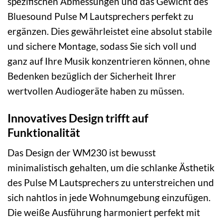
spezifischen Abmessungen und das Gewicht des
Bluesound Pulse M Lautsprechers perfekt zu
ergänzen. Dies gewährleistet eine absolut stabile
und sichere Montage, sodass Sie sich voll und
ganz auf Ihre Musik konzentrieren können, ohne
Bedenken bezüglich der Sicherheit Ihrer
wertvollen Audiogeräte haben zu müssen.
Innovatives Design trifft auf
Funktionalität
Das Design der WM230 ist bewusst
minimalistisch gehalten, um die schlanke Ästhetik
des Pulse M Lautsprechers zu unterstreichen und
sich nahtlos in jede Wohnumgebung einzufügen.
Die weiße Ausführung harmoniert perfekt mit