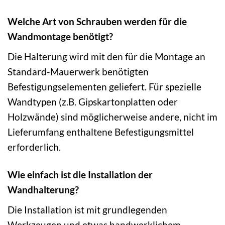
Welche Art von Schrauben werden für die
Wandmontage benötigt?
Die Halterung wird mit den für die Montage an
Standard-Mauerwerk benötigten
Befestigungselementen geliefert. Für spezielle
Wandtypen (z.B. Gipskartonplatten oder
Holzwände) sind möglicherweise andere, nicht im
Lieferumfang enthaltene Befestigungsmittel
erforderlich.
Wie einfach ist die Installation der
Wandhalterung?
Die Installation ist mit grundlegenden
Werkzeugen und etwas handwerklichem