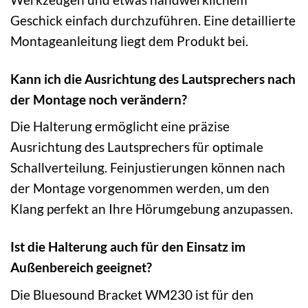
Geschick einfach durchzuführen. Eine detaillierte
Montageanleitung liegt dem Produkt bei.
Kann ich die Ausrichtung des Lautsprechers nach
der Montage noch verändern?
Die Halterung ermöglicht eine präzise
Ausrichtung des Lautsprechers für optimale
Schallverteilung. Feinjustierungen können nach
der Montage vorgenommen werden, um den
Klang perfekt an Ihre Hörumgebung anzupassen.
Ist die Halterung auch für den Einsatz im
Außenbereich geeignet?
Die Bluesound Bracket WM230 ist für den