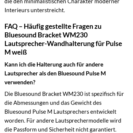
die den minimalistischen Charakter moderner
Interieurs unterstreicht.
FAQ – Häufig gestellte Fragen zu
Bluesound Bracket WM230
Lautsprecher-Wandhalterung für Pulse
M weiß
Kann ich die Halterung auch für andere
Lautsprecher als den Bluesound Pulse M
verwenden?
Die Bluesound Bracket WM230 ist spezifisch für
die Abmessungen und das Gewicht des
Bluesound Pulse M Lautsprechers entwickelt
worden. Für andere Lautsprechermodelle wird
die Passform und Sicherheit nicht garantiert.