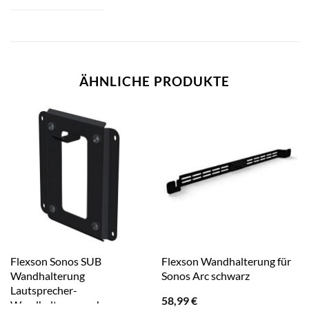
ÄHNLICHE PRODUKTE
Flexson Sonos SUB
Flexson Wandhalterung für
Wandhalterung
Sonos Arc schwarz
Lautsprecher-
58,99
€
Wandhalterung schwarz