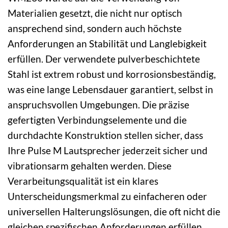
Materialien gesetzt, die nicht nur optisch
ansprechend sind, sondern auch höchste
Anforderungen an Stabilität und Langlebigkeit
erfüllen. Der verwendete pulverbeschichtete
Stahl ist extrem robust und korrosionsbeständig,
was eine lange Lebensdauer garantiert, selbst in
anspruchsvollen Umgebungen. Die präzise
gefertigten Verbindungselemente und die
durchdachte Konstruktion stellen sicher, dass
Ihre Pulse M Lautsprecher jederzeit sicher und
vibrationsarm gehalten werden. Diese
Verarbeitungsqualität ist ein klares
Unterscheidungsmerkmal zu einfacheren oder
universellen Halterungslösungen, die oft nicht die
gleichen spezifischen Anforderungen erfüllen.