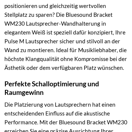
positionieren und gleichzeitig wertvollen
Stellplatz zu sparen? Die Bluesound Bracket
WM230 Lautsprecher-Wandhalterung in
elegantem Weiß ist speziell dafür konzipiert, Ihre
Pulse M Lautsprecher sicher und stilvoll an der
Wand zu montieren. Ideal für Musikliebhaber, die
höchste Klangqualität ohne Kompromisse bei der
Ästhetik oder dem verfügbaren Platz wünschen.
Perfekte Schalloptimierung und
Raumgewinn
Die Platzierung von Lautsprechern hat einen
entscheidenden Einfluss auf die akustische
Performance. Mit der Bluesound Bracket WM230
erreichen Sie eine präzise Ausrichtung Ihrer