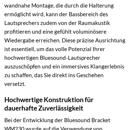
wandnahe Montage, die durch die Halterung
ermöglicht wird, kann der Bassbereich des
Lautsprechers zudem von der Raumakustik
profitieren und eine gefühlt voluminösere
Wiedergabe erreichen. Diese präzise Ausrichtung
ist essentiell, um das volle Potenzial Ihrer
hochwertigen Bluesound-Lautsprecher
auszuschöpfen und ein immersives Klangerlebnis
zu schaffen, das Sie direkt ins Geschehen
versetzt.
Hochwertige Konstruktion für
dauerhafte Zuverlässigkeit
Bei der Entwicklung der Bluesound Bracket
WM230 wurde auf die Verwendung von