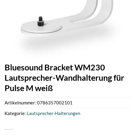
Bluesound Bracket WM230
Lautsprecher-Wandhalterung für
Pulse M weiß
Artikelnummer:
0786357002101
Kategorie:
Lautsprecher-Halterungen