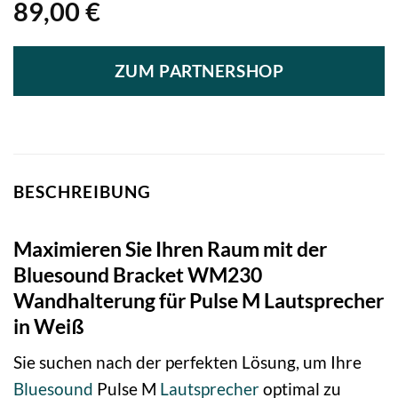
89,00
€
ZUM PARTNERSHOP
BESCHREIBUNG
Maximieren Sie Ihren Raum mit der
Bluesound Bracket WM230
Wandhalterung für Pulse M Lautsprecher
in Weiß
Sie suchen nach der perfekten Lösung, um Ihre
Bluesound
Pulse M
Lautsprecher
optimal zu