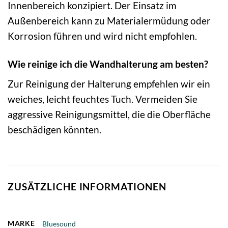
Innenbereich konzipiert. Der Einsatz im
Außenbereich kann zu Materialermüdung oder
Korrosion führen und wird nicht empfohlen.
Wie reinige ich die Wandhalterung am besten?
Zur Reinigung der Halterung empfehlen wir ein
weiches, leicht feuchtes Tuch. Vermeiden Sie
aggressive Reinigungsmittel, die die Oberfläche
beschädigen könnten.
ZUSÄTZLICHE INFORMATIONEN
MARKE
Bluesound