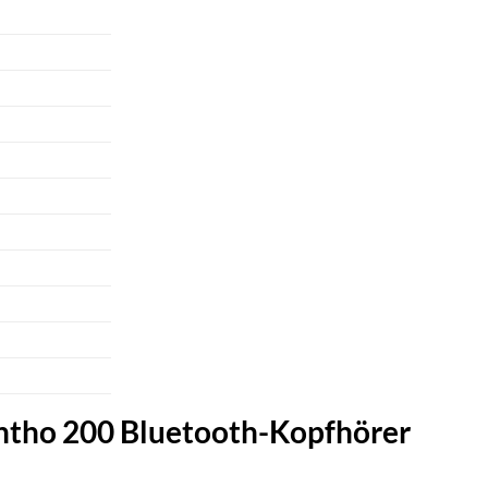
entho 200 Bluetooth-Kopfhörer