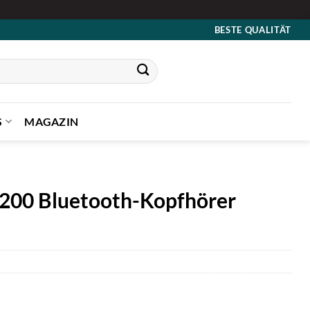
BESTE QUALITÄT
S
MAGAZIN
200 Bluetooth-Kopfhörer