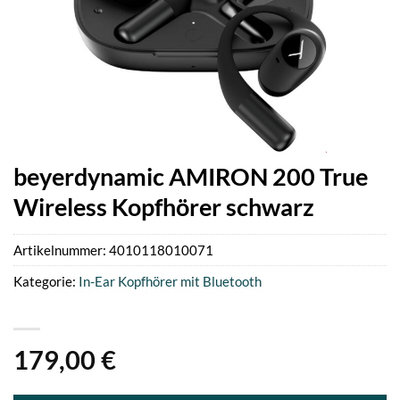
beyerdynamic AMIRON 200 True
Wireless Kopfhörer schwarz
Artikelnummer:
4010118010071
Kategorie:
In-Ear Kopfhörer mit Bluetooth
179,00
€