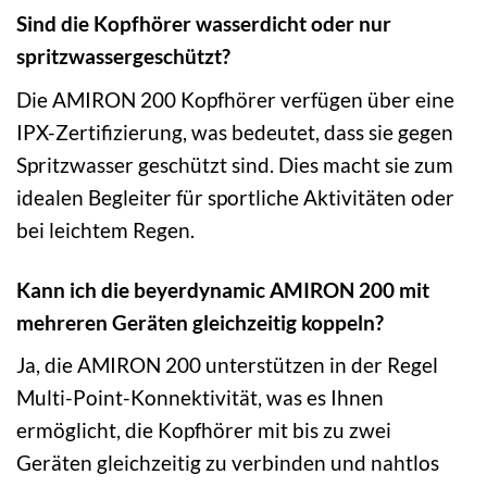
Sind die Kopfhörer wasserdicht oder nur
spritzwassergeschützt?
Die AMIRON 200 Kopfhörer verfügen über eine
IPX-Zertifizierung, was bedeutet, dass sie gegen
Spritzwasser geschützt sind. Dies macht sie zum
idealen Begleiter für sportliche Aktivitäten oder
bei leichtem Regen.
Kann ich die beyerdynamic AMIRON 200 mit
mehreren Geräten gleichzeitig koppeln?
Ja, die AMIRON 200 unterstützen in der Regel
Multi-Point-Konnektivität, was es Ihnen
ermöglicht, die Kopfhörer mit bis zu zwei
Geräten gleichzeitig zu verbinden und nahtlos