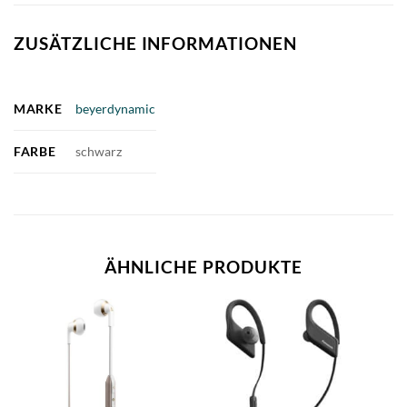
ZUSÄTZLICHE INFORMATIONEN
MARKE
beyerdynamic
FARBE
schwarz
ÄHNLICHE PRODUKTE