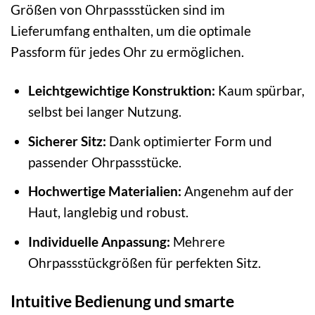
Größen von Ohrpassstücken sind im
Lieferumfang enthalten, um die optimale
Passform für jedes Ohr zu ermöglichen.
Leichtgewichtige Konstruktion:
Kaum spürbar,
selbst bei langer Nutzung.
Sicherer Sitz:
Dank optimierter Form und
passender Ohrpassstücke.
Hochwertige Materialien:
Angenehm auf der
Haut, langlebig und robust.
Individuelle Anpassung:
Mehrere
Ohrpassstückgrößen für perfekten Sitz.
Intuitive Bedienung und smarte