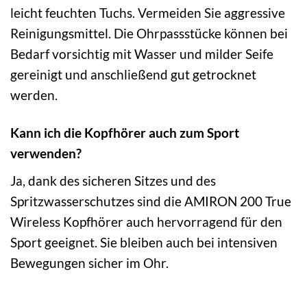
leicht feuchten Tuchs. Vermeiden Sie aggressive
Reinigungsmittel. Die Ohrpassstücke können bei
Bedarf vorsichtig mit Wasser und milder Seife
gereinigt und anschließend gut getrocknet
werden.
Kann ich die Kopfhörer auch zum Sport
verwenden?
Ja, dank des sicheren Sitzes und des
Spritzwasserschutzes sind die AMIRON 200 True
Wireless Kopfhörer auch hervorragend für den
Sport geeignet. Sie bleiben auch bei intensiven
Bewegungen sicher im Ohr.