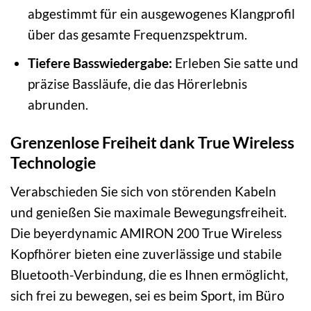
abgestimmt für ein ausgewogenes Klangprofil
über das gesamte Frequenzspektrum.
Tiefere Basswiedergabe:
Erleben Sie satte und
präzise Bassläufe, die das Hörerlebnis
abrunden.
Grenzenlose Freiheit dank True Wireless
Technologie
Verabschieden Sie sich von störenden Kabeln
und genießen Sie maximale Bewegungsfreiheit.
Die beyerdynamic AMIRON 200 True Wireless
Kopfhörer bieten eine zuverlässige und stabile
Bluetooth-Verbindung, die es Ihnen ermöglicht,
sich frei zu bewegen, sei es beim Sport, im Büro