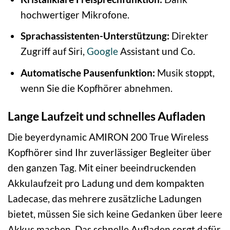
hochwertiger Mikrofone.
Sprachassistenten-Unterstützung:
Direkter
Zugriff auf Siri,
Google
Assistant und Co.
Automatische Pausenfunktion:
Musik stoppt,
wenn Sie die Kopfhörer abnehmen.
Lange Laufzeit und schnelles Aufladen
Die beyerdynamic AMIRON 200 True Wireless
Kopfhörer sind Ihr zuverlässiger Begleiter über
den ganzen Tag. Mit einer beeindruckenden
Akkulaufzeit pro Ladung und dem kompakten
Ladecase, das mehrere zusätzliche Ladungen
bietet, müssen Sie sich keine Gedanken über leere
Akkus machen. Das schnelle Aufladen sorgt dafür,