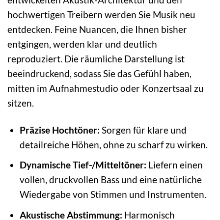
hochwertigen Treibern werden Sie Musik neu
entdecken. Feine Nuancen, die Ihnen bisher
entgingen, werden klar und deutlich
reproduziert. Die räumliche Darstellung ist
beeindruckend, sodass Sie das Gefühl haben,
mitten im Aufnahmestudio oder Konzertsaal zu
sitzen.
Präzise Hochtöner:
Sorgen für klare und
detailreiche Höhen, ohne zu scharf zu wirken.
Dynamische Tief-/Mitteltöner:
Liefern einen
vollen, druckvollen Bass und eine natürliche
Wiedergabe von Stimmen und Instrumenten.
Akustische Abstimmung:
Harmonisch