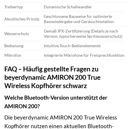
Treibertyp
Dynamische Schallwandler
Geschlossene Bauweise für optimierte
Akustisches Prinzip
Basswiedergabe und Geräuschisolation
Gemäß IPX-Zertifizierung (Details je nach
Wasserschutz
Version, typischerweise Spritzwasserschutz)
Bedienung
Intuitive Touch-Bedienelemente
Mikrofon
Integrierte Mikrofone für Freisprechfunktion
FAQ – Häufig gestellte Fragen zu
beyerdynamic AMIRON 200 True
Wireless Kopfhörer schwarz
Welche Bluetooth-Version unterstützt der
AMIRON 200?
Die beyerdynamic AMIRON 200 True Wireless
Kopfhörer nutzen einen aktuellen Bluetooth-