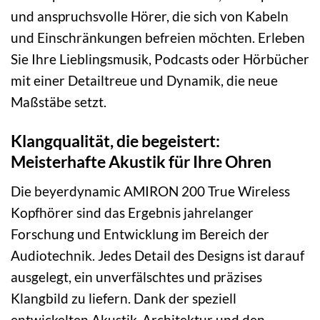
und anspruchsvolle Hörer, die sich von Kabeln
und Einschränkungen befreien möchten. Erleben
Sie Ihre Lieblingsmusik, Podcasts oder Hörbücher
mit einer Detailtreue und Dynamik, die neue
Maßstäbe setzt.
Klangqualität, die begeistert:
Meisterhafte Akustik für Ihre Ohren
Die beyerdynamic AMIRON 200 True Wireless
Kopfhörer sind das Ergebnis jahrelanger
Forschung und Entwicklung im Bereich der
Audiotechnik. Jedes Detail des Designs ist darauf
ausgelegt, ein unverfälschtes und präzises
Klangbild zu liefern. Dank der speziell
entwickelten Akustik-Architektur und den