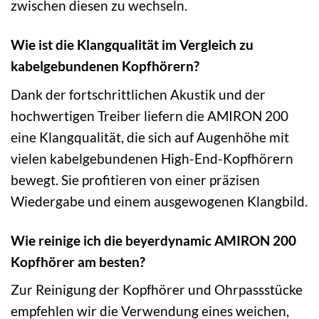
zwischen diesen zu wechseln.
Wie ist die Klangqualität im Vergleich zu
kabelgebundenen Kopfhörern?
Dank der fortschrittlichen Akustik und der
hochwertigen Treiber liefern die AMIRON 200
eine Klangqualität, die sich auf Augenhöhe mit
vielen kabelgebundenen High-End-Kopfhörern
bewegt. Sie profitieren von einer präzisen
Wiedergabe und einem ausgewogenen Klangbild.
Wie reinige ich die beyerdynamic AMIRON 200
Kopfhörer am besten?
Zur Reinigung der Kopfhörer und Ohrpassstücke
empfehlen wir die Verwendung eines weichen,