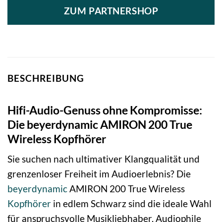
ZUM PARTNERSHOP
BESCHREIBUNG
Hifi-Audio-Genuss ohne Kompromisse:
Die beyerdynamic AMIRON 200 True
Wireless Kopfhörer
Sie suchen nach ultimativer Klangqualität und
grenzenloser Freiheit im Audioerlebnis? Die
beyerdynamic
AMIRON 200 True Wireless
Kopfhörer
in edlem Schwarz sind die ideale Wahl
für anspruchsvolle Musikliebhaber, Audiophile