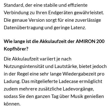
Standard, der eine stabile und effiziente
Verbindung zu Ihren Endgeräten gewährleistet.
Die genaue Version sorgt für eine zuverlässige
Datenübertragung und geringe Latenz.
Wie lange ist die Akkulaufzeit der AMIRON 200
Kopfhörer?
Die Akkulaufzeit variiert je nach
Nutzungsintensität und Lautstärke, bietet jedoch
in der Regel eine sehr lange Wiedergabezeit pro
Ladung. Das mitgelieferte Ladecase ermöglicht
zudem mehrere zusätzliche Ladevorgänge,
sodass Sie den ganzen Tag über Musik genießen
können.