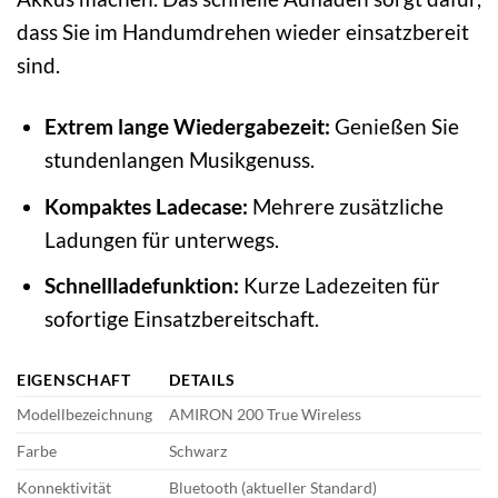
dass Sie im Handumdrehen wieder einsatzbereit
sind.
Extrem lange Wiedergabezeit:
Genießen Sie
stundenlangen Musikgenuss.
Kompaktes Ladecase:
Mehrere zusätzliche
Ladungen für unterwegs.
Schnellladefunktion:
Kurze Ladezeiten für
sofortige Einsatzbereitschaft.
EIGENSCHAFT
DETAILS
Modellbezeichnung
AMIRON 200 True Wireless
Farbe
Schwarz
Konnektivität
Bluetooth (aktueller Standard)