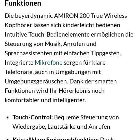
Funktionen
Die beyerdynamic AMIRON 200 True Wireless
Kopfhörer lassen sich kinderleicht bedienen.
Intuitive Touch-Bedienelemente ermöglichen die
Steuerung von Musik, Anrufen und
Sprachassistenten mit einfachen Tippgesten.
Integrierte
Mikrofone
sorgen für klare
Telefonate, auch in Umgebungen mit
Umgebungsgeräuschen. Dank der smarten
Funktionen wird Ihr Hörerlebnis noch
komfortabler und intelligenter.
Touch-Control:
Bequeme Steuerung von
Wiedergabe, Lautstärke und Anrufen.
Kristallklare Freisprechfunktion:
Dank