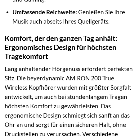
Umfassende Reichweite:
Genießen Sie Ihre
Musik auch abseits Ihres Quellgeräts.
Komfort, der den ganzen Tag anhält:
Ergonomisches Design für höchsten
Tragekomfort
Lang anhaltender Hörgenuss erfordert perfekten
Sitz. Die beyerdynamic AMIRON 200 True
Wireless Kopfhörer wurden mit größter Sorgfalt
entwickelt, um auch bei stundenlangem Tragen
höchsten Komfort zu gewährleisten. Das
ergonomische Design schmiegt sich sanft an das
Ohr an und sorgt für einen sicheren Halt, ohne
Druckstellen zu verursachen. Verschiedene