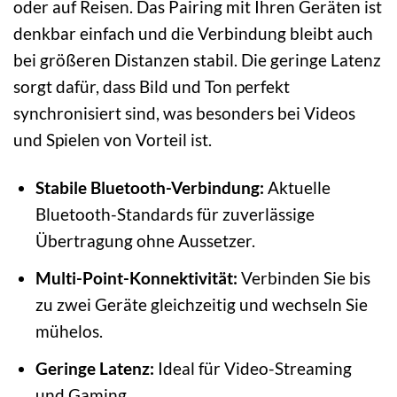
oder auf Reisen. Das Pairing mit Ihren Geräten ist
denkbar einfach und die Verbindung bleibt auch
bei größeren Distanzen stabil. Die geringe Latenz
sorgt dafür, dass Bild und Ton perfekt
synchronisiert sind, was besonders bei Videos
und Spielen von Vorteil ist.
Stabile Bluetooth-Verbindung:
Aktuelle
Bluetooth-Standards für zuverlässige
Übertragung ohne Aussetzer.
Multi-Point-Konnektivität:
Verbinden Sie bis
zu zwei Geräte gleichzeitig und wechseln Sie
mühelos.
Geringe Latenz:
Ideal für Video-Streaming
und Gaming.