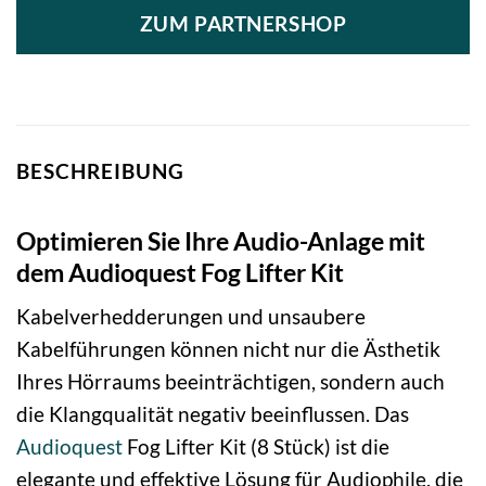
ZUM PARTNERSHOP
BESCHREIBUNG
Optimieren Sie Ihre Audio-Anlage mit
dem Audioquest Fog Lifter Kit
Kabelverhedderungen und unsaubere
Kabelführungen können nicht nur die Ästhetik
Ihres Hörraums beeinträchtigen, sondern auch
die Klangqualität negativ beeinflussen. Das
Audioquest
Fog Lifter Kit (8 Stück) ist die
elegante und effektive Lösung für Audiophile, die