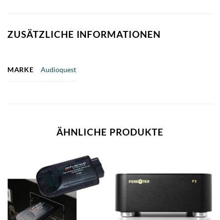
ZUSÄTZLICHE INFORMATIONEN
MARKE
Audioquest
ÄHNLICHE PRODUKTE