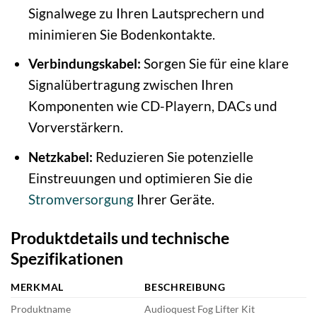
Signalwege zu Ihren Lautsprechern und
minimieren Sie Bodenkontakte.
Verbindungskabel:
Sorgen Sie für eine klare
Signalübertragung zwischen Ihren
Komponenten wie CD-Playern, DACs und
Vorverstärkern.
Netzkabel:
Reduzieren Sie potenzielle
Einstreuungen und optimieren Sie die
Stromversorgung
Ihrer Geräte.
Produktdetails und technische
Spezifikationen
MERKMAL
BESCHREIBUNG
Produktname
Audioquest Fog Lifter Kit