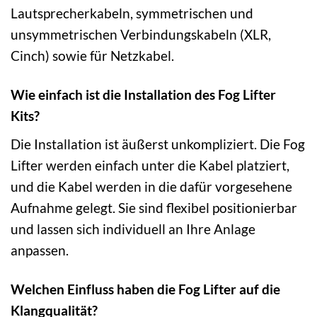
Lautsprecherkabeln, symmetrischen und
unsymmetrischen Verbindungskabeln (XLR,
Cinch) sowie für Netzkabel.
Wie einfach ist die Installation des Fog Lifter
Kits?
Die Installation ist äußerst unkompliziert. Die Fog
Lifter werden einfach unter die Kabel platziert,
und die Kabel werden in die dafür vorgesehene
Aufnahme gelegt. Sie sind flexibel positionierbar
und lassen sich individuell an Ihre Anlage
anpassen.
Welchen Einfluss haben die Fog Lifter auf die
Klangqualität?