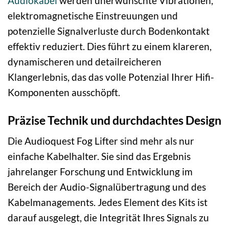
Audiokabel
werden unerwünschte Vibrationen,
elektromagnetische Einstreuungen und
potenzielle Signalverluste durch Bodenkontakt
effektiv reduziert. Dies führt zu einem klareren,
dynamischeren und detailreicheren
Klangerlebnis, das das volle Potenzial Ihrer Hifi-
Komponenten ausschöpft.
Präzise Technik und durchdachtes Design
Die Audioquest Fog Lifter sind mehr als nur
einfache Kabelhalter. Sie sind das Ergebnis
jahrelanger Forschung und Entwicklung im
Bereich der Audio-Signalübertragung und des
Kabelmanagements. Jedes Element des Kits ist
darauf ausgelegt, die Integrität Ihres Signals zu