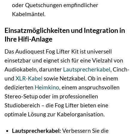
oder Quetschungen empfindlicher
Kabelmäntel.
Einsatzmöglichkeiten und Integration in
Ihre Hifi-Anlage
Das Audioquest Fog Lifter Kit ist universell
einsetzbar und eignet sich für eine Vielzahl von
Audiokabeln, darunter
Lautsprecherkabel
, Cinch-
und
XLR-Kabel
sowie Netzkabel. Ob in einem
dedizierten
Heimkino
, einem anspruchsvollen
Stereo-Setup oder im professionellen
Studiobereich – die Fog Lifter bieten eine
optimale Lösung zur Kabelorganisation.
Lautsprecherkabel:
Verbessern Sie die