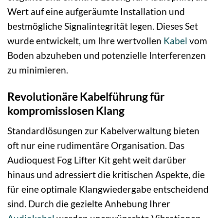
Wert auf eine aufgeräumte Installation und
bestmögliche Signalintegrität legen. Dieses Set
wurde entwickelt, um Ihre wertvollen
Kabel
vom
Boden abzuheben und potenzielle Interferenzen
zu minimieren.
Revolutionäre Kabelführung für
kompromisslosen Klang
Standardlösungen zur Kabelverwaltung bieten
oft nur eine rudimentäre Organisation. Das
Audioquest Fog Lifter Kit geht weit darüber
hinaus und adressiert die kritischen Aspekte, die
für eine optimale Klangwiedergabe entscheidend
sind. Durch die gezielte Anhebung Ihrer