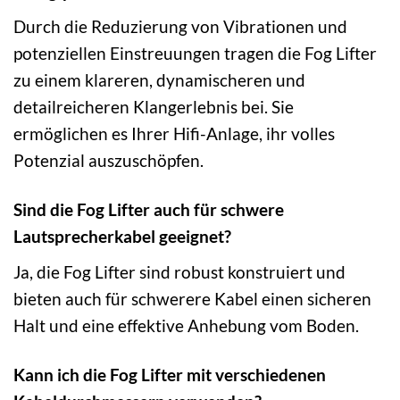
Durch die Reduzierung von Vibrationen und
potenziellen Einstreuungen tragen die Fog Lifter
zu einem klareren, dynamischeren und
detailreicheren Klangerlebnis bei. Sie
ermöglichen es Ihrer Hifi-Anlage, ihr volles
Potenzial auszuschöpfen.
Sind die Fog Lifter auch für schwere
Lautsprecherkabel geeignet?
Ja, die Fog Lifter sind robust konstruiert und
bieten auch für schwerere Kabel einen sicheren
Halt und eine effektive Anhebung vom Boden.
Kann ich die Fog Lifter mit verschiedenen