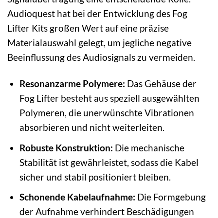
Audioquest hat bei der Entwicklung des Fog
Lifter Kits großen Wert auf eine präzise
Materialauswahl gelegt, um jegliche negative
Beeinflussung des Audiosignals zu vermeiden.
Resonanzarme Polymere:
Das Gehäuse der
Fog Lifter besteht aus speziell ausgewählten
Polymeren, die unerwünschte Vibrationen
absorbieren und nicht weiterleiten.
Robuste Konstruktion:
Die mechanische
Stabilität ist gewährleistet, sodass die Kabel
sicher und stabil positioniert bleiben.
Schonende Kabelaufnahme:
Die Formgebung
der Aufnahme verhindert Beschädigungen