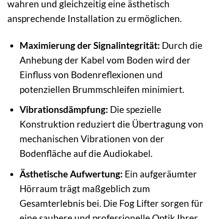
wahren und gleichzeitig eine ästhetisch
ansprechende Installation zu ermöglichen.
Maximierung der Signalintegrität:
Durch die
Anhebung der Kabel vom Boden wird der
Einfluss von Bodenreflexionen und
potenziellen Brummschleifen minimiert.
Vibrationsdämpfung:
Die spezielle
Konstruktion reduziert die Übertragung von
mechanischen Vibrationen von der
Bodenfläche auf die Audiokabel.
Ästhetische Aufwertung:
Ein aufgeräumter
Hörraum trägt maßgeblich zum
Gesamterlebnis bei. Die Fog Lifter sorgen für
eine saubere und professionelle Optik Ihrer