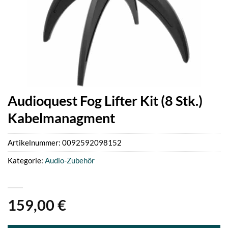
Audioquest Fog Lifter Kit (8 Stk.)
Kabelmanagment
Artikelnummer:
0092592098152
Kategorie:
Audio-Zubehör
159,00
€