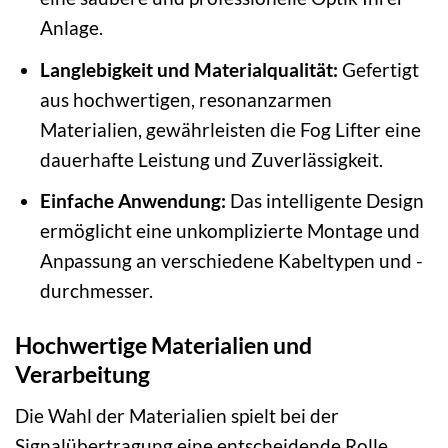
Anlage.
Langlebigkeit und Materialqualität:
Gefertigt
aus hochwertigen, resonanzarmen
Materialien, gewährleisten die Fog Lifter eine
dauerhafte Leistung und Zuverlässigkeit.
Einfache Anwendung:
Das intelligente Design
ermöglicht eine unkomplizierte Montage und
Anpassung an verschiedene Kabeltypen und -
durchmesser.
Hochwertige Materialien und
Verarbeitung
Die Wahl der Materialien spielt bei der
Signalübertragung eine entscheidende Rolle.