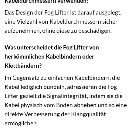
Kabeldurchmessern verwenden?
Das Design der Fog Lifter ist darauf ausgelegt,
eine Vielzahl von Kabeldurchmessern sicher
aufzunehmen, ohne diese zu beschädigen.
Was unterscheidet die Fog Lifter von
herkömmlichen Kabelbindern oder
Klettbändern?
Im Gegensatz zu einfachen Kabelbindern, die
Kabel lediglich bündeln, adressieren die Fog
Lifter gezielt die Signalintegrität, indem sie die
Kabel physisch vom Boden abheben und so eine
direkte Verbesserung der Klangqualität
ermöglichen.