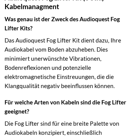
Kabelmanagment
Was genau ist der Zweck des Audioquest Fog
Lifter Kits?
Das Audioquest Fog Lifter Kit dient dazu, Ihre
Audiokabel vom Boden abzuheben. Dies
minimiert unerwünschte Vibrationen,
Bodenreflexionen und potenzielle
elektromagnetische Einstreuungen, die die
Klangqualität negativ beeinflussen können.
Für welche Arten von Kabeln sind die Fog Lifter
geeignet?
Die Fog Lifter sind für eine breite Palette von
Audiokabeln konzipiert, einschließlich