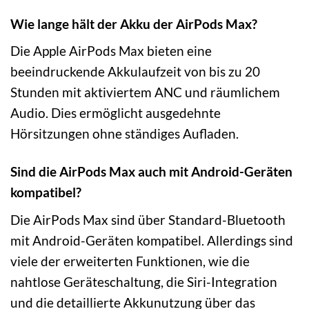
Wie lange hält der Akku der AirPods Max?
Die Apple AirPods Max bieten eine
beeindruckende Akkulaufzeit von bis zu 20
Stunden mit aktiviertem ANC und räumlichem
Audio. Dies ermöglicht ausgedehnte
Hörsitzungen ohne ständiges Aufladen.
Sind die AirPods Max auch mit Android-Geräten
kompatibel?
Die AirPods Max sind über Standard-Bluetooth
mit Android-Geräten kompatibel. Allerdings sind
viele der erweiterten Funktionen, wie die
nahtlose Geräteschaltung, die Siri-Integration
und die detaillierte Akkunutzung über das