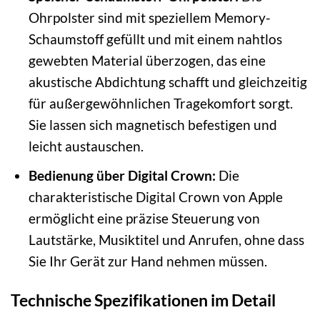
Ohrpolster sind mit speziellem Memory-
Schaumstoff gefüllt und mit einem nahtlos
gewebten Material überzogen, das eine
akustische Abdichtung schafft und gleichzeitig
für außergewöhnlichen Tragekomfort sorgt.
Sie lassen sich magnetisch befestigen und
leicht austauschen.
Bedienung über Digital Crown:
Die
charakteristische Digital Crown von Apple
ermöglicht eine präzise Steuerung von
Lautstärke, Musiktitel und Anrufen, ohne dass
Sie Ihr Gerät zur Hand nehmen müssen.
Technische Spezifikationen im Detail