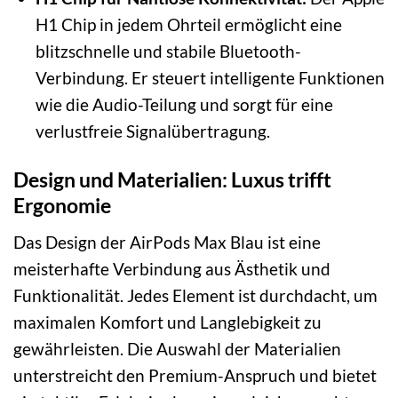
H1 Chip in jedem Ohrteil ermöglicht eine
blitzschnelle und stabile Bluetooth-
Verbindung. Er steuert intelligente Funktionen
wie die Audio-Teilung und sorgt für eine
verlustfreie Signalübertragung.
Design und Materialien: Luxus trifft
Ergonomie
Das Design der AirPods Max Blau ist eine
meisterhafte Verbindung aus Ästhetik und
Funktionalität. Jedes Element ist durchdacht, um
maximalen Komfort und Langlebigkeit zu
gewährleisten. Die Auswahl der Materialien
unterstreicht den Premium-Anspruch und bietet