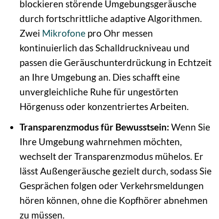
blockieren störende Umgebungsgeräusche
durch fortschrittliche adaptive Algorithmen.
Zwei
Mikrofone
pro Ohr messen
kontinuierlich das Schalldruckniveau und
passen die Geräuschunterdrückung in Echtzeit
an Ihre Umgebung an. Dies schafft eine
unvergleichliche Ruhe für ungestörten
Hörgenuss oder konzentriertes Arbeiten.
Transparenzmodus für Bewusstsein:
Wenn Sie
Ihre Umgebung wahrnehmen möchten,
wechselt der Transparenzmodus mühelos. Er
lässt Außengeräusche gezielt durch, sodass Sie
Gesprächen folgen oder Verkehrsmeldungen
hören können, ohne die Kopfhörer abnehmen
zu müssen.