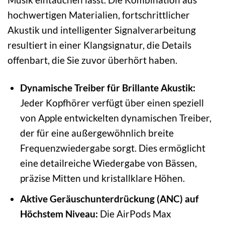
hochwertigen Materialien, fortschrittlicher
Akustik und intelligenter Signalverarbeitung
resultiert in einer Klangsignatur, die Details
offenbart, die Sie zuvor überhört haben.
Dynamische Treiber für Brillante Akustik:
Jeder Kopfhörer verfügt über einen speziell
von Apple entwickelten dynamischen Treiber,
der für eine außergewöhnlich breite
Frequenzwiedergabe sorgt. Dies ermöglicht
eine detailreiche Wiedergabe von Bässen,
präzise Mitten und kristallklare Höhen.
Aktive Geräuschunterdrückung (ANC) auf
Höchstem Niveau:
Die AirPods Max