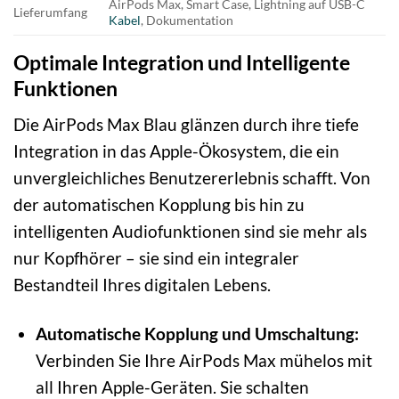
AirPods Max, Smart Case, Lightning auf USB-C
Lieferumfang
Kabel
, Dokumentation
Optimale Integration und Intelligente
Funktionen
Die AirPods Max Blau glänzen durch ihre tiefe
Integration in das Apple-Ökosystem, die ein
unvergleichliches Benutzererlebnis schafft. Von
der automatischen Kopplung bis hin zu
intelligenten Audiofunktionen sind sie mehr als
nur Kopfhörer – sie sind ein integraler
Bestandteil Ihres digitalen Lebens.
Automatische Kopplung und Umschaltung:
Verbinden Sie Ihre AirPods Max mühelos mit
all Ihren Apple-Geräten. Sie schalten