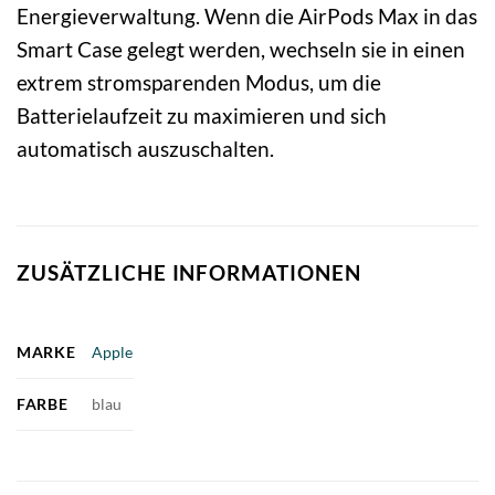
Energieverwaltung. Wenn die AirPods Max in das
Smart Case gelegt werden, wechseln sie in einen
extrem stromsparenden Modus, um die
Batterielaufzeit zu maximieren und sich
automatisch auszuschalten.
ZUSÄTZLICHE INFORMATIONEN
MARKE
Apple
FARBE
blau