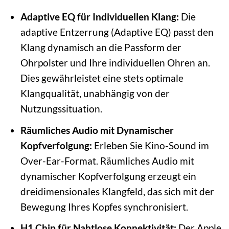
Adaptive EQ für Individuellen Klang:
Die
adaptive Entzerrung (Adaptive EQ) passt den
Klang dynamisch an die Passform der
Ohrpolster und Ihre individuellen Ohren an.
Dies gewährleistet eine stets optimale
Klangqualität, unabhängig von der
Nutzungssituation.
Räumliches Audio mit Dynamischer
Kopfverfolgung:
Erleben Sie Kino-Sound im
Over-Ear-Format. Räumliches Audio mit
dynamischer Kopfverfolgung erzeugt ein
dreidimensionales Klangfeld, das sich mit der
Bewegung Ihres Kopfes synchronisiert.
H1 Chip für Nahtlose Konnektivität:
Der Apple