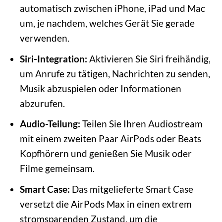
automatisch zwischen iPhone, iPad und Mac
um, je nachdem, welches Gerät Sie gerade
verwenden.
Siri-Integration:
Aktivieren Sie Siri freihändig,
um Anrufe zu tätigen, Nachrichten zu senden,
Musik abzuspielen oder Informationen
abzurufen.
Audio-Teilung:
Teilen Sie Ihren Audiostream
mit einem zweiten Paar AirPods oder Beats
Kopfhörern und genießen Sie Musik oder
Filme gemeinsam.
Smart Case:
Das mitgelieferte Smart Case
versetzt die AirPods Max in einen extrem
stromsparenden Zustand, um die