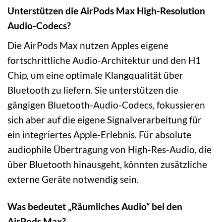
Unterstützen die AirPods Max High-Resolution
Audio-Codecs?
Die AirPods Max nutzen Apples eigene
fortschrittliche Audio-Architektur und den H1
Chip, um eine optimale Klangqualität über
Bluetooth zu liefern. Sie unterstützen die
gängigen Bluetooth-Audio-Codecs, fokussieren
sich aber auf die eigene Signalverarbeitung für
ein integriertes Apple-Erlebnis. Für absolute
audiophile Übertragung von High-Res-Audio, die
über Bluetooth hinausgeht, könnten zusätzliche
externe Geräte notwendig sein.
Was bedeutet „Räumliches Audio“ bei den
AirPods Max?