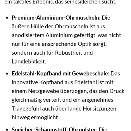
ein taktiles Erlebnis, das seinesgleichen sucht.
Premium-Aluminium-Ohrmuscheln:
Die
äußere Hülle der Ohrmuscheln ist aus
anodisiertem Aluminium gefertigt, was nicht
nur für eine ansprechende Optik sorgt,
sondern auch für Robustheit und
Langlebigkeit.
Edelstahl-Kopfband mit Gewebeschale:
Das
innovative Kopfband aus Edelstahl ist mit
einem Netzgewebe überzogen, das den Druck
gleichmäßig verteilt und ein angenehmes
Tragegefühl auch über lange Hörsitzungen
hinweg ermöglicht.
Speicher-Schaumstoff-Ohrpolster:
Die