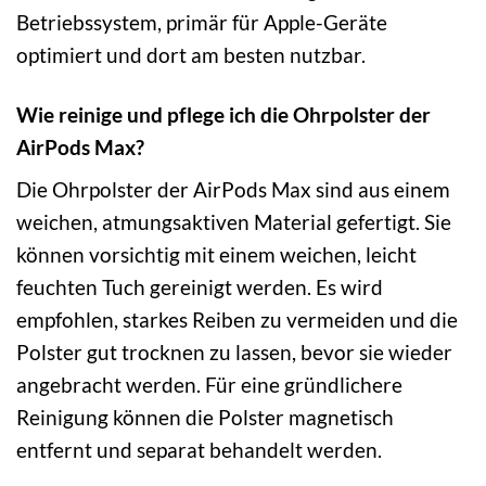
Betriebssystem, primär für Apple-Geräte
optimiert und dort am besten nutzbar.
Wie reinige und pflege ich die Ohrpolster der
AirPods Max?
Die Ohrpolster der AirPods Max sind aus einem
weichen, atmungsaktiven Material gefertigt. Sie
können vorsichtig mit einem weichen, leicht
feuchten Tuch gereinigt werden. Es wird
empfohlen, starkes Reiben zu vermeiden und die
Polster gut trocknen zu lassen, bevor sie wieder
angebracht werden. Für eine gründlichere
Reinigung können die Polster magnetisch
entfernt und separat behandelt werden.