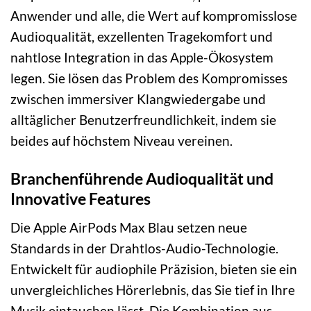
Anwender und alle, die Wert auf kompromisslose
Audioqualität, exzellenten Tragekomfort und
nahtlose Integration in das Apple-Ökosystem
legen. Sie lösen das Problem des Kompromisses
zwischen immersiver Klangwiedergabe und
alltäglicher Benutzerfreundlichkeit, indem sie
beides auf höchstem Niveau vereinen.
Branchenführende Audioqualität und
Innovative Features
Die Apple AirPods Max Blau setzen neue
Standards in der Drahtlos-Audio-Technologie.
Entwickelt für audiophile Präzision, bieten sie ein
unvergleichliches Hörerlebnis, das Sie tief in Ihre
Musik eintauchen lässt. Die Kombination aus