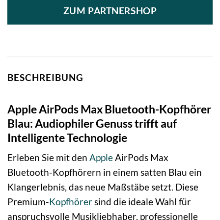
ZUM PARTNERSHOP
BESCHREIBUNG
Apple AirPods Max Bluetooth-Kopfhörer
Blau: Audiophiler Genuss trifft auf
Intelligente Technologie
Erleben Sie mit den
Apple
AirPods Max
Bluetooth-Kopfhörern in einem satten Blau ein
Klangerlebnis, das neue Maßstäbe setzt. Diese
Premium-
Kopfhörer
sind die ideale Wahl für
anspruchsvolle Musikliebhaber, professionelle