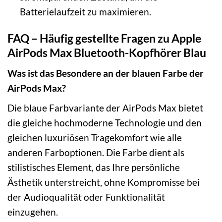
Batterielaufzeit zu maximieren.
FAQ – Häufig gestellte Fragen zu Apple
AirPods Max Bluetooth-Kopfhörer Blau
Was ist das Besondere an der blauen Farbe der
AirPods Max?
Die blaue Farbvariante der AirPods Max bietet
die gleiche hochmoderne Technologie und den
gleichen luxuriösen Tragekomfort wie alle
anderen Farboptionen. Die Farbe dient als
stilistisches Element, das Ihre persönliche
Ästhetik unterstreicht, ohne Kompromisse bei
der Audioqualität oder Funktionalität
einzugehen.