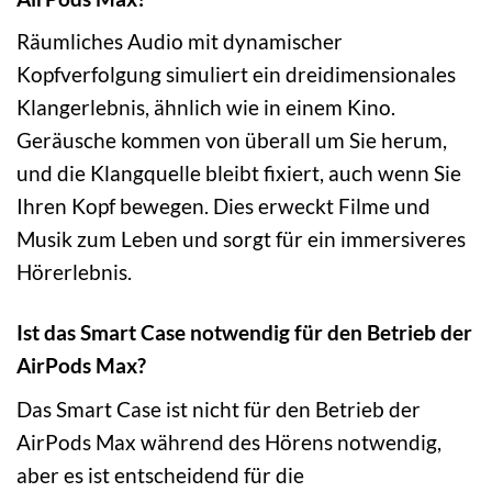
Räumliches Audio mit dynamischer
Kopfverfolgung simuliert ein dreidimensionales
Klangerlebnis, ähnlich wie in einem Kino.
Geräusche kommen von überall um Sie herum,
und die Klangquelle bleibt fixiert, auch wenn Sie
Ihren Kopf bewegen. Dies erweckt Filme und
Musik zum Leben und sorgt für ein immersiveres
Hörerlebnis.
Ist das Smart Case notwendig für den Betrieb der
AirPods Max?
Das Smart Case ist nicht für den Betrieb der
AirPods Max während des Hörens notwendig,
aber es ist entscheidend für die