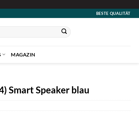
BESTE QUALITÄT
S
MAGAZIN
) Smart Speaker blau