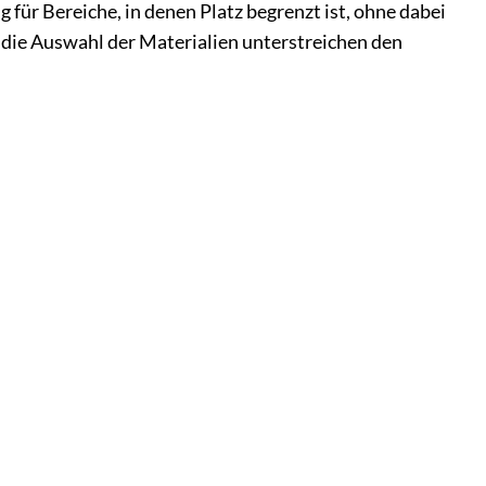
r Bereiche, in denen Platz begrenzt ist, ohne dabei
die Auswahl der Materialien unterstreichen den