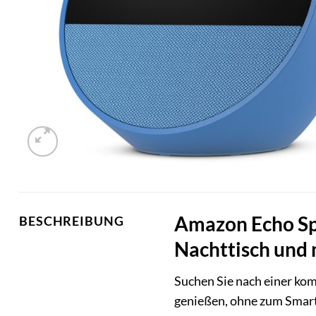
Amazon Echo Spot
BESCHREIBUNG
Nachttisch und
Suchen Sie nach einer kom
genießen, ohne zum Smar