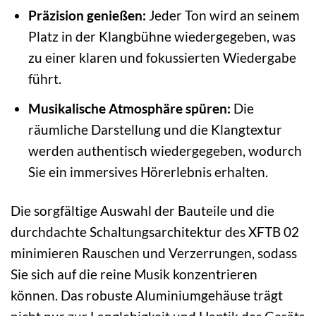
Präzision genießen:
Jeder Ton wird an seinem
Platz in der Klangbühne wiedergegeben, was
zu einer klaren und fokussierten Wiedergabe
führt.
Musikalische Atmosphäre spüren:
Die
räumliche Darstellung und die Klangtextur
werden authentisch wiedergegeben, wodurch
Sie ein immersives Hörerlebnis erhalten.
Die sorgfältige Auswahl der Bauteile und die
durchdachte Schaltungsarchitektur des XFTB 02
minimieren Rauschen und Verzerrungen, sodass
Sie sich auf die reine Musik konzentrieren
können. Das robuste Aluminiumgehäuse trägt