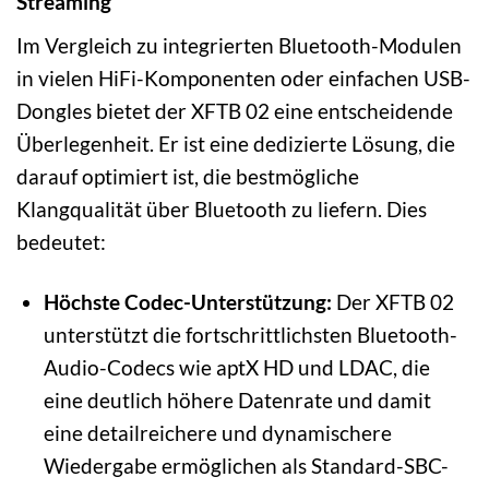
Streaming
Im Vergleich zu integrierten Bluetooth-Modulen
in vielen HiFi-Komponenten oder einfachen USB-
Dongles bietet der XFTB 02 eine entscheidende
Überlegenheit. Er ist eine dedizierte Lösung, die
darauf optimiert ist, die bestmögliche
Klangqualität über Bluetooth zu liefern. Dies
bedeutet:
Höchste Codec-Unterstützung:
Der XFTB 02
unterstützt die fortschrittlichsten Bluetooth-
Audio-Codecs wie aptX HD und LDAC, die
eine deutlich höhere Datenrate und damit
eine detailreichere und dynamischere
Wiedergabe ermöglichen als Standard-SBC-