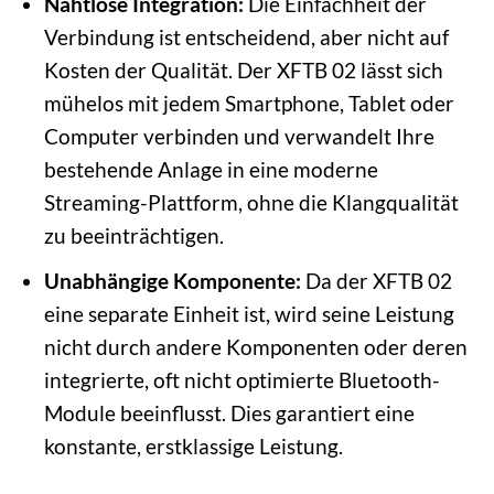
Nahtlose Integration:
Die Einfachheit der
Verbindung ist entscheidend, aber nicht auf
Kosten der Qualität. Der XFTB 02 lässt sich
mühelos mit jedem Smartphone, Tablet oder
Computer verbinden und verwandelt Ihre
bestehende Anlage in eine moderne
Streaming-Plattform, ohne die Klangqualität
zu beeinträchtigen.
Unabhängige Komponente:
Da der XFTB 02
eine separate Einheit ist, wird seine Leistung
nicht durch andere Komponenten oder deren
integrierte, oft nicht optimierte Bluetooth-
Module beeinflusst. Dies garantiert eine
konstante, erstklassige Leistung.