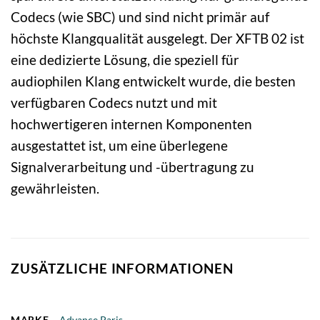
Codecs (wie SBC) und sind nicht primär auf
höchste Klangqualität ausgelegt. Der XFTB 02 ist
eine dedizierte Lösung, die speziell für
audiophilen Klang entwickelt wurde, die besten
verfügbaren Codecs nutzt und mit
hochwertigeren internen Komponenten
ausgestattet ist, um eine überlegene
Signalverarbeitung und -übertragung zu
gewährleisten.
ZUSÄTZLICHE INFORMATIONEN
MARKE
Advance Paris