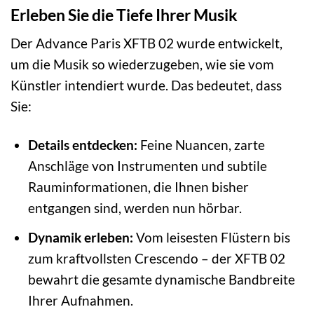
Erleben Sie die Tiefe Ihrer Musik
Der Advance Paris XFTB 02 wurde entwickelt,
um die Musik so wiederzugeben, wie sie vom
Künstler intendiert wurde. Das bedeutet, dass
Sie:
Details entdecken:
Feine Nuancen, zarte
Anschläge von Instrumenten und subtile
Rauminformationen, die Ihnen bisher
entgangen sind, werden nun hörbar.
Dynamik erleben:
Vom leisesten Flüstern bis
zum kraftvollsten Crescendo – der XFTB 02
bewahrt die gesamte dynamische Bandbreite
Ihrer Aufnahmen.