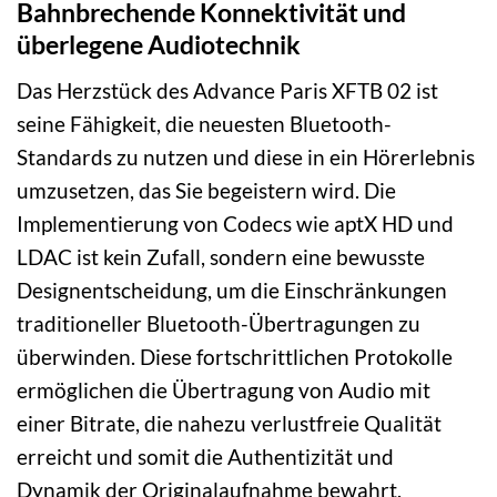
Bahnbrechende Konnektivität und
überlegene Audiotechnik
Das Herzstück des Advance Paris XFTB 02 ist
seine Fähigkeit, die neuesten Bluetooth-
Standards zu nutzen und diese in ein Hörerlebnis
umzusetzen, das Sie begeistern wird. Die
Implementierung von Codecs wie aptX HD und
LDAC ist kein Zufall, sondern eine bewusste
Designentscheidung, um die Einschränkungen
traditioneller Bluetooth-Übertragungen zu
überwinden. Diese fortschrittlichen Protokolle
ermöglichen die Übertragung von Audio mit
einer Bitrate, die nahezu verlustfreie Qualität
erreicht und somit die Authentizität und
Dynamik der Originalaufnahme bewahrt.