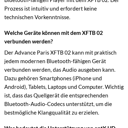
Prozess ist intuitiv und erfordert keine
technischen Vorkenntnisse.
Welche Geräte können mit dem XFTB 02
verbunden werden?
Der Advance Paris XFTB 02 kann mit praktisch
jedem modernen Bluetooth-fähigen Gerät
verbunden werden, das Audio ausgeben kann.
Dazu gehören Smartphones (iPhone und
Android), Tablets, Laptops und Computer. Wichtig
ist, dass das Quellgerät die entsprechenden
Bluetooth-Audio-Codecs unterstützt, um die
bestmögliche Klangqualität zu erzielen.