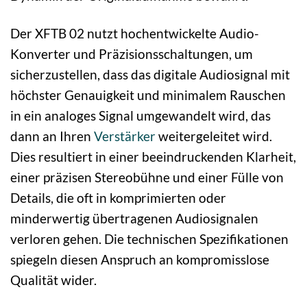
Der XFTB 02 nutzt hochentwickelte Audio-
Konverter und Präzisionsschaltungen, um
sicherzustellen, dass das digitale Audiosignal mit
höchster Genauigkeit und minimalem Rauschen
in ein analoges Signal umgewandelt wird, das
dann an Ihren
Verstärker
weitergeleitet wird.
Dies resultiert in einer beeindruckenden Klarheit,
einer präzisen Stereobühne und einer Fülle von
Details, die oft in komprimierten oder
minderwertig übertragenen Audiosignalen
verloren gehen. Die technischen Spezifikationen
spiegeln diesen Anspruch an kompromisslose
Qualität wider.