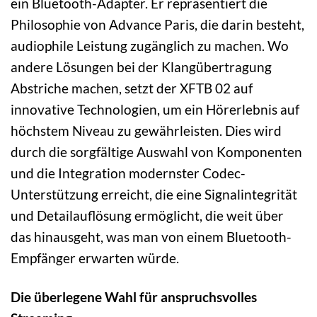
ein Bluetooth-Adapter. Er repräsentiert die
Philosophie von Advance Paris, die darin besteht,
audiophile Leistung zugänglich zu machen. Wo
andere Lösungen bei der Klangübertragung
Abstriche machen, setzt der XFTB 02 auf
innovative Technologien, um ein Hörerlebnis auf
höchstem Niveau zu gewährleisten. Dies wird
durch die sorgfältige Auswahl von Komponenten
und die Integration modernster Codec-
Unterstützung erreicht, die eine Signalintegrität
und Detailauflösung ermöglicht, die weit über
das hinausgeht, was man von einem Bluetooth-
Empfänger erwarten würde.
Die überlegene Wahl für anspruchsvolles