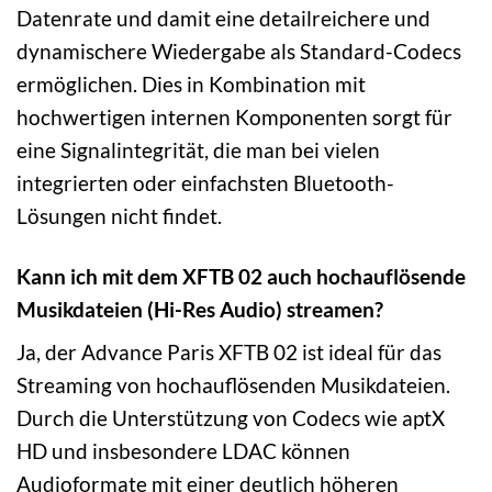
Datenrate und damit eine detailreichere und
dynamischere Wiedergabe als Standard-Codecs
ermöglichen. Dies in Kombination mit
hochwertigen internen Komponenten sorgt für
eine Signalintegrität, die man bei vielen
integrierten oder einfachsten Bluetooth-
Lösungen nicht findet.
Kann ich mit dem XFTB 02 auch hochauflösende
Musikdateien (Hi-Res Audio) streamen?
Ja, der Advance Paris XFTB 02 ist ideal für das
Streaming von hochauflösenden Musikdateien.
Durch die Unterstützung von Codecs wie aptX
HD und insbesondere LDAC können
Audioformate mit einer deutlich höheren