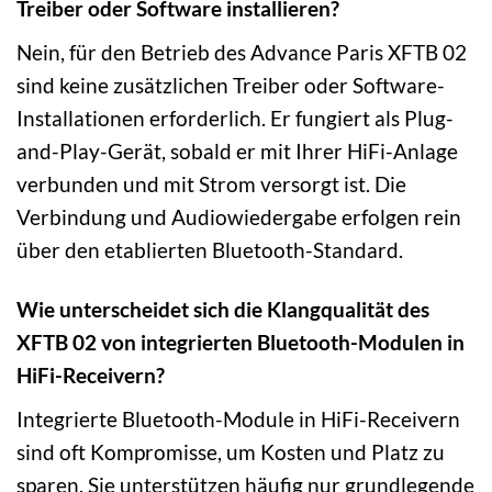
Treiber oder Software installieren?
Nein, für den Betrieb des Advance Paris XFTB 02
sind keine zusätzlichen Treiber oder Software-
Installationen erforderlich. Er fungiert als Plug-
and-Play-Gerät, sobald er mit Ihrer HiFi-Anlage
verbunden und mit Strom versorgt ist. Die
Verbindung und Audiowiedergabe erfolgen rein
über den etablierten Bluetooth-Standard.
Wie unterscheidet sich die Klangqualität des
XFTB 02 von integrierten Bluetooth-Modulen in
HiFi-Receivern?
Integrierte Bluetooth-Module in HiFi-Receivern
sind oft Kompromisse, um Kosten und Platz zu
sparen. Sie unterstützen häufig nur grundlegende