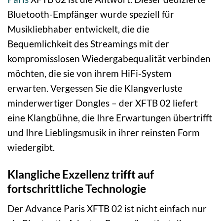
Bluetooth-Empfänger wurde speziell für
Musikliebhaber entwickelt, die die
Bequemlichkeit des Streamings mit der
kompromisslosen Wiedergabequalität verbinden
möchten, die sie von ihrem HiFi-System
erwarten. Vergessen Sie die Klangverluste
minderwertiger Dongles – der XFTB 02 liefert
eine Klangbühne, die Ihre Erwartungen übertrifft
und Ihre Lieblingsmusik in ihrer reinsten Form
wiedergibt.
Klangliche Exzellenz trifft auf
fortschrittliche Technologie
Der Advance Paris XFTB 02 ist nicht einfach nur