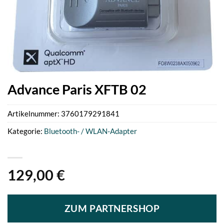
Advance Paris XFTB 02
Artikelnummer:
3760179291841
Kategorie:
Bluetooth- / WLAN-Adapter
129,00
€
ZUM PARTNERSHOP