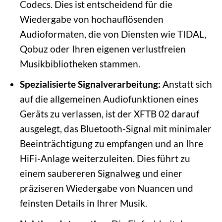
Codecs. Dies ist entscheidend für die
Wiedergabe von hochauflösenden
Audioformaten, die von Diensten wie TIDAL,
Qobuz oder Ihren eigenen verlustfreien
Musikbibliotheken stammen.
Spezialisierte Signalverarbeitung:
Anstatt sich
auf die allgemeinen Audiofunktionen eines
Geräts zu verlassen, ist der XFTB 02 darauf
ausgelegt, das Bluetooth-Signal mit minimaler
Beeinträchtigung zu empfangen und an Ihre
HiFi-Anlage weiterzuleiten. Dies führt zu
einem saubereren Signalweg und einer
präziseren Wiedergabe von Nuancen und
feinsten Details in Ihrer Musik.