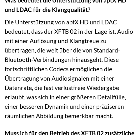
Was bedeutet die Unterstützung von aptX HD
und LDAC für die Klangqualität?
Die Unterstützung von aptX HD und LDAC
bedeutet, dass der XFTB 02 in der Lage ist, Audio
mit einer Auflösung und Klangtreue zu
übertragen, die weit über die von Standard-
Bluetooth-Verbindungen hinausgeht. Diese
fortschrittlichen Codecs ermöglichen die
Übertragung von Audiosignalen mit einer
Datenrate, die fast verlustfreie Wiedergabe
erlaubt, was sich in einer größeren Detailfülle,
einer besseren Dynamik und einer präziseren
räumlichen Abbildung bemerkbar macht.
Muss ich für den Betrieb des XFTB 02 zusätzliche