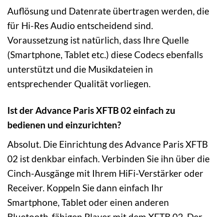
Auflösung und Datenrate übertragen werden, die
für Hi-Res Audio entscheidend sind.
Voraussetzung ist natürlich, dass Ihre Quelle
(Smartphone, Tablet etc.) diese Codecs ebenfalls
unterstützt und die Musikdateien in
entsprechender Qualität vorliegen.
Ist der Advance Paris XFTB 02 einfach zu
bedienen und einzurichten?
Absolut. Die Einrichtung des Advance Paris XFTB
02 ist denkbar einfach. Verbinden Sie ihn über die
Cinch-Ausgänge mit Ihrem HiFi-Verstärker oder
Receiver. Koppeln Sie dann einfach Ihr
Smartphone, Tablet oder einen anderen
Bluetooth-fähigen Player mit dem XFTB 02. Der