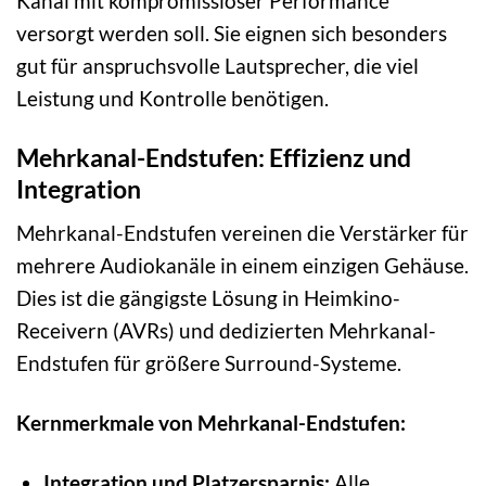
Kanal mit kompromissloser Performance
versorgt werden soll. Sie eignen sich besonders
gut für anspruchsvolle Lautsprecher, die viel
Leistung und Kontrolle benötigen.
Mehrkanal-Endstufen: Effizienz und
Integration
Mehrkanal-Endstufen vereinen die Verstärker für
mehrere Audiokanäle in einem einzigen Gehäuse.
Dies ist die gängigste Lösung in Heimkino-
Receivern (AVRs) und dedizierten Mehrkanal-
Endstufen für größere Surround-Systeme.
Kernmerkmale von Mehrkanal-Endstufen:
Integration und Platzersparnis:
Alle