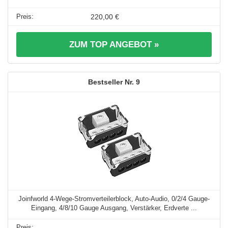
220,00 €
ZUM TOP ANGEBOT »
9
Joinfworld 4-Wege-Stromverteilerblock, Auto-Audio, 0/2/4 Gauge-
Eingang, 4/8/10 Gauge Ausgang, Verstärker, Erdverte ...