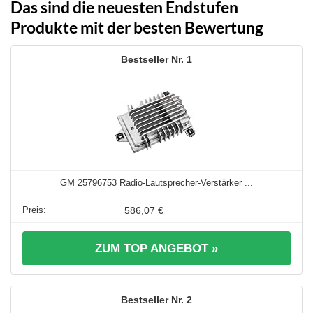
Das sind die neuesten Endstufen
Produkte mit der besten Bewertung
1
GM 25796753 Radio-Lautsprecher-Verstärker ...
586,07 €
ZUM TOP ANGEBOT »
2