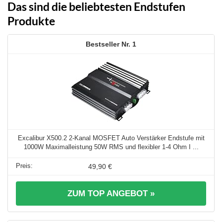
Das sind die beliebtesten Endstufen
Produkte
1
Excalibur X500.2 2-Kanal MOSFET Auto Verstärker Endstufe mit
1000W Maximalleistung 50W RMS und flexibler 1-4 Ohm I ...
49,90 €
ZUM TOP ANGEBOT »