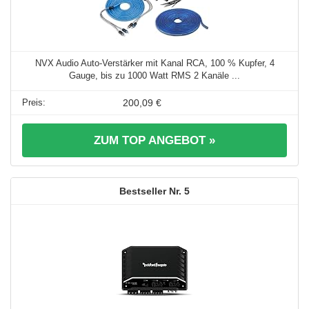
NVX Audio Auto-Verstärker mit Kanal RCA, 100 % Kupfer, 4
Gauge, bis zu 1000 Watt RMS 2 Kanäle ...
200,09 €
ZUM TOP ANGEBOT »
5