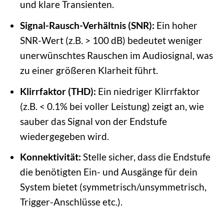
und klare Transienten.
Signal-Rausch-Verhältnis (SNR):
Ein hoher
SNR-Wert (z.B. > 100 dB) bedeutet weniger
unerwünschtes Rauschen im Audiosignal, was
zu einer größeren Klarheit führt.
Klirrfaktor (THD):
Ein niedriger Klirrfaktor
(z.B. < 0.1% bei voller Leistung) zeigt an, wie
sauber das Signal von der Endstufe
wiedergegeben wird.
Konnektivität:
Stelle sicher, dass die Endstufe
die benötigten Ein- und Ausgänge für dein
System bietet (symmetrisch/unsymmetrisch,
Trigger-Anschlüsse etc.).