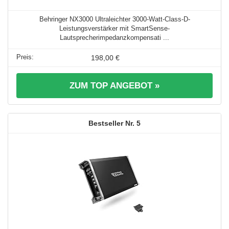
Behringer NX3000 Ultraleichter 3000-Watt-Class-D-
Leistungsverstärker mit SmartSense-
Lautsprecherimpedanzkompensati ...
198,00 €
ZUM TOP ANGEBOT »
5