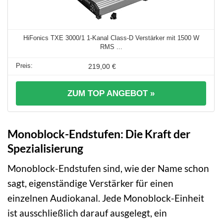
HiFonics TXE 3000/1 1-Kanal Class-D Verstärker mit 1500 W
RMS ...
219,00 €
ZUM TOP ANGEBOT »
Monoblock-Endstufen: Die Kraft der
Spezialisierung
Monoblock-Endstufen sind, wie der Name schon
sagt, eigenständige Verstärker für einen
einzelnen Audiokanal. Jede Monoblock-Einheit
ist ausschließlich darauf ausgelegt, ein