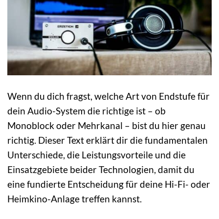
Wenn du dich fragst, welche Art von Endstufe für
dein Audio-System die richtige ist – ob
Monoblock oder Mehrkanal – bist du hier genau
richtig. Dieser Text erklärt dir die fundamentalen
Unterschiede, die Leistungsvorteile und die
Einsatzgebiete beider Technologien, damit du
eine fundierte Entscheidung für deine Hi-Fi- oder
Heimkino-Anlage treffen kannst.