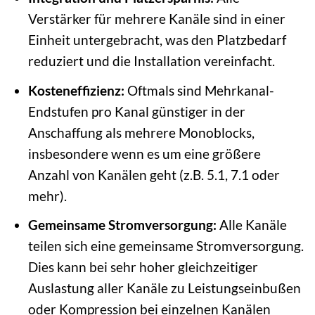
Verstärker für mehrere Kanäle sind in einer
Einheit untergebracht, was den Platzbedarf
reduziert und die Installation vereinfacht.
Kosteneffizienz:
Oftmals sind Mehrkanal-
Endstufen pro Kanal günstiger in der
Anschaffung als mehrere Monoblocks,
insbesondere wenn es um eine größere
Anzahl von Kanälen geht (z.B. 5.1, 7.1 oder
mehr).
Gemeinsame Stromversorgung:
Alle Kanäle
teilen sich eine gemeinsame Stromversorgung.
Dies kann bei sehr hoher gleichzeitiger
Auslastung aller Kanäle zu Leistungseinbußen
oder Kompression bei einzelnen Kanälen