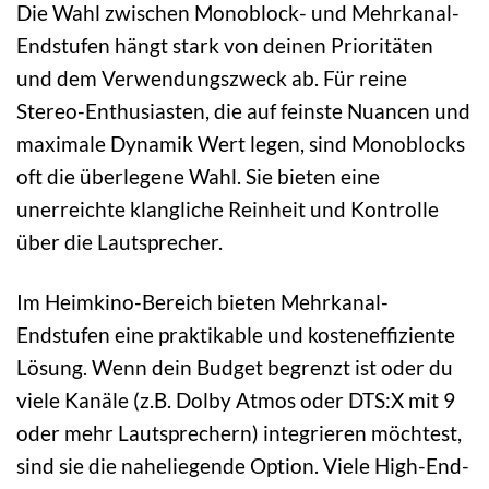
Die Wahl zwischen Monoblock- und Mehrkanal-
Endstufen hängt stark von deinen Prioritäten
und dem Verwendungszweck ab. Für reine
Stereo-Enthusiasten, die auf feinste Nuancen und
maximale Dynamik Wert legen, sind Monoblocks
oft die überlegene Wahl. Sie bieten eine
unerreichte klangliche Reinheit und Kontrolle
über die Lautsprecher.
Im Heimkino-Bereich bieten Mehrkanal-
Endstufen eine praktikable und kosteneffiziente
Lösung. Wenn dein Budget begrenzt ist oder du
viele Kanäle (z.B. Dolby Atmos oder DTS:X mit 9
oder mehr Lautsprechern) integrieren möchtest,
sind sie die naheliegende Option. Viele High-End-