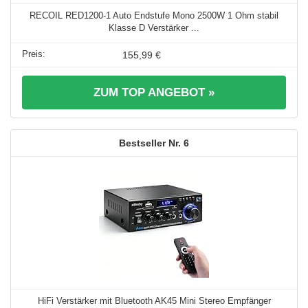
RECOIL RED1200-1 Auto Endstufe Mono 2500W 1 Ohm stabil
Klasse D Verstärker ...
155,99 €
ZUM TOP ANGEBOT »
6
HiFi Verstärker mit Bluetooth AK45 Mini Stereo Empfänger