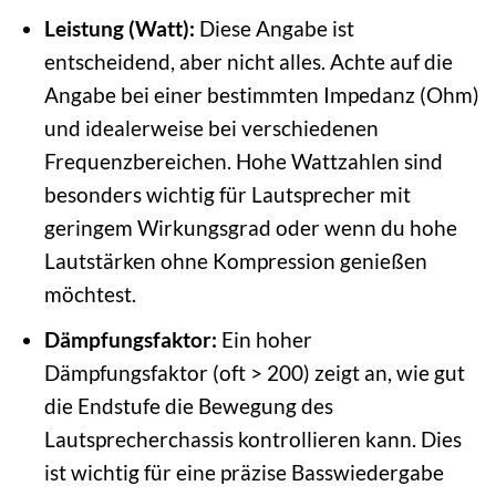
Leistung (Watt):
Diese Angabe ist
entscheidend, aber nicht alles. Achte auf die
Angabe bei einer bestimmten Impedanz (Ohm)
und idealerweise bei verschiedenen
Frequenzbereichen. Hohe Wattzahlen sind
besonders wichtig für Lautsprecher mit
geringem Wirkungsgrad oder wenn du hohe
Lautstärken ohne Kompression genießen
möchtest.
Dämpfungsfaktor:
Ein hoher
Dämpfungsfaktor (oft > 200) zeigt an, wie gut
die Endstufe die Bewegung des
Lautsprecherchassis kontrollieren kann. Dies
ist wichtig für eine präzise Basswiedergabe