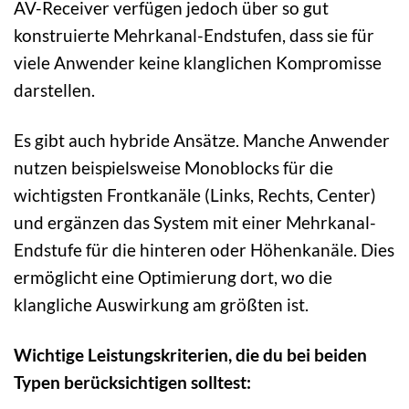
AV-Receiver verfügen jedoch über so gut
konstruierte Mehrkanal-Endstufen, dass sie für
viele Anwender keine klanglichen Kompromisse
darstellen.
Es gibt auch hybride Ansätze. Manche Anwender
nutzen beispielsweise Monoblocks für die
wichtigsten Frontkanäle (Links, Rechts, Center)
und ergänzen das System mit einer Mehrkanal-
Endstufe für die hinteren oder Höhenkanäle. Dies
ermöglicht eine Optimierung dort, wo die
klangliche Auswirkung am größten ist.
Wichtige Leistungskriterien, die du bei beiden
Typen berücksichtigen solltest: