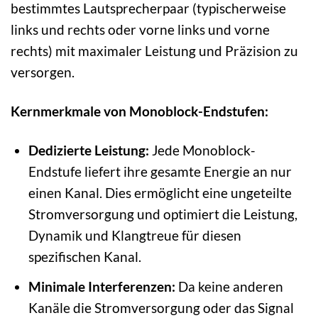
bestimmtes Lautsprecherpaar (typischerweise
links und rechts oder vorne links und vorne
rechts) mit maximaler Leistung und Präzision zu
versorgen.
Kernmerkmale von Monoblock-Endstufen:
Dedizierte Leistung:
Jede Monoblock-
Endstufe liefert ihre gesamte Energie an nur
einen Kanal. Dies ermöglicht eine ungeteilte
Stromversorgung und optimiert die Leistung,
Dynamik und Klangtreue für diesen
spezifischen Kanal.
Minimale Interferenzen:
Da keine anderen
Kanäle die Stromversorgung oder das Signal