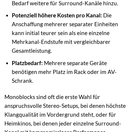
Bedarf weitere für Surround-Kanäle hinzu.
Potenziell höhere Kosten pro Kanal:
Die
Anschaffung mehrerer separater Einheiten
kann initial teurer sein als eine einzelne
Mehrkanal-Endstufe mit vergleichbarer
Gesamtleistung.
Platzbedarf:
Mehrere separate Geräte
benötigen mehr Platz im Rack oder im AV-
Schrank.
Monoblocks sind oft die erste Wahl für
anspruchsvolle Stereo-Setups, bei denen höchste
Klangqualität im Vordergrund steht, oder für
Heimkinos, bei denen jeder einzelne Surround-