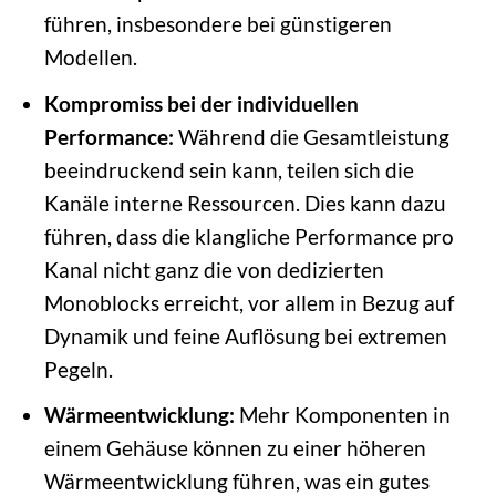
führen, insbesondere bei günstigeren
Modellen.
Kompromiss bei der individuellen
Performance:
Während die Gesamtleistung
beeindruckend sein kann, teilen sich die
Kanäle interne Ressourcen. Dies kann dazu
führen, dass die klangliche Performance pro
Kanal nicht ganz die von dedizierten
Monoblocks erreicht, vor allem in Bezug auf
Dynamik und feine Auflösung bei extremen
Pegeln.
Wärmeentwicklung:
Mehr Komponenten in
einem Gehäuse können zu einer höheren
Wärmeentwicklung führen, was ein gutes