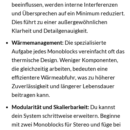
beeinflussen, werden interne Interferenzen
und Übersprechen auf ein Minimum reduziert.
Dies führt zu einer außergewöhnlichen
Klarheit und Detailgenauigkeit.
Wärmemanagement:
Die spezialisierte
Aufgabe jedes Monoblocks vereinfacht oft das
thermische Design. Weniger Komponenten,
die gleichzeitig arbeiten, bedeuten eine
effizientere Wärmeabfuhr, was zu höherer
Zuverlässigkeit und längerer Lebensdauer
beitragen kann.
Modularität und Skalierbarkeit:
Du kannst
dein System schrittweise erweitern. Beginne
mit zwei Monoblocks für Stereo und füge bei