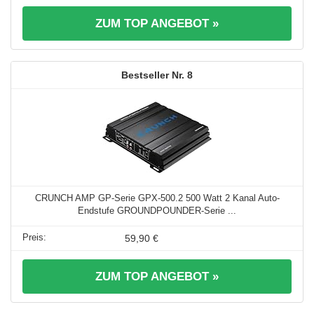
ZUM TOP ANGEBOT »
8
CRUNCH AMP GP-Serie GPX-500.2 500 Watt 2 Kanal Auto-
Endstufe GROUNDPOUNDER-Serie ...
59,90 €
ZUM TOP ANGEBOT »