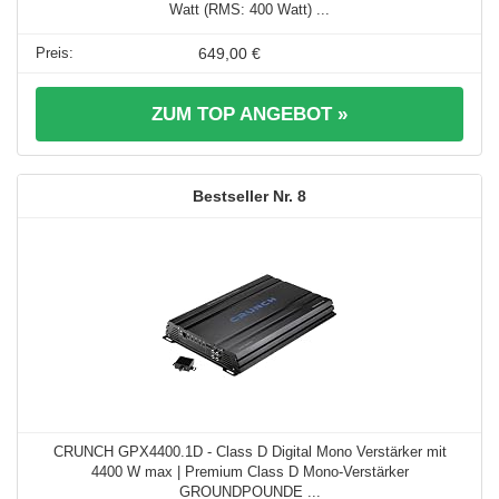
Watt (RMS: 400 Watt) ...
649,00 €
ZUM TOP ANGEBOT »
8
CRUNCH GPX4400.1D - Class D Digital Mono Verstärker mit
4400 W max | Premium Class D Mono-Verstärker
GROUNDPOUNDE ...