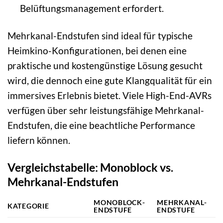
Belüftungsmanagement erfordert.
Mehrkanal-Endstufen sind ideal für typische
Heimkino-Konfigurationen, bei denen eine
praktische und kostengünstige Lösung gesucht
wird, die dennoch eine gute Klangqualität für ein
immersives Erlebnis bietet. Viele High-End-AVRs
verfügen über sehr leistungsfähige Mehrkanal-
Endstufen, die eine beachtliche Performance
liefern können.
Vergleichstabelle: Monoblock vs.
Mehrkanal-Endstufen
MONOBLOCK-
MEHRKANAL-
KATEGORIE
ENDSTUFE
ENDSTUFE